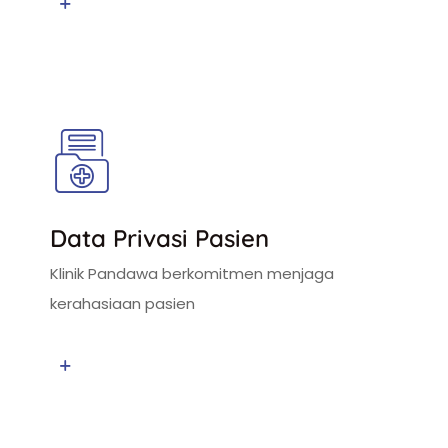
Data Privasi Pasien
Klinik Pandawa berkomitmen menjaga
kerahasiaan pasien