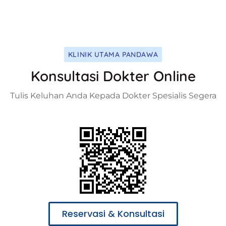
KLINIK UTAMA PANDAWA
Konsultasi Dokter Online
Tulis Keluhan Anda Kepada Dokter Spesialis Segera
Reservasi & Konsultasi