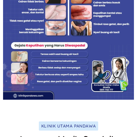
KLINIK UTAMA PANDAWA