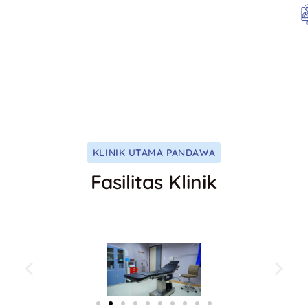
KLINIK UTAMA PANDAWA
Fasilitas Klinik