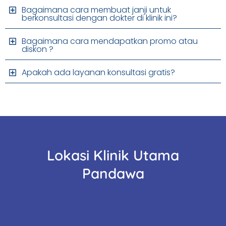
Bagaimana cara membuat janji untuk
berkonsultasi dengan dokter di klinik ini?
Bagaimana cara mendapatkan promo atau
diskon ?
Apakah ada layanan konsultasi gratis?
Lokasi Klinik Utama
Pandawa