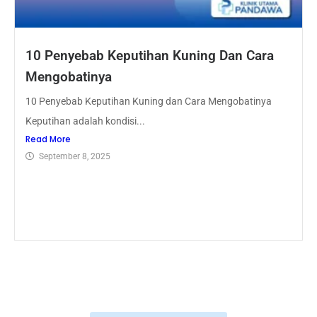
10 Penyebab Keputihan Kuning Dan Cara
Mengobatinya
10 Penyebab Keputihan Kuning dan Cara Mengobatinya
Keputihan adalah kondisi...
Read More
September 8, 2025