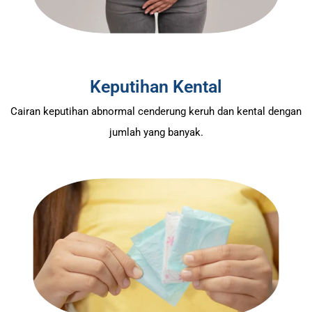
Keputihan Kental
Cairan keputihan abnormal cenderung keruh dan kental dengan
jumlah yang banyak.