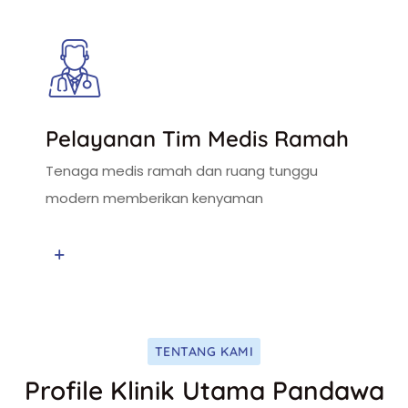
Pelayanan Tim Medis Ramah
Tenaga medis ramah dan ruang tunggu
modern memberikan kenyaman
TENTANG KAMI
Profile Klinik Utama Pandawa