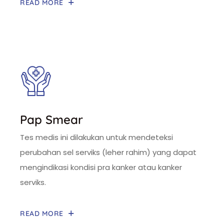
READ MORE
Pap Smear
Tes medis ini dilakukan untuk mendeteksi
perubahan sel serviks (leher rahim) yang dapat
mengindikasi kondisi pra kanker atau kanker
serviks.
READ MORE