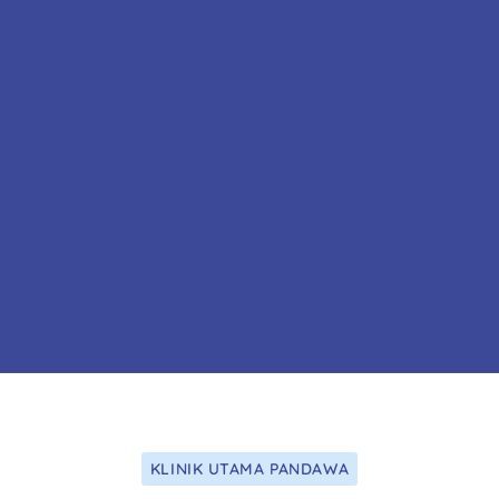
KLINIK UTAMA PANDAWA