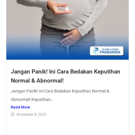
Jangan Panik! Ini Cara Bedakan Keputihan
Normal & Abnormal!
Jangan Panik! Ini Cara Bedakan Keputihan Normal &
Abnormal! Keputihan...
Read More
November 8, 2025