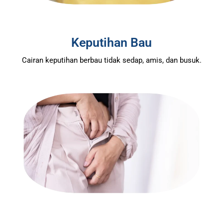
Keputihan Bau
Cairan keputihan berbau tidak sedap, amis, dan busuk.