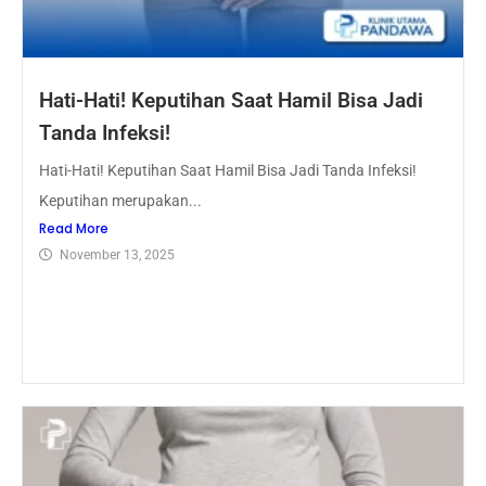
Hati-Hati! Keputihan Saat Hamil Bisa Jadi
Tanda Infeksi!
Hati-Hati! Keputihan Saat Hamil Bisa Jadi Tanda Infeksi!
Keputihan merupakan...
Read More
November 13, 2025