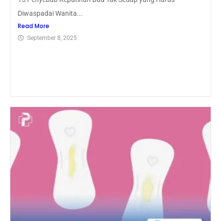
Diwaspadai Wanita...
Read More
September 8, 2025