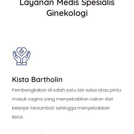
Layanan Medis Spesialis
Ginekologi
Kista Bartholin
Pembengkakan di salah satu sisi vulva atau pintu
masuk vagina yang menyebabkan cairan dari
kelenjar tersumbat sehingga menyebabkan
kista.