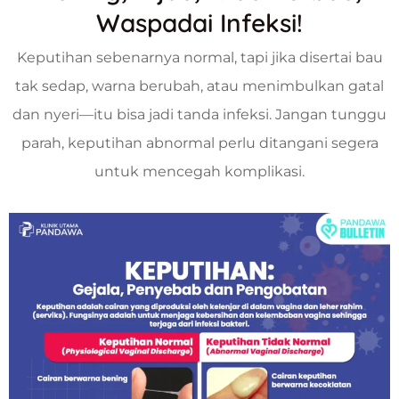
Waspadai Infeksi!
Keputihan sebenarnya normal, tapi jika disertai bau
tak sedap, warna berubah, atau menimbulkan gatal
dan nyeri—itu bisa jadi tanda infeksi. Jangan tunggu
parah, keputihan abnormal perlu ditangani segera
untuk mencegah komplikasi.