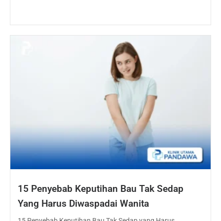
15 Penyebab Keputihan Bau Tak Sedap
Yang Harus Diwaspadai Wanita
15 Penyebab Keputihan Bau Tak Sedap yang Harus