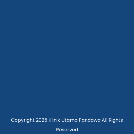
Copyright 2025 Klinik Utama Pandawa All Rights
Reserved