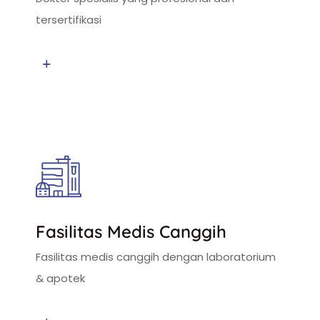
tersertifikasi
Fasilitas Medis Canggih
Fasilitas medis canggih dengan laboratorium
& apotek