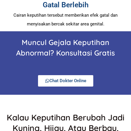
Gatal Berlebih
Cairan keputihan tersebut memberikan efek gatal dan
menyisakan bercak sekitar area genital.
Muncul Gejala Keputihan
Abnormal? Konsultasi Gratis
Chat Dokter Online
Kalau Keputihan Berubah Jadi
Kuning, Hijau, Atau Berbau,