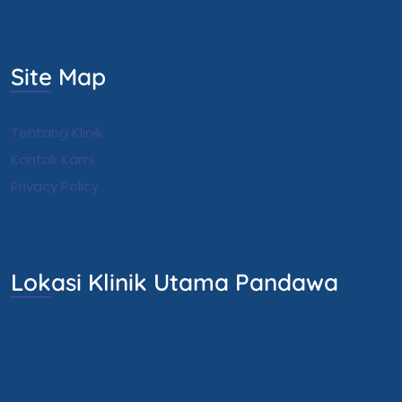
Site Map
Tentang Klinik
Kontak Kami
Privacy Policy
Lokasi Klinik Utama Pandawa