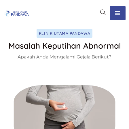
KLINIK UTAMA PANDAWA
Masalah Keputihan Abnormal
Apakah Anda Mengalami Gejala Berikut?