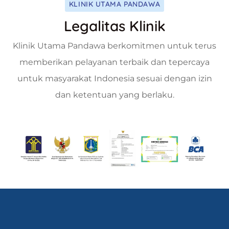
KLINIK UTAMA PANDAWA
Legalitas Klinik
Klinik Utama Pandawa berkomitmen untuk terus
memberikan pelayanan terbaik dan tepercaya
untuk masyarakat Indonesia sesuai dengan izin
dan ketentuan yang berlaku.