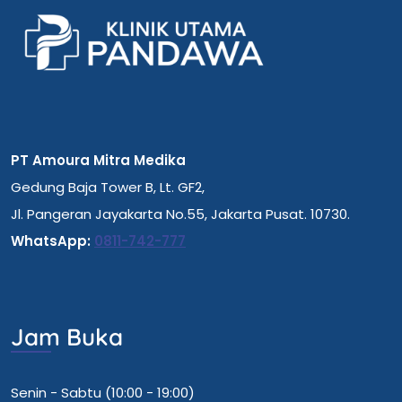
PT Amoura Mitra Medika
Gedung Baja Tower B, Lt. GF2,
Jl. Pangeran Jayakarta No.55, Jakarta Pusat. 10730.
WhatsApp:
0811-742-777
Jam Buka
Senin - Sabtu (10:00 - 19:00)