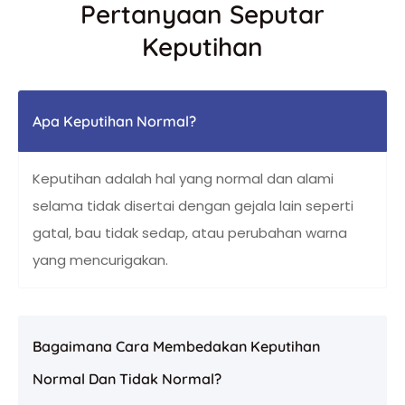
Pertanyaan Seputar
Keputihan
Apa Keputihan Normal?
Keputihan adalah hal yang normal dan alami
selama tidak disertai dengan gejala lain seperti
gatal, bau tidak sedap, atau perubahan warna
yang mencurigakan.
Bagaimana Cara Membedakan Keputihan
Normal Dan Tidak Normal?