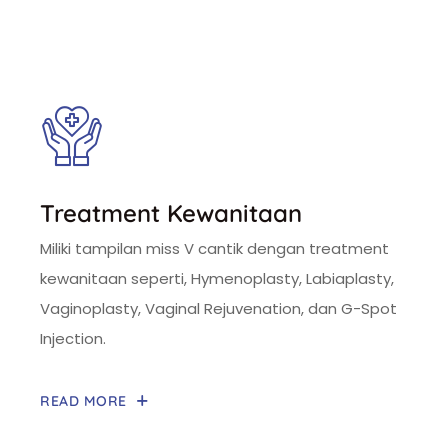
Treatment Kewanitaan
Miliki tampilan miss V cantik dengan treatment
kewanitaan seperti, Hymenoplasty, Labiaplasty,
Vaginoplasty, Vaginal Rejuvenation, dan G-Spot
Injection.
READ MORE