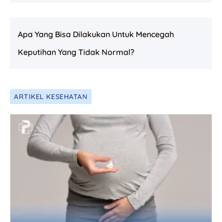
Apa Yang Bisa Dilakukan Untuk Mencegah
Keputihan Yang Tidak Normal?
ARTIKEL KESEHATAN