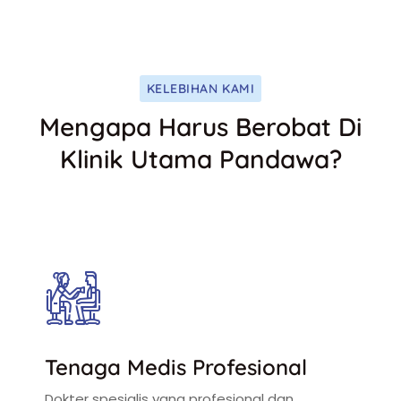
KELEBIHAN KAMI
Mengapa Harus Berobat Di
Klinik Utama Pandawa?
Tenaga Medis Profesional
Dokter spesialis yang profesional dan