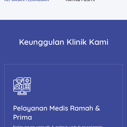
Keunggulan Klinik Kami
Pelayanan Medis Ramah &
Prima