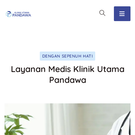
DENGAN SEPENUH HATI
Layanan Medis Klinik Utama
Pandawa