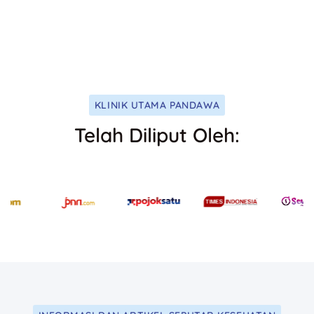
KLINIK UTAMA PANDAWA
Telah Diliput Oleh: