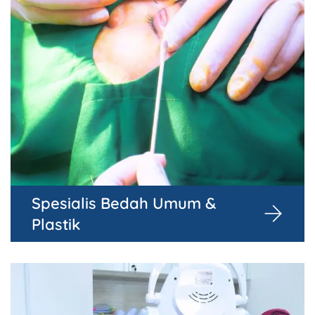
Spesialis Bedah Umum &
Plastik