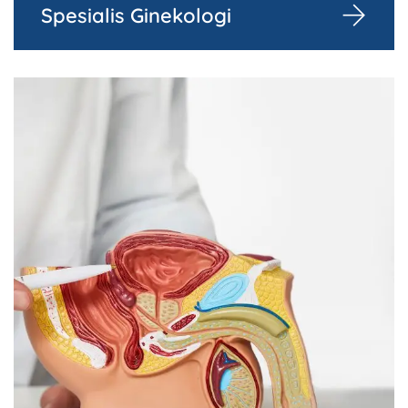
Spesialis Ginekologi