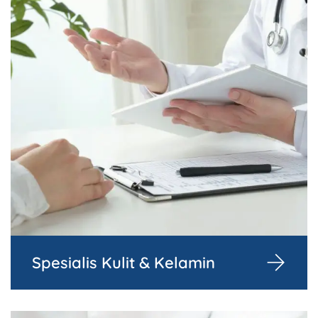
Spesialis Kulit & Kelamin