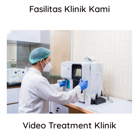
Fasilitas Klinik Kami
Video Treatment Klinik