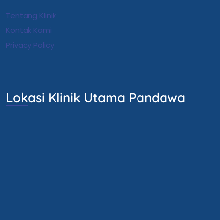
Tentang Klinik
Kontak Kami
Privacy Policy
Lokasi Klinik Utama Pandawa