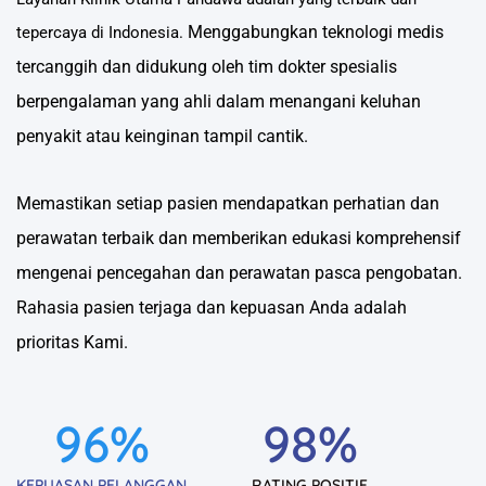
Menggabungkan teknologi medis
tepercaya di Indonesia.
tercanggih dan didukung oleh tim dokter spesialis
berpengalaman yang ahli dalam menangani keluhan
penyakit atau keinginan tampil cantik.
Memastikan setiap pasien mendapatkan perhatian dan
perawatan terbaik dan memberikan edukasi komprehensif
mengenai pencegahan dan perawatan pasca pengobatan.
Rahasia pasien terjaga dan kepuasan Anda adalah
prioritas Kami.
96
%
98
%
KEPUASAN PELANGGAN
RATING POSITIF