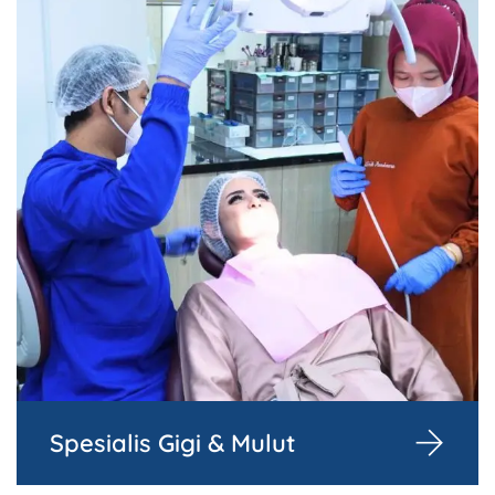
Spesialis Gigi & Mulut