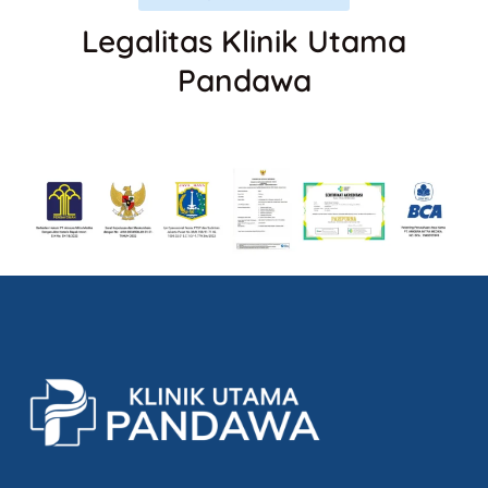
Legalitas Klinik Utama
Pandawa