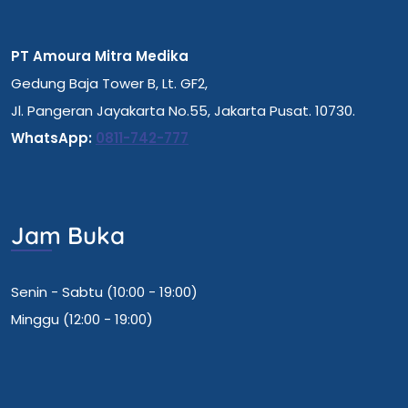
PT Amoura Mitra Medika
Gedung Baja Tower B, Lt. GF2,
Jl. Pangeran Jayakarta No.55, Jakarta Pusat. 10730.
WhatsApp:
0811-742-777
Jam Buka
Senin - Sabtu (10:00 - 19:00)
Minggu (12:00 - 19:00)