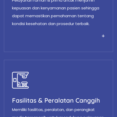
Pelayanan ramah & prima untuk menjamin
kepuasan dan kenyamanan pasien sehingga
dapat memastikan pemahaman tentang
kondisi kesehatan dan prosedur terbaik.
Fasilitas & Peralatan Canggih
Memiliki fasilitas, peralatan, dan perangkat