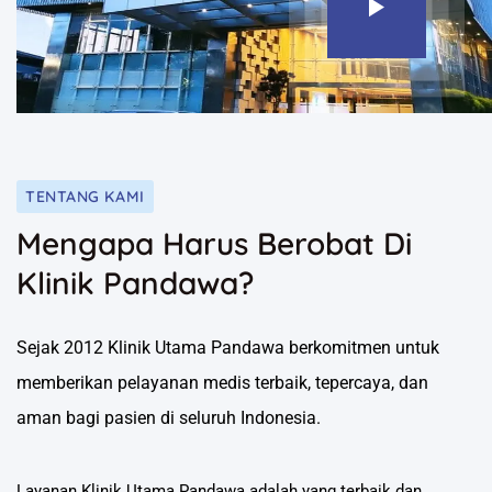
TENTANG KAMI
Mengapa Harus Berobat Di
Klinik Pandawa?
Sejak 2012 Klinik Utama Pandawa berkomitmen untuk
memberikan pelayanan medis terbaik, tepercaya, dan
aman bagi pasien di seluruh Indonesia.
Layanan Klinik Utama Pandawa adalah yang terbaik dan