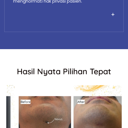
menghormati hak privasi pasien.
Hasil Nyata Pilihan Tepat