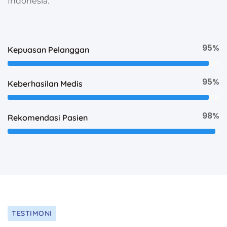
Indonesia.
95%
Kepuasan Pelanggan
95%
Keberhasilan Medis
98%
Rekomendasi Pasien
TESTIMONI