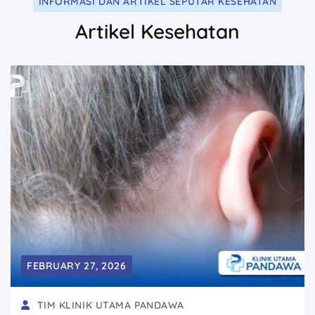
INFORMASI DAN ARTIKEL SEPUTAR KESEHATAN
Artikel Kesehatan
FEBRUARY 27, 2026
TIM KLINIK UTAMA PANDAWA