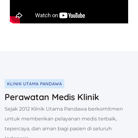
KLINIK UTAMA PANDAWA
Perawatan Medis Klinik
Sejak 2012 Klinik Utama Pandawa berkomitmen
untuk memberikan pelayanan medis terbaik,
tepercaya, dan aman bagi pasien di seluruh