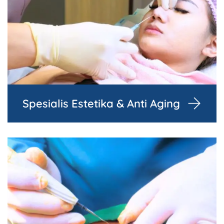
Spesialis Estetika & Anti Aging