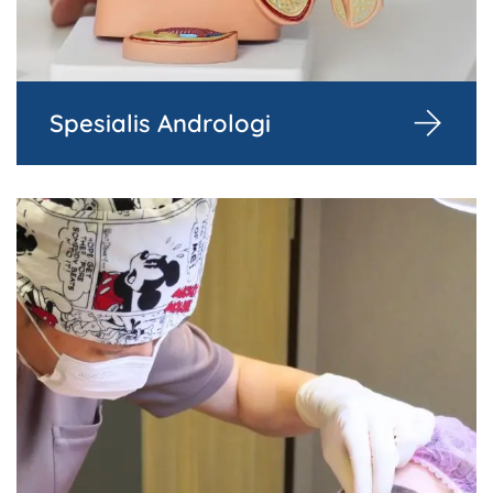
Spesialis Andrologi