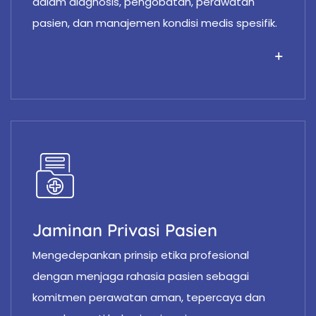
dalam diagnosis, pengobatan, perawatan
pasien, dan manajemen kondisi medis spesifik.
Jaminan Privasi Pasien
Mengedepankan prinsip etika profesional
dengan menjaga rahasia pasien sebagai
komitmen perawatan aman, tepercaya dan