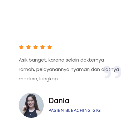
Apa Kata Pasien Kami?
Asik banget, karena selain dokternya
ramah, pelayanannya nyaman dan alatnya
modern, lengkap.
Dania
PASIEN BLEACHING GIGI