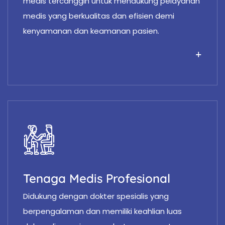
medis tercanggih untuk mendukung pelayanan
medis yang berkualitas dan efisien demi
kenyamanan dan keamanan pasien.
Tenaga Medis Profesional
Didukung dengan dokter spesialis yang
berpengalaman dan memiliki keahlian luas