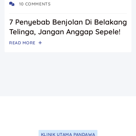
10 COMMENTS
7 Penyebab Benjolan Di Belakang
Telinga, Jangan Anggap Sepele!
READ MORE
KLINIK UTAMA PANDAWA