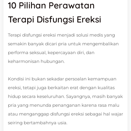
10 Pilihan Perawatan
Terapi Disfungsi Ereksi
Terapi disfungsi ereksi menjadi solusi medis yang
semakin banyak dicari pria untuk mengembalikan
performa seksual, kepercayaan diri, dan
keharmonisan hubungan.
Kondisi ini bukan sekadar persoalan kemampuan
ereksi, tetapi juga berkaitan erat dengan kualitas
hidup secara keseluruhan. Sayangnya, masih banyak
pria yang menunda penanganan karena rasa malu
atau menganggap disfungsi ereksi sebagai hal wajar
seiring bertambahnya usia.