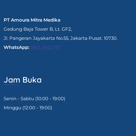
PT Amoura Mitra Medika
Gedung Baja Tower B, Lt. GF2,
Jl. Pangeran Jayakarta No.55, Jakarta Pusat. 10730.
WhatsApp:
0811-742-777
Jam Buka
Senin - Sabtu (10:00 - 19:00)
Minggu (12:00 - 19:00)