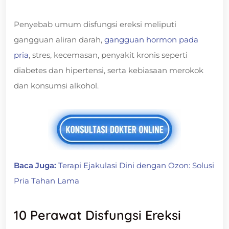
Penyebab umum disfungsi ereksi meliputi
gangguan aliran darah,
gangguan hormon pada
pria
, stres, kecemasan, penyakit kronis seperti
diabetes dan hipertensi, serta kebiasaan merokok
dan konsumsi alkohol.
Baca Juga:
Terapi Ejakulasi Dini dengan Ozon: Solusi
Pria Tahan Lama
10 Perawat Disfungsi Ereksi