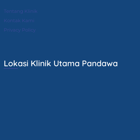
Tentang Klinik
Kontak Kami
Privacy Policy
Lokasi Klinik Utama Pandawa