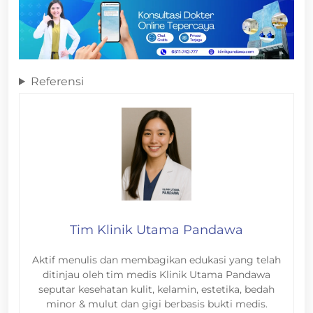
Referensi
Tim Klinik Utama Pandawa
Aktif menulis dan membagikan edukasi yang telah
ditinjau oleh tim medis Klinik Utama Pandawa
seputar kesehatan kulit, kelamin, estetika, bedah
minor & mulut dan gigi berbasis bukti medis.