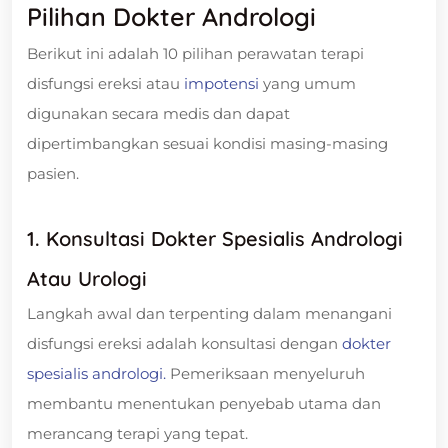
Pilihan Dokter Andrologi
Berikut ini adalah 10 pilihan perawatan terapi
disfungsi ereksi atau
impotensi
yang umum
digunakan secara medis dan dapat
dipertimbangkan sesuai kondisi masing-masing
pasien.
1. Konsultasi Dokter Spesialis Andrologi
Atau Urologi
Langkah awal dan terpenting dalam menangani
disfungsi ereksi adalah konsultasi dengan
dokter
spesialis andrologi.
Pemeriksaan menyeluruh
membantu menentukan penyebab utama dan
merancang terapi yang tepat.