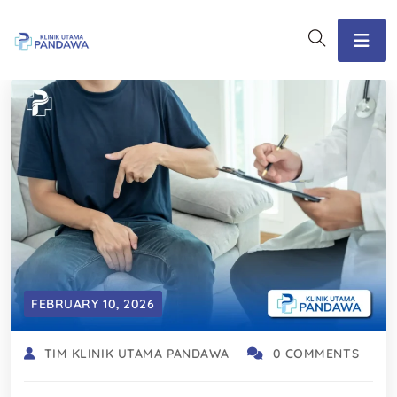
FEBRUARY 10, 2026
TIM KLINIK UTAMA PANDAWA
0 COMMENTS