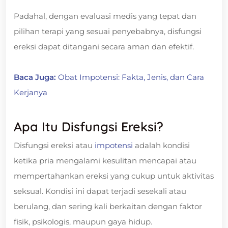
Padahal, dengan evaluasi medis yang tepat dan
pilihan terapi yang sesuai penyebabnya, disfungsi
ereksi dapat ditangani secara aman dan efektif.
Baca Juga:
Obat Impotensi: Fakta, Jenis, dan Cara
Kerjanya
Apa Itu Disfungsi Ereksi?
Disfungsi ereksi atau
impotensi
adalah kondisi
ketika pria mengalami kesulitan mencapai atau
mempertahankan ereksi yang cukup untuk aktivitas
seksual. Kondisi ini dapat terjadi sesekali atau
berulang, dan sering kali berkaitan dengan faktor
fisik, psikologis, maupun gaya hidup.