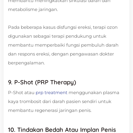
membantu meningkatkan sirkulasi darah dan
metabolisme jaringan.
Pada beberapa kasus disfungsi ereksi, terapi ozon
digunakan sebagai terapi pendukung untuk
membantu memperbaiki fungsi pembuluh darah
dan respons ereksi, dengan pengawasan dokter
berpengalaman.
9. P-Shot (PRP Therapy)
P-Shot atau
prp treatment
menggunakan plasma
kaya trombosit dari darah pasien sendiri untuk
membantu regenerasi jaringan penis.
10. Tindakan Bedah Atau Implan Penis