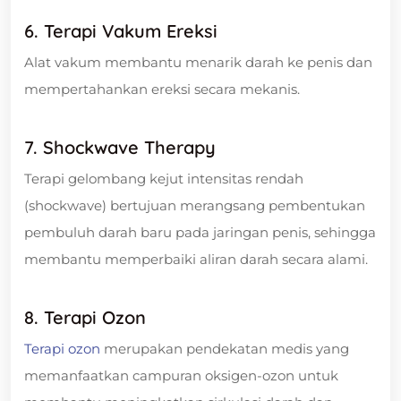
6. Terapi Vakum Ereksi
Alat vakum membantu menarik darah ke penis dan
mempertahankan ereksi secara mekanis.
7. Shockwave Therapy
Terapi gelombang kejut intensitas rendah
(shockwave) bertujuan merangsang pembentukan
pembuluh darah baru pada jaringan penis, sehingga
membantu memperbaiki aliran darah secara alami.
8. Terapi Ozon
Terapi ozon
merupakan pendekatan medis yang
memanfaatkan campuran oksigen-ozon untuk