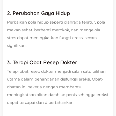
2. Perubahan Gaya Hidup
Perbaikan pola hidup seperti olahraga teratur, pola
makan sehat, berhenti merokok, dan mengelola
stres dapat meningkatkan fungsi ereksi secara
signifikan.
3. Terapi Obat Resep Dokter
Terapi obat resep dokter menjadi salah satu pilihan
utama dalam penanganan disfungsi ereksi. Obat-
obatan ini bekerja dengan membantu
meningkatkan aliran darah ke penis sehingga ereksi
dapat tercapai dan dipertahankan.