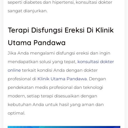
seperti diabetes dan hipertensi, konsultasi dokter
sangat dianjurkan.
Terapi Disfungsi Ereksi Di Klinik
Utama Pandawa
Jika Anda mengalami disfungsi ereksi dan ingin
mendapatkan solusi yang tepat,
konsultasi dokter
online
terkait kondisi Anda dengan dokter
profesional di
Klinik Utama Pandawa
. Dengan
pendekatan medis profesional dan teknologi
modern, setiap terapi disesuaikan dengan
kebutuhan Anda untuk hasil yang aman dan
optimal.