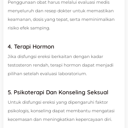
Penggunaan obat harus melalui evaluasi medis
menyeluruh dan resep dokter untuk memastikan
keamanan, dosis yang tepat, serta meminimalkan
risiko efek samping.
4. Terapi Hormon
Jika disfungsi ereksi berkaitan dengan kadar
testosteron rendah, terapi hormon dapat menjadi
pilihan setelah evaluasi laboratorium.
5. Psikoterapi Dan Konseling Seksual
Untuk disfungsi ereksi yang dipengaruhi faktor
psikologis, konseling dapat membantu mengatasi
kecemasan dan meningkatkan kepercayaan diri.