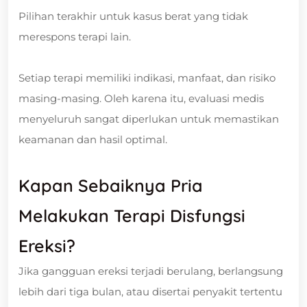
Pilihan terakhir untuk kasus berat yang tidak
merespons terapi lain.
Setiap terapi memiliki indikasi, manfaat, dan risiko
masing-masing. Oleh karena itu, evaluasi medis
menyeluruh sangat diperlukan untuk memastikan
keamanan dan hasil optimal.
Kapan Sebaiknya Pria
Melakukan Terapi Disfungsi
Ereksi?
Jika gangguan ereksi terjadi berulang, berlangsung
lebih dari tiga bulan, atau disertai penyakit tertentu