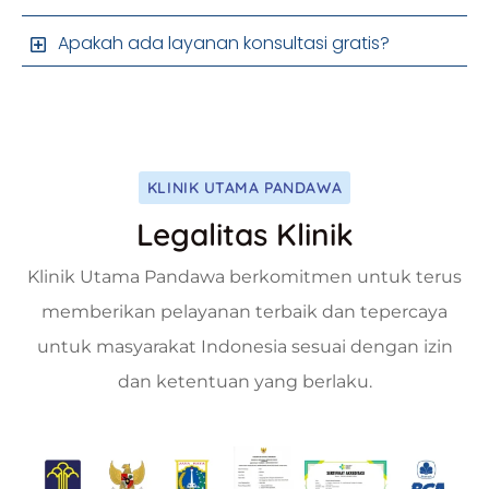
Apakah ada layanan konsultasi gratis?
KLINIK UTAMA PANDAWA
Legalitas Klinik
Klinik Utama Pandawa berkomitmen untuk terus
memberikan pelayanan terbaik dan tepercaya
untuk masyarakat Indonesia sesuai dengan izin
dan ketentuan yang berlaku.