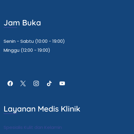
Jam Buka
Senin - Sabtu (10:00 - 19:00)
Minggu (12:00 - 19:00)
Layanan Medis Klinik
Spesialis Kulit dan Kelamin