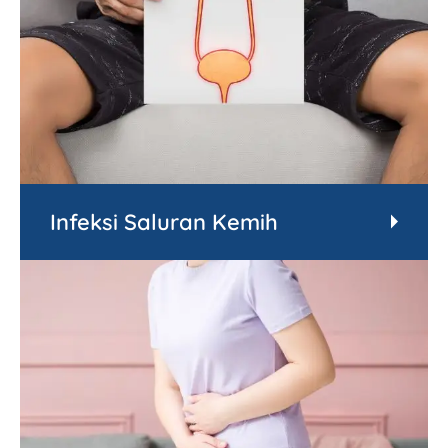
Infeksi Saluran Kemih