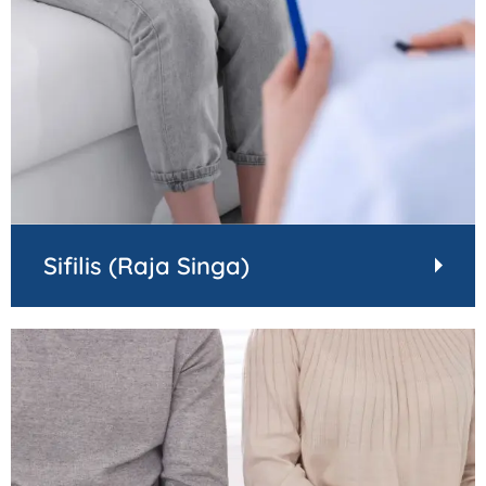
Sifilis (Raja Singa)