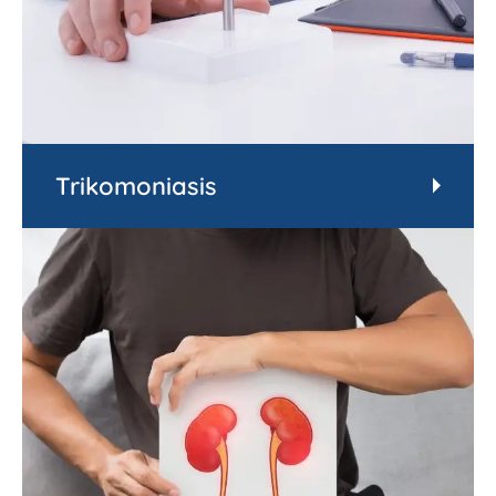
Trikomoniasis