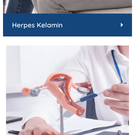
Herpes Kelamin