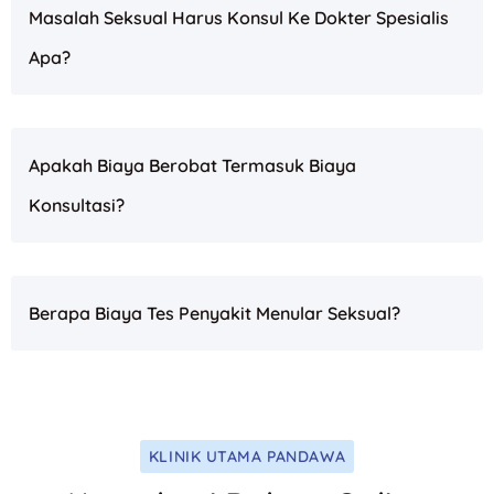
Masalah Seksual Harus Konsul Ke Dokter Spesialis
Apa?
Apakah Biaya Berobat Termasuk Biaya
Konsultasi?
Berapa Biaya Tes Penyakit Menular Seksual?
KLINIK UTAMA PANDAWA