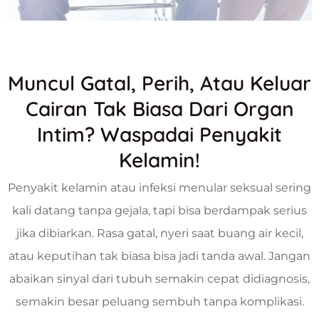
Muncul Gatal, Perih, Atau Keluar
Cairan Tak Biasa Dari Organ
Intim? Waspadai Penyakit
Kelamin!
Penyakit kelamin atau infeksi menular seksual sering
kali datang tanpa gejala, tapi bisa berdampak serius
jika dibiarkan. Rasa gatal, nyeri saat buang air kecil,
atau keputihan tak biasa bisa jadi tanda awal. Jangan
abaikan sinyal dari tubuh semakin cepat didiagnosis,
semakin besar peluang sembuh tanpa komplikasi.