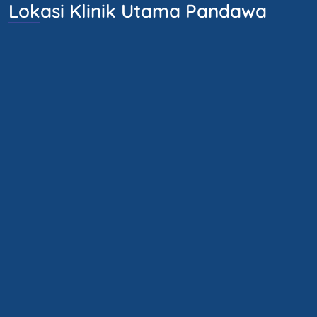
Lokasi Klinik Utama Pandawa