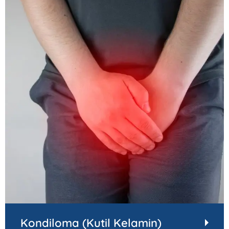
Kondiloma (Kutil Kelamin)