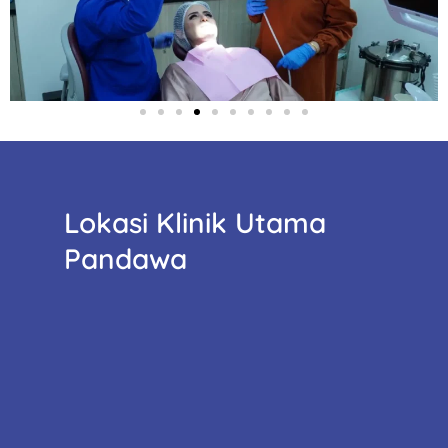
Lokasi Klinik Utama
Pandawa