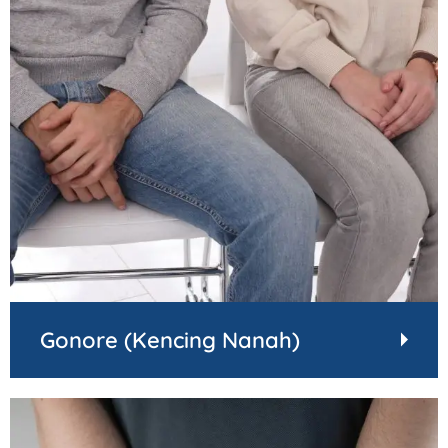
Gonore (Kencing Nanah)