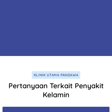
KLINIK UTAMA PANDAWA
Pertanyaan Terkait Penyakit
Kelamin