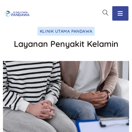
KLINIK UTAMA PANDAWA
Layanan Penyakit Kelamin