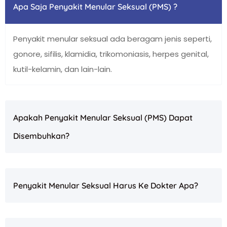
Apa Saja Penyakit Menular Seksual (PMS) ?
Penyakit menular seksual ada beragam jenis seperti,
gonore, sifilis, klamidia, trikomoniasis, herpes genital,
kutil-kelamin, dan lain-lain.
Apakah Penyakit Menular Seksual (PMS) Dapat
Disembuhkan?
Penyakit Menular Seksual Harus Ke Dokter Apa?