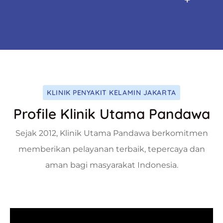
KLINIK PENYAKIT KELAMIN JAKARTA
Profile Klinik Utama Pandawa
Sejak 2012, Klinik Utama Pandawa berkomitmen
memberikan pelayanan terbaik, tepercaya dan
aman bagi masyarakat Indonesia.