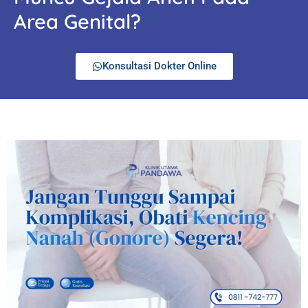
Area Genital?
Konsultasi Dokter Online