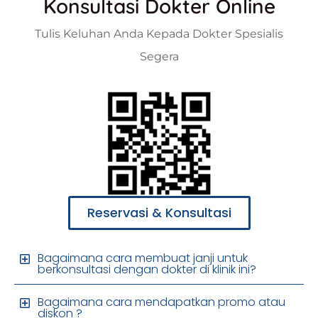
Konsultasi Dokter Online
Tulis Keluhan Anda Kepada Dokter Spesialis
Segera
Reservasi & Konsultasi
Bagaimana cara membuat janji untuk
berkonsultasi dengan dokter di klinik ini?
Bagaimana cara mendapatkan promo atau
diskon ?