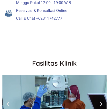
Minggu Pukul 12:00 - 19:00 WIB
Reservasi & Konsultasi Online
Call & Chat +62811742777
Fasilitas Klinik