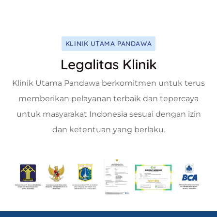
KLINIK UTAMA PANDAWA
Legalitas Klinik
Klinik Utama Pandawa berkomitmen untuk terus
memberikan pelayanan terbaik dan tepercaya
untuk masyarakat Indonesia sesuai dengan izin
dan ketentuan yang berlaku.