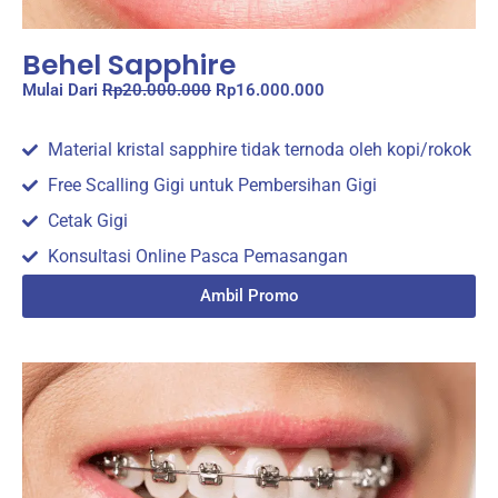
Behel Sapphire
Mulai Dari
Rp20.000.000
Rp16.000.000
Material kristal sapphire tidak ternoda oleh kopi/rokok
Free Scalling Gigi untuk Pembersihan Gigi
Cetak Gigi
Konsultasi Online Pasca Pemasangan
Ambil Promo