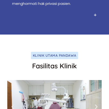
menghormati hak privasi pasien.
KLINIK UTAMA PANDAWA
Fasilitas Klinik