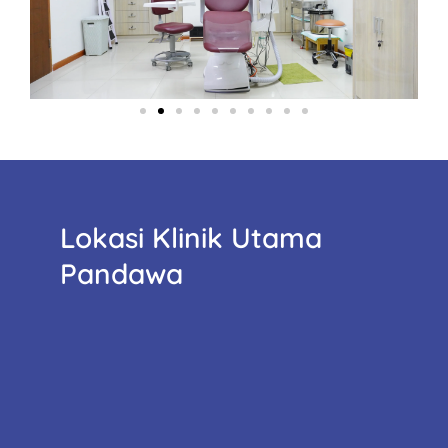
Lokasi Klinik Utama
Pandawa