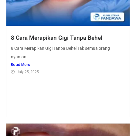
8 Cara Merapikan Gigi Tanpa Behel
8 Cara Merapikan Gigi Tanpa Behel Tak semua orang
nyaman...
Read More
July 25, 2025