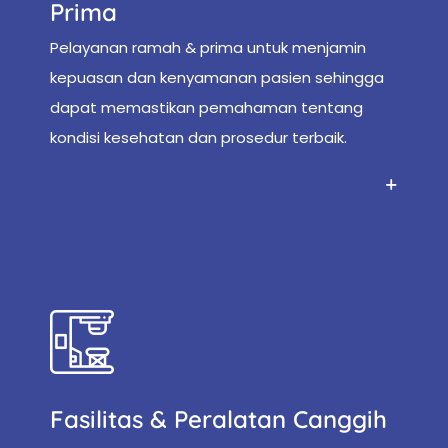
Prima
Pelayanan ramah & prima untuk menjamin
kepuasan dan kenyamanan pasien sehingga
dapat memastikan pemahaman tentang
kondisi kesehatan dan prosedur terbaik.
Fasilitas & Peralatan Canggih