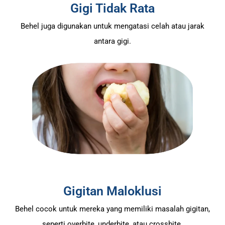
Gigi Tidak Rata
Behel juga digunakan untuk mengatasi celah atau jarak
antara gigi.
Gigitan Maloklusi
Behel cocok untuk mereka yang memiliki masalah gigitan,
seperti overbite, underbite, atau crossbite.