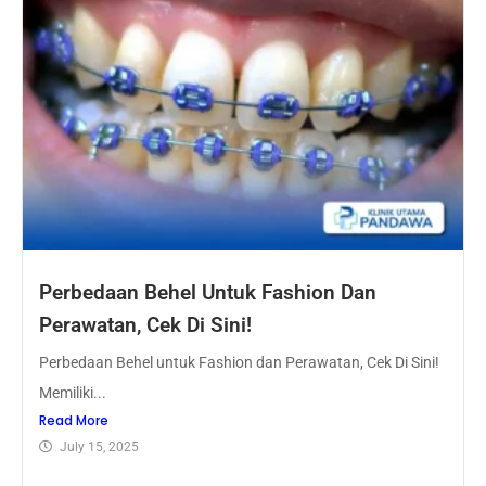
Perbedaan Behel Untuk Fashion Dan
Perawatan, Cek Di Sini!
Perbedaan Behel untuk Fashion dan Perawatan, Cek Di Sini!
Memiliki...
Read More
July 15, 2025