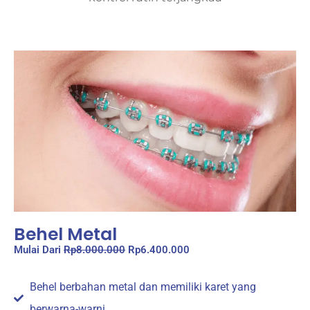
Behel Metal
Mulai Dari
Rp8.000.000
Rp6.400.000
Behel berbahan metal dan memiliki karet yang
berwarna-warni