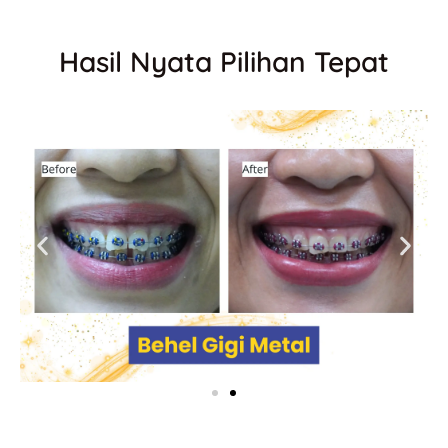
Hasil Nyata Pilihan Tepat