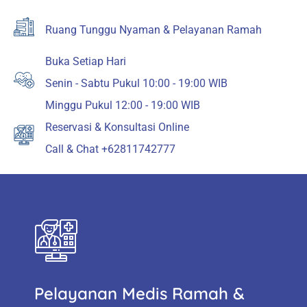
Ruang Tunggu Nyaman & Pelayanan Ramah
Buka Setiap Hari
Senin - Sabtu Pukul 10:00 - 19:00 WIB
Minggu Pukul 12:00 - 19:00 WIB
Reservasi & Konsultasi Online
Call & Chat +62811742777
Pelayanan Medis Ramah &