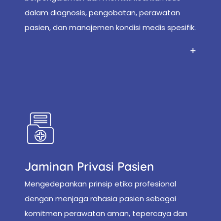
dalam diagnosis, pengobatan, perawatan
pasien, dan manajemen kondisi medis spesifik.
Jaminan Privasi Pasien
Mengedepankan prinsip etika profesional
dengan menjaga rahasia pasien sebagai
komitmen perawatan aman, tepercaya dan