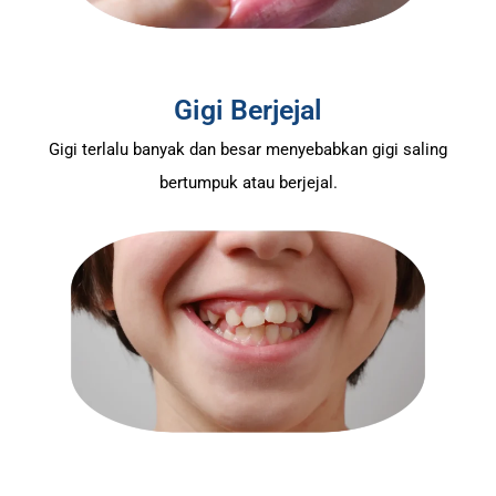
Gigi Berjejal
Gigi terlalu banyak dan besar menyebabkan gigi saling
bertumpuk atau berjejal.