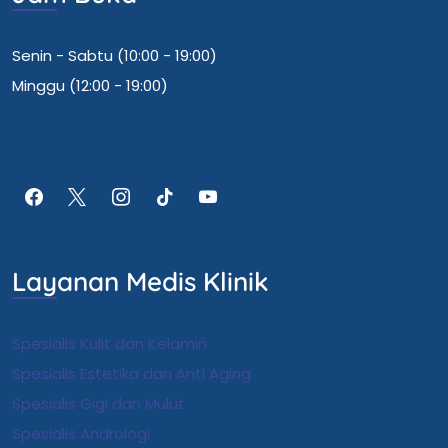
Senin - Sabtu (10:00 - 19:00)
Minggu (12:00 - 19:00)
Layanan Medis Klinik
Spesialis Kulit dan Kelamin
Spesialis Estetika dan Anti Aging
Spesialis Gigi dan Mulut
Spesialis Andrologi