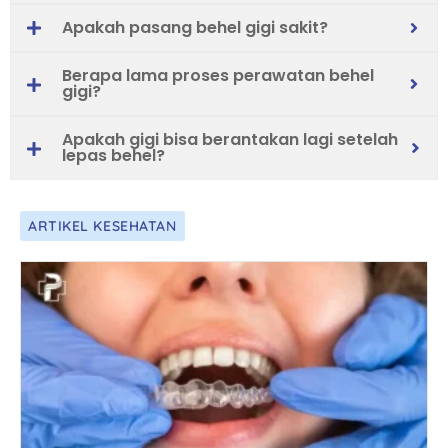
Apakah pasang behel gigi sakit?
Berapa lama proses perawatan behel
gigi?
Apakah gigi bisa berantakan lagi setelah
lepas behel?
ARTIKEL KESEHATAN