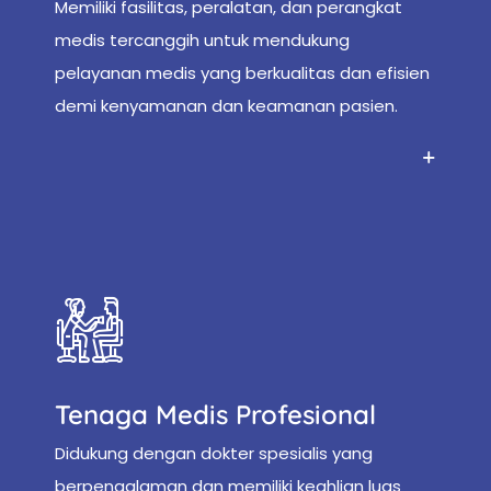
Memiliki fasilitas, peralatan, dan perangkat
medis tercanggih untuk mendukung
pelayanan medis yang berkualitas dan efisien
demi kenyamanan dan keamanan pasien.
Tenaga Medis Profesional
Didukung dengan dokter spesialis yang
berpengalaman dan memiliki keahlian luas