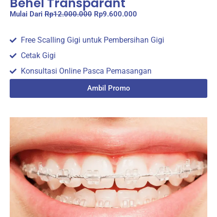
Behel Transparant
Mulai Dari
Rp12.000.000
Rp9.600.000
Free Scalling Gigi untuk Pembersihan Gigi
Cetak Gigi
Konsultasi Online Pasca Pemasangan
Ambil Promo