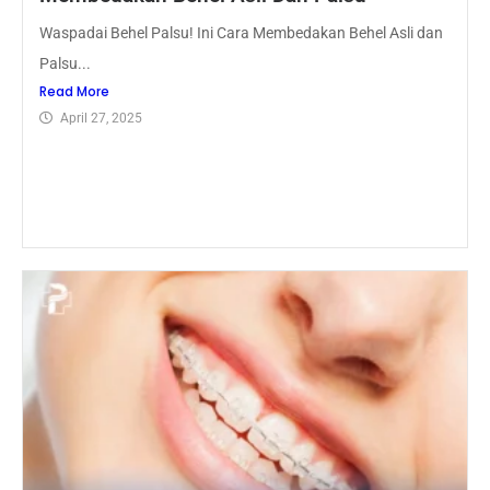
Waspadai Behel Palsu! Ini Cara Membedakan Behel Asli dan
Palsu...
Read More
April 27, 2025