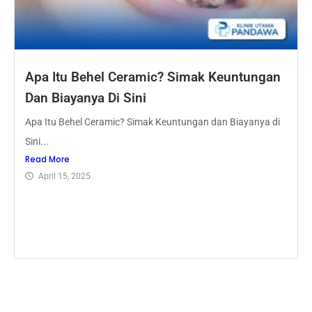
Apa Itu Behel Ceramic? Simak Keuntungan
Dan Biayanya Di Sini
Apa Itu Behel Ceramic? Simak Keuntungan dan Biayanya di
Sini...
Read More
April 15, 2025