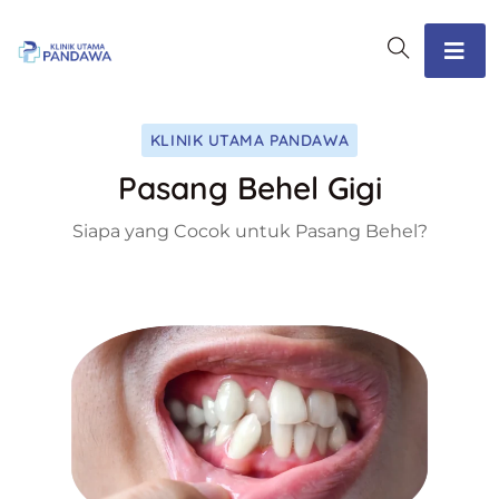
KLINIK UTAMA PANDAWA
Pasang Behel Gigi
Siapa yang Cocok untuk Pasang Behel?