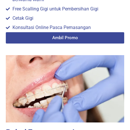
Free Scalling Gigi untuk Pembersihan Gigi
Cetak Gigi
Konsultasi Online Pasca Pemasangan
Ambil Promo