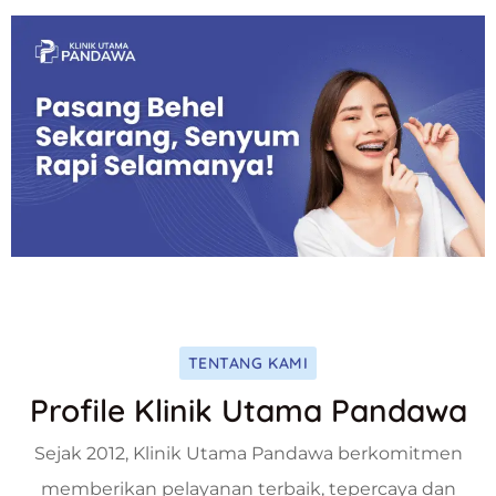
TENTANG KAMI
Profile Klinik Utama Pandawa
Sejak 2012, Klinik Utama Pandawa berkomitmen
memberikan pelayanan terbaik, tepercaya dan