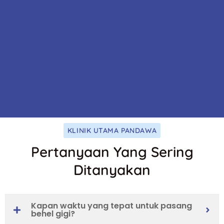
KLINIK UTAMA PANDAWA
Pertanyaan Yang Sering
Ditanyakan
Kapan waktu yang tepat untuk pasang
behel gigi?