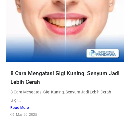
8 Cara Mengatasi Gigi Kuning, Senyum Jadi
Lebih Cerah
8 Cara Mengatasi Gigi Kuning, Senyum Jadi Lebih Cerah
Gigi...
Read More
May 20, 2025