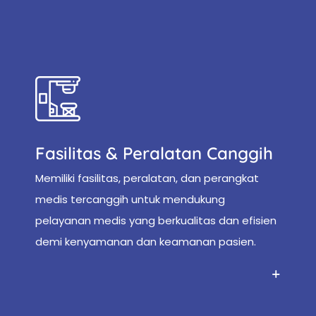
Fasilitas & Peralatan Canggih
Memiliki fasilitas, peralatan, dan perangkat
medis tercanggih untuk mendukung
pelayanan medis yang berkualitas dan efisien
demi kenyamanan dan keamanan pasien.