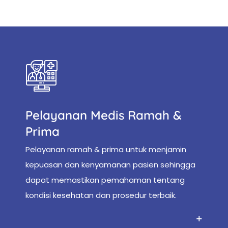
Pelayanan Medis Ramah &
Prima
Pelayanan ramah & prima untuk menjamin
kepuasan dan kenyamanan pasien sehingga
dapat memastikan pemahaman tentang
kondisi kesehatan dan prosedur terbaik.