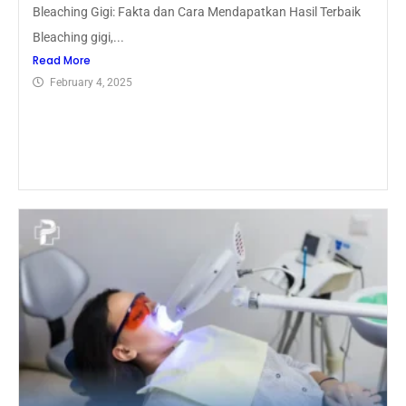
Bleaching Gigi: Fakta dan Cara Mendapatkan Hasil Terbaik
Bleaching gigi,...
Read More
February 4, 2025