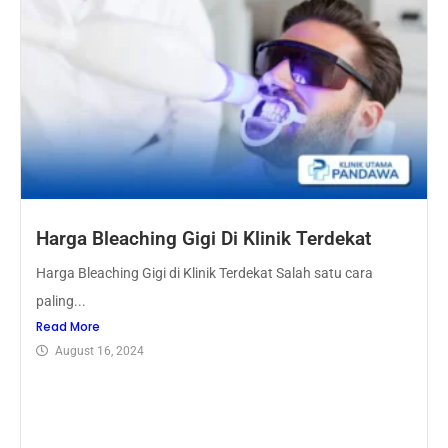
Harga Bleaching Gigi Di Klinik Terdekat
Harga Bleaching Gigi di Klinik Terdekat Salah satu cara
paling...
Read More
August 16, 2024