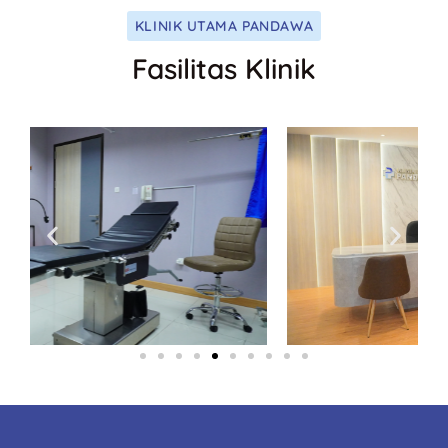
KLINIK UTAMA PANDAWA
Fasilitas Klinik