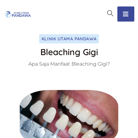
KLINIK UTAMA PANDAWA
Bleaching Gigi
Apa Saja Manfaat Bleaching Gigi?