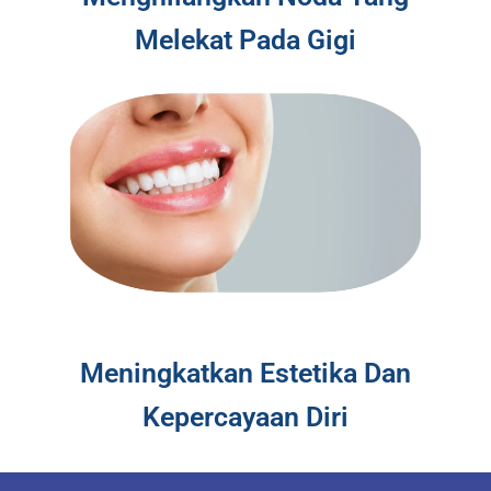
Melekat Pada Gigi
Meningkatkan Estetika Dan
Kepercayaan Diri