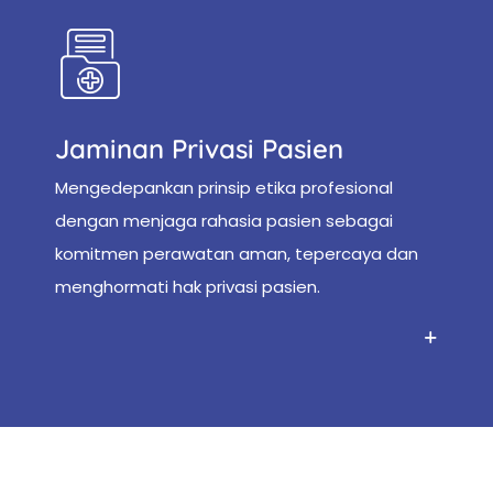
Jaminan Privasi Pasien
Mengedepankan prinsip etika profesional
dengan menjaga rahasia pasien sebagai
komitmen perawatan aman, tepercaya dan
menghormati hak privasi pasien.