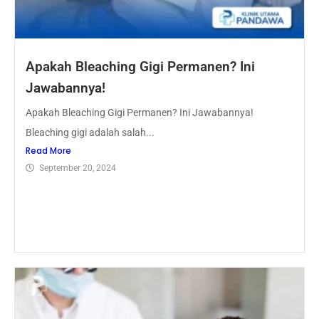
Apakah Bleaching Gigi Permanen? Ini
Jawabannya!
Apakah Bleaching Gigi Permanen? Ini Jawabannya!
Bleaching gigi adalah salah...
Read More
September 20, 2024