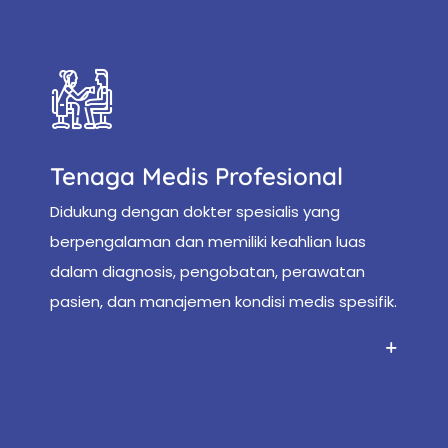
Tenaga Medis Profesional
Didukung dengan dokter spesialis yang
berpengalaman dan memiliki keahlian luas
dalam diagnosis, pengobatan, perawatan
pasien, dan manajemen kondisi medis spesifik.