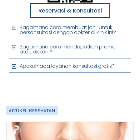
Reservasi & Konsultasi
Bagaimana cara membuat janji untuk
berkonsultasi dengan dokter di klinik ini?
Bagaimana cara mendapatkan promo
atau diskon ?
Apakah ada layanan konsultasi gratis?
ARTIKEL KESEHATAN