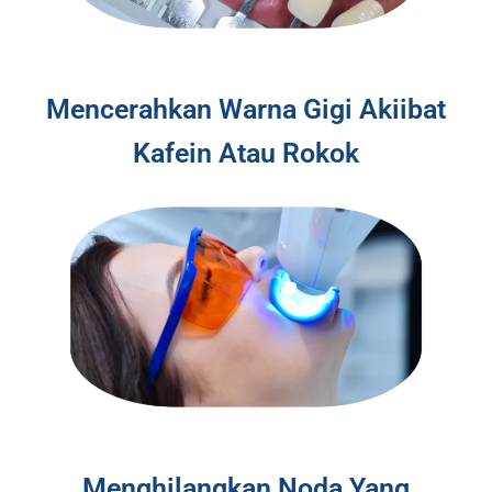
Mencerahkan Warna Gigi Akiibat
Kafein Atau Rokok
Menghilangkan Noda Yang