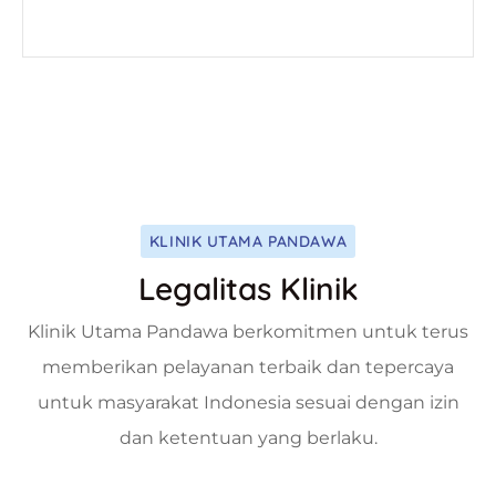
KLINIK UTAMA PANDAWA
Legalitas Klinik
Klinik Utama Pandawa berkomitmen untuk terus
memberikan pelayanan terbaik dan tepercaya
untuk masyarakat Indonesia sesuai dengan izin
dan ketentuan yang berlaku.