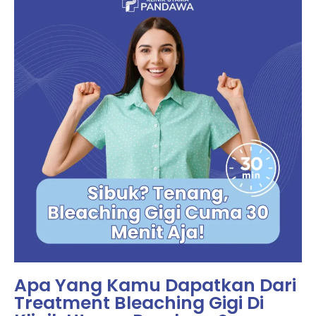
Apa Yang Kamu Dapatkan Dari
Treatment Bleaching Gigi Di