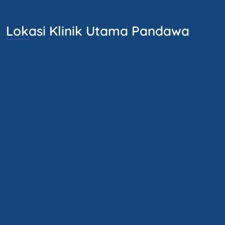
Lokasi Klinik Utama Pandawa