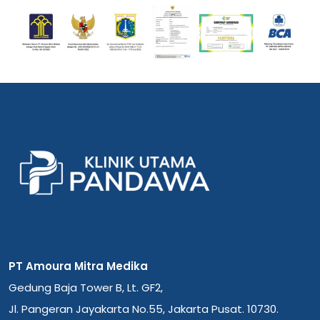
PT Amoura Mitra Medika
Gedung Baja Tower B, Lt. GF2,
Jl. Pangeran Jayakarta No.55, Jakarta Pusat. 10730.