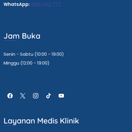
WhatsApp:
0811-742-777
Jam Buka
Senin - Sabtu (10:00 - 19:00)
Minggu (12:00 - 19:00)
Layanan Medis Klinik