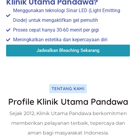
Klinik Utama Pandawa?
Menggunakan teknologi Sinar LED (Light Emitting
Diode) untuk mengaktifkan gel pemutih
Proses cepat hanya 30-60 menit per gigi
Meningkatkan estetika dan kepercayaan diri
Jadwalkan Bleaching Sekarang
TENTANG KAMI
Profile Klinik Utama Pandawa
Sejak 2012, Klinik Utama Pandawa berkomitmen
memberikan pelayanan terbaik, tepercaya dan
aman bagi masyarakat Indonesia.