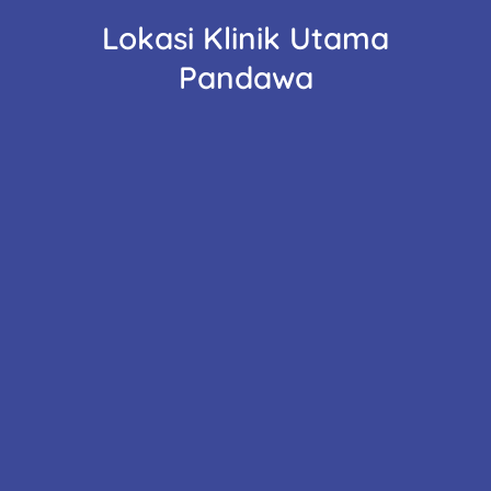
Lokasi Klinik Utama
Pandawa