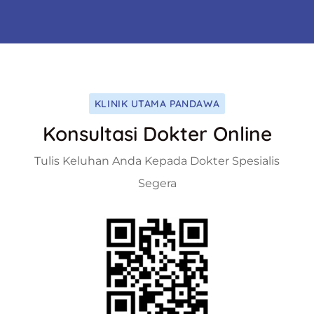
KLINIK UTAMA PANDAWA
Konsultasi Dokter Online
Tulis Keluhan Anda Kepada Dokter Spesialis
Segera