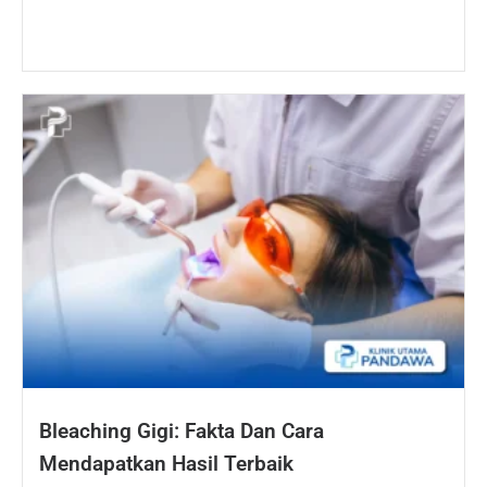
Bleaching Gigi: Fakta Dan Cara
Mendapatkan Hasil Terbaik