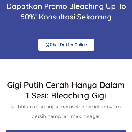
Dapatkan Promo Bleaching Up To
50%! Konsultasi Sekarang
Chat Dokter Online
Gigi Putih Cerah Hanya Dalam
1 Sesi: Bleaching Gigi
Putihkan gigi tanpa merusak enamel, senyum
bersih, tampilan makin segar.