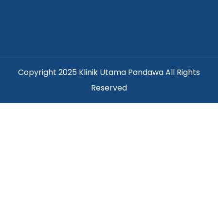
Copyright 2025 Klinik Utama Pandawa All Rights
Reserved