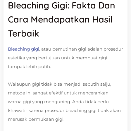
Bleaching Gigi: Fakta Dan
Cara Mendapatkan Hasil
Terbaik
Bleaching gigi
, atau pemutihan gigi adalah prosedur
estetika yang bertujuan untuk membuat gigi
tampak lebih putih.
Walaupun gigi tidak bisa menjadi seputih salju,
metode ini sangat efektif untuk mencerahkan
warna gigi yang menguning. Anda tidak perlu
khawatir karena prosedur bleaching gigi tidak akan
merusak permukaan gigi.