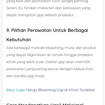
yang baik dan perawatan rutin sangat penting.
Selain itu, hindari makanan dan kebiasaan yang
dapat mengotori gigi setelah prosedur.
9.
Pilihan Perawatan Untuk Berbagai
Kebutuhan
Ada berbagai metode bleaching, mulai dari produk
yang dapat digunakan di rumah hingga prosedur
klinik yang lebih kuat. Dokter gigi akan memilih
perawatan yang paling sesuai dengan kebutuhan
dan kondisi gigi Anda.
Baca Juga:
Harga Bleaching Gigi di Klinik Terdekat