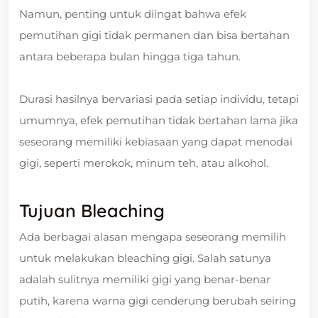
Namun, penting untuk diingat bahwa efek
pemutihan gigi tidak permanen dan bisa bertahan
antara beberapa bulan hingga tiga tahun.
Durasi hasilnya bervariasi pada setiap individu, tetapi
umumnya, efek pemutihan tidak bertahan lama jika
seseorang memiliki kebiasaan yang dapat menodai
gigi, seperti merokok, minum teh, atau alkohol.
Tujuan Bleaching
Ada berbagai alasan mengapa seseorang memilih
untuk melakukan bleaching gigi. Salah satunya
adalah sulitnya memiliki gigi yang benar-benar
putih, karena warna gigi cenderung berubah seiring