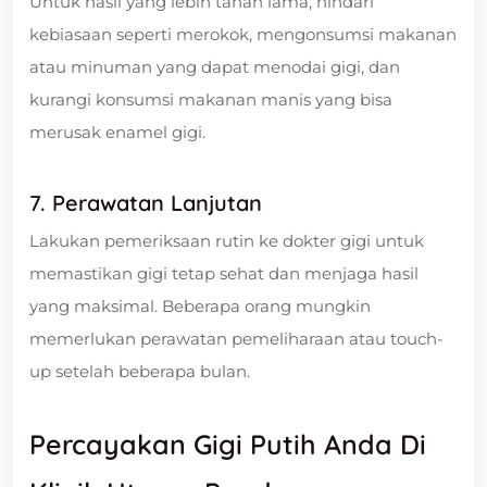
Untuk hasil yang lebih tahan lama, hindari
kebiasaan seperti merokok, mengonsumsi makanan
atau minuman yang dapat menodai gigi, dan
kurangi konsumsi makanan manis yang bisa
merusak enamel gigi.
7.
Perawatan Lanjutan
Lakukan pemeriksaan rutin ke dokter gigi untuk
memastikan gigi tetap sehat dan menjaga hasil
yang maksimal. Beberapa orang mungkin
memerlukan perawatan pemeliharaan atau touch-
up setelah beberapa bulan.
Percayakan Gigi Putih Anda Di