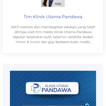
Tim Klinik Utama Pandawa
Aktif menulis dan membagikan edukasi yang telah
ditinjau oleh tim medis Klinik Utama Pandawa
seputar kesehatan kulit, kelamin, estetika, bedah
minor & mulut dan gigi berbasis bukti medis.