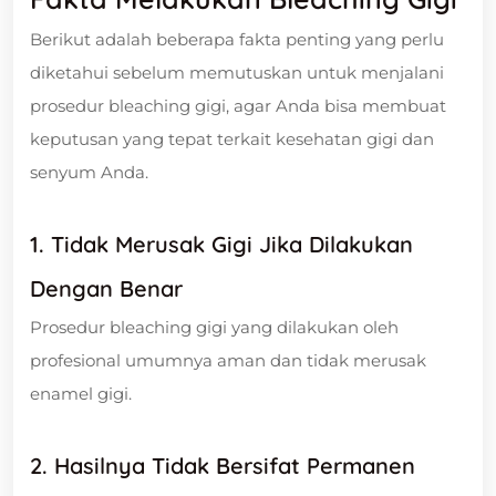
Berikut adalah beberapa fakta penting yang perlu
diketahui sebelum memutuskan untuk menjalani
prosedur bleaching gigi, agar Anda bisa membuat
keputusan yang tepat terkait kesehatan gigi dan
senyum Anda.
1.
Tidak Merusak Gigi Jika Dilakukan
Dengan Benar
Prosedur bleaching gigi yang dilakukan oleh
profesional umumnya aman dan tidak merusak
enamel gigi.
2.
Hasilnya Tidak Bersifat Permanen