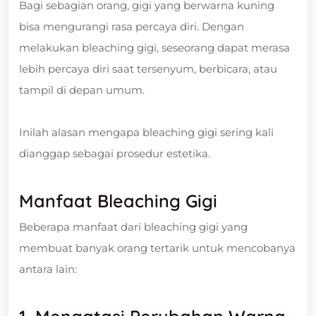
Bagi sebagian orang, gigi yang berwarna kuning
bisa mengurangi rasa percaya diri. Dengan
melakukan bleaching gigi, seseorang dapat merasa
lebih percaya diri saat tersenyum, berbicara, atau
tampil di depan umum.
Inilah alasan mengapa bleaching gigi sering kali
dianggap sebagai prosedur estetika.
Manfaat Bleaching Gigi
Beberapa manfaat dari bleaching gigi yang
membuat banyak orang tertarik untuk mencobanya
antara lain: