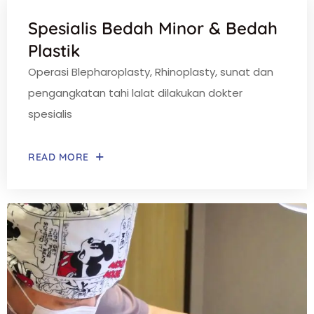
Spesialis Bedah Minor & Bedah
Plastik
Operasi Blepharoplasty, Rhinoplasty, sunat dan
pengangkatan tahi lalat dilakukan dokter
spesialis
READ MORE