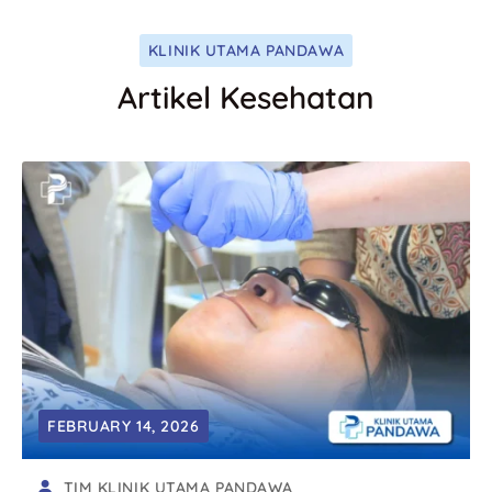
KLINIK UTAMA PANDAWA
Artikel Kesehatan
FEBRUARY 14, 2026
TIM KLINIK UTAMA PANDAWA