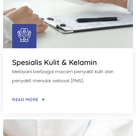
Spesialis Kulit & Kelamin
Melayani berbagai macam penyakit kulit dan
penyakit menular seksual (PMS)
READ MORE