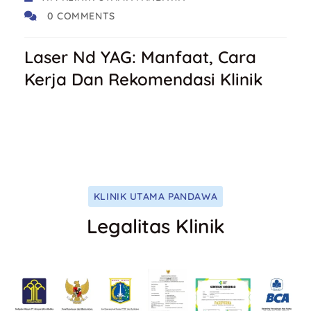
0 COMMENTS
Laser Nd YAG: Manfaat, Cara
Kerja Dan Rekomendasi Klinik
KLINIK UTAMA PANDAWA
Legalitas Klinik