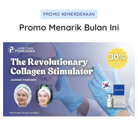
PROMO KEMERDEKAAN
Promo Menarik Bulan Ini