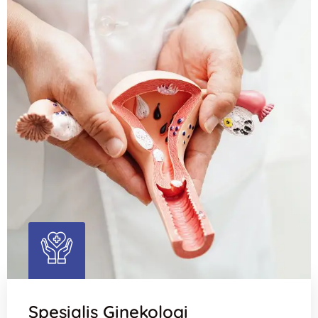
Spesialis Ginekologi