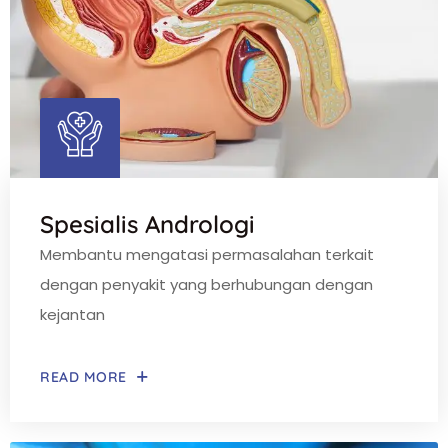
Spesialis Andrologi
Membantu mengatasi permasalahan terkait
dengan penyakit yang berhubungan dengan
kejantan
READ MORE