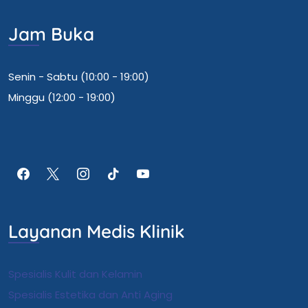
Jam Buka
Senin - Sabtu (10:00 - 19:00)
Minggu (12:00 - 19:00)
Layanan Medis Klinik
Spesialis Kulit dan Kelamin
Spesialis Estetika dan Anti Aging