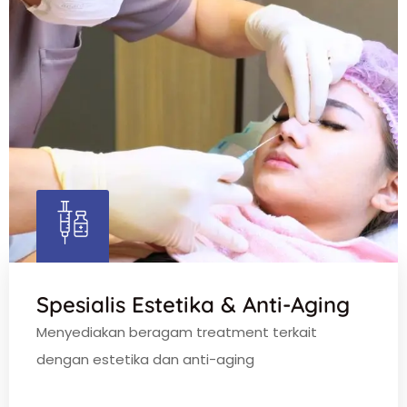
Spesialis Estetika & Anti-Aging
Menyediakan beragam treatment terkait
dengan estetika dan anti-aging