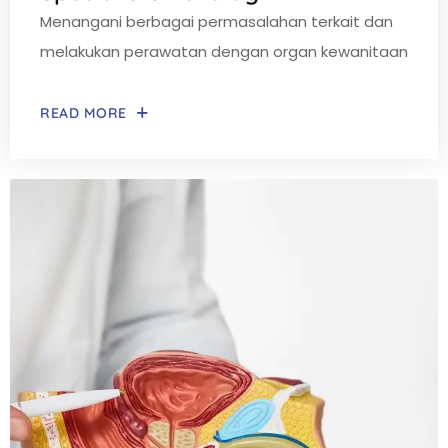
Menangani berbagai permasalahan terkait dan
melakukan perawatan dengan organ kewanitaan
READ MORE