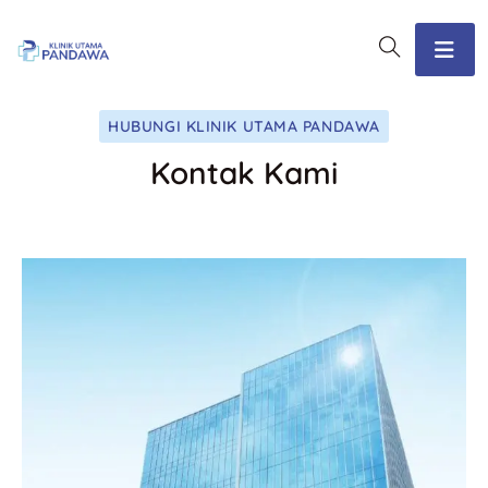
HUBUNGI KLINIK UTAMA PANDAWA
Kontak Kami