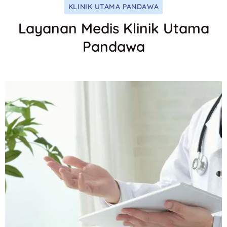
KLINIK UTAMA PANDAWA
Layanan Medis Klinik Utama
Pandawa