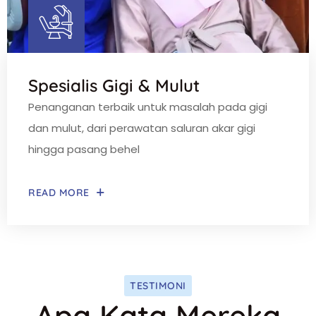
Spesialis Gigi & Mulut
Penanganan terbaik untuk masalah pada gigi
dan mulut, dari perawatan saluran akar gigi
hingga pasang behel
READ MORE
TESTIMONI
Apa Kata Mereka