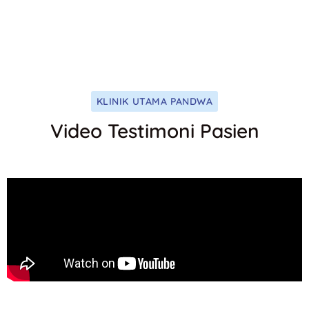
KLINIK UTAMA PANDWA
Video Testimoni Pasien