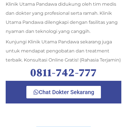
Klinik Utama Pandawa didukung oleh tim medis
dan dokter yang profesional serta ramah. Klinik
Utama Pandawa dilengkapi dengan fasilitas yang
nyaman dan teknologi yang canggih.
Kunjungi Klinik Utama Pandawa sekarang juga
untuk mendapat pengobatan dan treatment
terbaik. Konsultasi Online Gratis! (Rahasia Terjamin)
0811-742-777
Chat Dokter Sekarang