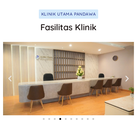
KLINIK UTAMA PANDAWA
Fasilitas Klinik