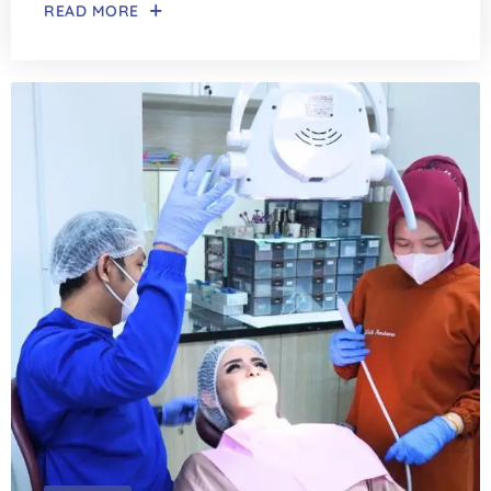
READ MORE