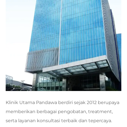
Klinik Utama Pandawa berdiri sejak 2012 berupaya
memberikan berbagai pengobatan, treatment,
serta layanan konsultasi terbaik dan tepercaya.