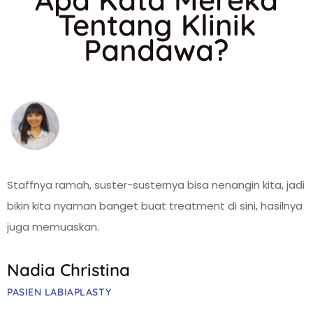
Tentang Klinik
Pandawa?
Staffnya ramah, suster-susternya bisa nenangin kita, jadi
bikin kita nyaman banget buat treatment di sini, hasilnya
juga memuaskan.
Nadia Christina
PASIEN LABIAPLASTY