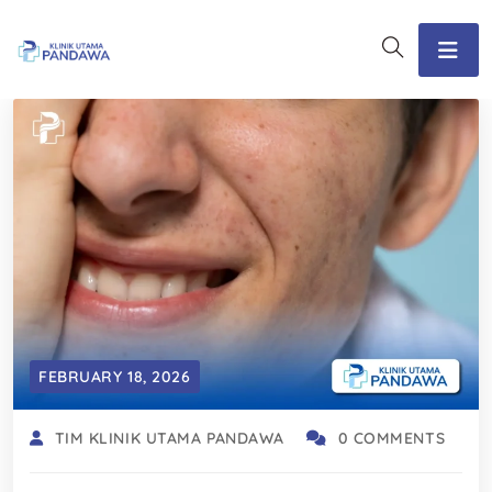
FEBRUARY 18, 2026
TIM KLINIK UTAMA PANDAWA
0 COMMENTS