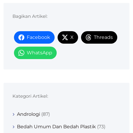
Bagikan Artikel:
Facebook
X
Threads
WhatsApp
Kategori Artikel:
Andrologi
(87)
Bedah Umum Dan Bedah Plastik
(73)