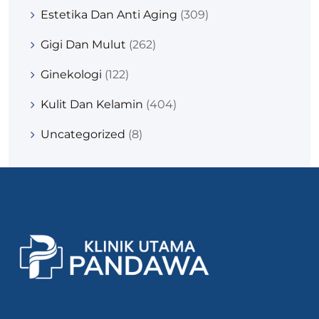
Estetika Dan Anti Aging
(309)
Gigi Dan Mulut
(262)
Ginekologi
(122)
Kulit Dan Kelamin
(404)
Uncategorized
(8)