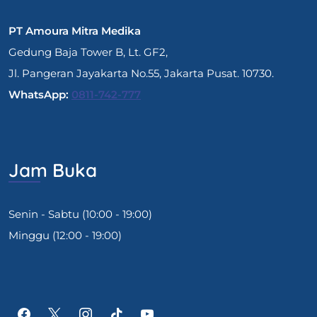
PT Amoura Mitra Medika
Gedung Baja Tower B, Lt. GF2,
Jl. Pangeran Jayakarta No.55, Jakarta Pusat. 10730.
WhatsApp:
0811-742-777
Jam Buka
Senin - Sabtu (10:00 - 19:00)
Minggu (12:00 - 19:00)