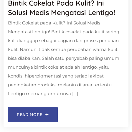
Bintik Cokelat Pada Kulit? Ini
Solusi Medis Mengatasi Lentigo!
Bintik Cokelat pada Kulit? Ini Solusi Medis
Mengatasi Lentigo! Bintik cokelat pada kulit sering
kali dianggap sebagai bagian dari proses penuaan
kulit. Namun, tidak semua perubahan warna kulit
bisa diabaikan. Salah satu penyebab paling umum
munculnya bintik cokelat adalah lentigo, yaitu
kondisi hiperpigmentasi yang terjadi akibat
peningkatan produksi melanin di area tertentu.
Lentigo memang umumnya […]
READ MORE