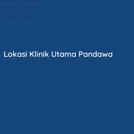
Tentang Klinik
Kontak Kami
Privacy Policy
Lokasi Klinik Utama Pandawa