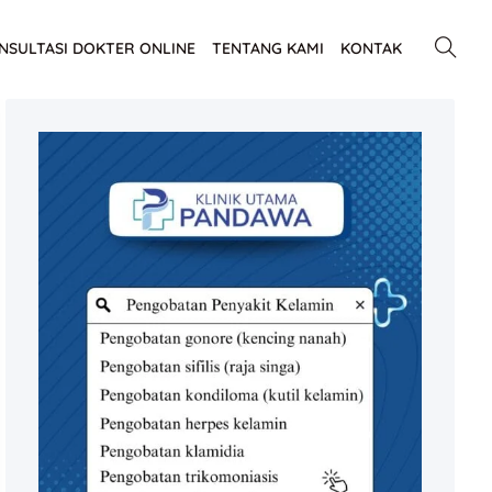
NSULTASI DOKTER ONLINE
TENTANG KAMI
KONTAK