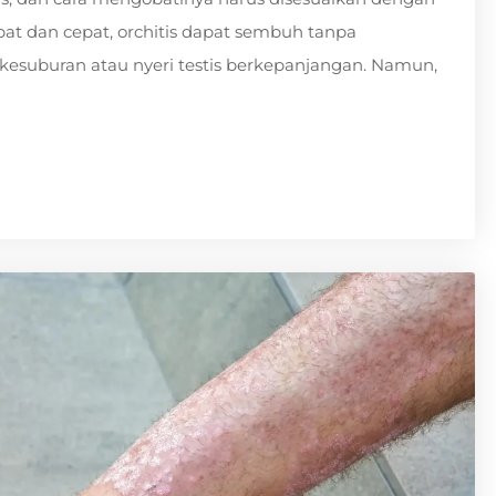
t dan cepat, orchitis dapat sembuh tanpa
kesuburan atau nyeri testis berkepanjangan. Namun,