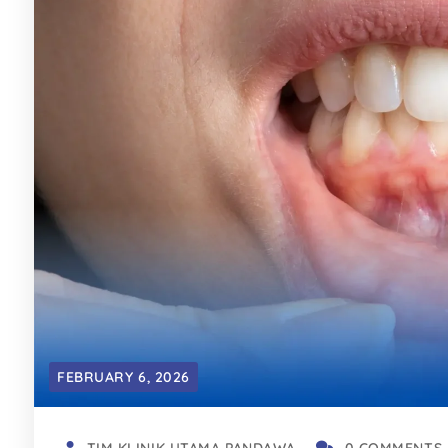
FEBRUARY 6, 2026