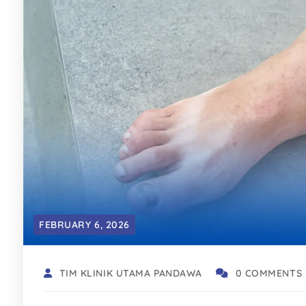
FEBRUARY 6, 2026
TIM KLINIK UTAMA PANDAWA
0 COMMENTS