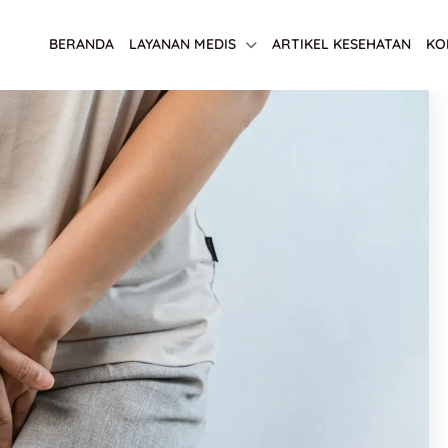
BERANDA
LAYANAN MEDIS
ARTIKEL KESEHATAN
KO