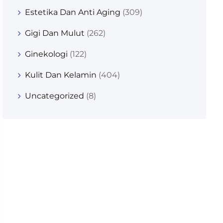
Estetika Dan Anti Aging
(309)
Gigi Dan Mulut
(262)
Ginekologi
(122)
Kulit Dan Kelamin
(404)
Uncategorized
(8)