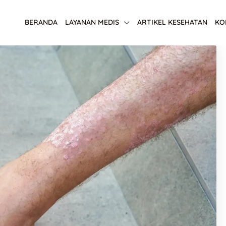
BERANDA
LAYANAN MEDIS
ARTIKEL KESEHATAN
KO