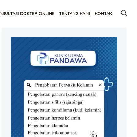
NSULTASI DOKTER ONLINE
TENTANG KAMI
KONTAK