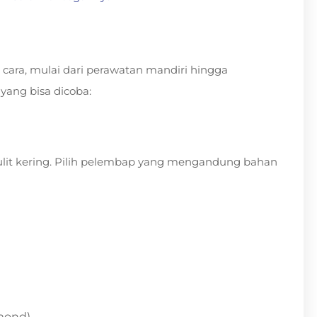
 cara, mulai dari perawatan mandiri hingga
yang bisa dicoba:
lit kering. Pilih pelembap yang mengandung bahan
lmond)