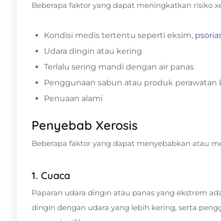
Beberapa faktor yang dapat meningkatkan risiko xer
Kondisi medis tertentu seperti eksim,
psorias
Udara dingin atau kering
Terlalu sering mandi dengan air panas
Penggunaan sabun atau produk perawatan ku
Penuaan alami
Penyebab Xerosis
Beberapa faktor yang dapat menyebabkan atau memp
1. Cuaca
Paparan udara dingin atau panas yang ekstrem ada
dingin dengan udara yang lebih kering, serta pen