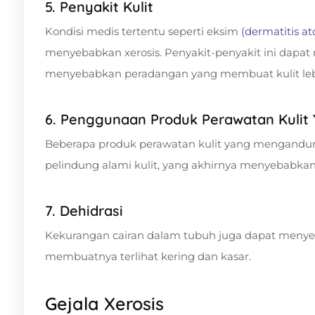
5. Penyakit Kulit
Kondisi medis tertentu seperti eksim
(dermatitis at
menyebabkan xerosis. Penyakit-penyakit ini dapat
menyebabkan peradangan yang membuat kulit leb
6. Penggunaan Produk Perawatan Kulit
Beberapa produk perawatan kulit yang mengandun
pelindung alami kulit, yang akhirnya menyebabkan k
7. Dehidrasi
Kekurangan cairan dalam tubuh juga dapat menye
membuatnya terlihat kering dan kasar.
Gejala Xerosis