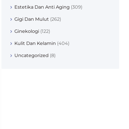
Estetika Dan Anti Aging
(309)
Gigi Dan Mulut
(262)
Ginekologi
(122)
Kulit Dan Kelamin
(404)
Uncategorized
(8)