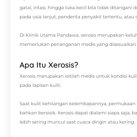
gatal, iritasi, hingga luka kecil bila tidak ditangani
pada usia lanjut, penderita penyakit tertentu, atau
Di Klinik Utama Pandawa, xerosis merupakan keluh
memerlukan penanganan medis yang disesuaikan
Apa Itu Xerosis?
Xerosis merupakan isitilah medis untuk kondisi ku
pada lapisan kulit.
Saat kulit kehilangan kelembapannya, permukaan kul
bahkan bersisik. Xerosis dapat dialami siapa saja
lebih sering muncul saat cuaca dingin atau kering.