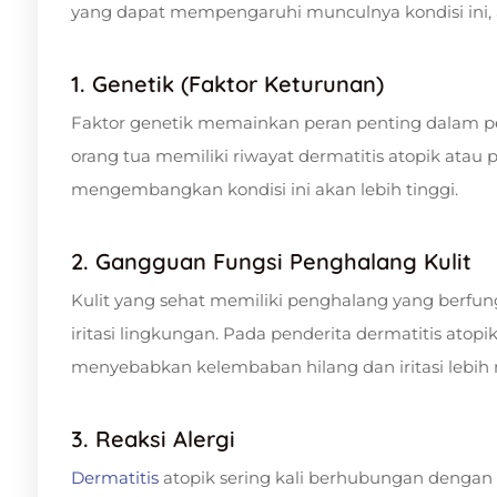
yang dapat mempengaruhi munculnya kondisi ini, a
1. Genetik (Faktor Keturunan)
Faktor genetik memainkan peran penting dalam pe
orang tua memiliki riwayat dermatitis atopik atau
mengembangkan kondisi ini akan lebih tinggi.
2. Gangguan Fungsi Penghalang Kulit
Kulit yang sehat memiliki penghalang yang berfung
iritasi lingkungan. Pada penderita dermatitis atopik
menyebabkan kelembaban hilang dan iritasi lebih
3. Reaksi Alergi
Dermatitis
atopik sering kali berhubungan dengan r