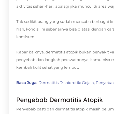
aktivitas sehari-hari, apalagi jika muncul di area 
Tak sedikit orang yang sudah mencoba berbagai kri
Nah, kondisi ini sebenarnya bisa diatasi dengan c
konsisten.
Kabar baiknya, dermatitis atopik bukan penyakit 
penyebab dan langkah perawatannya, kamu bisa
kembali kulit sehat yang lembut.
Baca Juga:
Dermatitis Dishidrotik: Gejala, Penyeb
Penyebab Dermatitis Atopik
Penyebab pasti dari dermatitis atopik masih bel