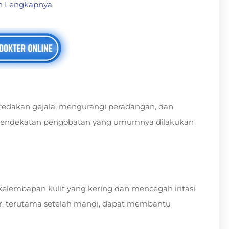
an Lengkapnya
edakan gejala, mengurangi peradangan, dan
 pendekatan pengobatan yang umumnya dilakukan
elembapan kulit yang kering dan mencegah iritasi
ur, terutama setelah mandi, dapat membantu