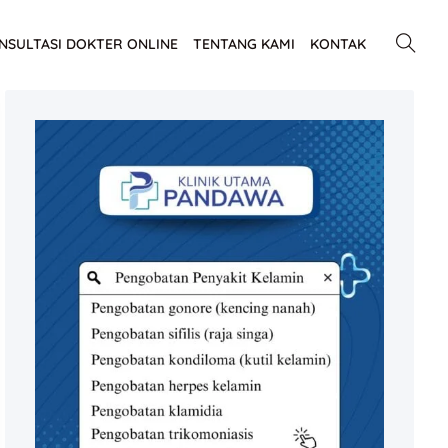
NSULTASI DOKTER ONLINE
TENTANG KAMI
KONTAK