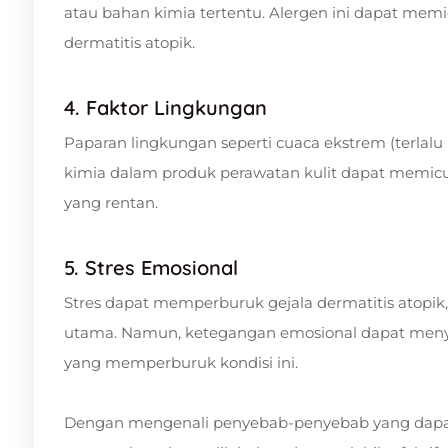
atau bahan kimia tertentu. Alergen ini dapat me
dermatitis atopik.
4. Faktor Lingkungan
Paparan lingkungan seperti cuaca ekstrem (terlalu p
kimia dalam produk perawatan kulit dapat memicu 
yang rentan.
5. Stres Emosional
Stres dapat memperburuk gejala dermatitis atopik
utama. Namun, ketegangan emosional dapat menye
yang memperburuk kondisi ini.
Dengan mengenali penyebab-penyebab yang dapat 