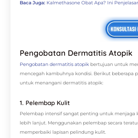
Baca Juga:
Kalmethasone Obat Apa? Ini Penjelas
Pengobatan Dermatitis Atopik
Pengobatan dermatitis atopik
bertujuan untuk mer
mencegah kambuhnya kondisi. Berikut beberapa
untuk menangani dermatitis atopik:
1. Pelembap Kulit
Pelembap intensif sangat penting untuk menjaga k
lebih lanjut. Menggunakan pelembap secara terat
memperbaiki lapisan pelindung kulit.