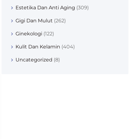
Estetika Dan Anti Aging
(309)
Gigi Dan Mulut
(262)
Ginekologi
(122)
Kulit Dan Kelamin
(404)
Uncategorized
(8)