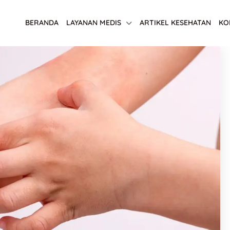
BERANDA
LAYANAN MEDIS
ARTIKEL KESEHATAN
KO