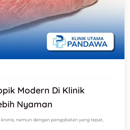
pik Modern Di Klinik
Lebih Nyaman
up kronis, namun dengan pengobatan yang tepat,