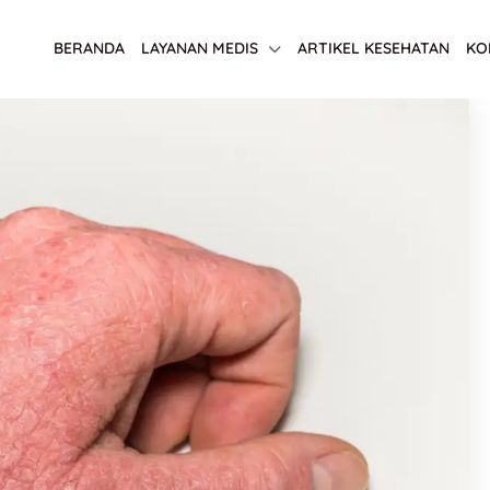
BERANDA
LAYANAN MEDIS
ARTIKEL KESEHATAN
KO