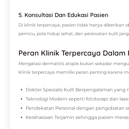
5. Konsultasi Dan Edukasi Pasien
Di klinik terpercaya, pasien tidak hanya diberikan 
pemicu, pola hidup sehat, dan perawatan kulit jan
Peran Klinik Terpercaya Dalam
Mengatasi dermatitis atopik bukan sekadar mengu
Klinik terpercaya memiliki peran penting karena 
Dokter Spesialis Kulit Berpengalaman yang 
Teknologi Modern seperti fototerapi dan laser
Pendekatan Personal dengan pengobatan sesu
Kerahasiaan Terjamin sehingga pasien meras