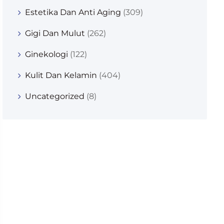
Estetika Dan Anti Aging
(309)
Gigi Dan Mulut
(262)
Ginekologi
(122)
Kulit Dan Kelamin
(404)
Uncategorized
(8)