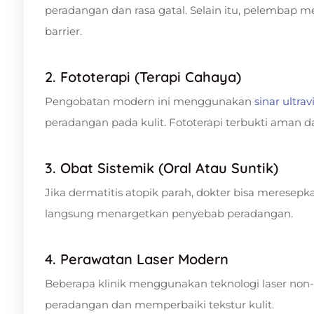
peradangan dan rasa gatal. Selain itu, pelembap 
barrier.
2. Fototerapi (Terapi Cahaya)
Pengobatan modern ini menggunakan
sinar ultrav
peradangan pada kulit. Fototerapi terbukti aman d
3. Obat Sistemik (Oral Atau Suntik)
Jika dermatitis atopik parah, dokter bisa meresep
langsung menargetkan penyebab peradangan.
4. Perawatan Laser Modern
Beberapa klinik menggunakan teknologi laser no
peradangan dan memperbaiki tekstur kulit.