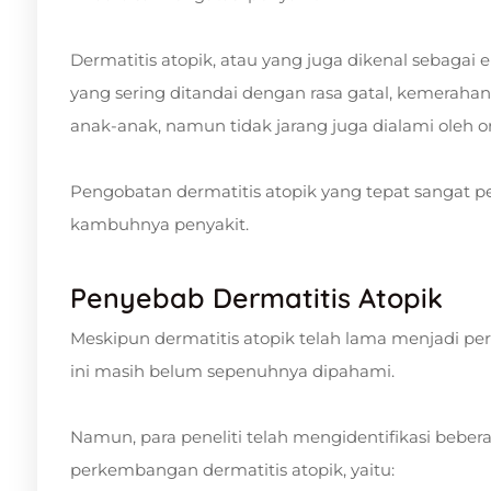
Dermatitis atopik, atau yang juga dikenal sebagai 
yang sering ditandai dengan rasa gatal, kemerahan, 
anak-anak, namun tidak jarang juga dialami oleh 
Pengobatan dermatitis atopik yang tepat sangat 
kambuhnya penyakit.
Penyebab Dermatitis Atopik
Meskipun dermatitis atopik telah lama menjadi per
ini masih belum sepenuhnya dipahami.
Namun, para peneliti telah mengidentifikasi beber
perkembangan dermatitis atopik, yaitu: