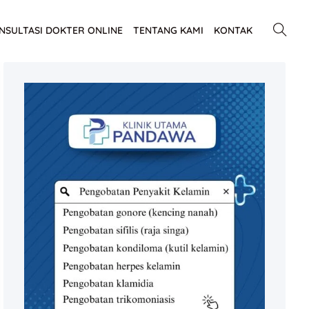
NSULTASI DOKTER ONLINE
TENTANG KAMI
KONTAK