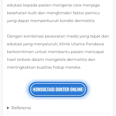
edukasi kepada pasien mengenai cara menjaga
kesehatan kulit dan menghindari faktor pemicu
yang dapat memperburuk kondisi dermatitis.
Dengan kombinasi perawatan medis yang tepat dan
edukasi yang menyeluruh, Klinik Utama Pandawa
berkomitmen untuk membantu pasien mencapai
hasil terbaik dalam mengelola dermatitis dan
meningkatkan kualitas hidup mereka.
Referensi