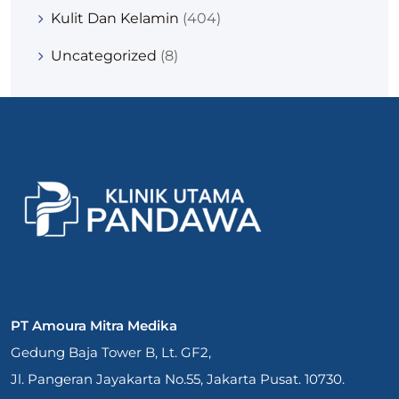
Kulit Dan Kelamin
(404)
Uncategorized
(8)
PT Amoura Mitra Medika
Gedung Baja Tower B, Lt. GF2,
Jl. Pangeran Jayakarta No.55, Jakarta Pusat. 10730.