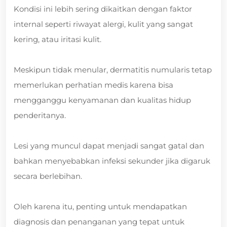
Kondisi ini lebih sering dikaitkan dengan faktor
internal seperti riwayat alergi, kulit yang sangat
kering, atau iritasi kulit.
Meskipun tidak menular, dermatitis numularis tetap
memerlukan perhatian medis karena bisa
mengganggu kenyamanan dan kualitas hidup
penderitanya.
Lesi yang muncul dapat menjadi sangat gatal dan
bahkan menyebabkan infeksi sekunder jika digaruk
secara berlebihan.
Oleh karena itu, penting untuk mendapatkan
diagnosis dan penanganan yang tepat untuk