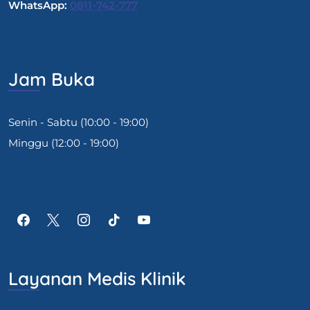
WhatsApp:
0811-742-777
Jam Buka
Senin - Sabtu (10:00 - 19:00)
Minggu (12:00 - 19:00)
Layanan Medis Klinik