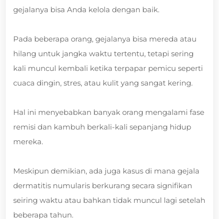
gejalanya bisa Anda kelola dengan baik.
Pada beberapa orang, gejalanya bisa mereda atau
hilang untuk jangka waktu tertentu, tetapi sering
kali muncul kembali ketika terpapar pemicu seperti
cuaca dingin, stres, atau kulit yang sangat kering.
Hal ini menyebabkan banyak orang mengalami fase
remisi dan kambuh berkali-kali sepanjang hidup
mereka.
Meskipun demikian, ada juga kasus di mana gejala
dermatitis numularis berkurang secara signifikan
seiring waktu atau bahkan tidak muncul lagi setelah
beberapa tahun.