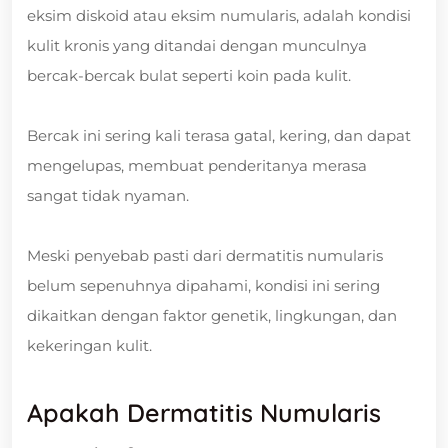
eksim diskoid atau eksim numularis, adalah kondisi
kulit kronis yang ditandai dengan munculnya
bercak-bercak bulat seperti koin pada kulit.
Bercak ini sering kali terasa gatal, kering, dan dapat
mengelupas, membuat penderitanya merasa
sangat tidak nyaman.
Meski penyebab pasti dari dermatitis numularis
belum sepenuhnya dipahami, kondisi ini sering
dikaitkan dengan faktor genetik, lingkungan, dan
kekeringan kulit.
Apakah Dermatitis Numularis