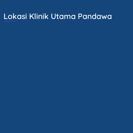
Lokasi Klinik Utama Pandawa