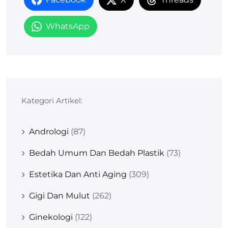
WhatsApp
Kategori Artikel:
Andrologi
(87)
Bedah Umum Dan Bedah Plastik
(73)
Estetika Dan Anti Aging
(309)
Gigi Dan Mulut
(262)
Ginekologi
(122)