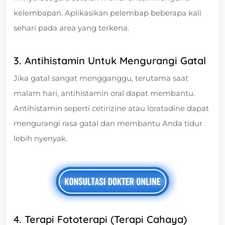
kelembapan. Aplikasikan pelembap beberapa kali
sehari pada area yang terkena.
3. Antihistamin Untuk Mengurangi Gatal
Jika gatal sangat mengganggu, terutama saat
malam hari, antihistamin oral dapat membantu.
Antihistamin seperti cetirizine atau loratadine dapat
mengurangi rasa gatal dan membantu Anda tidur
lebih nyenyak.
4. Terapi Fototerapi (Terapi Cahaya)