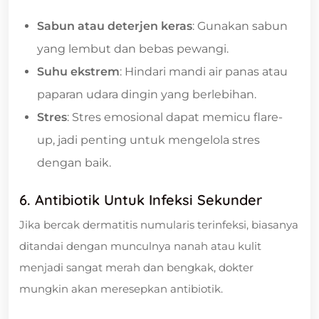
Sabun atau deterjen keras
: Gunakan sabun
yang lembut dan bebas pewangi.
Suhu ekstrem
: Hindari mandi air panas atau
paparan udara dingin yang berlebihan.
Stres
: Stres emosional dapat memicu flare-
up, jadi penting untuk mengelola stres
dengan baik.
6. Antibiotik Untuk Infeksi Sekunder
Jika bercak dermatitis numularis terinfeksi, biasanya
ditandai dengan munculnya nanah atau kulit
menjadi sangat merah dan bengkak, dokter
mungkin akan meresepkan antibiotik.