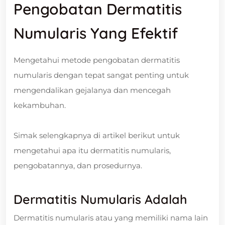
Pengobatan Dermatitis
Numularis Yang Efektif
Mengetahui metode pengobatan dermatitis
numularis dengan tepat sangat penting untuk
mengendalikan gejalanya dan mencegah
kekambuhan.
Simak selengkapnya di artikel berikut untuk
mengetahui apa itu dermatitis numularis,
pengobatannya, dan prosedurnya.
Dermatitis Numularis Adalah
Dermatitis numularis atau yang memiliki nama lain