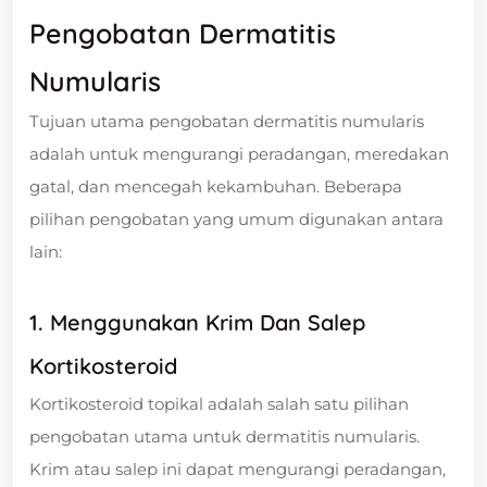
Pengobatan Dermatitis
Numularis
Tujuan utama pengobatan dermatitis numularis
adalah untuk mengurangi peradangan, meredakan
gatal, dan mencegah kekambuhan. Beberapa
pilihan pengobatan yang umum digunakan antara
lain:
1. Menggunakan Krim Dan Salep
Kortikosteroid
Kortikosteroid topikal adalah salah satu pilihan
pengobatan utama untuk dermatitis numularis.
Krim atau salep ini dapat mengurangi peradangan,