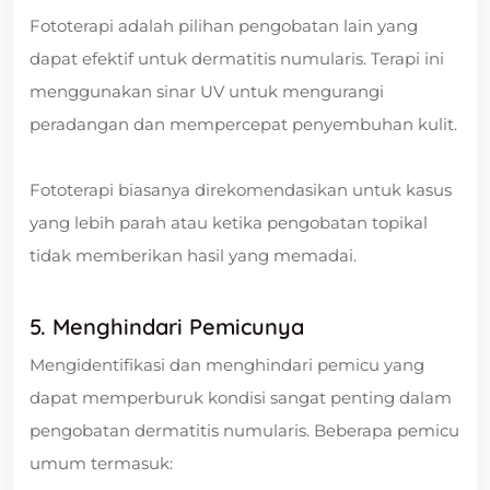
Fototerapi adalah pilihan pengobatan lain yang
dapat efektif untuk dermatitis numularis. Terapi ini
menggunakan sinar UV untuk mengurangi
peradangan dan mempercepat penyembuhan kulit.
Fototerapi biasanya direkomendasikan untuk kasus
yang lebih parah atau ketika pengobatan topikal
tidak memberikan hasil yang memadai.
5. Menghindari Pemicunya
Mengidentifikasi dan menghindari pemicu yang
dapat memperburuk kondisi sangat penting dalam
pengobatan dermatitis numularis. Beberapa pemicu
umum termasuk: