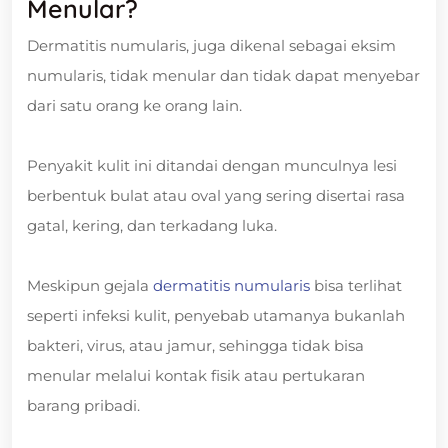
Menular?
Dermatitis numularis, juga dikenal sebagai eksim
numularis, tidak menular dan tidak dapat menyebar
dari satu orang ke orang lain.
Penyakit kulit ini ditandai dengan munculnya lesi
berbentuk bulat atau oval yang sering disertai rasa
gatal, kering, dan terkadang luka.
Meskipun gejala
dermatitis numularis
bisa terlihat
seperti infeksi kulit, penyebab utamanya bukanlah
bakteri, virus, atau jamur, sehingga tidak bisa
menular melalui kontak fisik atau pertukaran
barang pribadi.