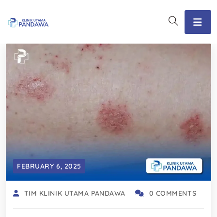
FEBRUARY 6, 2025
TIM KLINIK UTAMA PANDAWA
0 COMMENTS