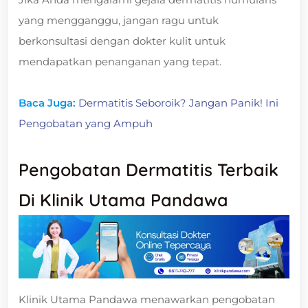
yang mengganggu, jangan ragu untuk
berkonsultasi dengan dokter kulit untuk
mendapatkan penanganan yang tepat.
Baca Juga:
Dermatitis Seboroik? Jangan Panik! Ini
Pengobatan yang Ampuh
Pengobatan Dermatitis Terbaik
Di Klinik Utama Pandawa
Klinik Utama Pandawa menawarkan pengobatan