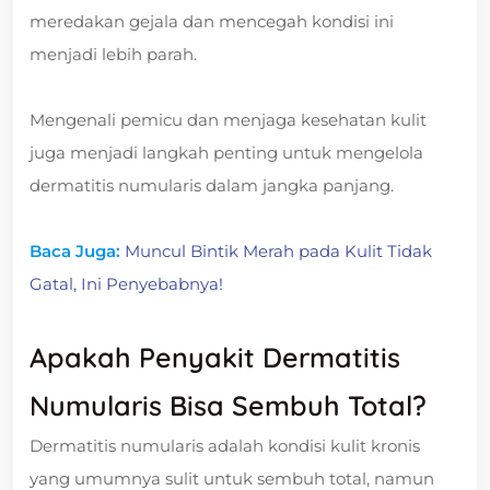
meredakan gejala dan mencegah kondisi ini
menjadi lebih parah.
Mengenali pemicu dan menjaga kesehatan kulit
juga menjadi langkah penting untuk mengelola
dermatitis numularis dalam jangka panjang.
Baca Juga:
Muncul Bintik Merah pada Kulit Tidak
Gatal, Ini Penyebabnya!
Apakah Penyakit Dermatitis
Numularis Bisa Sembuh Total?
Dermatitis numularis adalah kondisi kulit kronis
yang umumnya sulit untuk sembuh total, namun