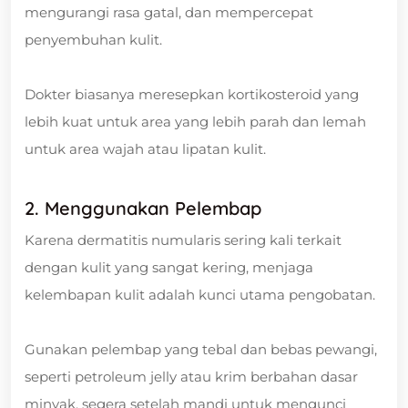
mengurangi rasa gatal, dan mempercepat
penyembuhan kulit.
Dokter biasanya meresepkan kortikosteroid yang
lebih kuat untuk area yang lebih parah dan lemah
untuk area wajah atau lipatan kulit.
2. Menggunakan Pelembap
Karena dermatitis numularis sering kali terkait
dengan kulit yang sangat kering, menjaga
kelembapan kulit adalah kunci utama pengobatan.
Gunakan pelembap yang tebal dan bebas pewangi,
seperti petroleum jelly atau krim berbahan dasar
minyak, segera setelah mandi untuk mengunci