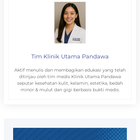
Tim Klinik Utama Pandawa
Aktif menulis dan membagikan edukasi yang telah
ditinjau oleh tim medis Klinik Utama Pandawa
seputar kesehatan kulit, kelamin, estetika, bedah
minor & mulut dan gigi berbasis bukti medis.