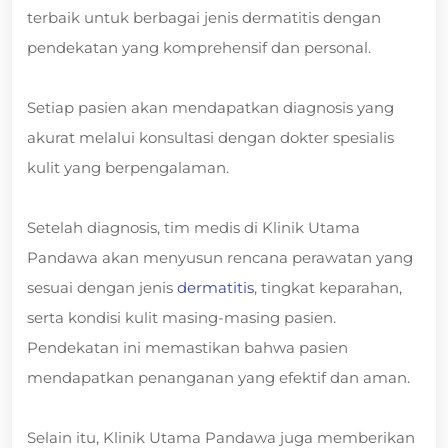
terbaik untuk berbagai jenis dermatitis dengan
pendekatan yang komprehensif dan personal.
Setiap pasien akan mendapatkan diagnosis yang
akurat melalui konsultasi dengan dokter spesialis
kulit yang berpengalaman.
Setelah diagnosis, tim medis di Klinik Utama
Pandawa akan menyusun rencana perawatan yang
sesuai dengan jenis
dermatitis
, tingkat keparahan,
serta kondisi kulit masing-masing pasien.
Pendekatan ini memastikan bahwa pasien
mendapatkan penanganan yang efektif dan aman.
Selain itu, Klinik Utama Pandawa juga memberikan