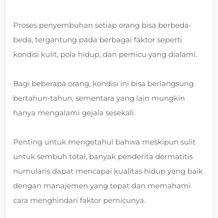
Proses penyembuhan setiap orang bisa berbeda-
beda, tergantung pada berbagai faktor seperti
kondisi kulit, pola hidup, dan pemicu yang dialami.
Bagi beberapa orang, kondisi ini bisa berlangsung
bertahun-tahun, sementara yang lain mungkin
hanya mengalami gejala sesekali.
Penting untuk mengetahui bahwa meskipun sulit
untuk sembuh total, banyak penderita dermatitis
numularis dapat mencapai kualitas hidup yang baik
dengan manajemen yang tepat dan memahami
cara menghindari faktor pemicunya.