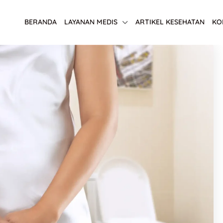
BERANDA
LAYANAN MEDIS
ARTIKEL KESEHATAN
KO