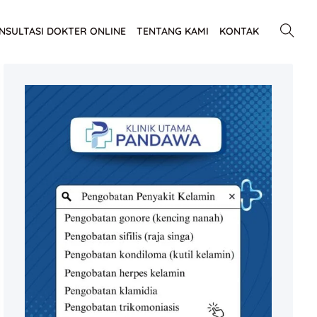
NSULTASI DOKTER ONLINE
TENTANG KAMI
KONTAK