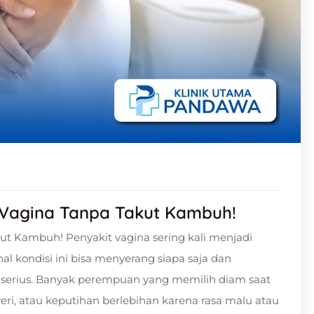
 Vagina Tanpa Takut Kambuh!
t Kambuh! Penyakit vagina sering kali menjadi
l kondisi ini bisa menyerang siapa saja dan
 serius. Banyak perempuan yang memilih diam saat
yeri, atau keputihan berlebihan karena rasa malu atau