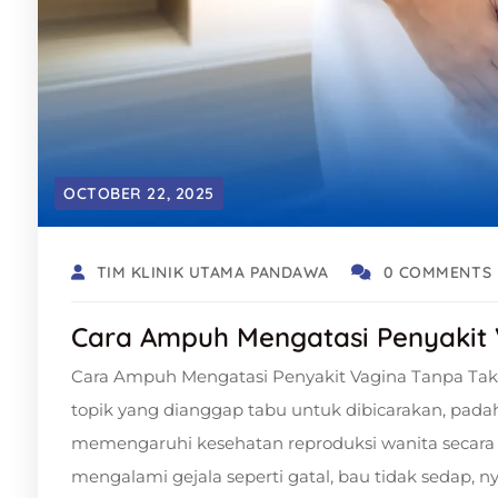
OCTOBER 22, 2025
TIM KLINIK UTAMA PANDAWA
0 COMMENTS
Cara Ampuh Mengatasi Penyakit
Cara Ampuh Mengatasi Penyakit Vagina Tanpa Taku
topik yang dianggap tabu untuk dibicarakan, padaha
memengaruhi kesehatan reproduksi wanita secara
mengalami gejala seperti gatal, bau tidak sedap, n