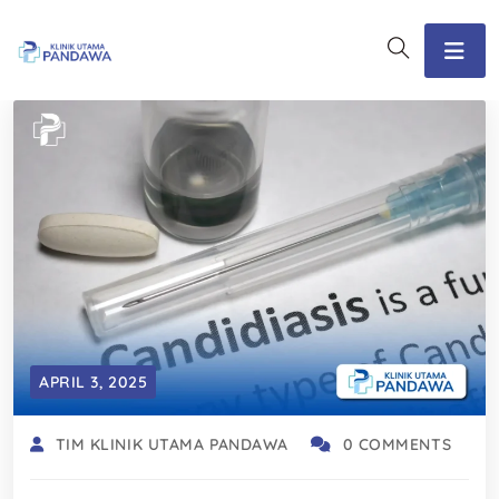
APRIL 3, 2025
TIM KLINIK UTAMA PANDAWA
0 COMMENTS