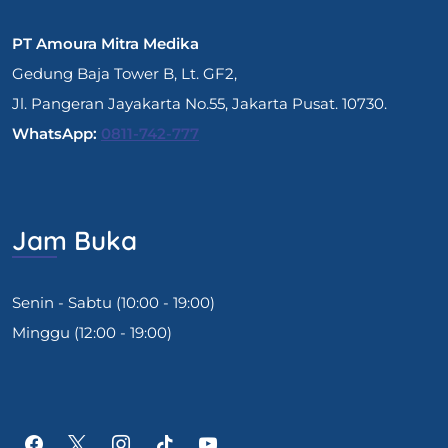
PT Amoura Mitra Medika
Gedung Baja Tower B, Lt. GF2,
Jl. Pangeran Jayakarta No.55, Jakarta Pusat. 10730.
WhatsApp:
0811-742-777
Jam Buka
Senin - Sabtu (10:00 - 19:00)
Minggu (12:00 - 19:00)