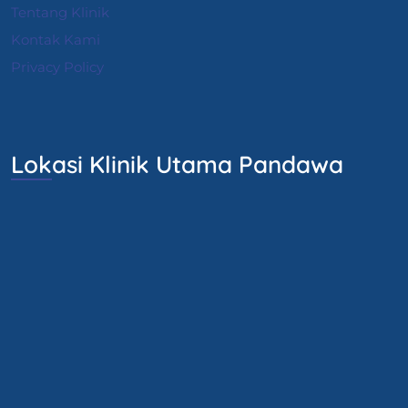
Tentang Klinik
Kontak Kami
Privacy Policy
Lokasi Klinik Utama Pandawa