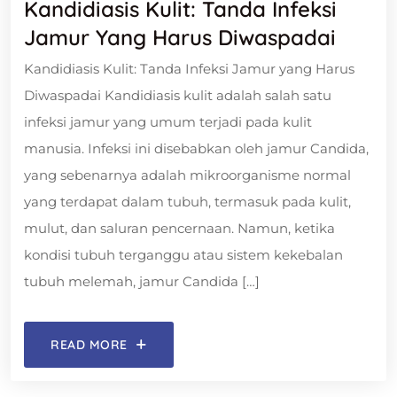
Kandidiasis Kulit: Tanda Infeksi
Jamur Yang Harus Diwaspadai
Kandidiasis Kulit: Tanda Infeksi Jamur yang Harus
Diwaspadai Kandidiasis kulit adalah salah satu
infeksi jamur yang umum terjadi pada kulit
manusia. Infeksi ini disebabkan oleh jamur Candida,
yang sebenarnya adalah mikroorganisme normal
yang terdapat dalam tubuh, termasuk pada kulit,
mulut, dan saluran pencernaan. Namun, ketika
kondisi tubuh terganggu atau sistem kekebalan
tubuh melemah, jamur Candida […]
READ MORE