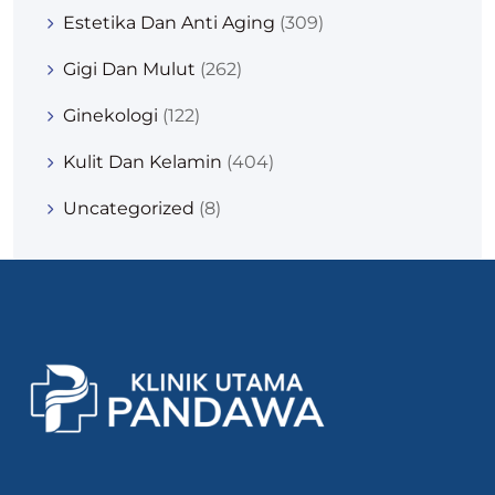
Estetika Dan Anti Aging
(309)
Gigi Dan Mulut
(262)
Ginekologi
(122)
Kulit Dan Kelamin
(404)
Uncategorized
(8)