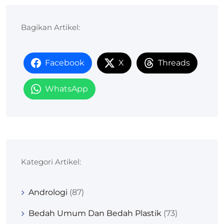
Bagikan Artikel:
Facebook
X
Threads
WhatsApp
Kategori Artikel:
Andrologi
(87)
Bedah Umum Dan Bedah Plastik
(73)