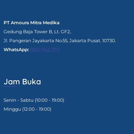
PT Amoura Mitra Medika
Gedung Baja Tower B, Lt. GF2,
Jl. Pangeran Jayakarta No.55, Jakarta Pusat. 10730.
WhatsApp:
0811-742-777
Jam Buka
Senin - Sabtu (10:00 - 19:00)
Minggu (12:00 - 19:00)