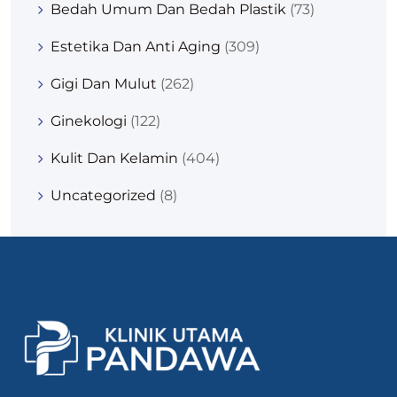
Bedah Umum Dan Bedah Plastik
(73)
Estetika Dan Anti Aging
(309)
Gigi Dan Mulut
(262)
Ginekologi
(122)
Kulit Dan Kelamin
(404)
Uncategorized
(8)