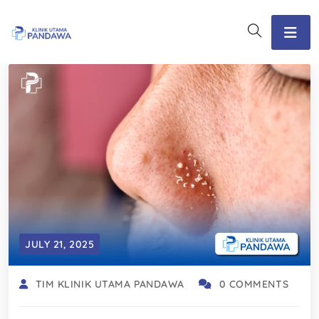
JULY 21, 2025
TIM KLINIK UTAMA PANDAWA
0 COMMENTS