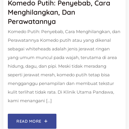
Komedo Putih: Penyebab, Cara
Menghilangkan, Dan
Perawatannya
Komedo Putih: Penyebab, Cara Menghilangkan, dan
Perawatannya Komedo putih atau yang dikenal
sebagai whiteheads adalah jenis jerawat ringan
yang umum muncul pada wajah, terutama di area
hidung, dagu, dan pipi. Meski tidak meradang
seperti jerawat merah, komedo putih tetap bisa
mengganggu penampilan dan membuat tekstur
kulit terlihat tidak rata. Di Klinik Utama Pandawa,
kami menangani […]
READ MORE