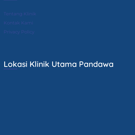
Tentang Klinik
Kontak Kami
Privacy Policy
Lokasi Klinik Utama Pandawa