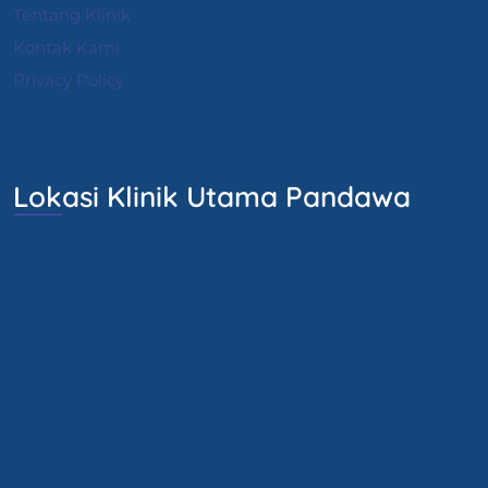
Tentang Klinik
Kontak Kami
Privacy Policy
Lokasi Klinik Utama Pandawa