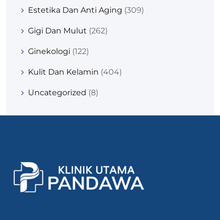
Estetika Dan Anti Aging
(309)
Gigi Dan Mulut
(262)
Ginekologi
(122)
Kulit Dan Kelamin
(404)
Uncategorized
(8)