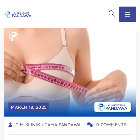
MARCH 18, 2025
TIM KLINIK UTAMA PANDAWA
0 COMMENTS