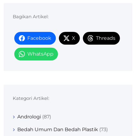
Bagikan Artikel:
Facebook
X
Threads
WhatsApp
Kategori Artikel:
Andrologi
(87)
Bedah Umum Dan Bedah Plastik
(73)