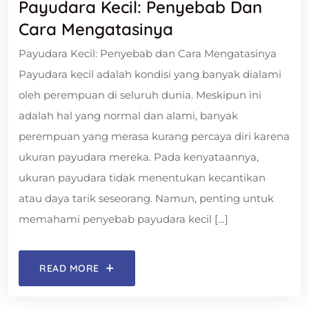
Payudara Kecil: Penyebab Dan
Cara Mengatasinya
Payudara Kecil: Penyebab dan Cara Mengatasinya
Payudara kecil adalah kondisi yang banyak dialami
oleh perempuan di seluruh dunia. Meskipun ini
adalah hal yang normal dan alami, banyak
perempuan yang merasa kurang percaya diri karena
ukuran payudara mereka. Pada kenyataannya,
ukuran payudara tidak menentukan kecantikan
atau daya tarik seseorang. Namun, penting untuk
memahami penyebab payudara kecil […]
READ MORE