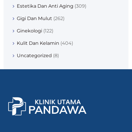
Estetika Dan Anti Aging
(309)
Gigi Dan Mulut
(262)
Ginekologi
(122)
Kulit Dan Kelamin
(404)
Uncategorized
(8)