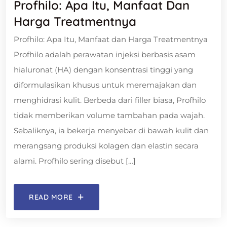
Profhilo: Apa Itu, Manfaat Dan
Harga Treatmentnya
Profhilo: Apa Itu, Manfaat dan Harga Treatmentnya
Profhilo adalah perawatan injeksi berbasis asam
hialuronat (HA) dengan konsentrasi tinggi yang
diformulasikan khusus untuk meremajakan dan
menghidrasi kulit. Berbeda dari filler biasa, Profhilo
tidak memberikan volume tambahan pada wajah.
Sebaliknya, ia bekerja menyebar di bawah kulit dan
merangsang produksi kolagen dan elastin secara
alami. Profhilo sering disebut […]
READ MORE