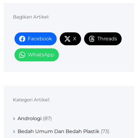
Bagikan Artikel:
Facebook
X
Threads
WhatsApp
Kategori Artikel:
Andrologi
(87)
Bedah Umum Dan Bedah Plastik
(73)