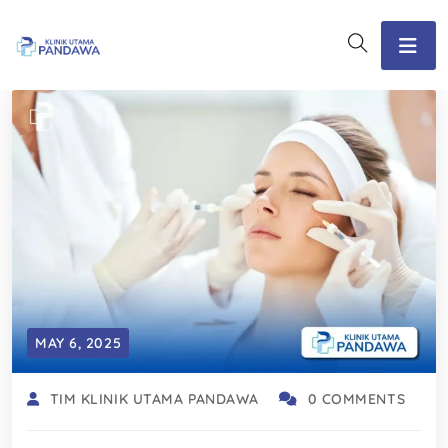
MAY 6, 2025
TIM KLINIK UTAMA PANDAWA
0 COMMENTS