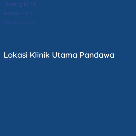
Tentang Klinik
Kontak Kami
Privacy Policy
Lokasi Klinik Utama Pandawa