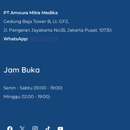
PT Amoura Mitra Medika
Gedung Baja Tower B, Lt. GF2,
Jl. Pangeran Jayakarta No.55, Jakarta Pusat. 10730.
WhatsApp:
0811-742-777
Jam Buka
Senin - Sabtu (10:00 - 19:00)
Minggu (12:00 - 19:00)