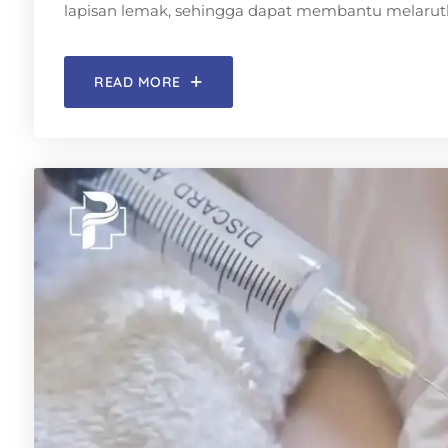
lapisan lemak, sehingga dapat membantu melarut
READ MORE