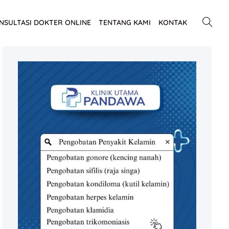
NSULTASI DOKTER ONLINE
TENTANG KAMI
KONTAK