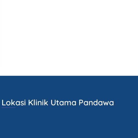
Lokasi Klinik Utama Pandawa