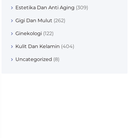
Estetika Dan Anti Aging
(309)
Gigi Dan Mulut
(262)
Ginekologi
(122)
Kulit Dan Kelamin
(404)
Uncategorized
(8)