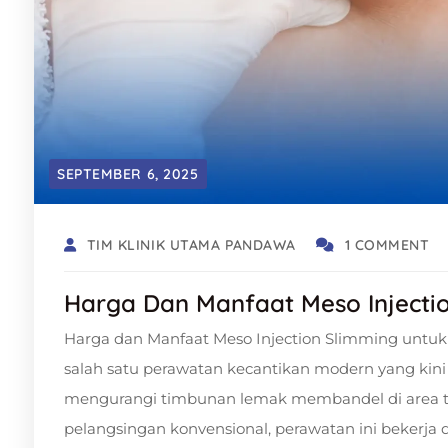
SEPTEMBER 6, 2025
TIM KLINIK UTAMA PANDAWA
1 COMMENT
Harga Dan Manfaat Meso Injecti
Harga dan Manfaat Meso Injection Slimming untuk
salah satu perawatan kecantikan modern yang k
mengurangi timbunan lemak membandel di area t
pelangsingan konvensional, perawatan ini bekerja