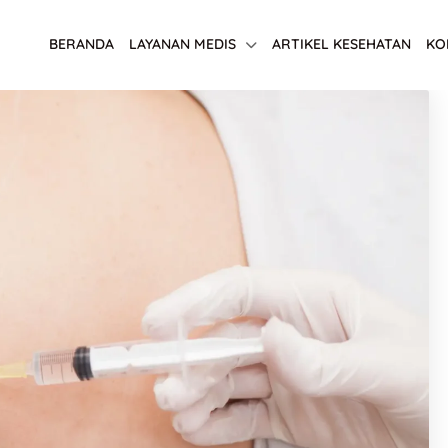
BERANDA
LAYANAN MEDIS
ARTIKEL KESEHATAN
KO