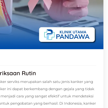
riksaan Rutin
ker serviks merupakan salah satu jenis kanker yang
ker ini dapat berkembang dengan gejala yang tidak
menjadi cara yang sangat efektif untuk mendeteksi
untuk pengobatan yang berhasil. Di Indonesia, kanker