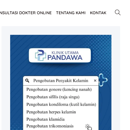
NSULTASI DOKTER ONLINE
TENTANG KAMI
KONTAK