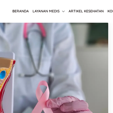
BERANDA
LAYANAN MEDIS
ARTIKEL KESEHATAN
KO