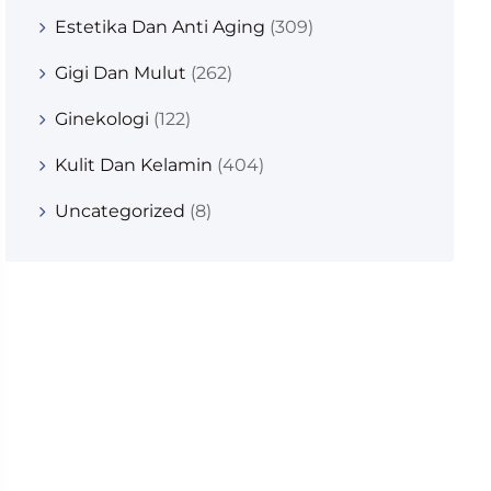
Estetika Dan Anti Aging
(309)
Gigi Dan Mulut
(262)
Ginekologi
(122)
Kulit Dan Kelamin
(404)
Uncategorized
(8)