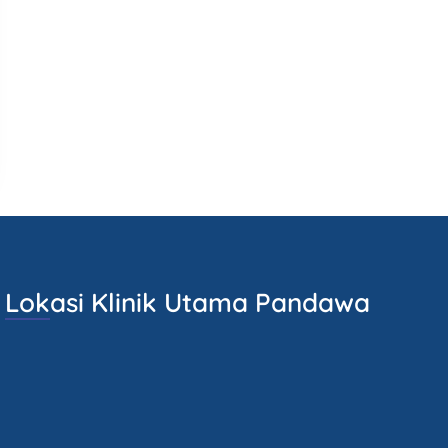
Lokasi Klinik Utama Pandawa