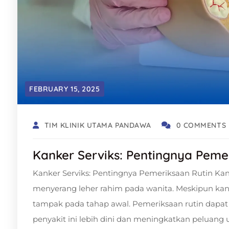
FEBRUARY 15, 2025
TIM KLINIK UTAMA PANDAWA
0 COMMENTS
Kanker Serviks: Pentingnya Peme
Kanker Serviks: Pentingnya Pemeriksaan Rutin Kan
menyerang leher rahim pada wanita. Meskipun kan
tampak pada tahap awal. Pemeriksaan rutin dapat 
penyakit ini lebih dini dan meningkatkan peluang 