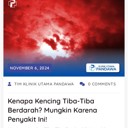
NOVEMBER 6, 2024
TIM KLINIK UTAMA PANDAWA
0 COMMENTS
Kenapa Kencing Tiba-Tiba
Berdarah? Mungkin Karena
Penyakit Ini!