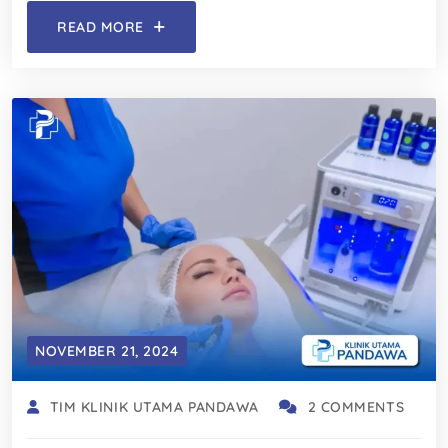
READ MORE
NOVEMBER 21, 2024
TIM KLINIK UTAMA PANDAWA
2 COMMENTS