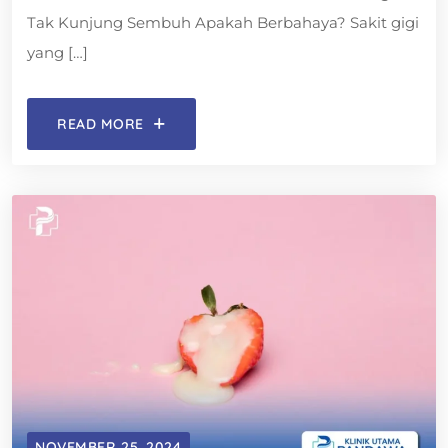
Tak Kunjung Sembuh Apakah Berbahaya? Sakit gigi
yang […]
READ MORE
NOVEMBER 25, 2024