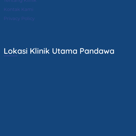
Tentang Klinik
Kontak Kami
Privacy Policy
Lokasi Klinik Utama Pandawa