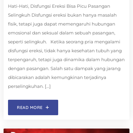
Hati-Hati, Disfungsi Ereksi Bisa Picu Pasangan
Selingkuh Disfungsi ereksi bukan hanya masalah
fisik, tetapi juga dapat memengaruhi hubungan
emosional dan seksual dalam sebuah pasangan,
seperti selingkuh. Ketika seorang pria mengalami
disfungsi ereksi, tidak hanya kesehatan tubuh yang
terpengaruh, tetapi juga dinamika dalam hubungan
dengan pasangan. Salah satu dampak yang jarang
dibicarakan adalah kemungkinan terjadinya
perselingkuhan. […]
READ MORE