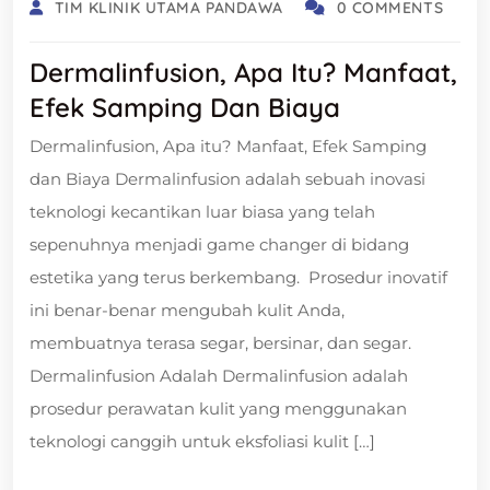
TIM KLINIK UTAMA PANDAWA
0 COMMENTS
Dermalinfusion, Apa Itu? Manfaat,
Efek Samping Dan Biaya
Dermalinfusion, Apa itu? Manfaat, Efek Samping
dan Biaya Dermalinfusion adalah sebuah inovasi
teknologi kecantikan luar biasa yang telah
sepenuhnya menjadi game changer di bidang
estetika yang terus berkembang. Prosedur inovatif
ini benar-benar mengubah kulit Anda,
membuatnya terasa segar, bersinar, dan segar.
Dermalinfusion Adalah Dermalinfusion adalah
prosedur perawatan kulit yang menggunakan
teknologi canggih untuk eksfoliasi kulit […]