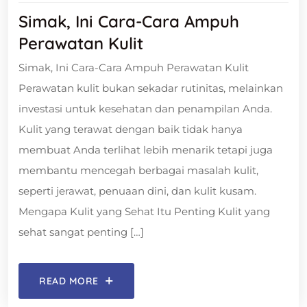
Simak, Ini Cara-Cara Ampuh
Perawatan Kulit
Simak, Ini Cara-Cara Ampuh Perawatan Kulit
Perawatan kulit bukan sekadar rutinitas, melainkan
investasi untuk kesehatan dan penampilan Anda.
Kulit yang terawat dengan baik tidak hanya
membuat Anda terlihat lebih menarik tetapi juga
membantu mencegah berbagai masalah kulit,
seperti jerawat, penuaan dini, dan kulit kusam.
Mengapa Kulit yang Sehat Itu Penting Kulit yang
sehat sangat penting […]
READ MORE