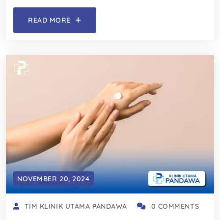
READ MORE
NOVEMBER 20, 2024
TIM KLINIK UTAMA PANDAWA
0 COMMENTS