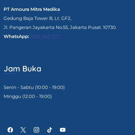
PT Amoura Mitra Medika
Gedung Baja Tower B, Lt. GF2,
Jl. Pangeran Jayakarta No.55, Jakarta Pusat. 10730.
WhatsApp:
0811-742-777
Jam Buka
Senin - Sabtu (10:00 - 19:00)
Minggu (12:00 - 19:00)