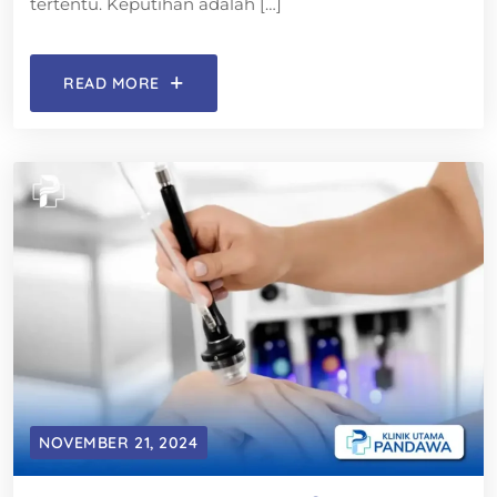
tertentu. Keputihan adalah […]
READ MORE
NOVEMBER 21, 2024