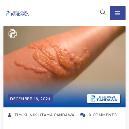
DECEMBER 18, 2024
TIM KLINIK UTAMA PANDAWA
0 COMMENTS