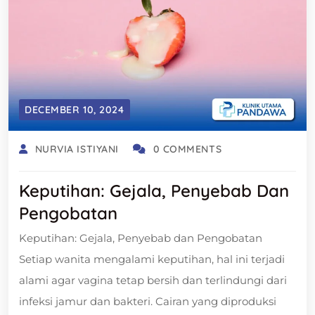
DECEMBER 10, 2024
NURVIA ISTIYANI
0 COMMENTS
Keputihan: Gejala, Penyebab Dan
Pengobatan
Keputihan: Gejala, Penyebab dan Pengobatan
Setiap wanita mengalami keputihan, hal ini terjadi
alami agar vagina tetap bersih dan terlindungi dari
infeksi jamur dan bakteri. Cairan yang diproduksi