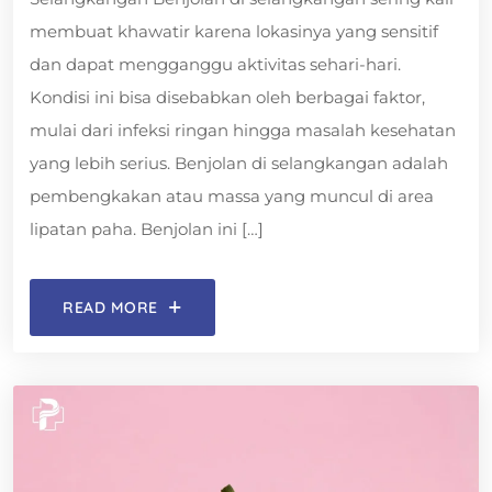
membuat khawatir karena lokasinya yang sensitif
dan dapat mengganggu aktivitas sehari-hari.
Kondisi ini bisa disebabkan oleh berbagai faktor,
mulai dari infeksi ringan hingga masalah kesehatan
yang lebih serius. Benjolan di selangkangan adalah
pembengkakan atau massa yang muncul di area
lipatan paha. Benjolan ini […]
READ MORE