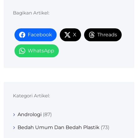
Bagikan Artikel:
Facebook
X
Threads
WhatsApp
Kategori Artikel:
Andrologi
(87)
Bedah Umum Dan Bedah Plastik
(73)