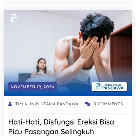
NOVEMBER 19, 2024
TIM KLINIK UTAMA PANDAWA
0 COMMENTS
Hati-Hati, Disfungsi Ereksi Bisa
Picu Pasangan Selingkuh