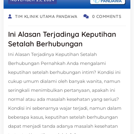
TIM KLINIK UTAMA PANDAWA
0 COMMENTS
Ini Alasan Terjadinya Keputihan
Setalah Berhubungan
Ini Alasan Terjadinya Keputihan Setalah
Berhubungan Pernahkah Anda mengalami
keputihan setelah berhubungan intim? Kondisi ini
cukup umum dialami oleh banyak wanita, namun
seringkali menimbulkan pertanyaan, apakah ini
normal atau ada masalah kesehatan yang serius?
Kondisi ini sebenarnya wajar terjadi, namun dalam
beberapa kasus, keputihan setelah berhubungan
dapat menjadi tanda adanya masalah kesehatan