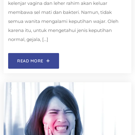
kelenjar vagina dan leher rahim akan keluar
membawa sel mati dan bakteri. Namun, tidak
semua wanita mengalami keputihan wajar. Oleh
karena itu, untuk mengetahui jenis keputihan
normal, gejala, […]
READ MORE