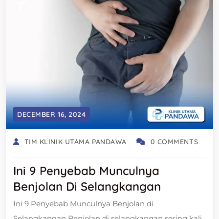
DECEMBER 16, 2024
TIM KLINIK UTAMA PANDAWA
0 COMMENTS
Ini 9 Penyebab Munculnya
Benjolan Di Selangkangan
Ini 9 Penyebab Munculnya Benjolan di
Selangkangan Benjolan di selangkangan sering kali