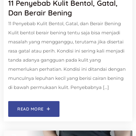
11 Penyebab Kulit Bentol, Gatal,
Dan Berair Bening
11 Penyebab Kulit Bentol, Gatal, dan Berair Bening
Kulit bentol berair bening tentu saja bisa menjadi
masalah yang mengganggu, terutama jika disertai
rasa gatal atau perih. Kondisi ini sering kali menjadi
tanda adanya gangguan pada kulit yang
memerlukan perhatian. Kondisi ini ditandai dengan
munculnya lepuhan kecil yang berisi cairan bening
di bawah permukaan kulit. Penyebabnya […]
READ MORE