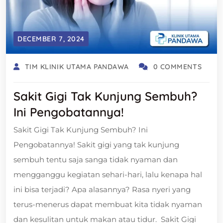
DECEMBER 7, 2024
TIM KLINIK UTAMA PANDAWA
0 COMMENTS
Sakit Gigi Tak Kunjung Sembuh?
Ini Pengobatannya!
Sakit Gigi Tak Kunjung Sembuh? Ini
Pengobatannya! Sakit gigi yang tak kunjung
sembuh tentu saja sanga tidak nyaman dan
mengganggu kegiatan sehari-hari, lalu kenapa hal
ini bisa terjadi? Apa alasannya? Rasa nyeri yang
terus-menerus dapat membuat kita tidak nyaman
dan kesulitan untuk makan atau tidur. Sakit Gigi