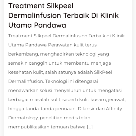
Treatment Silkpeel
Dermalinfusion Terbaik Di Klinik
Utama Pandawa
Treatment Silkpeel Dermalinfusion Terbaik di Klinik
Utama Pandawa Perawatan kulit terus
berkembang, menghadirkan teknologi yang
semakin canggih untuk membantu menjaga
kesehatan kulit, salah satunya adalah SilkPeel
Dermalinfusion. Teknologi ini ditengarai
menawarkan solusi menyeluruh untuk mengatasi
berbagai masalah kulit, seperti kulit kusam, jerawat,
hingga tanda-tanda penuaan. Dilansir dari Affinity
Dermatology, penelitian medis telah
mempublikasikan temuan bahwa […]