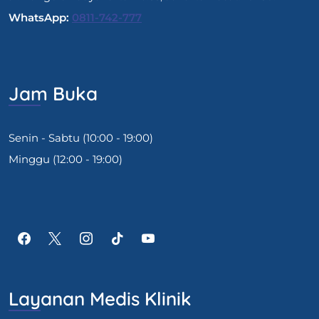
WhatsApp:
0811-742-777
Jam Buka
Senin - Sabtu (10:00 - 19:00)
Minggu (12:00 - 19:00)
Layanan Medis Klinik