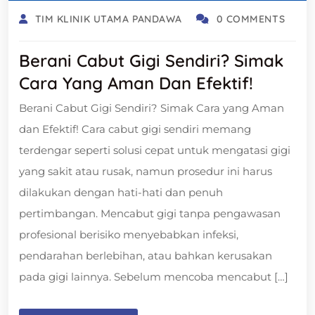
TIM KLINIK UTAMA PANDAWA
0 COMMENTS
Berani Cabut Gigi Sendiri? Simak
Cara Yang Aman Dan Efektif!
Berani Cabut Gigi Sendiri? Simak Cara yang Aman
dan Efektif! Cara cabut gigi sendiri memang
terdengar seperti solusi cepat untuk mengatasi gigi
yang sakit atau rusak, namun prosedur ini harus
dilakukan dengan hati-hati dan penuh
pertimbangan. Mencabut gigi tanpa pengawasan
profesional berisiko menyebabkan infeksi,
pendarahan berlebihan, atau bahkan kerusakan
pada gigi lainnya. Sebelum mencoba mencabut […]