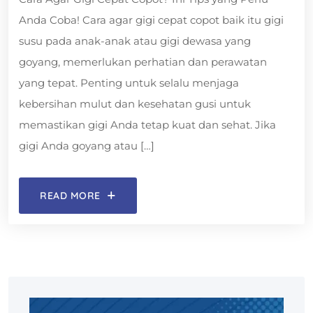
Anda Coba! Cara agar gigi cepat copot baik itu gigi
susu pada anak-anak atau gigi dewasa yang
goyang, memerlukan perhatian dan perawatan
yang tepat. Penting untuk selalu menjaga
kebersihan mulut dan kesehatan gusi untuk
memastikan gigi Anda tetap kuat dan sehat. Jika
gigi Anda goyang atau […]
READ MORE