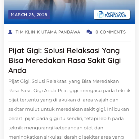
MARCH 26, 2025
TIM KLINIK UTAMA PANDAWA
0 COMMENTS
Pijat Gigi: Solusi Relaksasi Yang
Bisa Meredakan Rasa Sakit Gigi
Anda
Pijat Gigi: Solusi Relaksasi yang Bisa Meredakan
Rasa Sakit Gigi Anda Pijat gigi mengacu pada teknik
pijat tertentu yang dilakukan di area wajah dan
sekitar mulut untuk meredakan sakit gigi. Ini bukan
berarti pijat pada gigi itu sendiri, tetapi lebih pada
teknik mengurangi ketegangan otot dan
meningkatkan sirkulasi darah di sekitar area yang