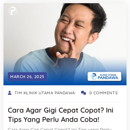
MARCH 26, 2025
TIM KLINIK UTAMA PANDAWA
0 COMMENTS
Cara Agar Gigi Cepat Copot? Ini
Tips Yang Perlu Anda Coba!
Cara Agar Gigi Cepat Copot? Ini Tips yang Perlu