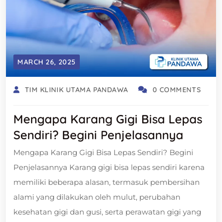
MARCH 26, 2025
TIM KLINIK UTAMA PANDAWA
0 COMMENTS
Mengapa Karang Gigi Bisa Lepas
Sendiri? Begini Penjelasannya
Mengapa Karang Gigi Bisa Lepas Sendiri? Begini
Penjelasannya Karang gigi bisa lepas sendiri karena
memiliki beberapa alasan, termasuk pembersihan
alami yang dilakukan oleh mulut, perubahan
kesehatan gigi dan gusi, serta perawatan gigi yang