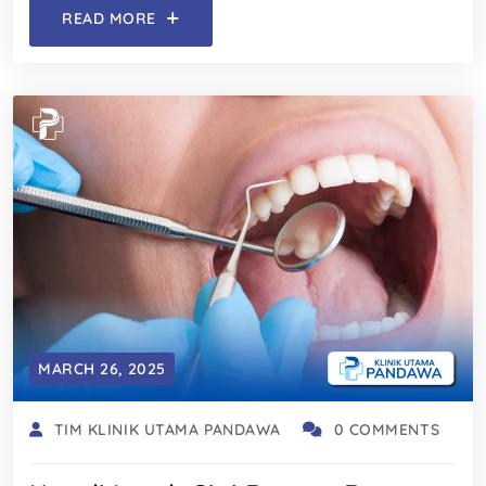
READ MORE
MARCH 26, 2025
TIM KLINIK UTAMA PANDAWA
0 COMMENTS