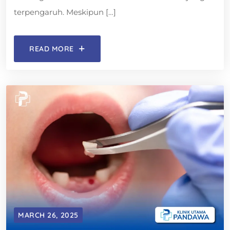
terpengaruh. Meskipun […]
READ MORE
MARCH 26, 2025