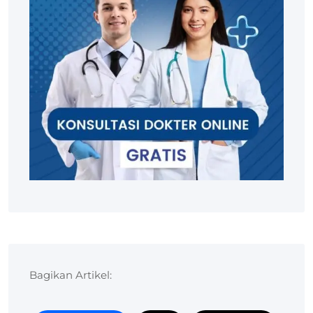
Bagikan Artikel: