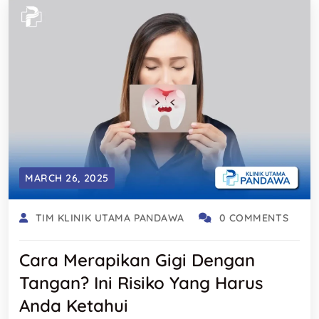
MARCH 26, 2025
TIM KLINIK UTAMA PANDAWA
0 COMMENTS
Cara Merapikan Gigi Dengan
Tangan? Ini Risiko Yang Harus
Anda Ketahui