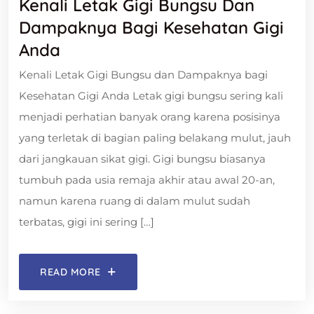
Kenali Letak Gigi Bungsu Dan
Dampaknya Bagi Kesehatan Gigi
Anda
Kenali Letak Gigi Bungsu dan Dampaknya bagi
Kesehatan Gigi Anda Letak gigi bungsu sering kali
menjadi perhatian banyak orang karena posisinya
yang terletak di bagian paling belakang mulut, jauh
dari jangkauan sikat gigi. Gigi bungsu biasanya
tumbuh pada usia remaja akhir atau awal 20-an,
namun karena ruang di dalam mulut sudah
terbatas, gigi ini sering […]
READ MORE