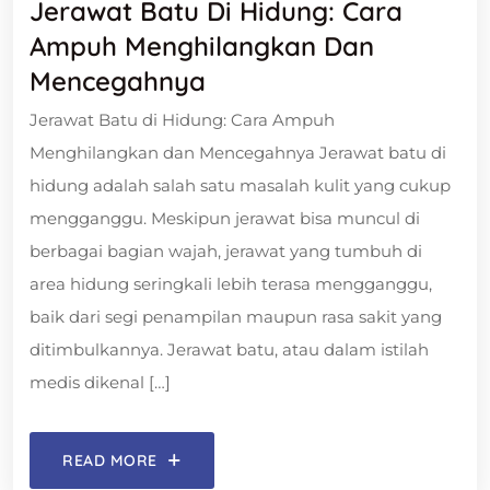
Jerawat Batu Di Hidung: Cara
Ampuh Menghilangkan Dan
Mencegahnya
Jerawat Batu di Hidung: Cara Ampuh
Menghilangkan dan Mencegahnya Jerawat batu di
hidung adalah salah satu masalah kulit yang cukup
mengganggu. Meskipun jerawat bisa muncul di
berbagai bagian wajah, jerawat yang tumbuh di
area hidung seringkali lebih terasa mengganggu,
baik dari segi penampilan maupun rasa sakit yang
ditimbulkannya. Jerawat batu, atau dalam istilah
medis dikenal […]
READ MORE