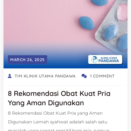
MARCH 26, 2025
TIM KLINIK UTAMA PANDAWA
1 COMMENT
8 Rekomendasi Obat Kuat Pria
Yang Aman Digunakan
8 Rekomendasi Obat Kuat Pria yang Aman
Digunakan Lemah syahwat adalah salah satu
masalah yang sangat sensitif bagi pria, namun