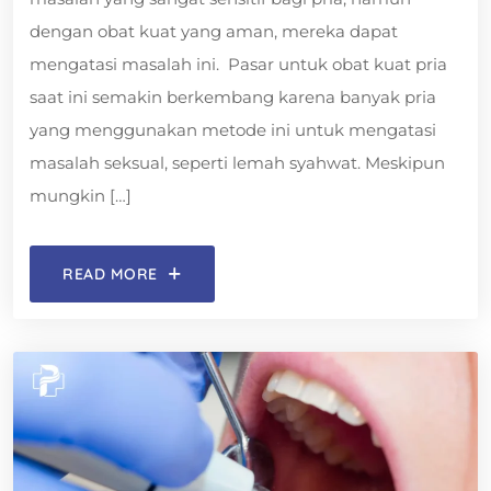
dengan obat kuat yang aman, mereka dapat
mengatasi masalah ini. Pasar untuk obat kuat pria
saat ini semakin berkembang karena banyak pria
yang menggunakan metode ini untuk mengatasi
masalah seksual, seperti lemah syahwat. Meskipun
mungkin […]
READ MORE