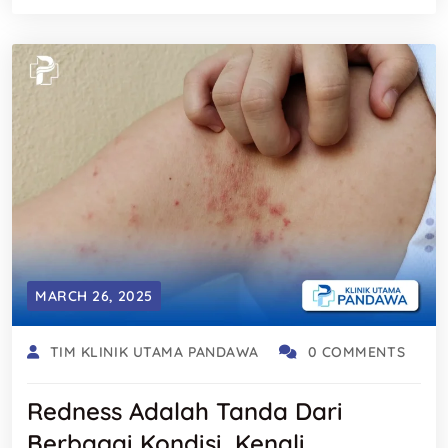
MARCH 26, 2025
TIM KLINIK UTAMA PANDAWA
0 COMMENTS
Redness Adalah Tanda Dari
Berbagai Kondisi, Kenali