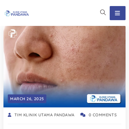
MARCH 26, 2025
TIM KLINIK UTAMA PANDAWA
0 COMMENTS