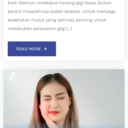
baik. Namun, meskipun karang gigi lepas, bukan
berarti masalahnya sudah teratasi. Untuk menjaga
kesehatan mulut yang optimal, penting untuk
melakukan perawatan gigi […]
READ MORE