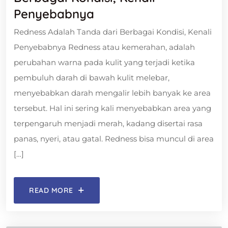
Penyebabnya
Redness Adalah Tanda dari Berbagai Kondisi, Kenali
Penyebabnya Redness atau kemerahan, adalah
perubahan warna pada kulit yang terjadi ketika
pembuluh darah di bawah kulit melebar,
menyebabkan darah mengalir lebih banyak ke area
tersebut. Hal ini sering kali menyebabkan area yang
terpengaruh menjadi merah, kadang disertai rasa
panas, nyeri, atau gatal. Redness bisa muncul di area
[…]
READ MORE