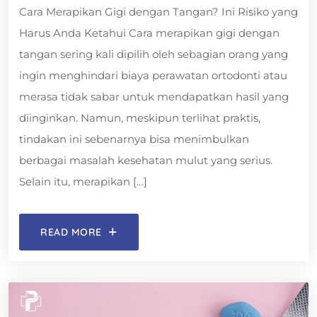
Cara Merapikan Gigi dengan Tangan? Ini Risiko yang
Harus Anda Ketahui Cara merapikan gigi dengan
tangan sering kali dipilih oleh sebagian orang yang
ingin menghindari biaya perawatan ortodonti atau
merasa tidak sabar untuk mendapatkan hasil yang
diinginkan. Namun, meskipun terlihat praktis,
tindakan ini sebenarnya bisa menimbulkan
berbagai masalah kesehatan mulut yang serius.
Selain itu, merapikan […]
READ MORE