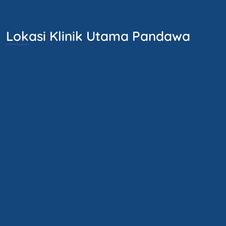
Lokasi Klinik Utama Pandawa