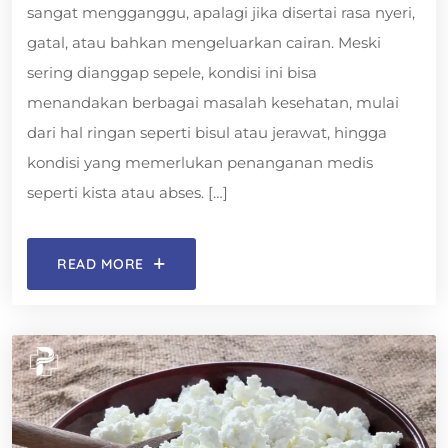
sangat mengganggu, apalagi jika disertai rasa nyeri,
gatal, atau bahkan mengeluarkan cairan. Meski
sering dianggap sepele, kondisi ini bisa
menandakan berbagai masalah kesehatan, mulai
dari hal ringan seperti bisul atau jerawat, hingga
kondisi yang memerlukan penanganan medis
seperti kista atau abses. […]
READ MORE