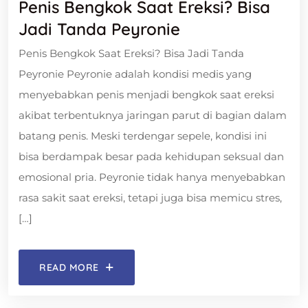
Penis Bengkok Saat Ereksi? Bisa
Jadi Tanda Peyronie
Penis Bengkok Saat Ereksi? Bisa Jadi Tanda
Peyronie Peyronie adalah kondisi medis yang
menyebabkan penis menjadi bengkok saat ereksi
akibat terbentuknya jaringan parut di bagian dalam
batang penis. Meski terdengar sepele, kondisi ini
bisa berdampak besar pada kehidupan seksual dan
emosional pria. Peyronie tidak hanya menyebabkan
rasa sakit saat ereksi, tetapi juga bisa memicu stres,
[…]
READ MORE