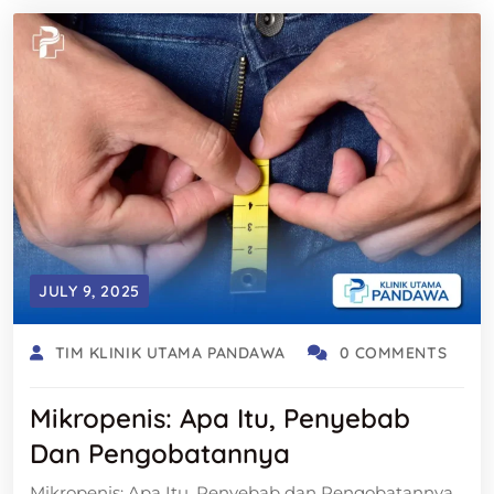
JULY 9, 2025
TIM KLINIK UTAMA PANDAWA
0 COMMENTS
Mikropenis: Apa Itu, Penyebab
Dan Pengobatannya
Mikropenis: Apa Itu, Penyebab dan Pengobatannya