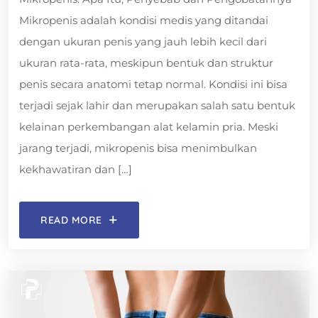
Mikropenis adalah kondisi medis yang ditandai
dengan ukuran penis yang jauh lebih kecil dari
ukuran rata-rata, meskipun bentuk dan struktur
penis secara anatomi tetap normal. Kondisi ini bisa
terjadi sejak lahir dan merupakan salah satu bentuk
kelainan perkembangan alat kelamin pria. Meski
jarang terjadi, mikropenis bisa menimbulkan
kekhawatiran dan […]
READ MORE