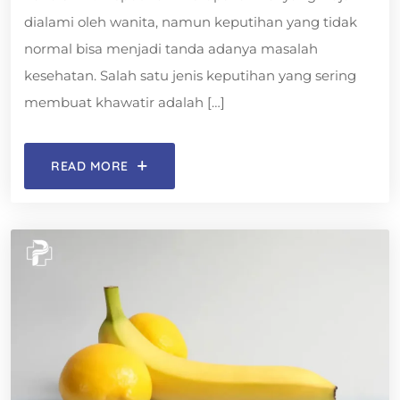
dialami oleh wanita, namun keputihan yang tidak
normal bisa menjadi tanda adanya masalah
kesehatan. Salah satu jenis keputihan yang sering
membuat khawatir adalah […]
READ MORE