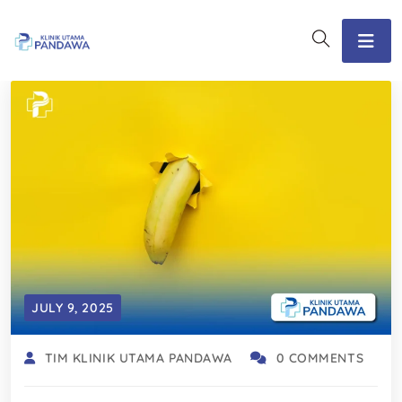
JULY 9, 2025
TIM KLINIK UTAMA PANDAWA
0 COMMENTS