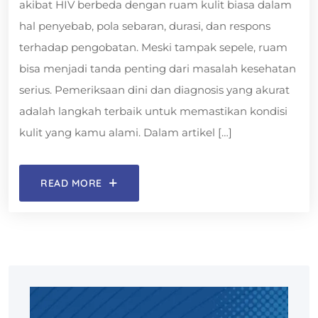
akibat HIV berbeda dengan ruam kulit biasa dalam
hal penyebab, pola sebaran, durasi, dan respons
terhadap pengobatan. Meski tampak sepele, ruam
bisa menjadi tanda penting dari masalah kesehatan
serius. Pemeriksaan dini dan diagnosis yang akurat
adalah langkah terbaik untuk memastikan kondisi
kulit yang kamu alami. Dalam artikel […]
READ MORE