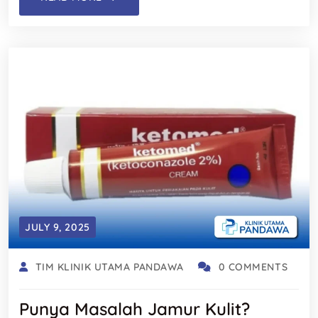
JULY 9, 2025
TIM KLINIK UTAMA PANDAWA
0 COMMENTS
Punya Masalah Jamur Kulit?