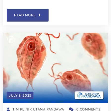
READ MORE
JULY 9, 2025
TIM KLINIK UTAMA PANDAWA
0 COMMENTS