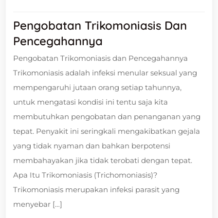
Pengobatan Trikomoniasis Dan
Pencegahannya
Pengobatan Trikomoniasis dan Pencegahannya
Trikomoniasis adalah infeksi menular seksual yang
mempengaruhi jutaan orang setiap tahunnya,
untuk mengatasi kondisi ini tentu saja kita
membutuhkan pengobatan dan penanganan yang
tepat. Penyakit ini seringkali mengakibatkan gejala
yang tidak nyaman dan bahkan berpotensi
membahayakan jika tidak terobati dengan tepat.
Apa Itu Trikomoniasis (Trichomoniasis)?
Trikomoniasis merupakan infeksi parasit yang
menyebar […]