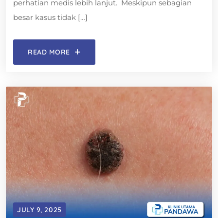
perhatian medis lebih lanjut. Meskipun sebagian
besar kasus tidak […]
READ MORE
JULY 9, 2025