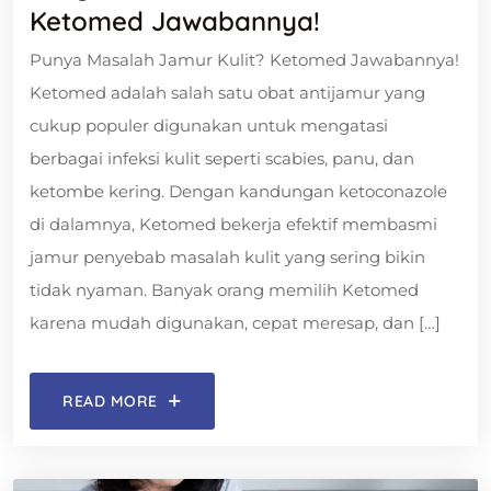
Ketomed Jawabannya!
Punya Masalah Jamur Kulit? Ketomed Jawabannya!
Ketomed adalah salah satu obat antijamur yang
cukup populer digunakan untuk mengatasi
berbagai infeksi kulit seperti scabies, panu, dan
ketombe kering. Dengan kandungan ketoconazole
di dalamnya, Ketomed bekerja efektif membasmi
jamur penyebab masalah kulit yang sering bikin
tidak nyaman. Banyak orang memilih Ketomed
karena mudah digunakan, cepat meresap, dan […]
READ MORE