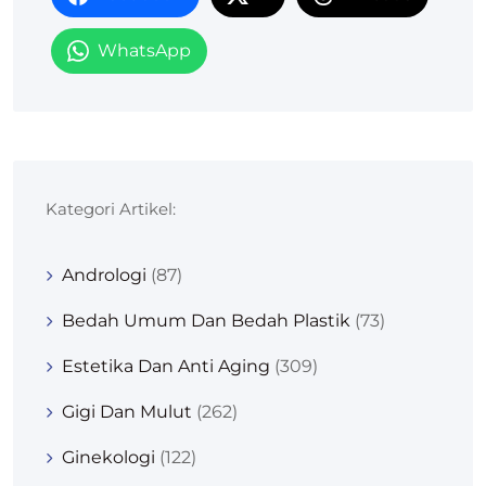
WhatsApp
Kategori Artikel:
Andrologi
(87)
Bedah Umum Dan Bedah Plastik
(73)
Estetika Dan Anti Aging
(309)
Gigi Dan Mulut
(262)
Ginekologi
(122)