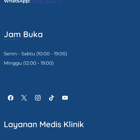
WhatsApp:
0811-742-777
Jam Buka
Senin - Sabtu (10:00 - 19:00)
Minggu (12:00 - 19:00)
Layanan Medis Klinik