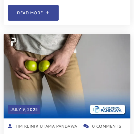
READ MORE
JULY 9, 2025
TIM KLINIK UTAMA PANDAWA
0 COMMENTS