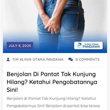
JULY 9, 2025
TIM KLINIK UTAMA PANDAWA
0 COMMENTS
Benjolan Di Pantat Tak Kunjung
Hilang? Ketahui Pengobatannya
Sini!
Benjolan di Pantat Tak Kunjung Hilang? Ketahui
Pengobatannya Sini! Benjolan di pantat bisa terasa