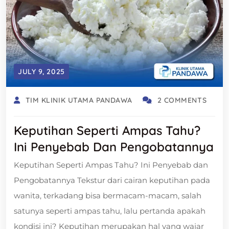
JULY 9, 2025
TIM KLINIK UTAMA PANDAWA
2 COMMENTS
Keputihan Seperti Ampas Tahu?
Ini Penyebab Dan Pengobatannya
Keputihan Seperti Ampas Tahu? Ini Penyebab dan
Pengobatannya Tekstur dari cairan keputihan pada
wanita, terkadang bisa bermacam-macam, salah
satunya seperti ampas tahu, lalu pertanda apakah
kondisi ini? Keputihan merupakan hal yang wajar