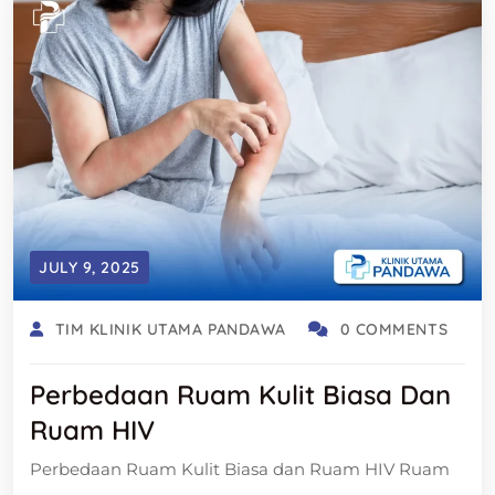
JULY 9, 2025
TIM KLINIK UTAMA PANDAWA
0 COMMENTS
Perbedaan Ruam Kulit Biasa Dan
Ruam HIV
Perbedaan Ruam Kulit Biasa dan Ruam HIV Ruam