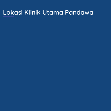
Lokasi Klinik Utama Pandawa