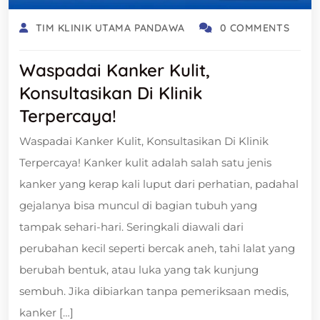
TIM KLINIK UTAMA PANDAWA
0 COMMENTS
Waspadai Kanker Kulit,
Konsultasikan Di Klinik
Terpercaya!
Waspadai Kanker Kulit, Konsultasikan Di Klinik
Terpercaya! Kanker kulit adalah salah satu jenis
kanker yang kerap kali luput dari perhatian, padahal
gejalanya bisa muncul di bagian tubuh yang
tampak sehari-hari. Seringkali diawali dari
perubahan kecil seperti bercak aneh, tahi lalat yang
berubah bentuk, atau luka yang tak kunjung
sembuh. Jika dibiarkan tanpa pemeriksaan medis,
kanker […]