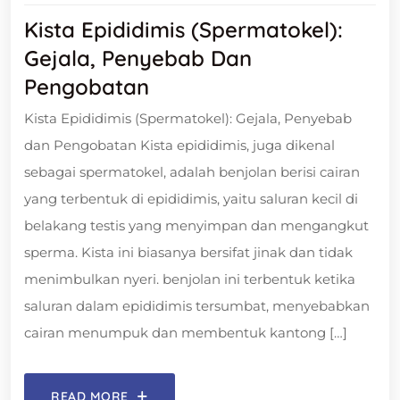
Kista Epididimis (Spermatokel):
Gejala, Penyebab Dan
Pengobatan
Kista Epididimis (Spermatokel): Gejala, Penyebab
dan Pengobatan Kista epididimis, juga dikenal
sebagai spermatokel, adalah benjolan berisi cairan
yang terbentuk di epididimis, yaitu saluran kecil di
belakang testis yang menyimpan dan mengangkut
sperma. Kista ini biasanya bersifat jinak dan tidak
menimbulkan nyeri. benjolan ini terbentuk ketika
saluran dalam epididimis tersumbat, menyebabkan
cairan menumpuk dan membentuk kantong […]
READ MORE