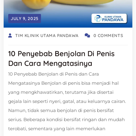
JULY 9, 2025
TIM KLINIK UTAMA PANDAWA
0 COMMENTS
10 Penyebab Benjolan Di Penis
Dan Cara Mengatasinya
10 Penyebab Benjolan di Penis dan Cara
Mengatasinya Benjolan di penis bisa menjadi hal
yang mengkhawatirkan, terutama jika disertai
gejala lain seperti nyeri, gatal, atau keluarnya cairan.
Namun, tidak semua benjolan di penis bersifat
serius. Beberapa kondisi bersifat ringan dan mudah
terobati, sementara yang lain memerlukan