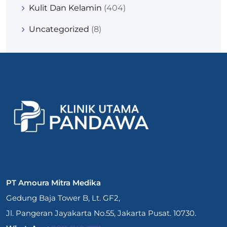
Kulit Dan Kelamin
(404)
Uncategorized
(8)
PT Amoura Mitra Medika
Gedung Baja Tower B, Lt. GF2,
Jl. Pangeran Jayakarta No.55, Jakarta Pusat. 10730.