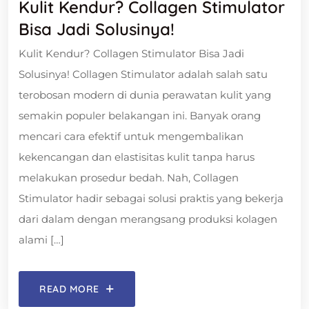
Kulit Kendur? Collagen Stimulator
Bisa Jadi Solusinya!
Kulit Kendur? Collagen Stimulator Bisa Jadi
Solusinya! Collagen Stimulator adalah salah satu
terobosan modern di dunia perawatan kulit yang
semakin populer belakangan ini. Banyak orang
mencari cara efektif untuk mengembalikan
kekencangan dan elastisitas kulit tanpa harus
melakukan prosedur bedah. Nah, Collagen
Stimulator hadir sebagai solusi praktis yang bekerja
dari dalam dengan merangsang produksi kolagen
alami […]
READ MORE