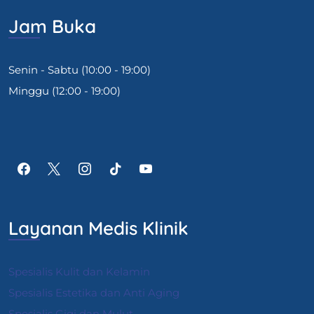
Jam Buka
Senin - Sabtu (10:00 - 19:00)
Minggu (12:00 - 19:00)
Layanan Medis Klinik
Spesialis Kulit dan Kelamin
Spesialis Estetika dan Anti Aging
Spesialis Gigi dan Mulut