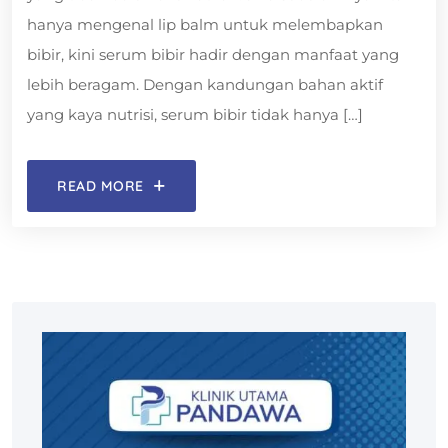
hanya mengenal lip balm untuk melembapkan
bibir, kini serum bibir hadir dengan manfaat yang
lebih beragam. Dengan kandungan bahan aktif
yang kaya nutrisi, serum bibir tidak hanya […]
READ MORE