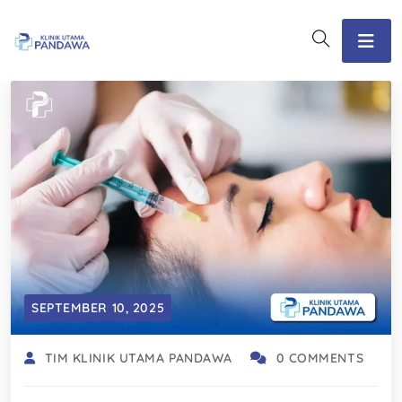
SEPTEMBER 10, 2025
TIM KLINIK UTAMA PANDAWA
0 COMMENTS