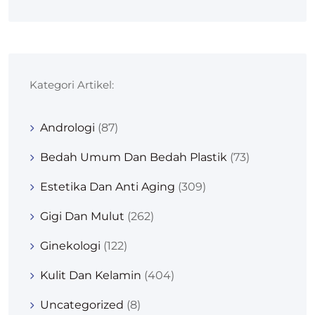
Kategori Artikel:
Andrologi
(87)
Bedah Umum Dan Bedah Plastik
(73)
Estetika Dan Anti Aging
(309)
Gigi Dan Mulut
(262)
Ginekologi
(122)
Kulit Dan Kelamin
(404)
Uncategorized
(8)