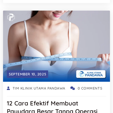
SEPTEMBER 10, 2025
TIM KLINIK UTAMA PANDAWA
0 COMMENTS
12 Cara Efektif Membuat
Payudara Besar Tanpa Operasi