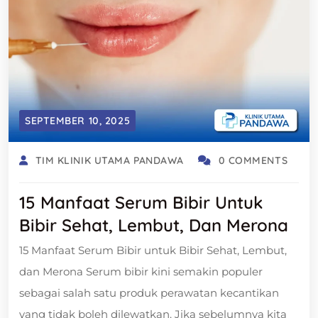
SEPTEMBER 10, 2025
TIM KLINIK UTAMA PANDAWA
0 COMMENTS
15 Manfaat Serum Bibir Untuk
Bibir Sehat, Lembut, Dan Merona
15 Manfaat Serum Bibir untuk Bibir Sehat, Lembut,
dan Merona Serum bibir kini semakin populer
sebagai salah satu produk perawatan kecantikan
yang tidak boleh dilewatkan. Jika sebelumnya kita