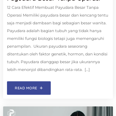
12 Cara Efektif Membuat Payudara Besar Tanpa
Operasi Memiliki payudara besar dan kencang tentu
saja menjadi dambaan bagi sebagian besar wanita.
Payudara adalah bagian tubuh yang tidak hanya
memiliki fungsi biologis tetapi juga memengaruhi
penampilan. Ukuran payudara seseorang
ditentukan oleh faktor genetik, hormon, dan kondisi
tubuh. Payudara dianggap besar jika ukurannya
lebih menonjol dibandingkan rata-rata. […]
READ MORE