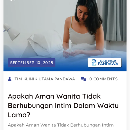
SEPTEMBER 10, 2025
TIM KLINIK UTAMA PANDAWA
0 COMMENTS
Apakah Aman Wanita Tidak
Berhubungan Intim Dalam Waktu
Lama?
Apakah Aman Wanita Tidak Berhubungan Intim