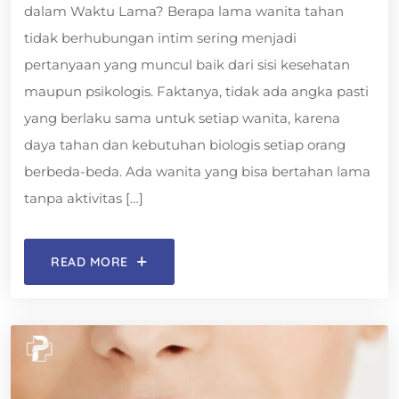
dalam Waktu Lama? Berapa lama wanita tahan
tidak berhubungan intim sering menjadi
pertanyaan yang muncul baik dari sisi kesehatan
maupun psikologis. Faktanya, tidak ada angka pasti
yang berlaku sama untuk setiap wanita, karena
daya tahan dan kebutuhan biologis setiap orang
berbeda-beda. Ada wanita yang bisa bertahan lama
tanpa aktivitas […]
READ MORE