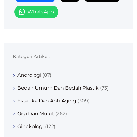
WhatsApp
Kategori Artikel:
Andrologi
(87)
Bedah Umum Dan Bedah Plastik
(73)
Estetika Dan Anti Aging
(309)
Gigi Dan Mulut
(262)
Ginekologi
(122)