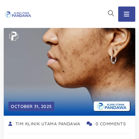
OCTOBER 31, 2025
TIM KLINIK UTAMA PANDAWA
0 COMMENTS