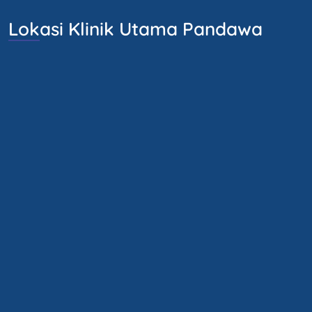
Lokasi Klinik Utama Pandawa