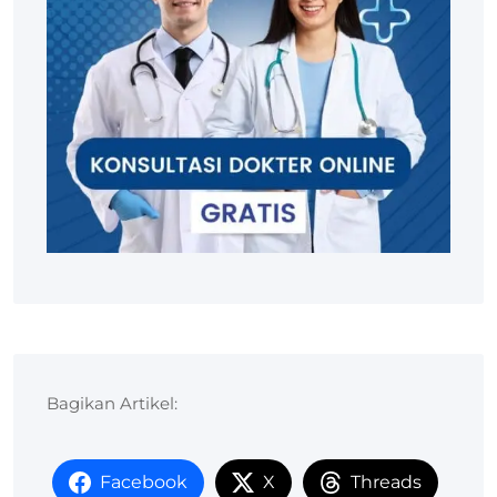
Bagikan Artikel:
Facebook
X
Threads