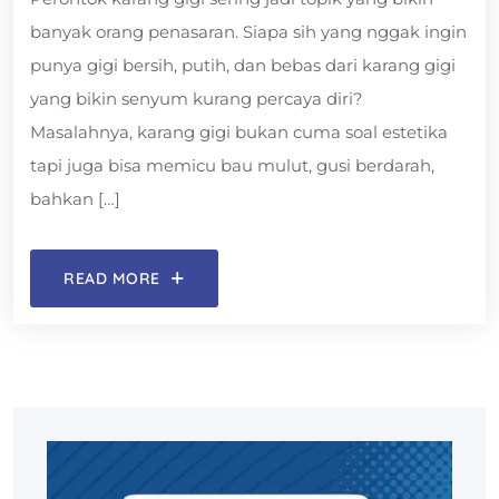
banyak orang penasaran. Siapa sih yang nggak ingin
punya gigi bersih, putih, dan bebas dari karang gigi
yang bikin senyum kurang percaya diri?
Masalahnya, karang gigi bukan cuma soal estetika
tapi juga bisa memicu bau mulut, gusi berdarah,
bahkan […]
READ MORE