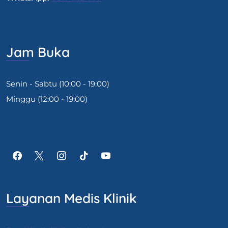
Jam Buka
Senin - Sabtu (10:00 - 19:00)
Minggu (12:00 - 19:00)
Layanan Medis Klinik