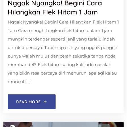
Nggak Nyangka! Begini Cara
Hilangkan Flek Hitam 1 Jam
Nggak Nyangka! Begini Cara Hilangkan Flek Hitam 1
Jam Cara menghilangkan flek hitam dalam 1 jam
mungkin terdengar seperti janji yang terlalu indah
untuk dipercaya. Tapi, siapa sih yang nggak pengen
punya wajah mulus dan cerah seketika tanpa noda
membandel? Flek hitam sering kali jadi masalah
yang bikin rasa percaya diri menurun, apalagi kalau
muncul […]
READ MORE