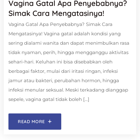
Vagina Gatal Apa Penyebabnya?
Simak Cara Mengatasinya!
Vagina Gatal Apa Penyebabnya? Simak Cara
Mengatasinya! Vagina gatal adalah kondisi yang
sering dialami wanita dan dapat menimbulkan rasa
tidak nyaman, perih, hingga mengganggu aktivitas
sehari-hari. Keluhan ini bisa disebabkan oleh
berbagai faktor, mulai dari iritasi ringan, infeksi
jamur atau bakteri, perubahan hormon, hingga
infeksi menular seksual. Meski terkadang dianggap
sepele, vagina gatal tidak boleh […]
READ MORE