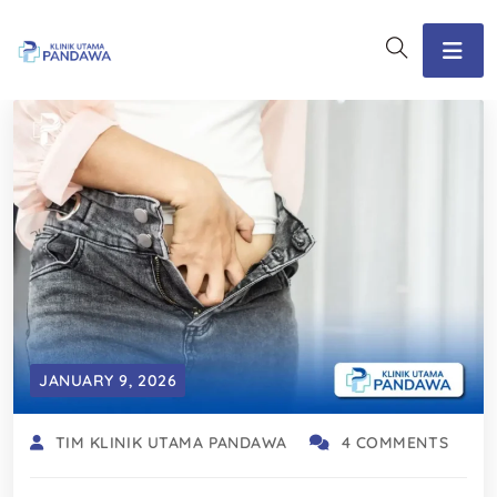
JANUARY 9, 2026
TIM KLINIK UTAMA PANDAWA
4 COMMENTS