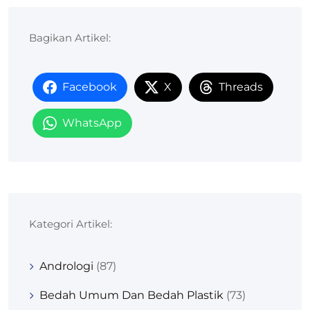
Bagikan Artikel:
Facebook
X
Threads
WhatsApp
Kategori Artikel:
Andrologi
(87)
Bedah Umum Dan Bedah Plastik
(73)