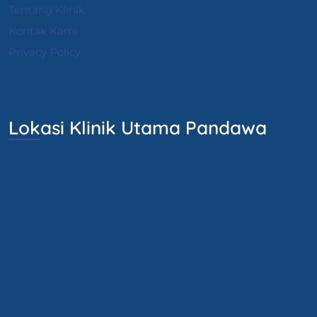
Tentang Klinik
Kontak Kami
Privacy Policy
Lokasi Klinik Utama Pandawa