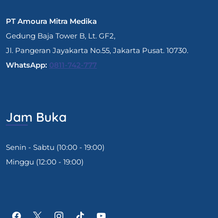
PT Amoura Mitra Medika
Gedung Baja Tower B, Lt. GF2,
Jl. Pangeran Jayakarta No.55, Jakarta Pusat. 10730.
WhatsApp:
0811-742-777
Jam Buka
Senin - Sabtu (10:00 - 19:00)
Minggu (12:00 - 19:00)