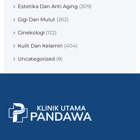
Estetika Dan Anti Aging
(309)
Gigi Dan Mulut
(262)
Ginekologi
(122)
Kulit Dan Kelamin
(404)
Uncategorized
(8)