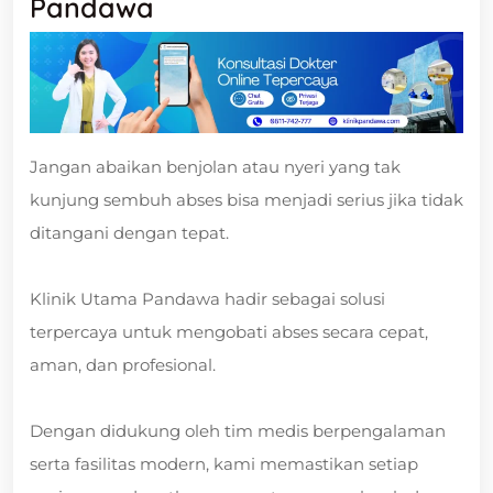
Pandawa
Jangan abaikan benjolan atau nyeri yang tak
kunjung sembuh abses bisa menjadi serius jika tidak
ditangani dengan tepat.
Klinik Utama Pandawa hadir sebagai solusi
terpercaya untuk mengobati abses secara cepat,
aman, dan profesional.
Dengan didukung oleh tim medis berpengalaman
serta fasilitas modern, kami memastikan setiap