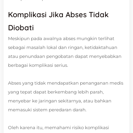
Komplikasi Jika Abses Tidak
Diobati
Meskipun pada awalnya abses mungkin terlihat
sebagai masalah lokal dan ringan, ketidaktahuan
atau penundaan pengobatan dapat menyebabkan
berbagai komplikasi serius.
Abses yang tidak mendapatkan penanganan medis
yang tepat dapat berkembang lebih parah,
menyebar ke jaringan sekitarnya, atau bahkan
memasuki sistem peredaran darah.
Oleh karena itu, memahami risiko komplikasi