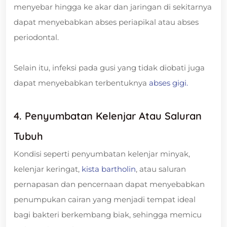
menyebar hingga ke akar dan jaringan di sekitarnya
dapat menyebabkan abses periapikal atau abses
periodontal.
Selain itu, infeksi pada gusi yang tidak diobati juga
dapat menyebabkan terbentuknya
abses gigi.
4. Penyumbatan Kelenjar Atau Saluran
Tubuh
Kondisi seperti penyumbatan kelenjar minyak,
kelenjar keringat,
kista bartholin
, atau saluran
pernapasan dan pencernaan dapat menyebabkan
penumpukan cairan yang menjadi tempat ideal
bagi bakteri berkembang biak, sehingga memicu