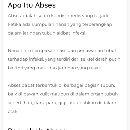
Apa Itu Abses
Abses adalah suatu kondisi medis yang terjadi
ketika ada kumpulan nanah yang terperangkap
dalam jaringan tubuh akibat infeksi.
Nanah ini merupakan hasil dari perlawanan tubuh
terhadap infeksi, yang terdiri dari sel-sel darah putih,
bakteri yang mati, dan jaringan yang rusak.
Abses dapat terbentuk di berbagai bagian tubuh,
baik di bawah kulit maupun di dalam organ tubuh
seperti hati, paru-paru, gigi, atau bahkan di dalam
otak.