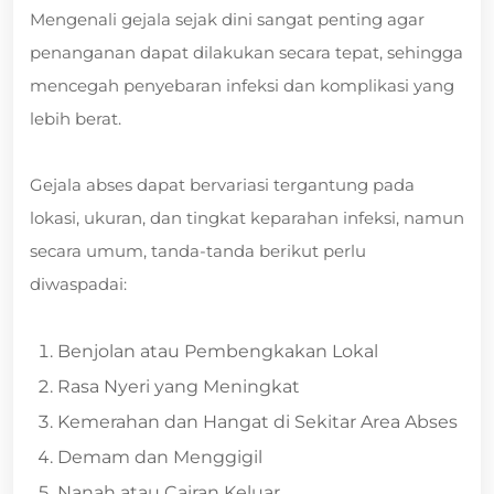
Mengenali gejala sejak dini sangat penting agar
penanganan dapat dilakukan secara tepat, sehingga
mencegah penyebaran infeksi dan komplikasi yang
lebih berat.
Gejala abses dapat bervariasi tergantung pada
lokasi, ukuran, dan tingkat keparahan infeksi, namun
secara umum, tanda-tanda berikut perlu
diwaspadai:
Benjolan atau Pembengkakan Lokal
Rasa Nyeri yang Meningkat
Kemerahan dan Hangat di Sekitar Area Abses
Demam dan Menggigil
Nanah atau Cairan Keluar