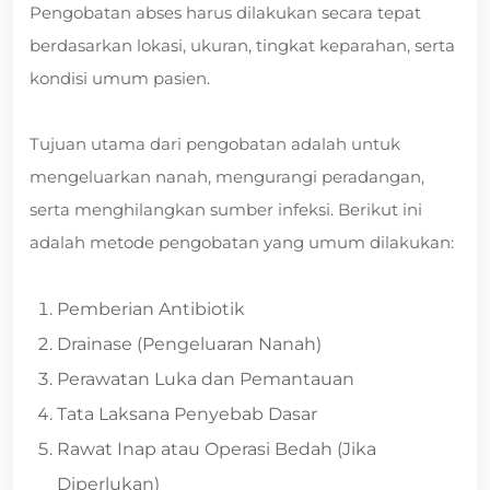
Pengobatan abses harus dilakukan secara tepat
berdasarkan lokasi, ukuran, tingkat keparahan, serta
kondisi umum pasien.
Tujuan utama dari pengobatan adalah untuk
mengeluarkan nanah, mengurangi peradangan,
serta menghilangkan sumber infeksi. Berikut ini
adalah metode pengobatan yang umum dilakukan:
Pemberian Antibiotik
Drainase (Pengeluaran Nanah)
Perawatan Luka dan Pemantauan
Tata Laksana Penyebab Dasar
Rawat Inap atau Operasi Bedah (Jika
Diperlukan)