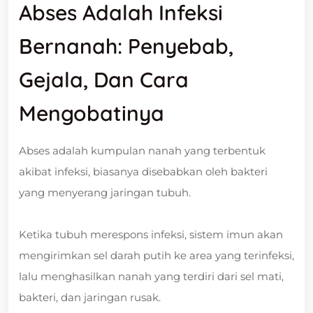
Abses Adalah Infeksi
Bernanah: Penyebab,
Gejala, Dan Cara
Mengobatinya
Abses adalah kumpulan nanah yang terbentuk
akibat infeksi, biasanya disebabkan oleh bakteri
yang menyerang jaringan tubuh.
Ketika tubuh merespons infeksi, sistem imun akan
mengirimkan sel darah putih ke area yang terinfeksi,
lalu menghasilkan nanah yang terdiri dari sel mati,
bakteri, dan jaringan rusak.