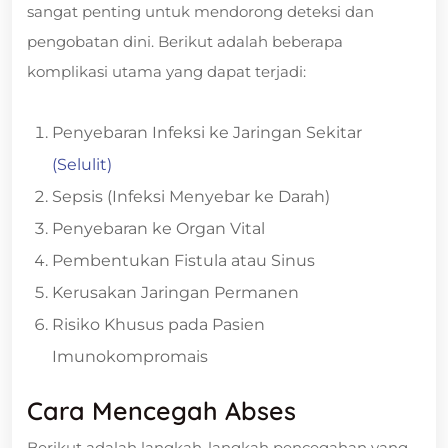
sangat penting untuk mendorong deteksi dan
pengobatan dini. Berikut adalah beberapa
komplikasi utama yang dapat terjadi:
Penyebaran Infeksi ke Jaringan Sekitar
(Selulit)
Sepsis (Infeksi Menyebar ke Darah)
Penyebaran ke Organ Vital
Pembentukan Fistula atau Sinus
Kerusakan Jaringan Permanen
Risiko Khusus pada Pasien
Imunokompromais
Cara Mencegah Abses
Berikut adalah langkah-langkah pencegahan yang