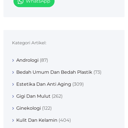
WhatsApp
Kategori Artikel:
Andrologi
(87)
Bedah Umum Dan Bedah Plastik
(73)
Estetika Dan Anti Aging
(309)
Gigi Dan Mulut
(262)
Ginekologi
(122)
Kulit Dan Kelamin
(404)