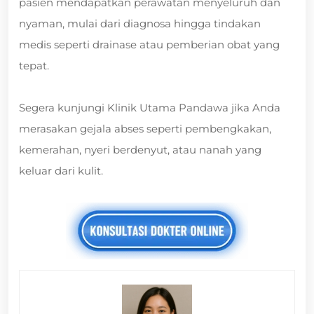
pasien mendapatkan perawatan menyeluruh dan
nyaman, mulai dari diagnosa hingga tindakan
medis seperti drainase atau pemberian obat yang
tepat.
Segera kunjungi Klinik Utama Pandawa jika Anda
merasakan gejala abses seperti pembengkakan,
kemerahan, nyeri berdenyut, atau nanah yang
keluar dari kulit.