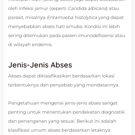
oleh infeksi jamur (seperti
Candida albicans
) atau
parasit, misalnya
Entamoeba histolytica
yang dapat
menyebabkan abses hati amuba. Kondisi ini lebih
sering ditemukan pada pasien imunodefisiensi atau
di wilayah endemis.
Jenis-Jenis Abses
Abses dapat diklasifikasikan berdasarkan lokasi
terbentuknya dan penyebab yang mendasarinya.
Pengetahuan mengenai jenis-jenis abses sangat
penting untuk menentukan pendekatan diagnostik
dan penanganan yang sesuai. Berikut ini adalah
klasifikasi umum abses berdasarkan letaknya: