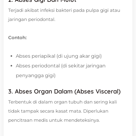
Terjadi akibat infeksi bakteri pada pulpa gigi atau
jaringan periodontal.
Contoh:
Abses periapikal (di ujung akar gigi)
Abses periodontal (di sekitar jaringan
penyangga gigi)
3. Abses Organ Dalam (Abses Visceral)
Terbentuk di dalam organ tubuh dan sering kali
tidak tampak secara kasat mata. Diperlukan
pencitraan medis untuk mendeteksinya.