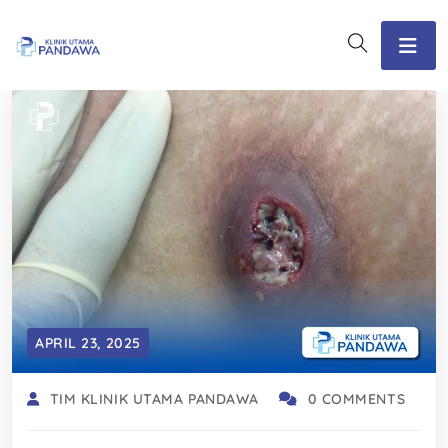
APRIL 23, 2025
TIM KLINIK UTAMA PANDAWA
0 COMMENTS