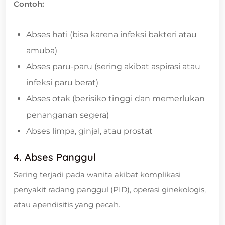
Contoh:
Abses hati (bisa karena infeksi bakteri atau
amuba)
Abses paru-paru (sering akibat aspirasi atau
infeksi paru berat)
Abses otak (berisiko tinggi dan memerlukan
penanganan segera)
Abses limpa, ginjal, atau prostat
4. Abses Panggul
Sering terjadi pada wanita akibat komplikasi
penyakit radang panggul (PID), operasi ginekologis,
atau apendisitis yang pecah.