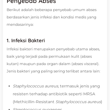
Penyebab Abses
Berikut adalah beberapa penyebab umum abses
berdasarkan jenis infeksi dan kondisi medis yang
mendasarinya:
1. Infeksi Bakteri
Infeksi bakteri merupakan penyebab utama abses,
baik yang terjadi pada permukaan kulit (abses
kutan) maupun pada organ dalam (abses visceral).
Jenis bakteri yang paling sering terlibat antara lain:
Staphylococcus aureus
, termasuk jenis yang
resisten terhadap antibiotik seperti MRSA
(Methicillin-Resistant
Staphylococcus aureus
)
Streptococcus pyogenes