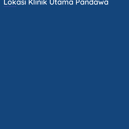
Lokasi Klinik Utama Pandawa