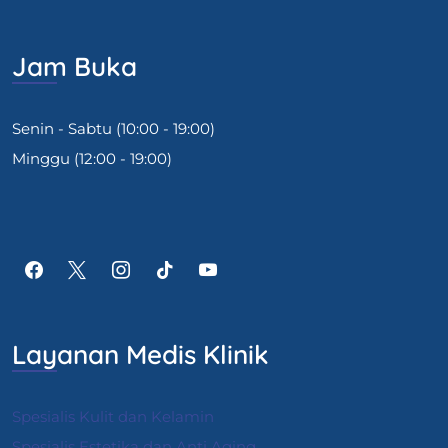
Jam Buka
Senin - Sabtu (10:00 - 19:00)
Minggu (12:00 - 19:00)
Layanan Medis Klinik
Spesialis Kulit dan Kelamin
Spesialis Estetika dan Anti Aging