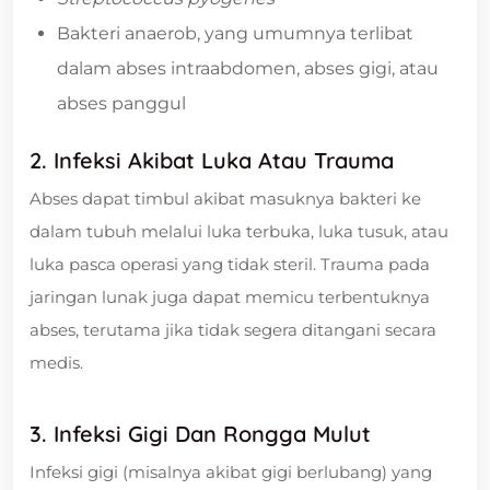
Bakteri anaerob, yang umumnya terlibat
dalam abses intraabdomen, abses gigi, atau
abses panggul
2. Infeksi Akibat Luka Atau Trauma
Abses dapat timbul akibat masuknya bakteri ke
dalam tubuh melalui luka terbuka, luka tusuk, atau
luka pasca operasi yang tidak steril. Trauma pada
jaringan lunak juga dapat memicu terbentuknya
abses, terutama jika tidak segera ditangani secara
medis.
3. Infeksi Gigi Dan Rongga Mulut
Infeksi gigi (misalnya akibat gigi berlubang) yang