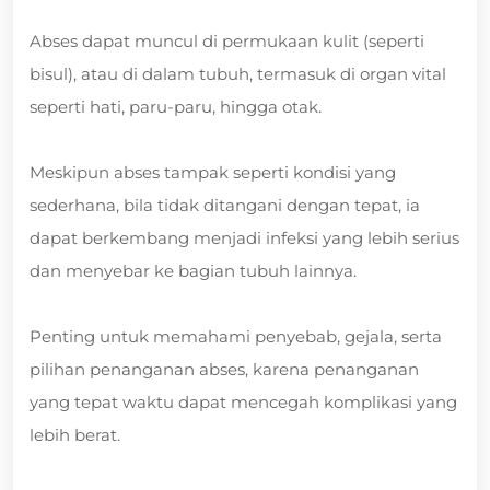
Abses dapat muncul di permukaan kulit (seperti
bisul), atau di dalam tubuh, termasuk di organ vital
seperti hati, paru-paru, hingga otak.
Meskipun abses tampak seperti kondisi yang
sederhana, bila tidak ditangani dengan tepat, ia
dapat berkembang menjadi infeksi yang lebih serius
dan menyebar ke bagian tubuh lainnya.
Penting untuk memahami penyebab, gejala, serta
pilihan penanganan abses, karena penanganan
yang tepat waktu dapat mencegah komplikasi yang
lebih berat.