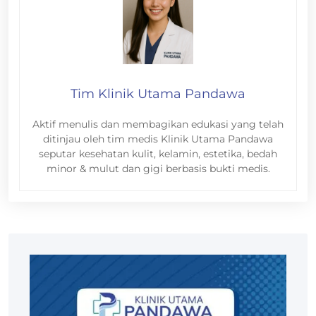
Tim Klinik Utama Pandawa
Aktif menulis dan membagikan edukasi yang telah
ditinjau oleh tim medis Klinik Utama Pandawa
seputar kesehatan kulit, kelamin, estetika, bedah
minor & mulut dan gigi berbasis bukti medis.