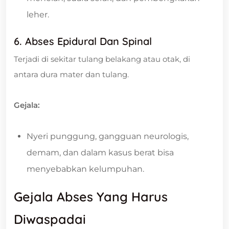
leher.
6. Abses Epidural Dan Spinal
Terjadi di sekitar tulang belakang atau otak, di
antara dura mater dan tulang.
Gejala:
Nyeri punggung, gangguan neurologis,
demam, dan dalam kasus berat bisa
menyebabkan kelumpuhan.
Gejala Abses Yang Harus
Diwaspadai