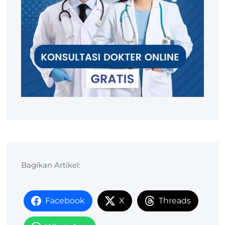
Bagikan Artikel:
Facebook
X
Threads