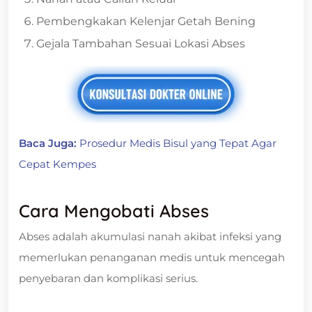
Pembengkakan Kelenjar Getah Bening
Gejala Tambahan Sesuai Lokasi Abses
Baca Juga:
Prosedur Medis Bisul yang Tepat Agar
Cepat Kempes
Cara Mengobati Abses
Abses adalah akumulasi nanah akibat infeksi yang
memerlukan penanganan medis untuk mencegah
penyebaran dan komplikasi serius.