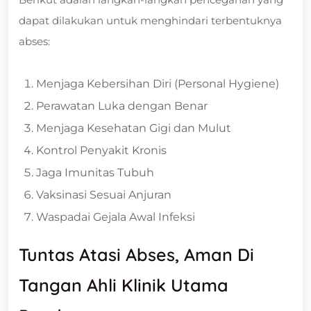
dapat dilakukan untuk menghindari terbentuknya
abses:
Menjaga Kebersihan Diri (Personal Hygiene)
Perawatan Luka dengan Benar
Menjaga Kesehatan Gigi dan Mulut
Kontrol Penyakit Kronis
Jaga Imunitas Tubuh
Vaksinasi Sesuai Anjuran
Waspadai Gejala Awal Infeksi
Tuntas Atasi Abses, Aman Di
Tangan Ahli Klinik Utama