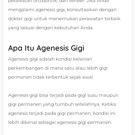
perawatan ortodontik, dan veneer. Jika Anda
mengalami agenesis gigi, konsultasikan dengan
dokter gigi untuk menemukan perawatan terbaik
yang sesuai dengan kebutuhan Anda.
Apa Itu Agenesis Gigi
Agenesis gigi adalah kondisi kelainan
perkembangan di mana satu atau lebih gigi
permanen tidak terbentuk sejak awal.
Agenesis gigi bisa terjadi pada gigi susu maupun
gigi permanen yang tumbuh setelahnya. Ketika
agenesis terjadi pada gigi permanen, kondisi ini
lebih dikenal sebagai agenesis gigi permanen.