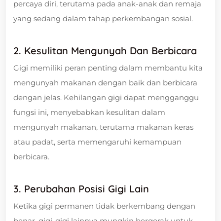
percaya diri, terutama pada anak-anak dan remaja
yang sedang dalam tahap perkembangan sosial.
2. Kesulitan Mengunyah Dan Berbicara
Gigi memiliki peran penting dalam membantu kita
mengunyah makanan dengan baik dan berbicara
dengan jelas. Kehilangan gigi dapat mengganggu
fungsi ini, menyebabkan kesulitan dalam
mengunyah makanan, terutama makanan keras
atau padat, serta memengaruhi kemampuan
berbicara.
3. Perubahan Posisi Gigi Lain
Ketika gigi permanen tidak berkembang dengan
benar, gigi-gigi lainnya mungkin bergerak untuk