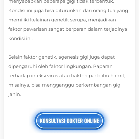
menyebabkan beberapa gigi tidak terbentuk.
Kondisi ini juga bisa diturunkan dari orang tua yang
memiliki kelainan genetik serupa, menjadikan
faktor pewarisan sangat berperan dalam terjadinya
kondisi ini.
Selain faktor genetik, agenesis gigi juga dapat
dipengaruhi oleh faktor lingkungan. Paparan
terhadap infeksi virus atau bakteri pada ibu hamil,
misalnya, bisa mengganggu perkembangan gigi
janin.