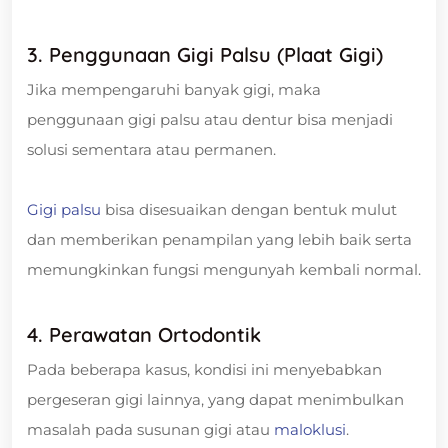
3. Penggunaan Gigi Palsu (Plaat Gigi)
Jika mempengaruhi banyak gigi, maka
penggunaan gigi palsu atau dentur bisa menjadi
solusi sementara atau permanen.
Gigi palsu
bisa disesuaikan dengan bentuk mulut
dan memberikan penampilan yang lebih baik serta
memungkinkan fungsi mengunyah kembali normal.
4. Perawatan Ortodontik
Pada beberapa kasus, kondisi ini menyebabkan
pergeseran gigi lainnya, yang dapat menimbulkan
masalah pada susunan gigi atau
maloklusi
.