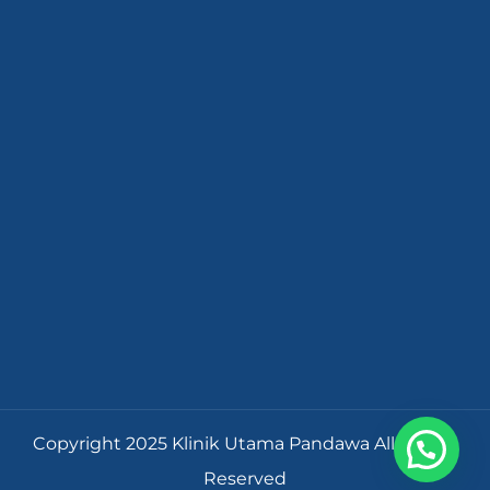
Copyright 2025 Klinik Utama Pandawa All Rights
Reserved