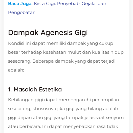
Baca Juga:
Kista Gigi: Penyebab, Gejala, dan
Pengobatan
Dampak Agenesis Gigi
Kondisi ini dapat memiliki dampak yang cukup
besar terhadap kesehatan mulut dan kualitas hidup
seseorang. Beberapa dampak yang dapat terjadi
adalah:
1. Masalah Estetika
Kehilangan gigi dapat memengaruhi penampilan
seseorang, khususnya jika gigi yang hilang adalah
gigi depan atau gigi yang tampak jelas saat senyum
atau berbicara. Ini dapat menyebabkan rasa tidak