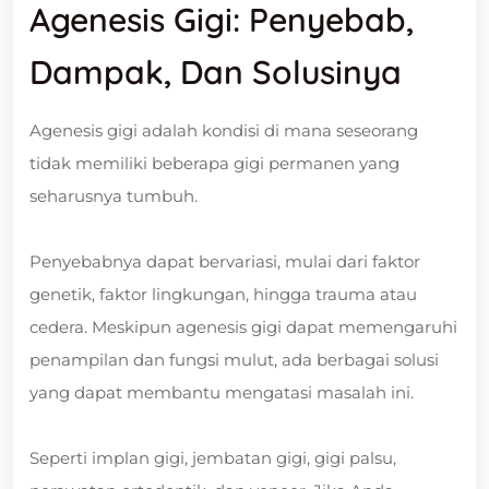
Agenesis Gigi: Penyebab,
Dampak, Dan Solusinya
Agenesis gigi adalah kondisi di mana seseorang
tidak memiliki beberapa gigi permanen yang
seharusnya tumbuh.
Penyebabnya dapat bervariasi, mulai dari faktor
genetik, faktor lingkungan, hingga trauma atau
cedera. Meskipun agenesis gigi dapat memengaruhi
penampilan dan fungsi mulut, ada berbagai solusi
yang dapat membantu mengatasi masalah ini.
Seperti implan gigi, jembatan gigi, gigi palsu,