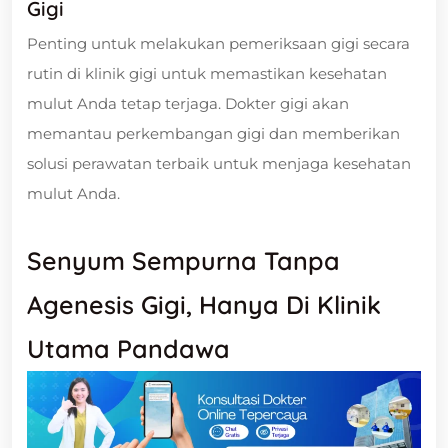
Gigi
Penting untuk melakukan pemeriksaan gigi secara
rutin di klinik gigi untuk memastikan kesehatan
mulut Anda tetap terjaga. Dokter gigi akan
memantau perkembangan gigi dan memberikan
solusi perawatan terbaik untuk menjaga kesehatan
mulut Anda.
Senyum Sempurna Tanpa
Agenesis Gigi, Hanya Di Klinik
Utama Pandawa