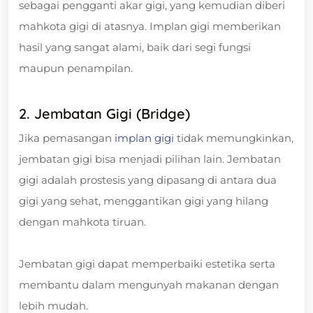
sebagai pengganti akar gigi, yang kemudian diberi
mahkota gigi di atasnya. Implan gigi memberikan
hasil yang sangat alami, baik dari segi fungsi
maupun penampilan.
2. Jembatan Gigi (Bridge)
Jika pemasangan
implan gigi
tidak memungkinkan,
jembatan gigi bisa menjadi pilihan lain. Jembatan
gigi adalah prostesis yang dipasang di antara dua
gigi yang sehat, menggantikan gigi yang hilang
dengan mahkota tiruan.
Jembatan gigi dapat memperbaiki estetika serta
membantu dalam mengunyah makanan dengan
lebih mudah.