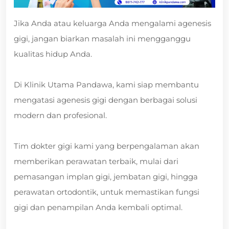
Jika Anda atau keluarga Anda mengalami agenesis
gigi, jangan biarkan masalah ini mengganggu
kualitas hidup Anda.
Di Klinik Utama Pandawa, kami siap membantu
mengatasi agenesis gigi dengan berbagai solusi
modern dan profesional.
Tim dokter gigi kami yang berpengalaman akan
memberikan perawatan terbaik, mulai dari
pemasangan implan gigi, jembatan gigi, hingga
perawatan ortodontik, untuk memastikan fungsi
gigi dan penampilan Anda kembali optimal.