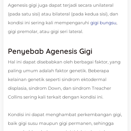
Agenesis gigi juga dapat terjadi secara unilateral
(pada satu sisi) atau bilateral (pada kedua sisi), dan
kondisi ini sering kali mempengaruhi
gigi bungsu
,
gigi premolar, atau gigi seri lateral.
Penyebab Agenesis Gigi
Hal ini dapat disebabkan oleh berbagai faktor, yang
paling umum adalah faktor genetik. Beberapa
kelainan genetik seperti sindrom ektodermal
displasia, sindrom Down, dan sindrom Treacher
Collins sering kali terkait dengan kondisi ini.
Kondisi ini dapat menghambat perkembangan gigi,
baik gigi susu maupun gigi permanen, sehingga