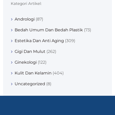
Kategori Artikel:
Andrologi
(87)
Bedah Umum Dan Bedah Plastik
(73)
Estetika Dan Anti Aging
(309)
Gigi Dan Mulut
(262)
Ginekologi
(122)
Kulit Dan Kelamin
(404)
Uncategorized
(8)