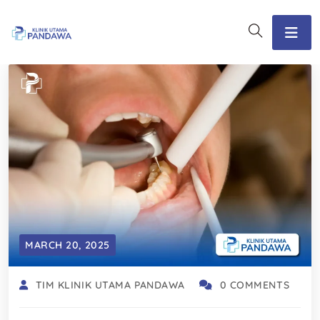
MARCH 20, 2025
TIM KLINIK UTAMA PANDAWA
0 COMMENTS