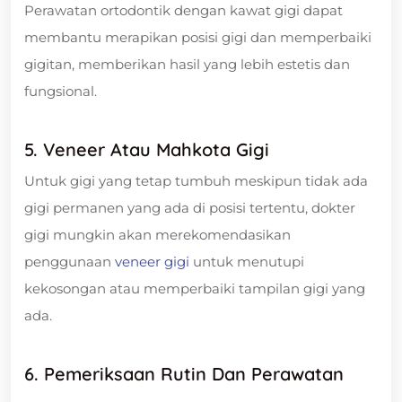
Perawatan ortodontik dengan kawat gigi dapat
membantu merapikan posisi gigi dan memperbaiki
gigitan, memberikan hasil yang lebih estetis dan
fungsional.
5. Veneer Atau Mahkota Gigi
Untuk gigi yang tetap tumbuh meskipun tidak ada
gigi permanen yang ada di posisi tertentu, dokter
gigi mungkin akan merekomendasikan
penggunaan
veneer gigi
untuk menutupi
kekosongan atau memperbaiki tampilan gigi yang
ada.
6. Pemeriksaan Rutin Dan Perawatan