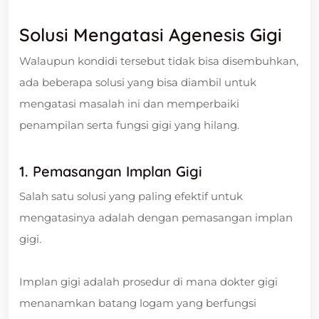
Solusi Mengatasi Agenesis Gigi
Walaupun kondidi tersebut tidak bisa disembuhkan,
ada beberapa solusi yang bisa diambil untuk
mengatasi masalah ini dan memperbaiki
penampilan serta fungsi gigi yang hilang.
1. Pemasangan Implan Gigi
Salah satu solusi yang paling efektif untuk
mengatasinya adalah dengan pemasangan implan
gigi.
Implan gigi adalah prosedur di mana dokter gigi
menanamkan batang logam yang berfungsi