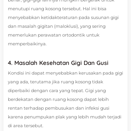
menutupi ruang kosong tersebut. Hal ini bisa
menyebabkan ketidakteraturan pada susunan gigi
dan masalah gigitan (maloklusi), yang sering
memerlukan perawatan ortodontik untuk
memperbaikinya.
4. Masalah Kesehatan Gigi Dan Gusi
Kondisi ini dapat menyebabkan kerusakan pada gigi
yang ada, terutama jika ruang kosong tidak
diperbaiki dengan cara yang tepat. Gigi yang
berdekatan dengan ruang kosong dapat lebih
rentan terhadap pembusukan dan infeksi gusi
karena penumpukan plak yang lebih mudah terjadi
di area tersebut.