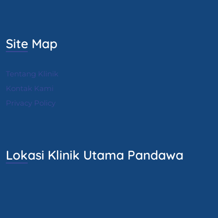
Site Map
Tentang Klinik
Kontak Kami
Privacy Policy
Lokasi Klinik Utama Pandawa