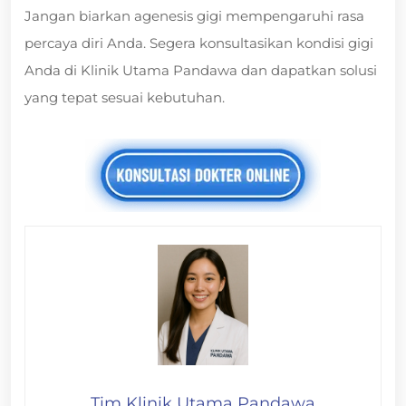
Jangan biarkan agenesis gigi mempengaruhi rasa
percaya diri Anda. Segera konsultasikan kondisi gigi
Anda di Klinik Utama Pandawa dan dapatkan solusi
yang tepat sesuai kebutuhan.
Tim Klinik Utama Pandawa