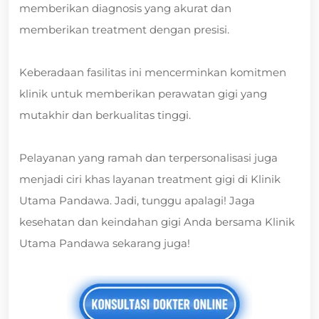
memberikan diagnosis yang akurat dan
memberikan treatment dengan presisi.
Keberadaan fasilitas ini mencerminkan komitmen
klinik untuk memberikan perawatan gigi yang
mutakhir dan berkualitas tinggi.
Pelayanan yang ramah dan terpersonalisasi juga
menjadi ciri khas layanan treatment gigi di Klinik
Utama Pandawa. Jadi, tunggu apalagi! Jaga
kesehatan dan keindahan gigi Anda bersama Klinik
Utama Pandawa sekarang juga!