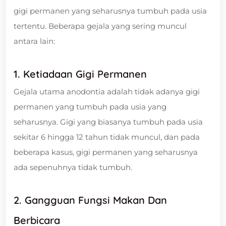
gigi permanen yang seharusnya tumbuh pada usia
tertentu. Beberapa gejala yang sering muncul
antara lain:
1. Ketiadaan Gigi Permanen
Gejala utama anodontia adalah tidak adanya gigi
permanen yang tumbuh pada usia yang
seharusnya. Gigi yang biasanya tumbuh pada usia
sekitar 6 hingga 12 tahun tidak muncul, dan pada
beberapa kasus, gigi permanen yang seharusnya
ada sepenuhnya tidak tumbuh.
2. Gangguan Fungsi Makan Dan
Berbicara