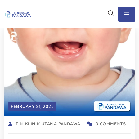
FEBRUARY 21, 2025
TIM KLINIK UTAMA PANDAWA
0 COMMENTS