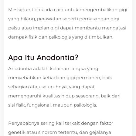
Meskipun tidak ada cara untuk mengembalikan gigi
yang hilang, perawatan seperti pemasangan gigi
palsu atau implan gigi dapat membantu mengatasi
dampak fisik dan psikologis yang ditimbulkan.
Apa Itu Anodontia?
Anodontia adalah kelainan langka yang
menyebabkan ketiadaan gigi permanen, baik
sebagian atau seluruhnya, yang dapat
memengaruhi kualitas hidup seseorang, baik dari
sisi fisik, fungsional, maupun psikologis.
Penyebabnya sering kali terkait dengan faktor
genetik atau sindrom tertentu, dan gejalanya