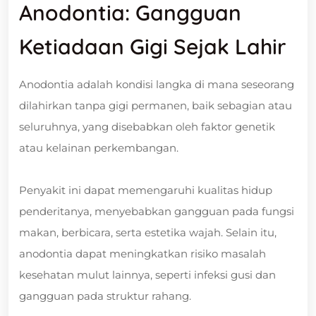
Anodontia: Gangguan
Ketiadaan Gigi Sejak Lahir
Anodontia adalah kondisi langka di mana seseorang
dilahirkan tanpa gigi permanen, baik sebagian atau
seluruhnya, yang disebabkan oleh faktor genetik
atau kelainan perkembangan.
Penyakit ini dapat memengaruhi kualitas hidup
penderitanya, menyebabkan gangguan pada fungsi
makan, berbicara, serta estetika wajah. Selain itu,
anodontia dapat meningkatkan risiko masalah
kesehatan mulut lainnya, seperti infeksi gusi dan
gangguan pada struktur rahang.