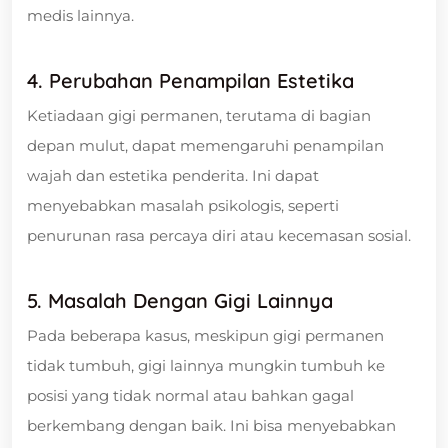
medis lainnya.
4. Perubahan Penampilan Estetika
Ketiadaan gigi permanen, terutama di bagian
depan mulut, dapat memengaruhi penampilan
wajah dan estetika penderita. Ini dapat
menyebabkan masalah psikologis, seperti
penurunan rasa percaya diri atau kecemasan sosial.
5. Masalah Dengan Gigi Lainnya
Pada beberapa kasus, meskipun gigi permanen
tidak tumbuh, gigi lainnya mungkin tumbuh ke
posisi yang tidak normal atau bahkan gagal
berkembang dengan baik. Ini bisa menyebabkan