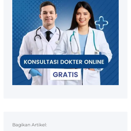
Bagikan Artikel: