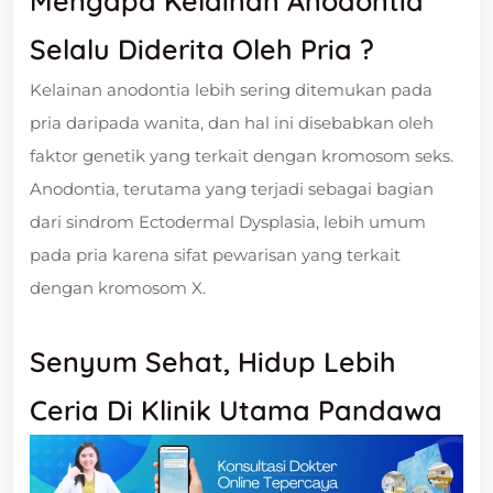
Mengapa Kelainan Anodontia
Selalu Diderita Oleh Pria ?
Kelainan anodontia lebih sering ditemukan pada
pria daripada wanita, dan hal ini disebabkan oleh
faktor genetik yang terkait dengan kromosom seks.
Anodontia, terutama yang terjadi sebagai bagian
dari sindrom Ectodermal Dysplasia, lebih umum
pada pria karena sifat pewarisan yang terkait
dengan kromosom X.
Senyum Sehat, Hidup Lebih
Ceria Di Klinik Utama Pandawa