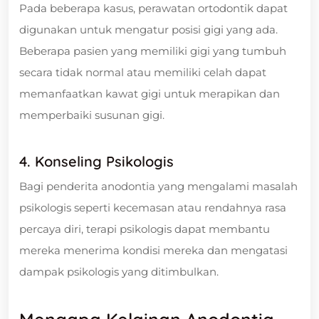
Pada beberapa kasus, perawatan ortodontik dapat
digunakan untuk mengatur posisi gigi yang ada.
Beberapa pasien yang memiliki gigi yang tumbuh
secara tidak normal atau memiliki celah dapat
memanfaatkan kawat gigi untuk merapikan dan
memperbaiki susunan gigi.
4. Konseling Psikologis
Bagi penderita anodontia yang mengalami masalah
psikologis seperti kecemasan atau rendahnya rasa
percaya diri, terapi psikologis dapat membantu
mereka menerima kondisi mereka dan mengatasi
dampak psikologis yang ditimbulkan.