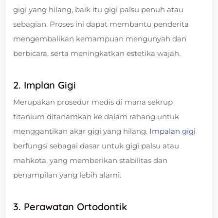
gigi yang hilang, baik itu gigi palsu penuh atau
sebagian. Proses ini dapat membantu penderita
mengembalikan kemampuan mengunyah dan
berbicara, serta meningkatkan estetika wajah.
2. Implan Gigi
Merupakan prosedur medis di mana sekrup
titanium ditanamkan ke dalam rahang untuk
menggantikan akar gigi yang hilang.
Impalan gigi
berfungsi sebagai dasar untuk gigi palsu atau
mahkota, yang memberikan stabilitas dan
penampilan yang lebih alami.
3. Perawatan Ortodontik