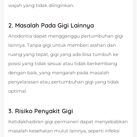
wajah yang tidak diinginkan.
2. Masalah Pada Gigi Lainnya
Anodontia dapat mengganggu pertumbuhan gigi
lainnya. Tanpa gigi untuk memberi arahan dan
ruang yang tepat, gigi yang ada bisa tumbuh ke
posisi yang tidak sesuai atau tidak berkembang
dengan baik, yang mengarah pada masalah
penyelarasan atau pertumbuhan gigi yang tidak
optimal.
3. Risiko Penyakit Gigi
Ketidakhadiran gigi permanen dapat menyebabkan
masalah kesehatan mulut lainnya, seperti infeksi