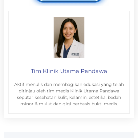
Tim Klinik Utama Pandawa
Aktif menulis dan membagikan edukasi yang telah
ditinjau oleh tim medis Klinik Utama Pandawa
seputar kesehatan kulit, kelamin, estetika, bedah
minor & mulut dan gigi berbasis bukti medis.