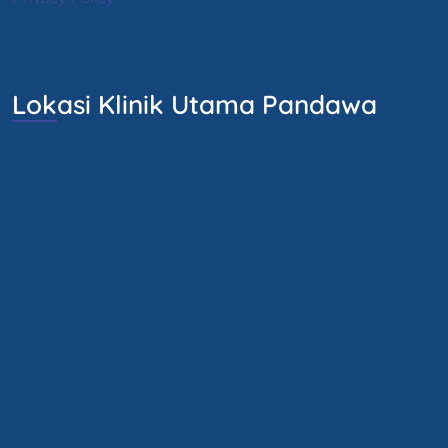
Lokasi Klinik Utama Pandawa