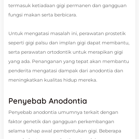
termasuk ketiadaan gigi permanen dan gangguan
fungsi makan serta berbicara.
Untuk mengatasi masalah ini, perawatan prostetik
seperti gigi palsu dan implan gigi dapat membantu,
serta perawatan ortodontik untuk merapikan gigi
yang ada. Penanganan yang tepat akan membantu
penderita mengatasi dampak dari anodontia dan
meningkatkan kualitas hidup mereka.
Penyebab Anodontia
Penyebab anodontia umumnya terkait dengan
faktor genetik dan gangguan perkembangan
selama tahap awal pembentukan gigi. Beberapa