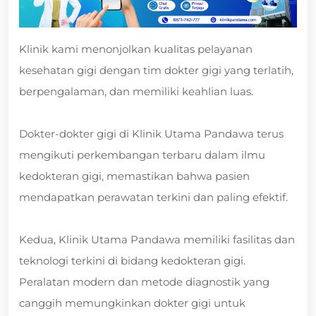
Klinik kami menonjolkan kualitas pelayanan
kesehatan gigi dengan tim dokter gigi yang terlatih,
berpengalaman, dan memiliki keahlian luas.
Dokter-dokter gigi di Klinik Utama Pandawa terus
mengikuti perkembangan terbaru dalam ilmu
kedokteran gigi, memastikan bahwa pasien
mendapatkan perawatan terkini dan paling efektif.
Kedua, Klinik Utama Pandawa memiliki fasilitas dan
teknologi terkini di bidang kedokteran gigi.
Peralatan modern dan metode diagnostik yang
canggih memungkinkan dokter gigi untuk