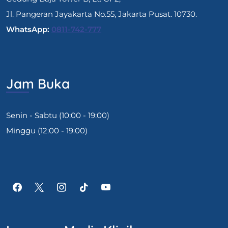
Jl. Pangeran Jayakarta No.55, Jakarta Pusat. 10730.
WhatsApp:
0811-742-777
Jam Buka
Senin - Sabtu (10:00 - 19:00)
Minggu (12:00 - 19:00)