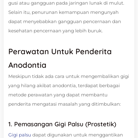
gusi atau gangguan pada jaringan lunak di mulut.
Selain itu, penurunan kemampuan mengunyah
dapat menyebabkan gangguan pencernaan dan
kesehatan pencernaan yang lebih buruk.
Perawatan Untuk Penderita
Anodontia
Meskipun tidak ada cara untuk mengembalikan gigi
yang hilang akibat anodontia, terdapat berbagai
metode perawatan yang dapat membantu
penderita mengatasi masalah yang ditimbulkan:
1. Pemasangan Gigi Palsu (Prostetik)
Gigi palsu
dapat digunakan untuk menggantikan