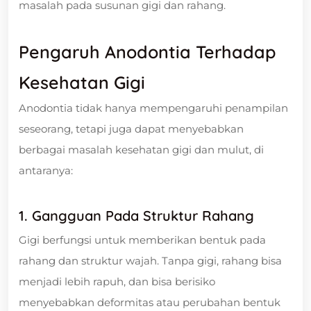
masalah pada susunan gigi dan rahang.
Pengaruh Anodontia Terhadap
Kesehatan Gigi
Anodontia tidak hanya mempengaruhi penampilan
seseorang, tetapi juga dapat menyebabkan
berbagai masalah kesehatan gigi dan mulut, di
antaranya:
1. Gangguan Pada Struktur Rahang
Gigi berfungsi untuk memberikan bentuk pada
rahang dan struktur wajah. Tanpa gigi, rahang bisa
menjadi lebih rapuh, dan bisa berisiko
menyebabkan deformitas atau perubahan bentuk