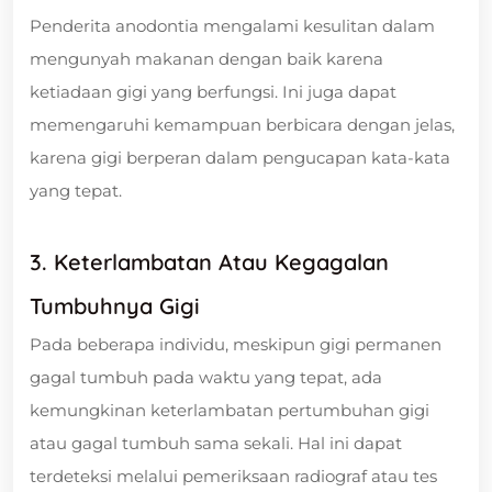
Penderita anodontia mengalami kesulitan dalam
mengunyah makanan dengan baik karena
ketiadaan gigi yang berfungsi. Ini juga dapat
memengaruhi kemampuan berbicara dengan jelas,
karena gigi berperan dalam pengucapan kata-kata
yang tepat.
3. Keterlambatan Atau Kegagalan
Tumbuhnya Gigi
Pada beberapa individu, meskipun gigi permanen
gagal tumbuh pada waktu yang tepat, ada
kemungkinan keterlambatan pertumbuhan gigi
atau gagal tumbuh sama sekali. Hal ini dapat
terdeteksi melalui pemeriksaan radiograf atau tes