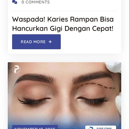
0 COMMENTS
Waspada! Karies Rampan Bisa
Hancurkan Gigi Dengan Cepat!
READ MORE