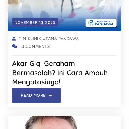
NOVEMBER 13, 2025
TIM KLINIK UTAMA PANDAWA
0 COMMENTS
Akar Gigi Geraham
Bermasalah? Ini Cara Ampuh
Mengatasinya!
READ MORE