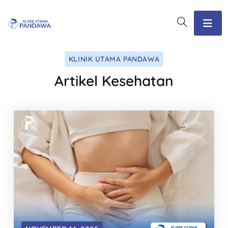
KLINIK UTAMA PANDAWA
Artikel Kesehatan