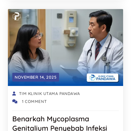
NOVEMBER 14, 2025
TIM KLINIK UTAMA PANDAWA
1 COMMENT
Benarkah Mycoplasma
Genitalium Penyebab Infeksi