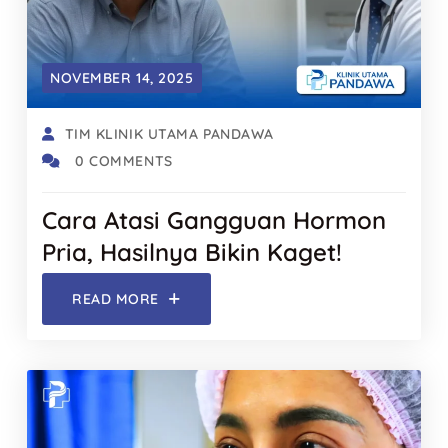
NOVEMBER 14, 2025
TIM KLINIK UTAMA PANDAWA
0 COMMENTS
Cara Atasi Gangguan Hormon
Pria, Hasilnya Bikin Kaget!
READ MORE