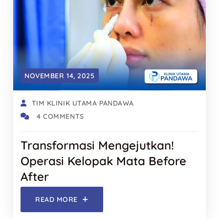
NOVEMBER 14, 2025
TIM KLINIK UTAMA PANDAWA
4 COMMENTS
Transformasi Mengejutkan!
Operasi Kelopak Mata Before
After
READ MORE