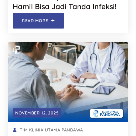
Hamil Bisa Jadi Tanda Infeksi!
READ MORE
NOVEMBER 12, 2025
TIM KLINIK UTAMA PANDAWA