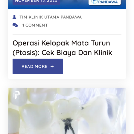
NOVEMBER 13, 2025
TIM KLINIK UTAMA PANDAWA
1 COMMENT
Operasi Kelopak Mata Turun
(Ptosis): Cek Biaya Dan Klinik
READ MORE