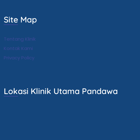
Site Map
Tentang Klinik
Kontak Kami
Privacy Policy
Lokasi Klinik Utama Pandawa