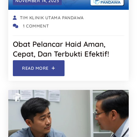
NOVEMBER 14, 2025
TIM KLINIK UTAMA PANDAWA
1 COMMENT
Obat Pelancar Haid Aman,
Cepat, Dan Terbukti Efektif!
READ MORE