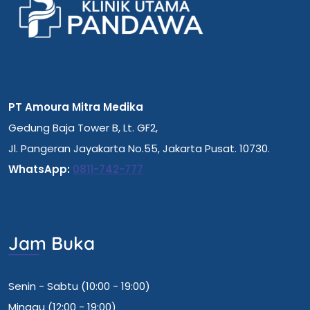
PT Amoura Mitra Medika
Gedung Baja Tower B, Lt. GF2,
Jl. Pangeran Jayakarta No.55, Jakarta Pusat. 10730.
WhatsApp:
0811-742-777
Jam Buka
Senin - Sabtu (10:00 - 19:00)
Minggu (12:00 - 19:00)