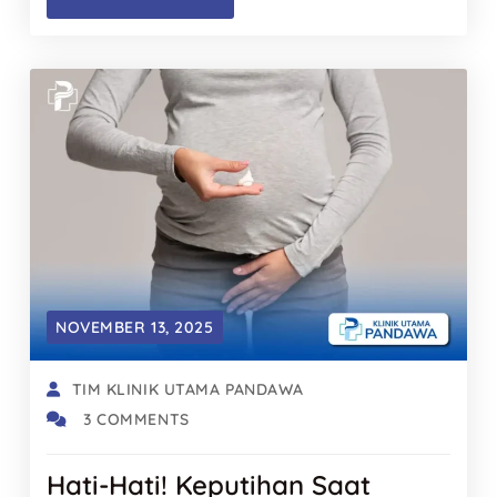
NOVEMBER 13, 2025
TIM KLINIK UTAMA PANDAWA
3 COMMENTS
Hati-Hati! Keputihan Saat