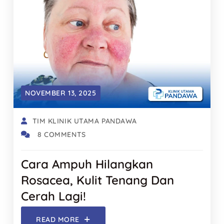
NOVEMBER 13, 2025
TIM KLINIK UTAMA PANDAWA
8 COMMENTS
Cara Ampuh Hilangkan
Rosacea, Kulit Tenang Dan
Cerah Lagi!
READ MORE