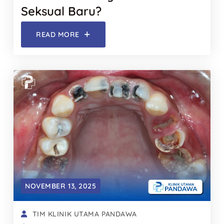
Seksual Baru?
READ MORE
NOVEMBER 13, 2025
TIM KLINIK UTAMA PANDAWA