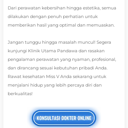
Dari perawatan kebersihan hingga estetika, semua
dilakukan dengan penuh perhatian untuk
memberikan hasil yang optimal dan memuaskan.
Jangan tunggu hingga masalah muncul! Segera
kunjungi Klinik Utama Pandawa dan rasakan
pengalaman perawatan yang nyaman, profesional,
dan dirancang sesuai kebutuhan pribadi Anda.
Rawat kesehatan Miss V Anda sekarang untuk
menjalani hidup yang lebih percaya diri dan
berkualitas!