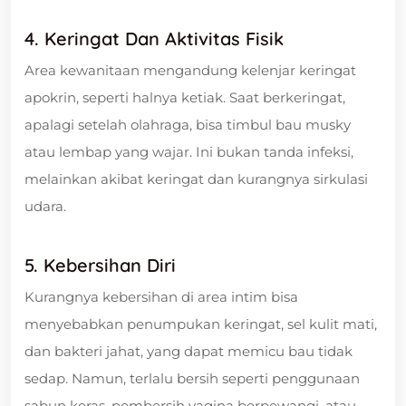
4. Keringat Dan Aktivitas Fisik
Area kewanitaan mengandung kelenjar keringat
apokrin, seperti halnya ketiak. Saat berkeringat,
apalagi setelah olahraga, bisa timbul bau musky
atau lembap yang wajar. Ini bukan tanda infeksi,
melainkan akibat keringat dan kurangnya sirkulasi
udara.
5. Kebersihan Diri
Kurangnya kebersihan di area intim bisa
menyebabkan penumpukan keringat, sel kulit mati,
dan bakteri jahat, yang dapat memicu bau tidak
sedap. Namun, terlalu bersih seperti penggunaan
sabun keras, pembersih vagina berpewangi, atau