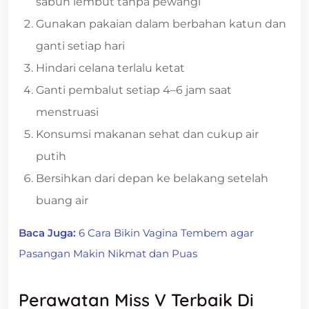
sabun lembut tanpa pewangi
Gunakan pakaian dalam berbahan katun dan
ganti setiap hari
Hindari celana terlalu ketat
Ganti pembalut setiap 4–6 jam saat
menstruasi
Konsumsi makanan sehat dan cukup air
putih
Bersihkan dari depan ke belakang setelah
buang air
Baca Juga:
6 Cara Bikin Vagina Tembem agar
Pasangan Makin Nikmat dan Puas
Perawatan Miss V Terbaik Di