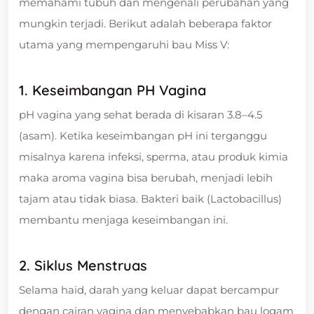
memahami tubuh dan mengenali perubahan yang
mungkin terjadi. Berikut adalah beberapa faktor
utama yang mempengaruhi bau Miss V:
1. Keseimbangan PH Vagina
pH vagina yang sehat berada di kisaran 3.8–4.5
(asam). Ketika keseimbangan pH ini terganggu
misalnya karena infeksi, sperma, atau produk kimia
maka aroma vagina bisa berubah, menjadi lebih
tajam atau tidak biasa. Bakteri baik (Lactobacillus)
membantu menjaga keseimbangan ini.
2. Siklus Menstruas
Selama haid, darah yang keluar dapat bercampur
dengan cairan vagina dan menyebabkan bau logam