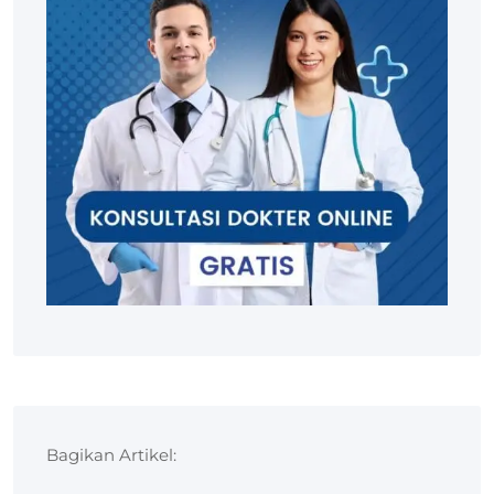
Bagikan Artikel: