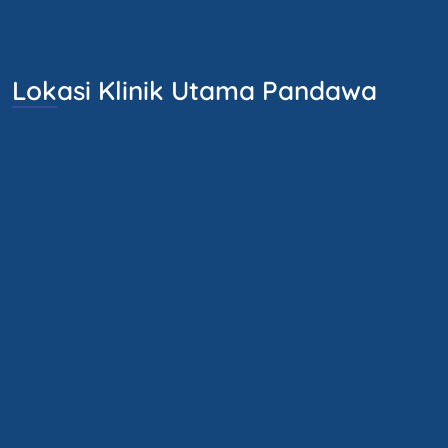
Lokasi Klinik Utama Pandawa