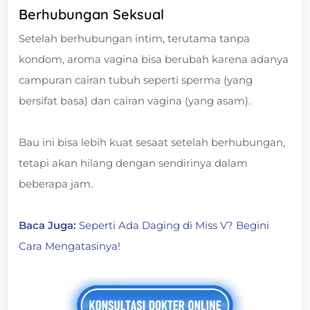
Berhubungan Seksual
Setelah berhubungan intim, terutama tanpa
kondom, aroma vagina bisa berubah karena adanya
campuran cairan tubuh seperti sperma (yang
bersifat basa) dan cairan vagina (yang asam).
Bau ini bisa lebih kuat sesaat setelah berhubungan,
tetapi akan hilang dengan sendirinya dalam
beberapa jam.
Baca Juga:
Seperti Ada Daging di Miss V? Begini
Cara Mengatasinya!