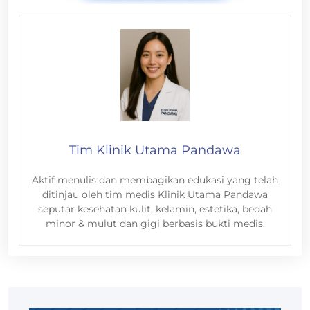
Tim Klinik Utama Pandawa
Aktif menulis dan membagikan edukasi yang telah
ditinjau oleh tim medis Klinik Utama Pandawa
seputar kesehatan kulit, kelamin, estetika, bedah
minor & mulut dan gigi berbasis bukti medis.