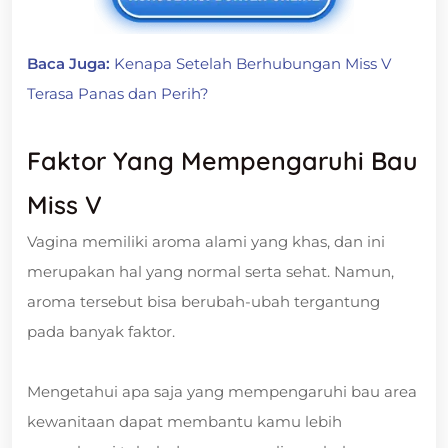
Baca Juga:
Kenapa Setelah Berhubungan Miss V
Terasa Panas dan Perih?
Faktor Yang Mempengaruhi Bau
Miss V
Vagina memiliki aroma alami yang khas, dan ini
merupakan hal yang normal serta sehat. Namun,
aroma tersebut bisa berubah-ubah tergantung
pada banyak faktor.
Mengetahui apa saja yang mempengaruhi bau area
kewanitaan dapat membantu kamu lebih