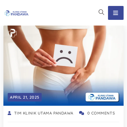
APRIL 21, 2025
TIM KLINIK UTAMA PANDAWA
0 COMMENTS