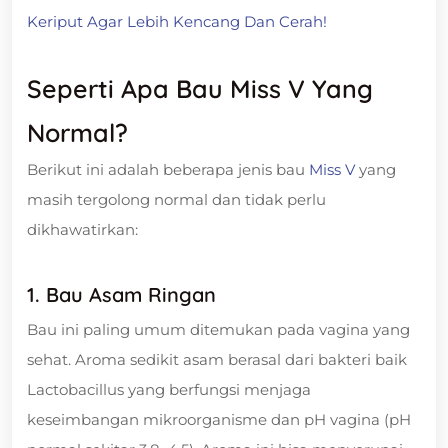
Keriput Agar Lebih Kencang Dan Cerah!
Seperti Apa Bau Miss V Yang
Normal?
Berikut ini adalah beberapa jenis bau
Miss V
yang
masih tergolong normal dan tidak perlu
dikhawatirkan:
1. Bau Asam Ringan
Bau ini paling umum ditemukan pada vagina yang
sehat. Aroma sedikit asam berasal dari bakteri baik
Lactobacillus yang berfungsi menjaga
keseimbangan mikroorganisme dan pH vagina (pH