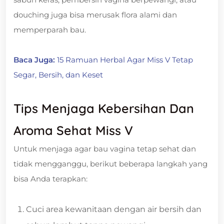
douching juga bisa merusak flora alami dan
memperparah bau.
Baca Juga:
15 Ramuan Herbal Agar Miss V Tetap
Segar, Bersih, dan Keset
Tips Menjaga Kebersihan Dan
Aroma Sehat Miss V
Untuk menjaga agar bau vagina tetap sehat dan
tidak mengganggu, berikut beberapa langkah yang
bisa Anda terapkan:
Cuci area kewanitaan dengan air bersih dan