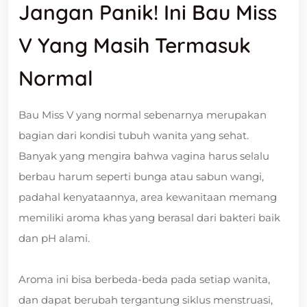
Jangan Panik! Ini Bau Miss
V Yang Masih Termasuk
Normal
Bau Miss V yang normal sebenarnya merupakan
bagian dari kondisi tubuh wanita yang sehat.
Banyak yang mengira bahwa vagina harus selalu
berbau harum seperti bunga atau sabun wangi,
padahal kenyataannya, area kewanitaan memang
memiliki aroma khas yang berasal dari bakteri baik
dan pH alami.
Aroma ini bisa berbeda-beda pada setiap wanita,
dan dapat berubah tergantung siklus menstruasi,