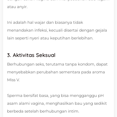
atau anyir.
Ini adalah hal wajar dan biasanya tidak
menandakan infeksi, kecuali disertai dengan gejala
lain seperti nyeri atau keputihan berlebihan.
3. Aktivitas Seksual
Berhubungan seks, terutama tanpa kondom, dapat
menyebabkan perubahan sementara pada aroma
Miss V.
Sperma bersifat basa, yang bisa mengganggu pH
asam alami vagina, menghasilkan bau yang sedikit
berbeda setelah berhubungan intim.