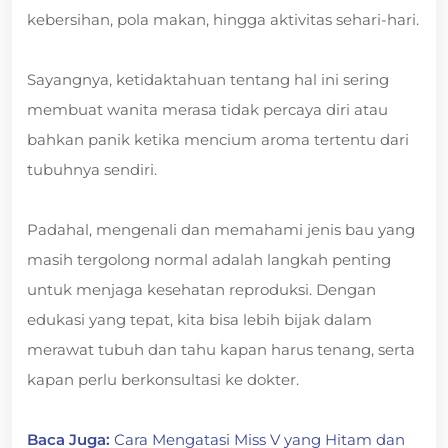
kebersihan, pola makan, hingga aktivitas sehari-hari.
Sayangnya, ketidaktahuan tentang hal ini sering
membuat wanita merasa tidak percaya diri atau
bahkan panik ketika mencium aroma tertentu dari
tubuhnya sendiri.
Padahal, mengenali dan memahami jenis bau yang
masih tergolong normal adalah langkah penting
untuk menjaga kesehatan reproduksi. Dengan
edukasi yang tepat, kita bisa lebih bijak dalam
merawat tubuh dan tahu kapan harus tenang, serta
kapan perlu berkonsultasi ke dokter.
Baca Juga:
Cara Mengatasi Miss V yang Hitam dan