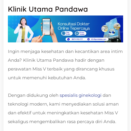
Klinik Utama Pandawa
Ingin menjaga kesehatan dan kecantikan area intim
Anda? Klinik Utama Pandawa hadir dengan
perawatan Miss V terbaik yang dirancang khusus
untuk memenuhi kebutuhan Anda.
Dengan didukung oleh
spesialis ginekologi
dan
teknologi modern, kami menyediakan solusi aman
dan efektif untuk meningkatkan kesehatan Miss V
sekaligus mengembalikan rasa percaya diri Anda.