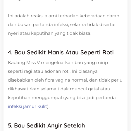
Ini adalah reaksi alami terhadap keberadaan darah
dan bukan pertanda infeksi, selama tidak disertai
nyeri atau keputihan yang tidak biasa.
4. Bau Sedikit Manis Atau Seperti Roti
Kadang Miss V mengeluarkan bau yang mirip
seperti ragi atau adonan roti. Ini biasanya
disebabkan oleh flora vagina normal, dan tidak perlu
dikhawatirkan selama tidak muncul gatal atau
keputihan menggumpal (yang bisa jadi pertanda
infeksi jamur kulit
).
5. Bau Sedikit Anyir Setelah