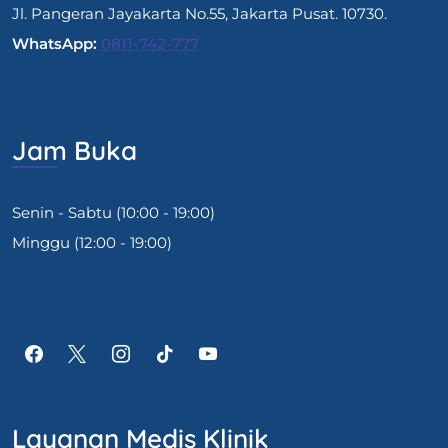
Jl. Pangeran Jayakarta No.55, Jakarta Pusat. 10730.
WhatsApp:
0811-742-777
Jam Buka
Senin - Sabtu (10:00 - 19:00)
Minggu (12:00 - 19:00)
Layanan Medis Klinik