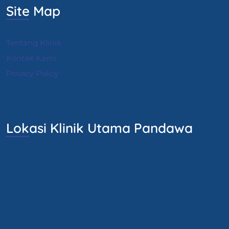
Site Map
Tentang Klinik
Kontak Kami
Privacy Policy
Lokasi Klinik Utama Pandawa