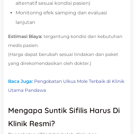
alternatif sesuai kondisi pasien)
Monitoring efek samping dan evaluasi
lanjutan
Estimasi Biaya:
tergantung kondisi dan kebutuhan
medis pasien.
(Harga dapat berubah sesuai tindakan dan paket
yang direkomendasikan oleh dokter.)
Baca Juga:
Pengobatan Ulkus Mole Terbaik di Klinik
Utama Pandawa
Mengapa Suntik Sifilis Harus Di
Klinik Resmi?