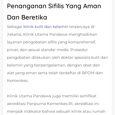
Penanganan Sifilis Yang Aman
Dan Beretika
Sebagai
klinik kulit dan kelamin
terpercaya di
Jakarta, Klinik Utama Pandawa menghadirkan
layanan pengobatan sifilis yang komprehensif,
privat, dan sesuai standar medis. Prosedur
pengobatan dilakukan oleh dokter spesialis kulit dan
kelamin yang berpengalaman, dengan obat dan
alat yang aman serta telah terdaftar di BPOM dan
Kemenkes.
Klinik Utama Pandawa juga memiliki sertifikat
akreditasi Paripurna Kemenkes RI, akreditasi ini
menjadi indikator bahwa sebuah klinik atau rumah