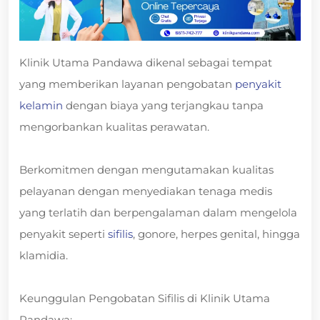
Klinik Utama Pandawa dikenal sebagai tempat
yang memberikan layanan pengobatan
penyakit
kelamin
dengan biaya yang terjangkau tanpa
mengorbankan kualitas perawatan.
Berkomitmen dengan mengutamakan kualitas
pelayanan dengan menyediakan tenaga medis
yang terlatih dan berpengalaman dalam mengelola
penyakit seperti
sifilis
, gonore, herpes genital, hingga
klamidia.
Keunggulan Pengobatan Sifilis di Klinik Utama
Pandawa: