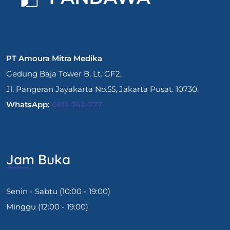
PT Amoura Mitra Medika
Gedung Baja Tower B, Lt. GF2,
Jl. Pangeran Jayakarta No.55, Jakarta Pusat. 10730.
WhatsApp:
0811-742-777
Jam Buka
Senin - Sabtu (10:00 - 19:00)
Minggu (12:00 - 19:00)