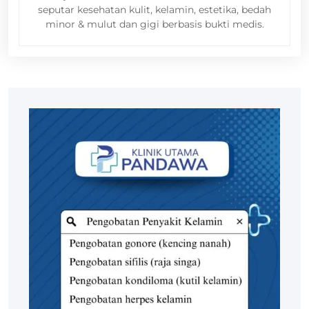
seputar kesehatan kulit, kelamin, estetika, bedah
minor & mulut dan gigi berbasis bukti medis.