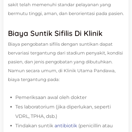
sakit telah memenuhi standar pelayanan yang
bermutu tinggi, aman, dan berorientasi pada pasien.
Biaya Suntik Sifilis Di Klinik
Biaya pengobatan sifilis dengan suntikan dapat
bervariasi tergantung dari stadium penyakit, kondisi
pasien, dan jenis pengobatan yang dibutuhkan.
Namun secara umum, di Klinik Utama Pandawa,
biaya tergantung pada:
Pemeriksaan awal oleh dokter
Tes laboratorium (jika diperlukan, seperti
VDRL, TPHA, dsb.)
Tindakan suntik
antibiotik
(penicillin atau