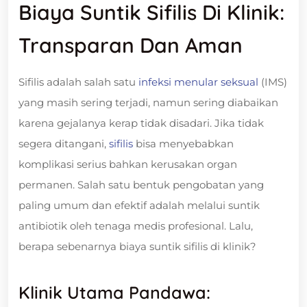
Biaya Suntik Sifilis Di Klinik:
Transparan Dan Aman
Sifilis adalah salah satu
infeksi menular seksual
(IMS)
yang masih sering terjadi, namun sering diabaikan
karena gejalanya kerap tidak disadari. Jika tidak
segera ditangani,
sifilis
bisa menyebabkan
komplikasi serius bahkan kerusakan organ
permanen. Salah satu bentuk pengobatan yang
paling umum dan efektif adalah melalui suntik
antibiotik oleh tenaga medis profesional. Lalu,
berapa sebenarnya biaya suntik sifilis di klinik?
Klinik Utama Pandawa: