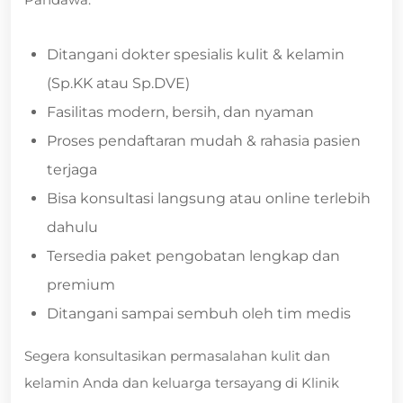
Ditangani dokter spesialis kulit & kelamin
(Sp.KK atau Sp.DVE)
Fasilitas modern, bersih, dan nyaman
Proses pendaftaran mudah & rahasia pasien
terjaga
Bisa konsultasi langsung atau online terlebih
dahulu
Tersedia paket pengobatan lengkap dan
premium
Ditangani sampai sembuh oleh tim medis
Segera konsultasikan permasalahan kulit dan
kelamin Anda dan keluarga tersayang di Klinik