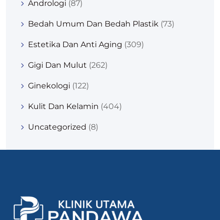
Andrologi
(87)
Bedah Umum Dan Bedah Plastik
(73)
Estetika Dan Anti Aging
(309)
Gigi Dan Mulut
(262)
Ginekologi
(122)
Kulit Dan Kelamin
(404)
Uncategorized
(8)