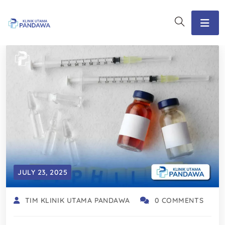
JULY 23, 2025
TIM KLINIK UTAMA PANDAWA
0 COMMENTS