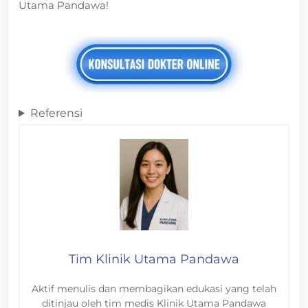
Utama Pandawa!
Referensi
Tim Klinik Utama Pandawa
Aktif menulis dan membagikan edukasi yang telah
ditinjau oleh tim medis Klinik Utama Pandawa