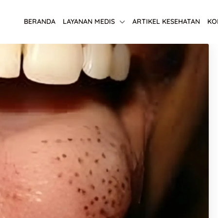
BERANDA
LAYANAN MEDIS
ARTIKEL KESEHATAN
KO