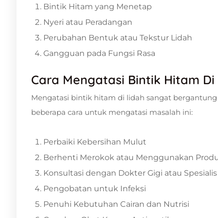
Bintik Hitam yang Menetap
Nyeri atau Peradangan
Perubahan Bentuk atau Tekstur Lidah
Gangguan pada Fungsi Rasa
Cara Mengatasi Bintik Hitam Di
Mengatasi bintik hitam di lidah sangat bergantun
beberapa cara untuk mengatasi masalah ini:
Perbaiki Kebersihan Mulut
Berhenti Merokok atau Menggunakan Prod
Konsultasi dengan Dokter Gigi atau Spesialis
Pengobatan untuk Infeksi
Penuhi Kebutuhan Cairan dan Nutrisi