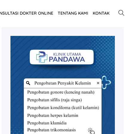
NSULTASI DOKTER ONLINE
TENTANG KAMI
KONTAK