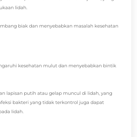
kaan lidah.
rkembang biak dan menyebabkan masalah kesehatan
engaruhi kesehatan mulut dan menyebabkan bintik
lapisan putih atau gelap muncul di lidah, yang
feksi bakteri yang tidak terkontrol juga dapat
ada lidah.