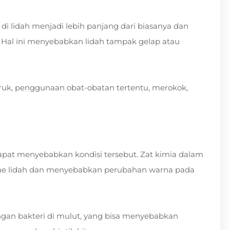
il di lidah menjadi lebih panjang dari biasanya dan
n. Hal ini menyebabkan lidah tampak gelap atau
uk, penggunaan obat-obatan tertentu, merokok,
at menyebabkan kondisi tersebut. Zat kimia dalam
lae lidah dan menyebabkan perubahan warna pada
gan bakteri di mulut, yang bisa menyebabkan