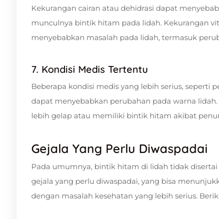
Kekurangan cairan atau dehidrasi dapat menyeba
munculnya bintik hitam pada lidah. Kekurangan vit
menyebabkan masalah pada lidah, termasuk perub
7. Kondisi Medis Tertentu
Beberapa kondisi medis yang lebih serius, seperti 
dapat menyebabkan perubahan pada warna lidah. Mi
lebih gelap atau memiliki bintik hitam akibat pe
Gejala Yang Perlu Diwaspadai
Pada umumnya, bintik hitam di lidah tidak diserta
gejala yang perlu diwaspadai, yang bisa menunju
dengan masalah kesehatan yang lebih serius. Berik