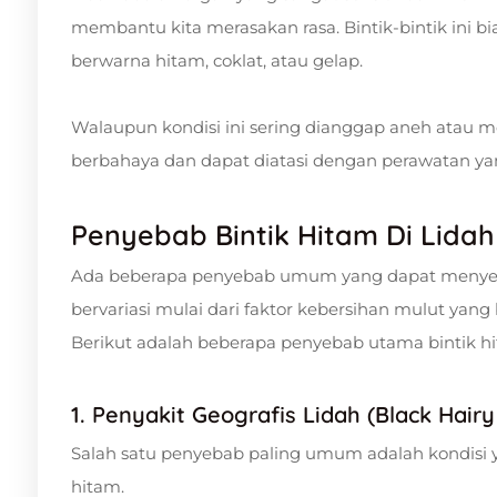
membantu kita merasakan rasa. Bintik-bintik ini b
berwarna hitam, coklat, atau gelap.
Walaupun kondisi ini sering dianggap aneh atau m
berbahaya dan dapat diatasi dengan perawatan yan
Penyebab Bintik Hitam Di Lidah
Ada beberapa penyebab umum yang dapat menyeba
bervariasi mulai dari faktor kebersihan mulut yang
Berikut adalah beberapa penyebab utama bintik hit
1. Penyakit Geografis Lidah (Black Hair
Salah satu penyebab paling umum adalah kondisi y
hitam.