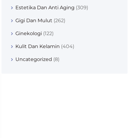
Estetika Dan Anti Aging
(309)
Gigi Dan Mulut
(262)
Ginekologi
(122)
Kulit Dan Kelamin
(404)
Uncategorized
(8)