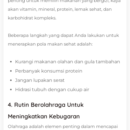
penting untuk memilih makanan yang bergizi, kaya
akan vitamin, mineral, protein, lemak sehat, dan
karbohidrat kompleks.
Beberapa langkah yang dapat Anda lakukan untuk
menerapkan pola makan sehat adalah:
Kurangi makanan olahan dan gula tambahan
Perbanyak konsumsi protein
Jangan lupakan serat
Hidrasi tubuh dengan cukup air
4. Rutin Berolahraga Untuk
Meningkatkan Kebugaran
Olahraga adalah elemen penting dalam mencapai