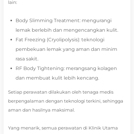
lain:
Body Slimming Treatment: mengurangi
lemak berlebih dan mengencangkan kulit.
Fat Freezing (Cryolipolysis): teknologi
pembekuan lemak yang aman dan minim
rasa sakit.
RF Body Tightening: merangsang kolagen
dan membuat kulit lebih kencang.
Setiap perawatan dilakukan oleh tenaga medis
berpengalaman dengan teknologi terkini, sehingga
aman dan hasilnya maksimal.
Yang menarik, semua perawatan di Klinik Utama