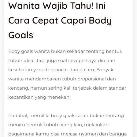
Wanita Wajib Tahu! Ini
Cara Cepat Capai Body
Goals
Body goals wanita bukan sekadar tentang bentuk
tubuh ideal, tapi juga soal rasa percaya diri dan
kesehatan yang terpancar dari dalam. Banyak
wanita mendambakan tubuh proporsional dan
kencang, namun sering kali terjebak dalam standar
kecantikan yang menekan.
Padahal, memiliki body goals sejati bukan tentang
meniru bentuk tubuh orang lain, melainkan
bagaimana kamu bisa merasa nyaman dan bangga