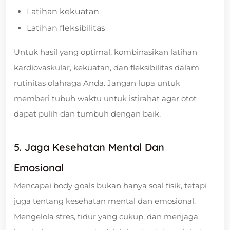
Latihan kekuatan
Latihan fleksibilitas
Untuk hasil yang optimal, kombinasikan latihan
kardiovaskular, kekuatan, dan fleksibilitas dalam
rutinitas olahraga Anda. Jangan lupa untuk
memberi tubuh waktu untuk istirahat agar otot
dapat pulih dan tumbuh dengan baik.
5. Jaga Kesehatan Mental Dan
Emosional
Mencapai body goals bukan hanya soal fisik, tetapi
juga tentang kesehatan mental dan emosional.
Mengelola stres, tidur yang cukup, dan menjaga