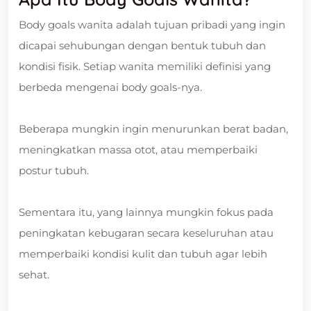
Body goals wanita adalah tujuan pribadi yang ingin
dicapai sehubungan dengan bentuk tubuh dan
kondisi fisik. Setiap wanita memiliki definisi yang
berbeda mengenai body goals-nya.
Beberapa mungkin ingin menurunkan berat badan,
meningkatkan massa otot, atau memperbaiki
postur tubuh.
Sementara itu, yang lainnya mungkin fokus pada
peningkatan kebugaran secara keseluruhan atau
memperbaiki kondisi kulit dan tubuh agar lebih
sehat.