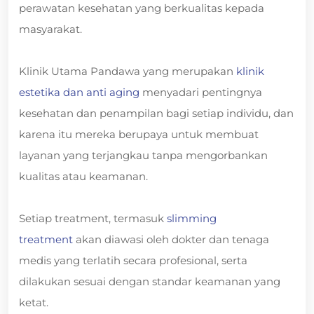
perawatan kesehatan yang berkualitas kepada
masyarakat.
Klinik Utama Pandawa yang merupakan
klinik
estetika dan anti aging
menyadari pentingnya
kesehatan dan penampilan bagi setiap individu, dan
karena itu mereka berupaya untuk membuat
layanan yang terjangkau tanpa mengorbankan
kualitas atau keamanan.
Setiap treatment, termasuk
slimming
treatment
akan diawasi oleh dokter dan tenaga
medis yang terlatih secara profesional, serta
dilakukan sesuai dengan standar keamanan yang
ketat.