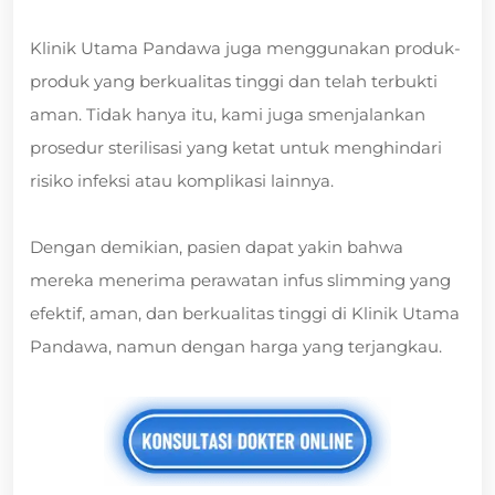
Klinik Utama Pandawa juga menggunakan produk-
produk yang berkualitas tinggi dan telah terbukti
aman. Tidak hanya itu, kami juga smenjalankan
prosedur sterilisasi yang ketat untuk menghindari
risiko infeksi atau komplikasi lainnya.
Dengan demikian, pasien dapat yakin bahwa
mereka menerima perawatan infus slimming yang
efektif, aman, dan berkualitas tinggi di Klinik Utama
Pandawa, namun dengan harga yang terjangkau.