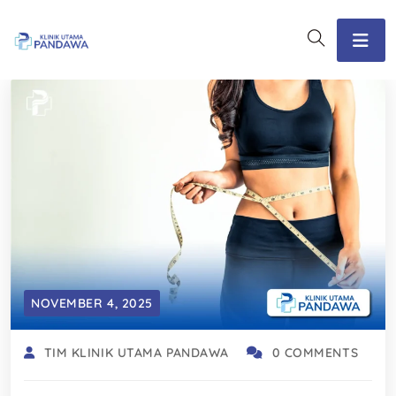
NOVEMBER 4, 2025
TIM KLINIK UTAMA PANDAWA
0 COMMENTS