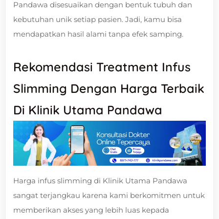
Pandawa disesuaikan dengan bentuk tubuh dan
kebutuhan unik setiap pasien. Jadi, kamu bisa
mendapatkan hasil alami tanpa efek samping.
Rekomendasi Treatment Infus
Slimming Dengan Harga Terbaik
Di Klinik Utama Pandawa
Harga infus slimming di Klinik Utama Pandawa
sangat terjangkau karena kami berkomitmen untuk
memberikan akses yang lebih luas kepada