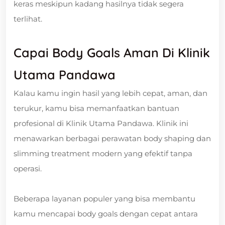
keras meskipun kadang hasilnya tidak segera
terlihat.
Capai Body Goals Aman Di Klinik
Utama Pandawa
Kalau kamu ingin hasil yang lebih cepat, aman, dan
terukur, kamu bisa memanfaatkan bantuan
profesional di Klinik Utama Pandawa. Klinik ini
menawarkan berbagai perawatan body shaping dan
slimming treatment modern yang efektif tanpa
operasi.
Beberapa layanan populer yang bisa membantu
kamu mencapai body goals dengan cepat antara