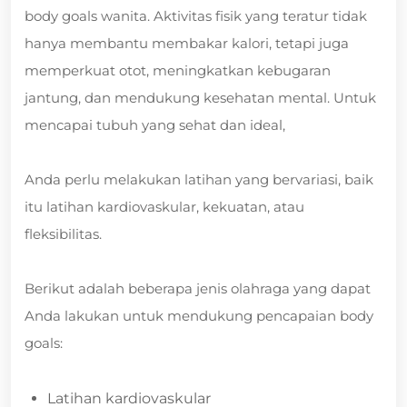
body goals wanita. Aktivitas fisik yang teratur tidak
hanya membantu membakar kalori, tetapi juga
memperkuat otot, meningkatkan kebugaran
jantung, dan mendukung kesehatan mental. Untuk
mencapai tubuh yang sehat dan ideal,
Anda perlu melakukan latihan yang bervariasi, baik
itu latihan kardiovaskular, kekuatan, atau
fleksibilitas.
Berikut adalah beberapa jenis olahraga yang dapat
Anda lakukan untuk mendukung pencapaian body
goals:
Latihan kardiovaskular