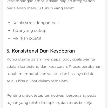
keseimbangan emosi adalah bagian integral dari
perjalanan menuju tubuh yang sehat.
Kelola stres dengan baik
Tidur yang cukup
Pikirkan positif
6. Konsistensi Dan Kesabaran
Kunci utama dalam mencapai body goals wanita
adalah konsistensi dan kesabaran. Proses perubahan
tubuh membutuhkan waktu, dan hasilnya tidak
selalu bisa dilihat dalam semalam.
Penting untuk tetap termotivasi, berpegang pada
tujuan yang telah ditetapkan, dan terus bekerja