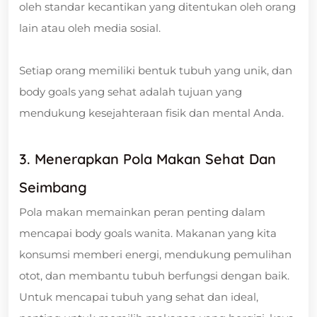
oleh standar kecantikan yang ditentukan oleh orang
lain atau oleh media sosial.
Setiap orang memiliki bentuk tubuh yang unik, dan
body goals yang sehat adalah tujuan yang
mendukung kesejahteraan fisik dan mental Anda.
3. Menerapkan Pola Makan Sehat Dan
Seimbang
Pola makan memainkan peran penting dalam
mencapai body goals wanita. Makanan yang kita
konsumsi memberi energi, mendukung pemulihan
otot, dan membantu tubuh berfungsi dengan baik.
Untuk mencapai tubuh yang sehat dan ideal,