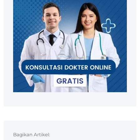
Bagikan Artikel: