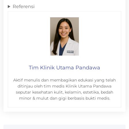
Referensi
Tim Klinik Utama Pandawa
Aktif menulis dan membagikan edukasi yang telah
ditinjau oleh tim medis Klinik Utama Pandawa
seputar kesehatan kulit, kelamin, estetika, bedah
minor & mulut dan gigi berbasis bukti medis.