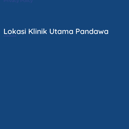
Privacy Policy
Lokasi Klinik Utama Pandawa