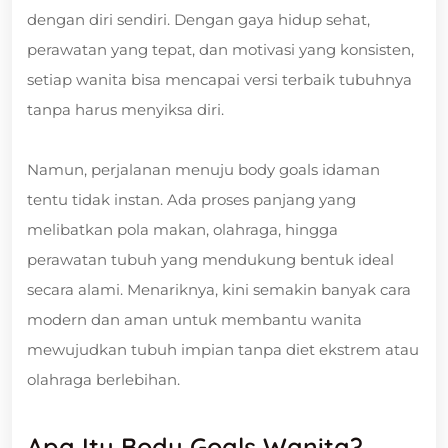
dengan diri sendiri. Dengan gaya hidup sehat,
perawatan yang tepat, dan motivasi yang konsisten,
setiap wanita bisa mencapai versi terbaik tubuhnya
tanpa harus menyiksa diri.
Namun, perjalanan menuju body goals idaman
tentu tidak instan. Ada proses panjang yang
melibatkan pola makan, olahraga, hingga
perawatan tubuh yang mendukung bentuk ideal
secara alami. Menariknya, kini semakin banyak cara
modern dan aman untuk membantu wanita
mewujudkan tubuh impian tanpa diet ekstrem atau
olahraga berlebihan.
Apa Itu Body Goals Wanita?