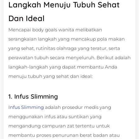
Langkah Menuju Tubuh Sehat
Dan Ideal
Mencapai body goals wanita melibatkan
serangkaian langkah yang mencakup pola makan
yang sehat, rutinitas olahraga yang teratur, serta
perawatan tubuh secara menyeluruh. Berikut adalah
langkah-langkah yang dapat membantu Anda
menuju tubuh yang sehat dan ideal:
1. Infus Slimming
Infus Slimming
adalah prosedur medis yang
menggunakan infus atau suntikan yang
mengandung campuran zat tertentu untuk
membantu proses penurunan berat badan atau