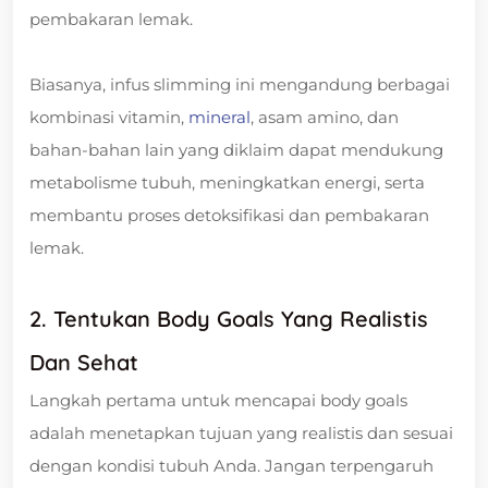
pembakaran lemak.
Biasanya, infus slimming ini mengandung berbagai
kombinasi vitamin,
mineral
, asam amino, dan
bahan-bahan lain yang diklaim dapat mendukung
metabolisme tubuh, meningkatkan energi, serta
membantu proses detoksifikasi dan pembakaran
lemak.
2. Tentukan Body Goals Yang Realistis
Dan Sehat
Langkah pertama untuk mencapai body goals
adalah menetapkan tujuan yang realistis dan sesuai
dengan kondisi tubuh Anda. Jangan terpengaruh