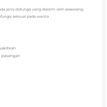
da jenis disfungsi yang dialami oleh seseorang,
fungsi seksual pada wanita
yakitkan
n pasangan