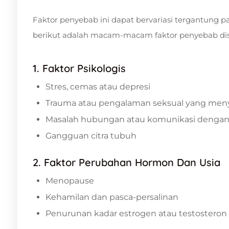
Faktor penyebab ini dapat bervariasi tergantung pa
berikut adalah macam-macam faktor penyebab dis
1. Faktor Psikologis
Stres, cemas atau depresi
Trauma atau pengalaman seksual yang men
Masalah hubungan atau komunikasi denga
Gangguan citra tubuh
2. Faktor Perubahan Hormon Dan Usia
Menopause
Kehamilan dan pasca-persalinan
Penurunan kadar estrogen atau testosteron