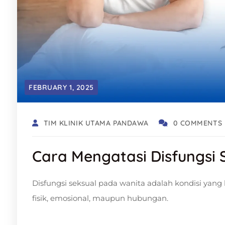
FEBRUARY 1, 2025
TIM KLINIK UTAMA PANDAWA
0 COMMENTS
Cara Mengatasi Disfungsi
Disfungsi seksual pada wanita adalah kondisi yan
fisik, emosional, maupun hubungan.