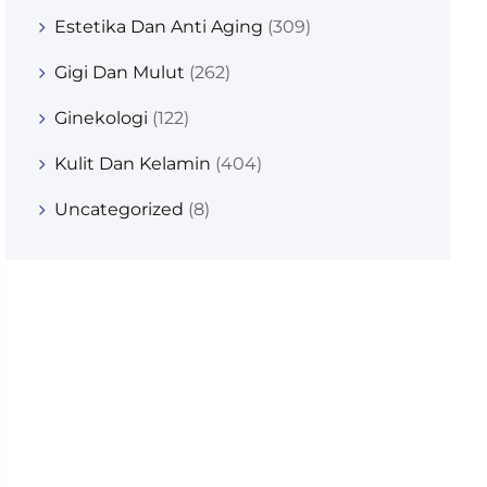
Estetika Dan Anti Aging
(309)
Gigi Dan Mulut
(262)
Ginekologi
(122)
Kulit Dan Kelamin
(404)
Uncategorized
(8)