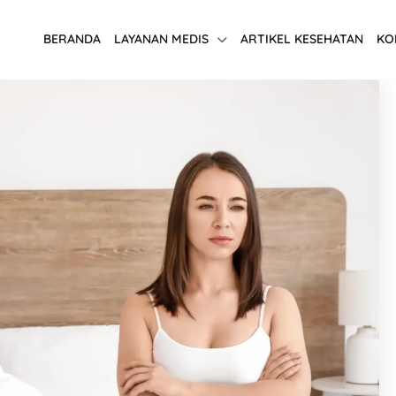
BERANDA
LAYANAN MEDIS
ARTIKEL KESEHATAN
KO