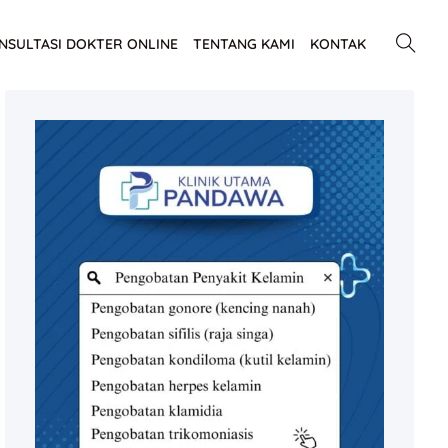
NSULTASI DOKTER ONLINE
TENTANG KAMI
KONTAK