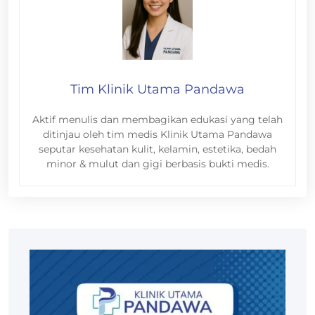
Tim Klinik Utama Pandawa
Aktif menulis dan membagikan edukasi yang telah
ditinjau oleh tim medis Klinik Utama Pandawa
seputar kesehatan kulit, kelamin, estetika, bedah
minor & mulut dan gigi berbasis bukti medis.