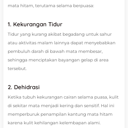
mata hitam, terutama selama berpuasa:
1. Kekurangan Tidur
Tidur yang kurang akibat begadang untuk sahur
atau aktivitas malam lainnya dapat menyebabkan
pembuluh darah di bawah mata membesar,
sehingga menciptakan bayangan gelap di area
tersebut.
2. Dehidrasi
Ketika tubuh kekurangan cairan selama puasa, kulit
di sekitar mata menjadi kering dan sensitif. Hal ini
memperburuk penampilan kantung mata hitam
karena kulit kehilangan kelembapan alami.