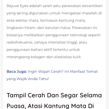
Rejuve Eyes adalah salah satu perawatan kecantikan
yang sering digunakan untuk mengatasi masalah di
area sekitar mata, termasuk kantung mata,
lingkaran hitam, dan kerutan halus. Perawatan ini
biasanya melibatkan penggunaan teknologi seperti
radiofrekuensi, cahaya intensitas tinggi, atau
penggunaan bahan aktif tertentu untuk
merangsang kolagen dan elastisitas kulit.
Baca Juga:
Ingin Wajah Cerah? Ini Manfaat Tomat
yang Wajib Anda Tahu!
Tampil Cerah Dan Segar Selama
Puasa, Atasi Kantung Mata Di