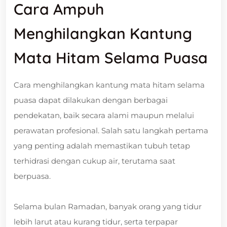
Cara Ampuh
Menghilangkan Kantung
Mata Hitam Selama Puasa
Cara menghilangkan kantung mata hitam selama
puasa dapat dilakukan dengan berbagai
pendekatan, baik secara alami maupun melalui
perawatan profesional. Salah satu langkah pertama
yang penting adalah memastikan tubuh tetap
terhidrasi dengan cukup air, terutama saat
berpuasa.
Selama bulan Ramadan, banyak orang yang tidur
lebih larut atau kurang tidur, serta terpapar