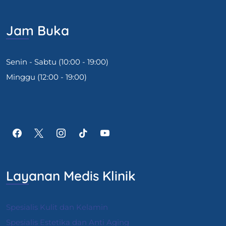
Jam Buka
Senin - Sabtu (10:00 - 19:00)
Minggu (12:00 - 19:00)
Layanan Medis Klinik
Spesialis Kulit dan Kelamin
Spesialis Estetika dan Anti Aging