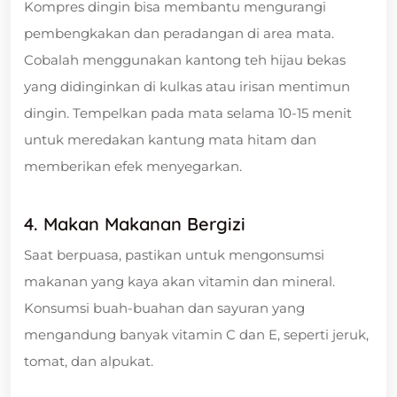
Kompres dingin bisa membantu mengurangi
pembengkakan dan peradangan di area mata.
Cobalah menggunakan kantong teh hijau bekas
yang didinginkan di kulkas atau irisan mentimun
dingin. Tempelkan pada mata selama 10-15 menit
untuk meredakan kantung mata hitam dan
memberikan efek menyegarkan.
4. Makan Makanan Bergizi
Saat berpuasa, pastikan untuk mengonsumsi
makanan yang kaya akan vitamin dan mineral.
Konsumsi buah-buahan dan sayuran yang
mengandung banyak vitamin C dan E, seperti jeruk,
tomat, dan alpukat.