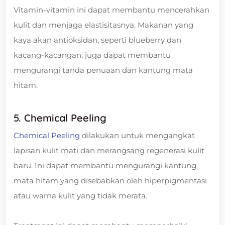
Vitamin-vitamin ini dapat membantu mencerahkan
kulit dan menjaga elastisitasnya. Makanan yang
kaya akan antioksidan, seperti blueberry dan
kacang-kacangan, juga dapat membantu
mengurangi tanda penuaan dan kantung mata
hitam.
5. Chemical Peeling
Chemical Peeling
dilakukan untuk mengangkat
lapisan kulit mati dan merangsang regenerasi kulit
baru. Ini dapat membantu mengurangi kantung
mata hitam yang disebabkan oleh hiperpigmentasi
atau warna kulit yang tidak merata.