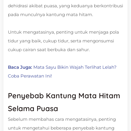
dehidrasi akibat puasa, yang keduanya berkontribusi
pada munculnya kantung mata hitam.
Untuk mengatasinya, penting untuk menjaga pola
tidur yang baik, cukup tidur, serta mengonsumsi
cukup cairan saat berbuka dan sahur.
Baca Juga:
Mata Sayu Bikin Wajah Terlihat Lelah?
Coba Perawatan Ini!
Penyebab Kantung Mata Hitam
Selama Puasa
Sebelum membahas cara mengatasinya, penting
untuk mengetahui beberapa penyebab kantung