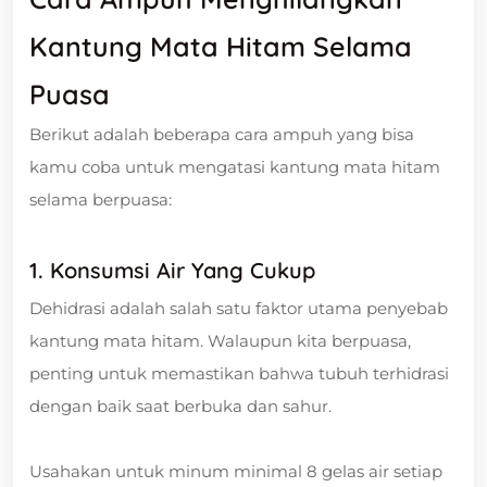
Kantung Mata Hitam Selama
Puasa
Berikut adalah beberapa cara ampuh yang bisa
kamu coba untuk mengatasi kantung mata hitam
selama berpuasa:
1. Konsumsi Air Yang Cukup
Dehidrasi adalah salah satu faktor utama penyebab
kantung mata hitam. Walaupun kita berpuasa,
penting untuk memastikan bahwa tubuh terhidrasi
dengan baik saat berbuka dan sahur.
Usahakan untuk minum minimal 8 gelas air setiap