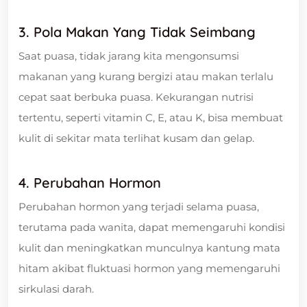
3. Pola Makan Yang Tidak Seimbang
Saat puasa, tidak jarang kita mengonsumsi
makanan yang kurang bergizi atau makan terlalu
cepat saat berbuka puasa. Kekurangan nutrisi
tertentu, seperti vitamin C, E, atau K, bisa membuat
kulit di sekitar mata terlihat kusam dan gelap.
4. Perubahan Hormon
Perubahan hormon yang terjadi selama puasa,
terutama pada wanita, dapat memengaruhi kondisi
kulit dan meningkatkan munculnya kantung mata
hitam akibat fluktuasi hormon yang memengaruhi
sirkulasi darah.