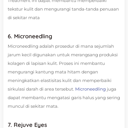
Treatment ini dapat membantu memperbaiki
tekstur kulit dan mengurangi tanda-tanda penuaan
di sekitar mata
6. Microneedling
Microneedling adalah prosedur di mana sejumlah
jarum kecil digunakan untuk merangsang produksi
kolagen di lapisan kulit. Proses ini membantu
mengurangi kantung mata hitam dengan
meningkatkan elastisitas kulit dan memperbaiki
sirkulasi darah di area tersebut.
Microneedling
juga
dapat membantu mengatasi garis halus yang sering
muncul di sekitar mata.
7. Rejuve Eyes