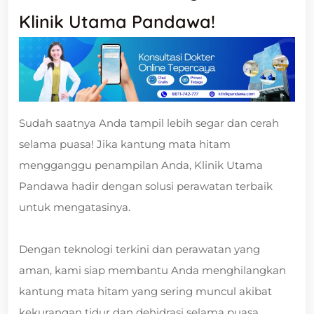
Klinik Utama Pandawa!
Sudah saatnya Anda tampil lebih segar dan cerah
selama puasa! Jika kantung mata hitam
mengganggu penampilan Anda, Klinik Utama
Pandawa hadir dengan solusi perawatan terbaik
untuk mengatasinya.
Dengan teknologi terkini dan perawatan yang
aman, kami siap membantu Anda menghilangkan
kantung mata hitam yang sering muncul akibat
kekurangan tidur dan dehidrasi selama puasa.