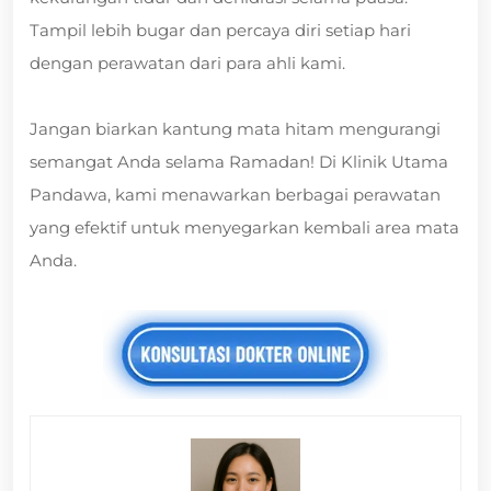
Tampil lebih bugar dan percaya diri setiap hari
dengan perawatan dari para ahli kami.
Jangan biarkan kantung mata hitam mengurangi
semangat Anda selama Ramadan! Di Klinik Utama
Pandawa, kami menawarkan berbagai perawatan
yang efektif untuk menyegarkan kembali area mata
Anda.