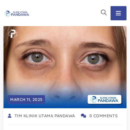
MARCH 11, 2025
TIM KLINIK UTAMA PANDAWA
0 COMMENTS