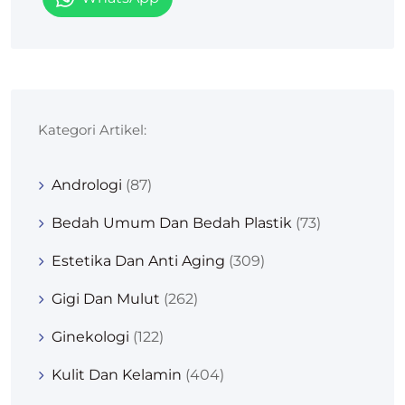
Kategori Artikel:
Andrologi
(87)
Bedah Umum Dan Bedah Plastik
(73)
Estetika Dan Anti Aging
(309)
Gigi Dan Mulut
(262)
Ginekologi
(122)
Kulit Dan Kelamin
(404)