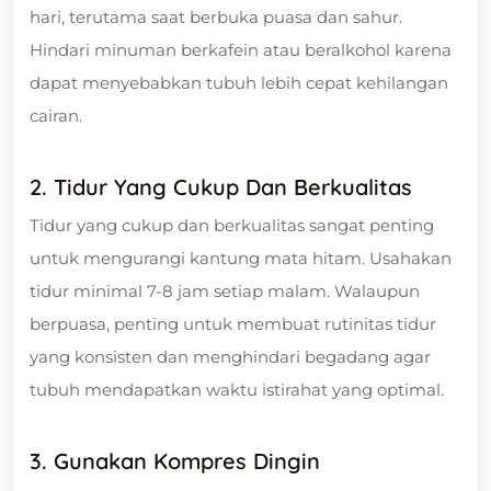
hari, terutama saat berbuka puasa dan sahur.
Hindari minuman berkafein atau beralkohol karena
dapat menyebabkan tubuh lebih cepat kehilangan
cairan.
2. Tidur Yang Cukup Dan Berkualitas
Tidur yang cukup dan berkualitas sangat penting
untuk mengurangi kantung mata hitam. Usahakan
tidur minimal 7-8 jam setiap malam. Walaupun
berpuasa, penting untuk membuat rutinitas tidur
yang konsisten dan menghindari begadang agar
tubuh mendapatkan waktu istirahat yang optimal.
3. Gunakan Kompres Dingin