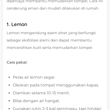
dipercaya membantu memudarkan tompel. Cara ini
cenderung aman dan mudah dilakukan di rumah.
1. Lemon
Lemon mengandung asam sitrat yang berfungsi
sebagai eksfoliasi alami dan dapat membantu
mencerahkan kulit serta memudarkan tompel.
Cara pakai:
Peras air lemon segar.
Oleskan pada tompel menggunakan kapas.
Diamkan selama 10-15 menit.
Bilas dengan air hangat.
Gunakan rutin 2-3 kali seminggu, tapi hindari