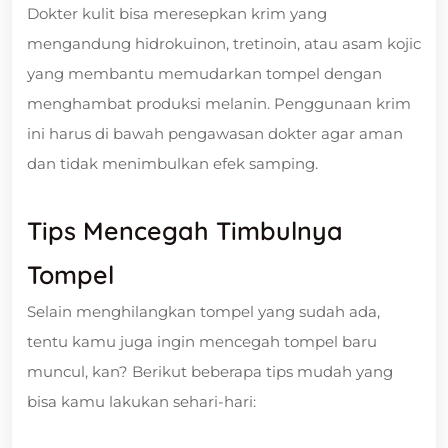
Dokter kulit bisa meresepkan krim yang
mengandung hidrokuinon, tretinoin, atau asam kojic
yang membantu memudarkan tompel dengan
menghambat produksi melanin. Penggunaan krim
ini harus di bawah pengawasan dokter agar aman
dan tidak menimbulkan efek samping.
Tips Mencegah Timbulnya
Tompel
Selain menghilangkan tompel yang sudah ada,
tentu kamu juga ingin mencegah tompel baru
muncul, kan? Berikut beberapa tips mudah yang
bisa kamu lakukan sehari-hari: