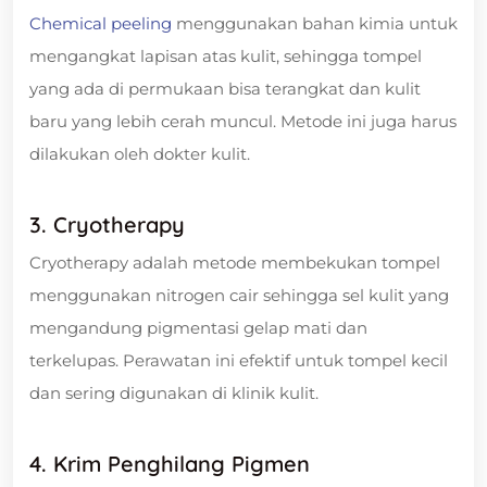
Chemical peeling
menggunakan bahan kimia untuk
mengangkat lapisan atas kulit, sehingga tompel
yang ada di permukaan bisa terangkat dan kulit
baru yang lebih cerah muncul. Metode ini juga harus
dilakukan oleh dokter kulit.
3. Cryotherapy
Cryotherapy adalah metode membekukan tompel
menggunakan nitrogen cair sehingga sel kulit yang
mengandung pigmentasi gelap mati dan
terkelupas. Perawatan ini efektif untuk tompel kecil
dan sering digunakan di klinik kulit.
4. Krim Penghilang Pigmen