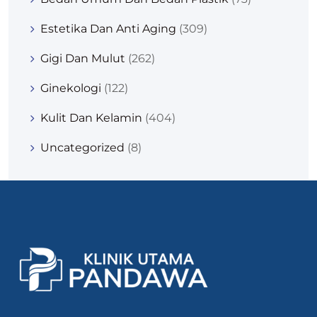
Estetika Dan Anti Aging
(309)
Gigi Dan Mulut
(262)
Ginekologi
(122)
Kulit Dan Kelamin
(404)
Uncategorized
(8)