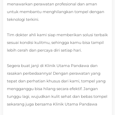
menawarkan perawatan profesional dan aman
untuk membantu menghilangkan tompel dengan
teknologi terkini.
Tim dokter ahli kami siap memberikan solusi terbaik
sesuai kondisi kulitmu, sehingga kamu bisa tampil
lebih cerah dan percaya diri setiap hari.
Segera buat janji di Klinik Utama Pandawa dan
rasakan perbedaannya! Dengan perawatan yang
tepat dan perhatian khusus dari kami, tompel yang
mengganggu bisa hilang secara efektif. Jangan
tunggu lagi, wujudkan kulit sehat dan bebas tompel
sekarang juga bersama Klinik Utama Pandawa