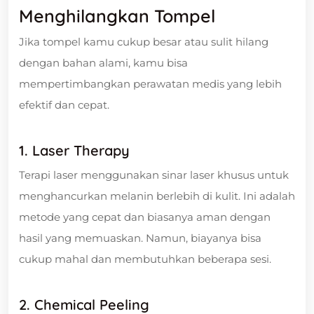
Menghilangkan Tompel
Jika tompel kamu cukup besar atau sulit hilang
dengan bahan alami, kamu bisa
mempertimbangkan perawatan medis yang lebih
efektif dan cepat.
1. Laser Therapy
Terapi laser menggunakan sinar laser khusus untuk
menghancurkan melanin berlebih di kulit. Ini adalah
metode yang cepat dan biasanya aman dengan
hasil yang memuaskan. Namun, biayanya bisa
cukup mahal dan membutuhkan beberapa sesi.
2. Chemical Peeling