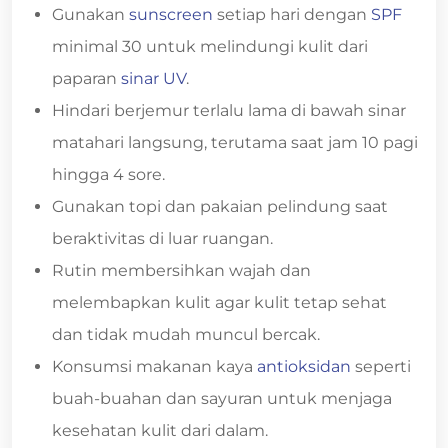
Gunakan
sunscreen
setiap hari dengan
SPF
minimal 30 untuk melindungi kulit dari
paparan
sinar UV
.
Hindari berjemur terlalu lama di bawah sinar
matahari langsung, terutama saat jam 10 pagi
hingga 4 sore.
Gunakan topi dan pakaian pelindung saat
beraktivitas di luar ruangan.
Rutin membersihkan wajah dan
melembapkan kulit agar kulit tetap sehat
dan tidak mudah muncul bercak.
Konsumsi makanan kaya
antioksidan
seperti
buah-buahan dan sayuran untuk menjaga
kesehatan kulit dari dalam.