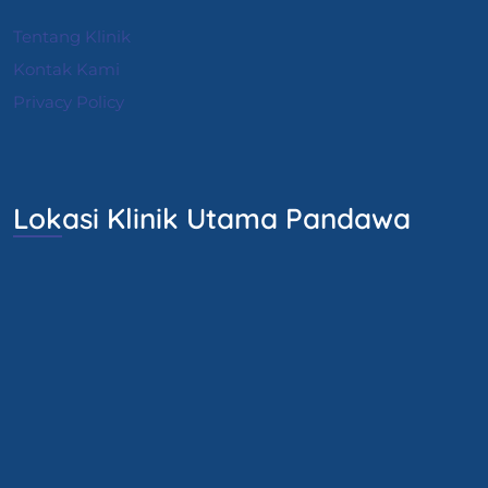
Tentang Klinik
Kontak Kami
Privacy Policy
Lokasi Klinik Utama Pandawa