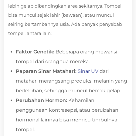
lebih gelap dibandingkan area sekitarnya. Tompel
bisa muncul sejak lahir (bawaan), atau muncul
seiring bertambahnya usia. Ada banyak penyebab
tompel, antara lain:
Faktor Genetik:
Beberapa orang mewarisi
tompel dari orang tua mereka.
Paparan Sinar Matahari:
Sinar UV
dari
matahari merangsang produksi melanin yang
berlebihan, sehingga muncul bercak gelap.
Perubahan Hormon:
Kehamilan,
penggunaan kontrasepsi, atau perubahan
hormonal lainnya bisa memicu timbulnya
tompel.