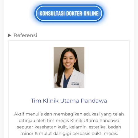
Referensi
Tim Klinik Utama Pandawa
Aktif menulis dan membagikan edukasi yang telah
ditinjau oleh tim medis Klinik Utama Pandawa
seputar kesehatan kulit, kelamin, estetika, bedah
minor & mulut dan gigi berbasis bukti medis.