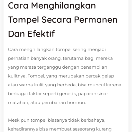
Cara Menghilangkan
Tompel Secara Permanen
Dan Efektif
Cara menghilangkan tompel sering menjadi
perhatian banyak orang, terutama bagi mereka
yang merasa terganggu dengan penampilan
kulitnya. Tompel, yang merupakan bercak gelap
atau warna kulit yang berbeda, bisa muncul karena
berbagai faktor seperti genetik, paparan sinar
matahari, atau perubahan hormon.
Meskipun tompel biasanya tidak berbahaya,
kehadirannya bisa membuat seseorang kurang