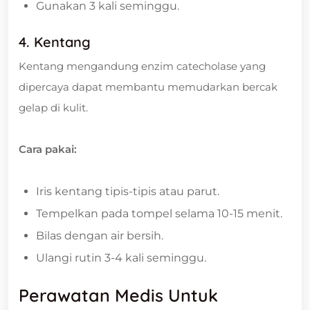
Gunakan 3 kali seminggu.
4. Kentang
Kentang mengandung enzim catecholase yang
dipercaya dapat membantu memudarkan bercak
gelap di kulit.
Cara pakai:
Iris kentang tipis-tipis atau parut.
Tempelkan pada tompel selama 10-15 menit.
Bilas dengan air bersih.
Ulangi rutin 3-4 kali seminggu.
Perawatan Medis Untuk