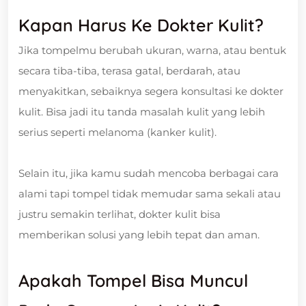
Kapan Harus Ke Dokter Kulit?
Jika tompelmu berubah ukuran, warna, atau bentuk
secara tiba-tiba, terasa gatal, berdarah, atau
menyakitkan, sebaiknya segera konsultasi ke dokter
kulit. Bisa jadi itu tanda masalah kulit yang lebih
serius seperti melanoma (kanker kulit).
Selain itu, jika kamu sudah mencoba berbagai cara
alami tapi tompel tidak memudar sama sekali atau
justru semakin terlihat, dokter kulit bisa
memberikan solusi yang lebih tepat dan aman.
Apakah Tompel Bisa Muncul