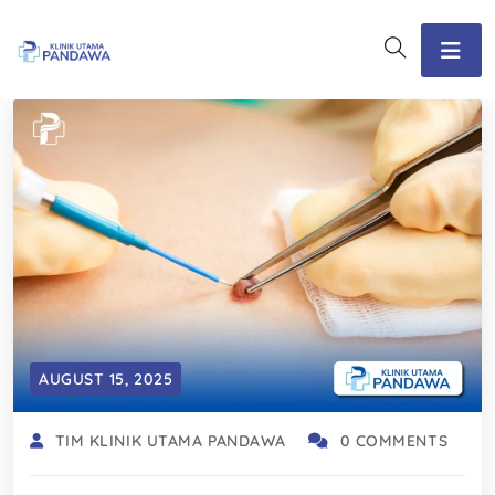
AUGUST 15, 2025
TIM KLINIK UTAMA PANDAWA
0 COMMENTS