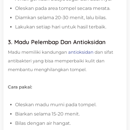
Oleskan pada area tompel secara merata.
Diamkan selama 20-30 menit, lalu bilas.
Lakukan setiap hari untuk hasil terbaik.
3. Madu Pelembap Dan Antioksidan
Madu memiliki kandungan
antioksidan
dan sifat
antibakteri yang bisa memperbaiki kulit dan
membantu menghilangkan tompel.
Cara pakai:
Oleskan madu murni pada tompel.
Biarkan selama 15-20 menit.
Bilas dengan air hangat.