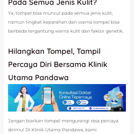
Pada Semua Jenis Kulit?
Ya, tompel bisa muncul pada semua jenis kulit,
namun tingkat keparahan dan warna tompel bisa
berbeda tergantung warna kulit dan faktor genetik.
Hilangkan Tompel, Tampil
Percaya Diri Bersama Klinik
Utama Pandawa
Jangan biarkan tompel mengurangi rasa percaya
dirimu! Di Klinik Utama Pandawa, kami