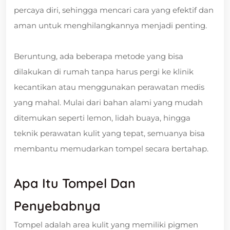
percaya diri, sehingga mencari cara yang efektif dan
aman untuk menghilangkannya menjadi penting.
Beruntung, ada beberapa metode yang bisa
dilakukan di rumah tanpa harus pergi ke klinik
kecantikan atau menggunakan perawatan medis
yang mahal. Mulai dari bahan alami yang mudah
ditemukan seperti lemon, lidah buaya, hingga
teknik perawatan kulit yang tepat, semuanya bisa
membantu memudarkan tompel secara bertahap.
Apa Itu Tompel Dan
Penyebabnya
Tompel adalah area kulit yang memiliki pigmen