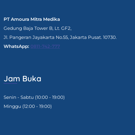
PT Amoura Mitra Medika
Gedung Baja Tower B, Lt. GF2,
Jl. Pangeran Jayakarta No.55, Jakarta Pusat. 10730.
WhatsApp:
0811-742-777
Jam Buka
Senin - Sabtu (10:00 - 19:00)
Minggu (12:00 - 19:00)