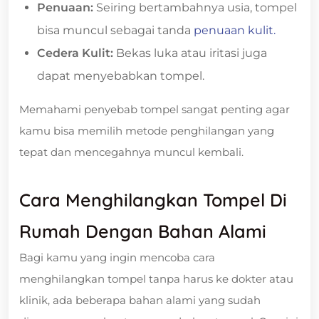
Penuaan:
Seiring bertambahnya usia, tompel
bisa muncul sebagai tanda
penuaan kulit.
Cedera Kulit:
Bekas luka atau iritasi juga
dapat menyebabkan tompel.
Memahami penyebab tompel sangat penting agar
kamu bisa memilih metode penghilangan yang
tepat dan mencegahnya muncul kembali.
Cara Menghilangkan Tompel Di
Rumah Dengan Bahan Alami
Bagi kamu yang ingin mencoba cara
menghilangkan tompel tanpa harus ke dokter atau
klinik, ada beberapa bahan alami yang sudah