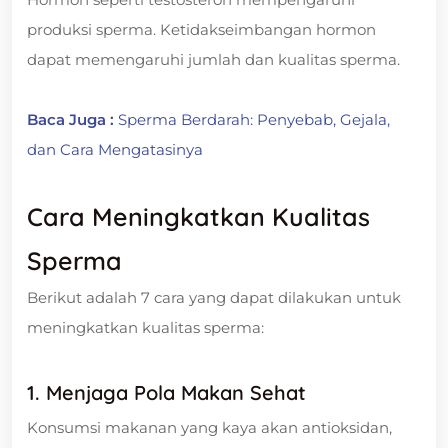
produksi sperma. Ketidakseimbangan hormon
dapat memengaruhi jumlah dan kualitas sperma.
Baca Juga :
Sperma Berdarah: Penyebab, Gejala,
dan Cara Mengatasinya
Cara Meningkatkan Kualitas
Sperma
Berikut adalah 7 cara yang dapat dilakukan untuk
meningkatkan kualitas sperma:
1. Menjaga Pola Makan Sehat
Konsumsi makanan yang kaya akan antioksidan,