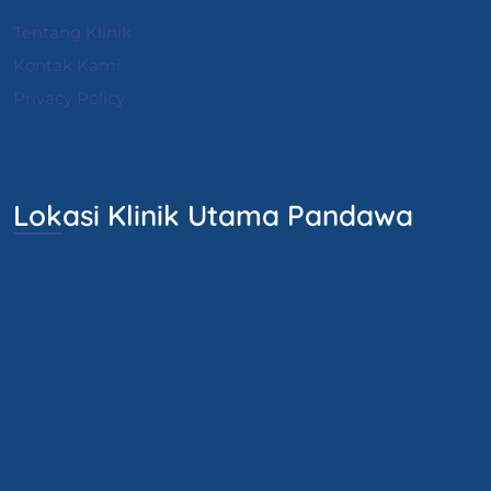
Tentang Klinik
Kontak Kami
Privacy Policy
Lokasi Klinik Utama Pandawa