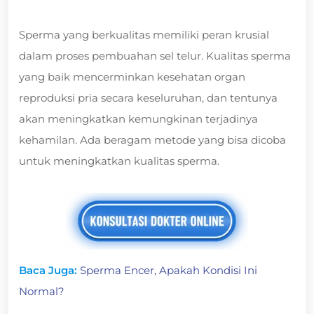
Sperma yang berkualitas memiliki peran krusial
dalam proses pembuahan sel telur. Kualitas sperma
yang baik mencerminkan kesehatan organ
reproduksi pria secara keseluruhan, dan tentunya
akan meningkatkan kemungkinan terjadinya
kehamilan. Ada beragam metode yang bisa dicoba
untuk meningkatkan kualitas sperma.
Baca Juga:
Sperma Encer, Apakah Kondisi Ini
Normal?