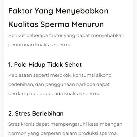
Faktor Yang Menyebabkan
Kualitas Sperma Menurun
Berikut beberapa faktor yang dapat menyebabkan
penurunan kualitas sperma:
1. Pola Hidup Tidak Sehat
Kebiasaan seperti merokok, konsumsi alkohol
berlebihan, dan penggunaan narkoba dapat
berdampak buruk pada kualitas sperma.
2. Stres Berlebi
Han
Stres kronis dapat mempengaruhi keseimbangan
hormon yang berperan dalam produksi sperma.