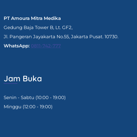
PT Amoura Mitra Medika
Gedung Baja Tower B, Lt. GF2,
Jl. Pangeran Jayakarta No.55, Jakarta Pusat. 10730.
WhatsApp:
0811-742-777
Jam Buka
Senin - Sabtu (10:00 - 19:00)
Minggu (12:00 - 19:00)