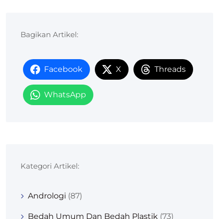
Bagikan Artikel:
Facebook
X
Threads
WhatsApp
Kategori Artikel:
Andrologi
(87)
Bedah Umum Dan Bedah Plastik
(73)