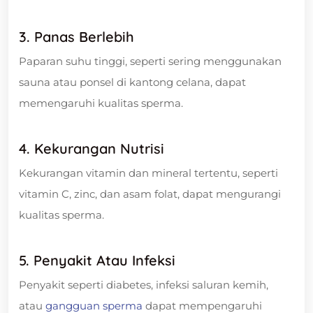
3. Panas Berlebih
Paparan suhu tinggi, seperti sering menggunakan
sauna atau ponsel di kantong celana, dapat
memengaruhi kualitas sperma.
4. Kekurangan Nutrisi
Kekurangan vitamin dan mineral tertentu, seperti
vitamin C, zinc, dan asam folat, dapat mengurangi
kualitas sperma.
5. Penyakit Atau Infeksi
Penyakit seperti diabetes, infeksi saluran kemih,
atau
gangguan sperma
dapat mempengaruhi