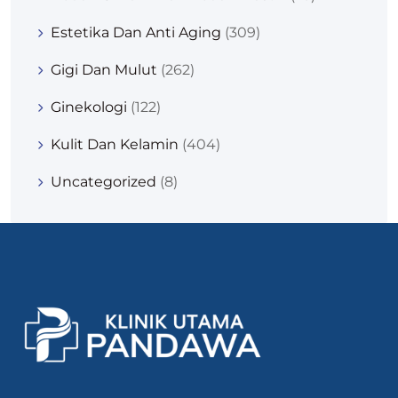
Estetika Dan Anti Aging
(309)
Gigi Dan Mulut
(262)
Ginekologi
(122)
Kulit Dan Kelamin
(404)
Uncategorized
(8)