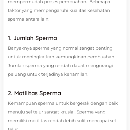
mempermudah proses pembuahan. Beberapa
faktor yang mempengaruhi kualitas kesehatan
sperma antara lain:
1. Jumlah Sperma
Banyaknya sperma yang normal sangat penting
untuk meningkatkan kemungkinan pembuahan.
Jumlah sperma yang rendah dapat mengurangi
peluang untuk terjadinya kehamilan.
2. Motilitas Sperma
Kemampuan sperma untuk bergerak dengan baik
menuju sel telur sangat krusial. Sperma yang
memiliki motilitas rendah lebih sulit mencapai sel
telur.