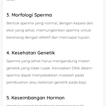
3. Morfologi Sperma
Bentuk sperma yang normal, dengan kepala dan
ekor yang sehat, memungkinkan sperma untuk
berenang dengan efektif dan mencapai tujuan.
4. Kesehatan Genetik
Sperma yang sehat harus mengandung materi
genetik yang tidak rusak. Kerusakan DNA dalam
sperma dapat menyebabkan masalah pada
pembuahan atau kelainan genetik pada bayi.
5. Keseimbangan Hormon
Hormon seperti testosteron mempengaruhi