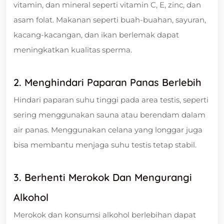
vitamin, dan mineral seperti vitamin C, E, zinc, dan
asam folat. Makanan seperti buah-buahan, sayuran,
kacang-kacangan, dan ikan berlemak dapat
meningkatkan kualitas sperma.
2. Menghindari Paparan Panas Berlebih
Hindari paparan suhu tinggi pada area testis, seperti
sering menggunakan sauna atau berendam dalam
air panas. Menggunakan celana yang longgar juga
bisa membantu menjaga suhu testis tetap stabil.
3. Berhenti Merokok Dan Mengurangi
Alkohol
Merokok dan konsumsi alkohol berlebihan dapat