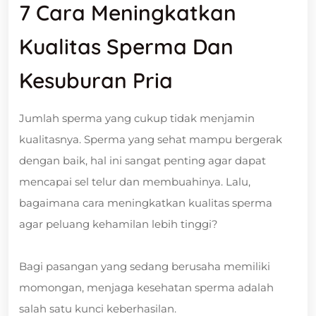
7 Cara Meningkatkan
Kualitas Sperma Dan
Kesuburan Pria
Jumlah sperma yang cukup tidak menjamin
kualitasnya. Sperma yang sehat mampu bergerak
dengan baik, hal ini sangat penting agar dapat
mencapai sel telur dan membuahinya. Lalu,
bagaimana cara meningkatkan kualitas sperma
agar peluang kehamilan lebih tinggi?
Bagi pasangan yang sedang berusaha memiliki
momongan, menjaga kesehatan sperma adalah
salah satu kunci keberhasilan.