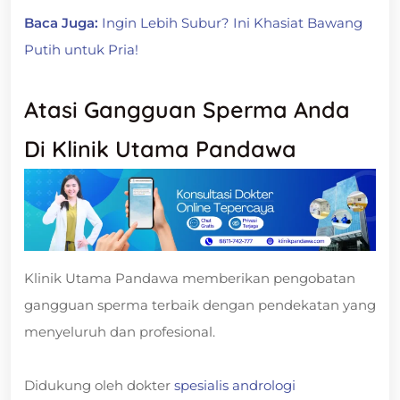
Baca Juga:
Ingin Lebih Subur? Ini Khasiat Bawang
Putih untuk Pria!
Atasi Gangguan Sperma Anda
Di Klinik Utama Pandawa
Klinik Utama Pandawa memberikan pengobatan
gangguan sperma terbaik dengan pendekatan yang
menyeluruh dan profesional.
Didukung oleh dokter
spesialis andrologi