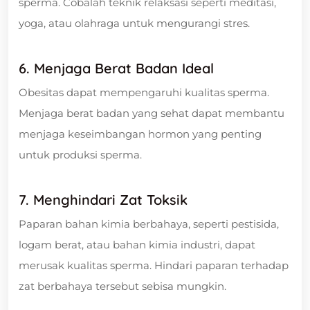
sperma. Cobalah teknik relaksasi seperti meditasi,
yoga, atau olahraga untuk mengurangi stres.
6. Menjaga Berat Badan Ideal
Obesitas dapat mempengaruhi kualitas sperma.
Menjaga berat badan yang sehat dapat membantu
menjaga keseimbangan hormon yang penting
untuk produksi sperma.
7. Menghindari Zat Toksik
Paparan bahan kimia berbahaya, seperti pestisida,
logam berat, atau bahan kimia industri, dapat
merusak kualitas sperma. Hindari paparan terhadap
zat berbahaya tersebut sebisa mungkin.