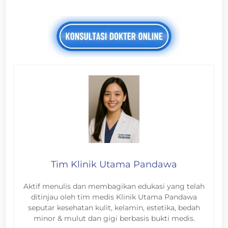
Tim Klinik Utama Pandawa
Aktif menulis dan membagikan edukasi yang telah
ditinjau oleh tim medis Klinik Utama Pandawa
seputar kesehatan kulit, kelamin, estetika, bedah
minor & mulut dan gigi berbasis bukti medis.