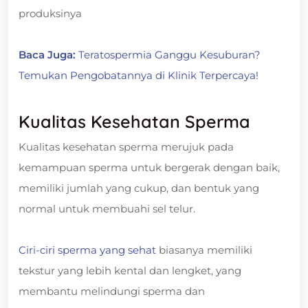
produksinya
Baca Juga:
Teratospermia Ganggu Kesuburan?
Temukan Pengobatannya di Klinik Terpercaya!
Kualitas Kesehatan Sperma
Kualitas kesehatan sperma merujuk pada
kemampuan sperma untuk bergerak dengan baik,
memiliki jumlah yang cukup, dan bentuk yang
normal untuk membuahi sel telur.
Ciri-ciri sperma yang sehat
biasanya memiliki
tekstur yang lebih kental dan lengket, yang
membantu melindungi sperma dan