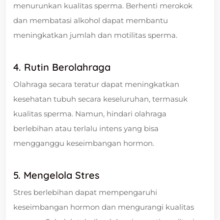
menurunkan kualitas sperma. Berhenti merokok
dan membatasi alkohol dapat membantu
meningkatkan jumlah dan motilitas sperma.
4. Rutin Berolahraga
Olahraga secara teratur dapat meningkatkan
kesehatan tubuh secara keseluruhan, termasuk
kualitas sperma. Namun, hindari olahraga
berlebihan atau terlalu intens yang bisa
mengganggu keseimbangan hormon.
5. Mengelola Stres
Stres berlebihan dapat mempengaruhi
keseimbangan hormon dan mengurangi kualitas