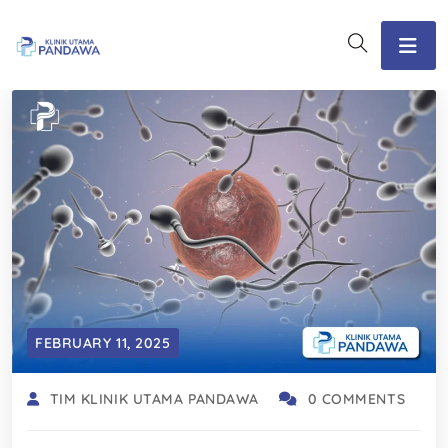
FEBRUARY 11, 2025
TIM KLINIK UTAMA PANDAWA
0 COMMENTS