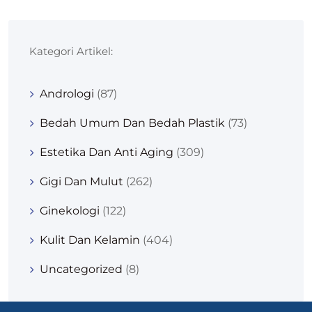
Kategori Artikel:
Andrologi
(87)
Bedah Umum Dan Bedah Plastik
(73)
Estetika Dan Anti Aging
(309)
Gigi Dan Mulut
(262)
Ginekologi
(122)
Kulit Dan Kelamin
(404)
Uncategorized
(8)