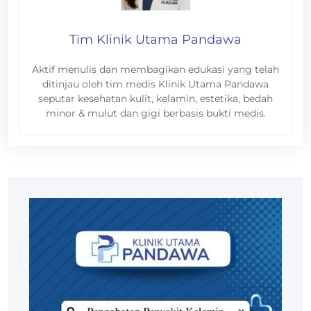
Tim Klinik Utama Pandawa
Aktif menulis dan membagikan edukasi yang telah
ditinjau oleh tim medis Klinik Utama Pandawa
seputar kesehatan kulit, kelamin, estetika, bedah
minor & mulut dan gigi berbasis bukti medis.