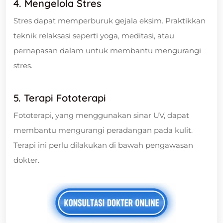
4. Mengelola Stres
Stres dapat memperburuk gejala eksim. Praktikkan
teknik relaksasi seperti yoga, meditasi, atau
pernapasan dalam untuk membantu mengurangi
stres.
5. Terapi Fototerapi
Fototerapi, yang menggunakan sinar UV, dapat
membantu mengurangi peradangan pada kulit.
Terapi ini perlu dilakukan di bawah pengawasan
dokter.