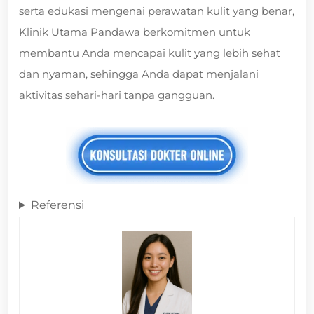
serta edukasi mengenai perawatan kulit yang benar,
Klinik Utama Pandawa berkomitmen untuk
membantu Anda mencapai kulit yang lebih sehat
dan nyaman, sehingga Anda dapat menjalani
aktivitas sehari-hari tanpa gangguan.
Referensi