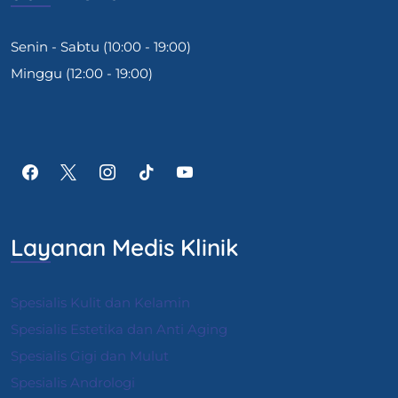
Senin - Sabtu (10:00 - 19:00)
Minggu (12:00 - 19:00)
Layanan Medis Klinik
Spesialis Kulit dan Kelamin
Spesialis Estetika dan Anti Aging
Spesialis Gigi dan Mulut
Spesialis Andrologi