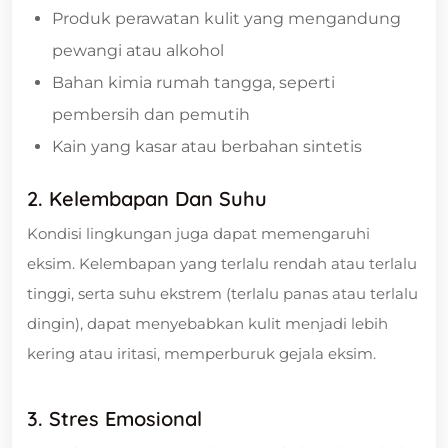
Produk perawatan kulit yang mengandung
pewangi atau alkohol
Bahan kimia rumah tangga, seperti
pembersih dan pemutih
Kain yang kasar atau berbahan sintetis
2. Kelembapan Dan Suhu
Kondisi lingkungan juga dapat memengaruhi
eksim. Kelembapan yang terlalu rendah atau terlalu
tinggi, serta suhu ekstrem (terlalu panas atau terlalu
dingin), dapat menyebabkan kulit menjadi lebih
kering atau iritasi, memperburuk gejala eksim.
3. Stres Emosional