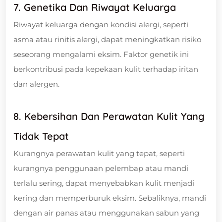
7. Genetika Dan Riwayat Keluarga
Riwayat keluarga dengan kondisi alergi, seperti
asma atau rinitis alergi, dapat meningkatkan risiko
seseorang mengalami eksim. Faktor genetik ini
berkontribusi pada kepekaan kulit terhadap iritan
dan alergen.
8. Kebersihan Dan Perawatan Kulit Yang
Tidak Tepat
Kurangnya perawatan kulit yang tepat, seperti
kurangnya penggunaan pelembap atau mandi
terlalu sering, dapat menyebabkan kulit menjadi
kering dan memperburuk eksim. Sebaliknya, mandi
dengan air panas atau menggunakan sabun yang