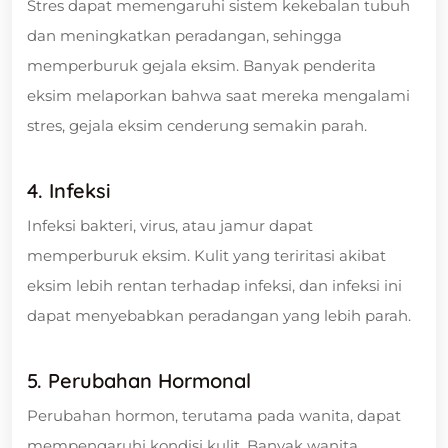
Stres dapat memengaruhi sistem kekebalan tubuh
dan meningkatkan peradangan, sehingga
memperburuk gejala eksim. Banyak penderita
eksim melaporkan bahwa saat mereka mengalami
stres, gejala eksim cenderung semakin parah.
4. Infeksi
Infeksi bakteri, virus, atau jamur dapat
memperburuk eksim. Kulit yang teriritasi akibat
eksim lebih rentan terhadap infeksi, dan infeksi ini
dapat menyebabkan peradangan yang lebih parah.
5. Perubahan Hormonal
Perubahan hormon, terutama pada wanita, dapat
mempengaruhi kondisi kulit. Banyak wanita