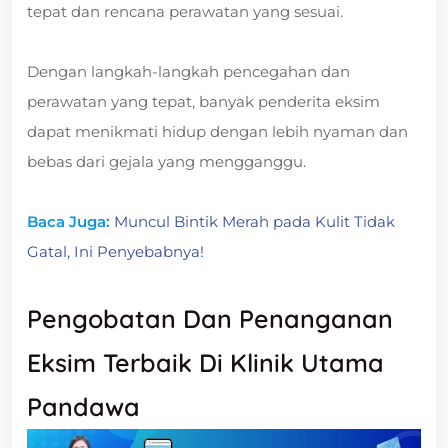
tepat dan rencana perawatan yang sesuai.
Dengan langkah-langkah pencegahan dan
perawatan yang tepat, banyak penderita eksim
dapat menikmati hidup dengan lebih nyaman dan
bebas dari gejala yang mengganggu.
Baca Juga:
Muncul Bintik Merah pada Kulit Tidak
Gatal, Ini Penyebabnya!
Pengobatan Dan Penanganan
Eksim Terbaik Di Klinik Utama
Pandawa