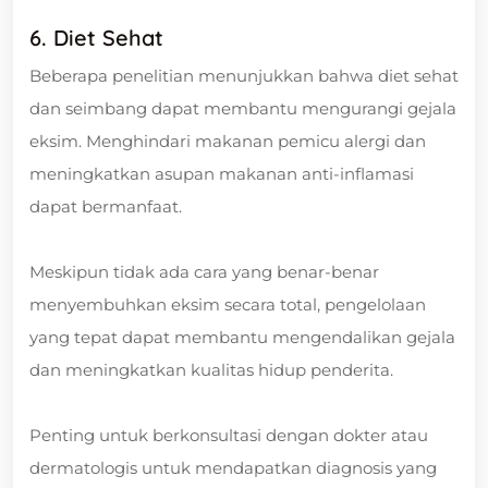
6. Diet Sehat
Beberapa penelitian menunjukkan bahwa diet sehat
dan seimbang dapat membantu mengurangi gejala
eksim. Menghindari makanan pemicu alergi dan
meningkatkan asupan makanan anti-inflamasi
dapat bermanfaat.
Meskipun tidak ada cara yang benar-benar
menyembuhkan eksim secara total, pengelolaan
yang tepat dapat membantu mengendalikan gejala
dan meningkatkan kualitas hidup penderita.
Penting untuk berkonsultasi dengan dokter atau
dermatologis untuk mendapatkan diagnosis yang