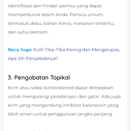
Identifikasi dan hindari pemicu yang dapat
memperburuk eksim Anda. Pemicu umum
termasuk debu, bahan kimia, makanan tertentu,
dan suhu ekstrem.
Baca Juga:
Kulit Tiba-Tiba Kering dan Mengelupas,
Apa Sih Penyebabnya?
3. Pengobatan Topikal
Krim atau salep kortikosteroid dapat diresepkan
untuk mengurangi peradangan dan gatal. Ada juga
krim yang mengandung inhibitor kalsineurin yang
lebih aman untuk penggunaan jangka panjang.