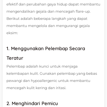
efektif dan perubahan gaya hidup dapat membantu
mengendalikan gejala dan mencegah flare-up.
Berikut adalah beberapa langkah yang dapat
membantu mengelola dan mengurangi gejala
eksim:
1. Menggunakan Pelembap Secara
Teratur
Pelembap adalah kunci untuk menjaga
kelembapan kulit. Gunakan pelembap yang bebas
pewangi dan hypoallergenic untuk membantu
mencegah kulit kering dan iritasi.
2. Menghindari Pemicu