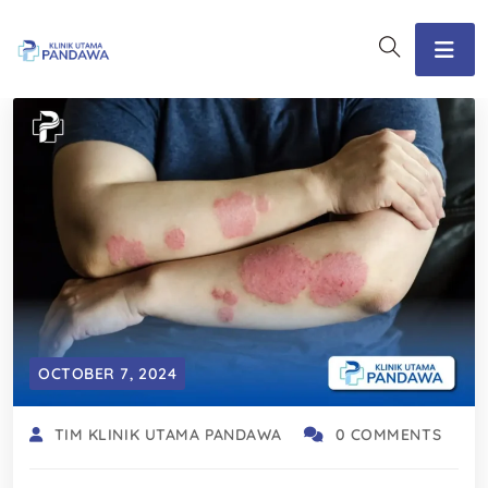
OCTOBER 7, 2024
TIM KLINIK UTAMA PANDAWA
0 COMMENTS