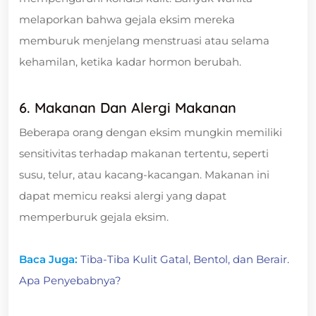
melaporkan bahwa gejala eksim mereka
memburuk menjelang menstruasi atau selama
kehamilan, ketika kadar hormon berubah.
6. Makanan Dan Alergi Makanan
Beberapa orang dengan eksim mungkin memiliki
sensitivitas terhadap makanan tertentu, seperti
susu, telur, atau kacang-kacangan. Makanan ini
dapat memicu reaksi alergi yang dapat
memperburuk gejala eksim.
Baca Juga:
Tiba-Tiba Kulit Gatal, Bentol, dan Berair.
Apa Penyebabnya?