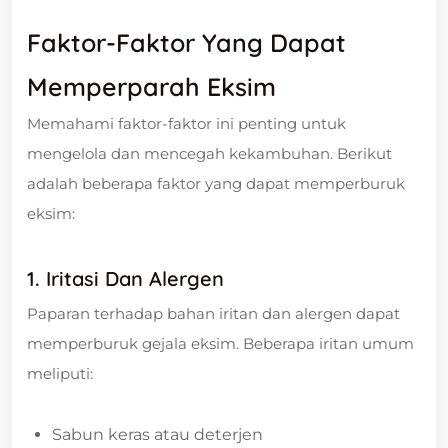
Faktor-Faktor Yang Dapat
Memperparah Eksim
Memahami faktor-faktor ini penting untuk
mengelola dan mencegah kekambuhan. Berikut
adalah beberapa faktor yang dapat memperburuk
eksim:
1. Iritasi Dan Alergen
Paparan terhadap bahan iritan dan alergen dapat
memperburuk gejala eksim. Beberapa iritan umum
meliputi:
Sabun keras atau deterjen