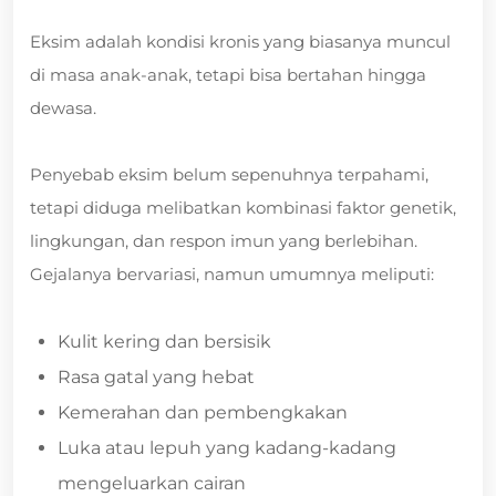
Eksim adalah kondisi kronis yang biasanya muncul
di masa anak-anak, tetapi bisa bertahan hingga
dewasa.
Penyebab eksim belum sepenuhnya terpahami,
tetapi diduga melibatkan kombinasi faktor genetik,
lingkungan, dan respon imun yang berlebihan.
Gejalanya bervariasi, namun umumnya meliputi:
Kulit kering dan bersisik
Rasa gatal yang hebat
Kemerahan dan pembengkakan
Luka atau lepuh yang kadang-kadang
mengeluarkan cairan