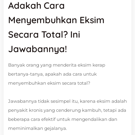
Adakah Cara
Menyembuhkan Eksim
Secara Total? Ini
Jawabannya!
Banyak orang yang menderita eksim kerap
bertanya-tanya, apakah ada cara untuk
menyembuhkan eksim secara total?
Jawabannya tidak sesimpel itu, karena eksim adalah
penyakit kronis yang cenderung kambuh, tetapi ada
beberapa cara efektif untuk mengendalikan dan
meminimalkan gejalanya.