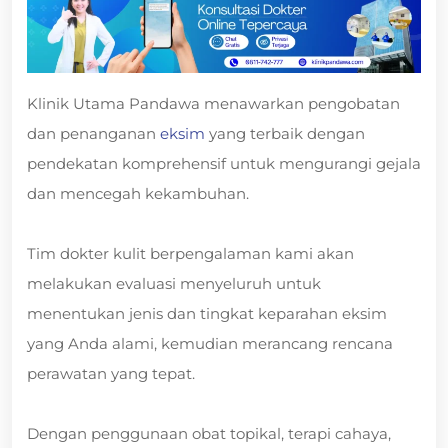
Klinik Utama Pandawa menawarkan pengobatan
dan penanganan
eksim
yang terbaik dengan
pendekatan komprehensif untuk mengurangi gejala
dan mencegah kekambuhan.
Tim dokter kulit berpengalaman kami akan
melakukan evaluasi menyeluruh untuk
menentukan jenis dan tingkat keparahan eksim
yang Anda alami, kemudian merancang rencana
perawatan yang tepat.
Dengan penggunaan obat topikal, terapi cahaya,