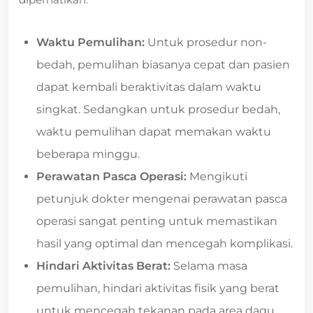
Waktu Pemulihan:
Untuk prosedur non-
bedah, pemulihan biasanya cepat dan pasien
dapat kembali beraktivitas dalam waktu
singkat. Sedangkan untuk prosedur bedah,
waktu pemulihan dapat memakan waktu
beberapa minggu.
Perawatan Pasca Operasi:
Mengikuti
petunjuk dokter mengenai perawatan pasca
operasi sangat penting untuk memastikan
hasil yang optimal dan mencegah komplikasi.
Hindari Aktivitas Berat:
Selama masa
pemulihan, hindari aktivitas fisik yang berat
untuk mencegah tekanan pada area dagu