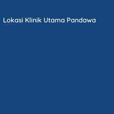
Lokasi Klinik Utama Pandawa