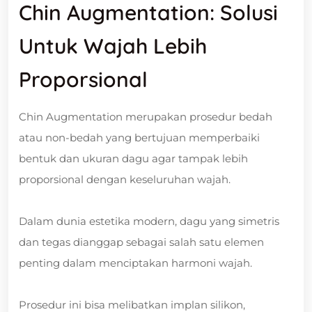
Chin Augmentation: Solusi
Untuk Wajah Lebih
Proporsional
Chin Augmentation merupakan prosedur bedah
atau non-bedah yang bertujuan memperbaiki
bentuk dan ukuran dagu agar tampak lebih
proporsional dengan keseluruhan wajah.
Dalam dunia estetika modern, dagu yang simetris
dan tegas dianggap sebagai salah satu elemen
penting dalam menciptakan harmoni wajah.
Prosedur ini bisa melibatkan implan silikon,