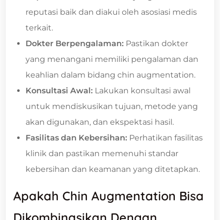
reputasi baik dan diakui oleh asosiasi medis
terkait.
Dokter Berpengalaman:
Pastikan dokter
yang menangani memiliki pengalaman dan
keahlian dalam bidang chin augmentation.
Konsultasi Awal:
Lakukan konsultasi awal
untuk mendiskusikan tujuan, metode yang
akan digunakan, dan ekspektasi hasil.
Fasilitas dan Kebersihan:
Perhatikan fasilitas
klinik dan pastikan memenuhi standar
kebersihan dan keamanan yang ditetapkan.
Apakah Chin Augmentation Bisa
Dikombinasikan Dengan