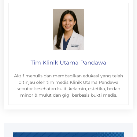
Tim Klinik Utama Pandawa
Aktif menulis dan membagikan edukasi yang telah
ditinjau oleh tim medis Klinik Utama Pandawa
seputar kesehatan kulit, kelamin, estetika, bedah
minor & mulut dan gigi berbasis bukti medis.