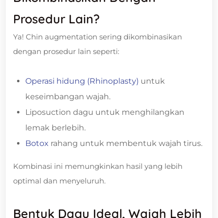
Prosedur Lain?
Ya! Chin augmentation sering dikombinasikan
dengan prosedur lain seperti:
Operasi hidung (Rhinoplasty)
untuk
keseimbangan wajah.
Liposuction dagu untuk menghilangkan
lemak berlebih.
Botox
rahang untuk membentuk wajah tirus.
Kombinasi ini memungkinkan hasil yang lebih
optimal dan menyeluruh.
Bentuk Dagu Ideal, Wajah Lebih