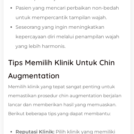
Pasien yang mencari perbaikan non-bedah
untuk mempercantik tampilan wajah.
Seseorang yang ingin meningkatkan
kepercayaan diri melalui penampilan wajah
yang lebih harmonis.
Tips Memilih Klinik Untuk Chin
Augmentation
Memilih klinik yang tepat sangat penting untuk
memastikan prosedur chin augmentation berjalan
lancar dan memberikan hasil yang memuaskan.
Berikut beberapa tips yang dapat membantu:
Reputasi Klinik:
Pilih klinik yang memiliki