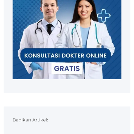
Bagikan Artikel: