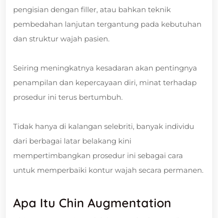
pengisian dengan filler, atau bahkan teknik
pembedahan lanjutan tergantung pada kebutuhan
dan struktur wajah pasien.
Seiring meningkatnya kesadaran akan pentingnya
penampilan dan kepercayaan diri, minat terhadap
prosedur ini terus bertumbuh.
Tidak hanya di kalangan selebriti, banyak individu
dari berbagai latar belakang kini
mempertimbangkan prosedur ini sebagai cara
untuk memperbaiki kontur wajah secara permanen.
Apa Itu Chin Augmentation