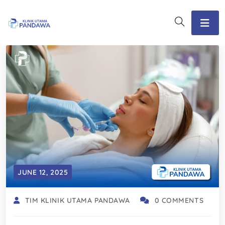
JUNE 12, 2025
TIM KLINIK UTAMA PANDAWA
0 COMMENTS