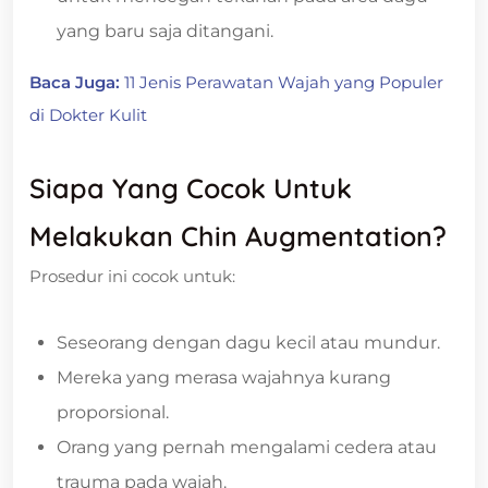
yang baru saja ditangani.
Baca Juga:
11 Jenis Perawatan Wajah yang Populer
di Dokter Kulit
Siapa Yang Cocok Untuk
Melakukan Chin Augmentation?
Prosedur ini cocok untuk:
Seseorang dengan dagu kecil atau mundur.
Mereka yang merasa wajahnya kurang
proporsional.
Orang yang pernah mengalami cedera atau
trauma pada wajah.