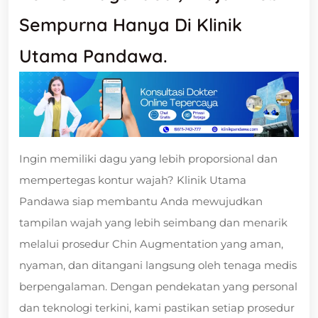
Sempurna Hanya Di Klinik
Utama Pandawa.
Ingin memiliki dagu yang lebih proporsional dan
mempertegas kontur wajah? Klinik Utama
Pandawa siap membantu Anda mewujudkan
tampilan wajah yang lebih seimbang dan menarik
melalui prosedur Chin Augmentation yang aman,
nyaman, dan ditangani langsung oleh tenaga medis
berpengalaman. Dengan pendekatan yang personal
dan teknologi terkini, kami pastikan setiap prosedur