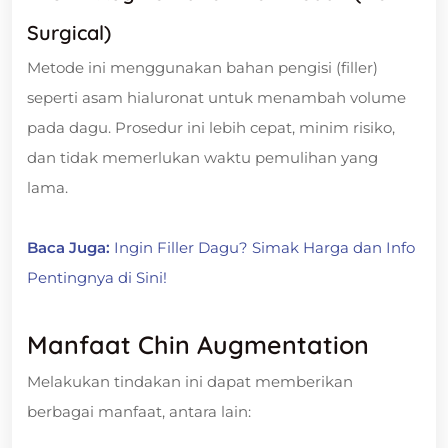
Surgical)
Metode ini menggunakan bahan pengisi (filler)
seperti asam hialuronat untuk menambah volume
pada dagu. Prosedur ini lebih cepat, minim risiko,
dan tidak memerlukan waktu pemulihan yang
lama.
Baca Juga:
Ingin Filler Dagu? Simak Harga dan Info
Pentingnya di Sini!
Manfaat Chin Augmentation
Melakukan tindakan ini dapat memberikan
berbagai manfaat, antara lain: