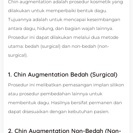
Chin augmentation adalah prosedur kosmetik yang
dilakukan untuk memperbaiki bentuk dagu.
Tujuannya adalah untuk mencapai keseimbangan
antara dagu, hidung, dan bagian wajah lainnya.
Prosedur ini dapat dilakukan melalui dua metode
utama: bedah (surgical) dan non-bedah (non-
surgical).
1. Chin Augmentation Bedah (Surgical)
Prosedur ini melibatkan pemasangan implan silikon
atau prosedur pembedahan lainnya untuk
membentuk dagu. Hasilnya bersifat permanen dan
dapat disesuaikan dengan kebutuhan pasien.
2. Chin Augmentation Non-Bedah (Non-