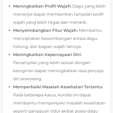
Meningkatkan Profil Wajah:
Dagu yang lebih
menonjol dapat memberikan tampilan profil
wajah yang lebih tegas dan menarik.
Menyeimbangkan Fitur Wajah:
Membantu
menciptakan keseimbangan antara dagu,
hidung, dan bagian wajah lainnya.
Meningkatkan Kepercayaan Diri:
Penampilan yang lebih sesuai dengan
keinginan dapat meningkatkan rasa percaya
diri seseorang.
Memperbaiki Masalah Kesehatan Tertentu:
Pada beberapa kasus, kondisi ini dapat
membantu memperbaiki masalah kesehatan
seperti gangguan tidur akibat posisi dagu