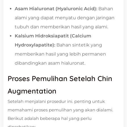
Asam Hialuronat (Hyaluronic Acid):
Bahan
alami yang dapat menyatu dengan jaringan
tubuh dan memberikan hasil yang alami.
Kalsium Hidroksiapatit (Calcium
Hydroxylapatite):
Bahan sintetik yang
memberikan hasil yang lebih permanen
dibandingkan asam hialuronat.
Proses Pemulihan Setelah Chin
Augmentation
Setelah menjalani prosedur ini. penting untuk
memahami proses pemulihan yang akan dialami.
Berikut adalah beberapa hal yang perlu
diperhatikan: