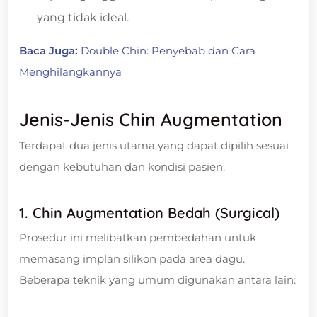
yang tidak ideal.
Baca Juga:
Double Chin: Penyebab dan Cara
Menghilangkannya
Jenis-Jenis Chin Augmentation
Terdapat dua jenis utama yang dapat dipilih sesuai
dengan kebutuhan dan kondisi pasien:
1. Chin Augmentation Bedah (Surgical)
Prosedur ini melibatkan pembedahan untuk
memasang implan silikon pada area dagu.
Beberapa teknik yang umum digunakan antara lain: