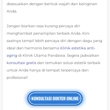
disesuaikan dengan bentuk wajah dan keinginan
Anda.
Jangan biarkan rasa kurang percaya diri
menghambat penampilan terbaik Anda. Kini
saatnya tampil lebih percaya diri dengan dagu yang
ideal dan harmonis bersama
Klinik estetika anti-
aging
di Klinik Utama Pandawa. Segera jadwalkan
konsultasi gratis
dan temukan solusi estetik terbaik
untuk Anda hanya di tempat terpercaya dan
profesional!