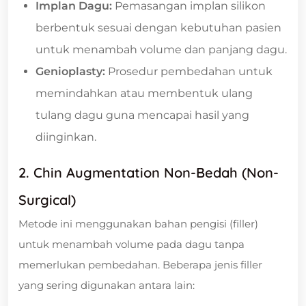
Implan Dagu:
Pemasangan implan silikon
berbentuk sesuai dengan kebutuhan pasien
untuk menambah volume dan panjang dagu.
Genioplasty:
Prosedur pembedahan untuk
memindahkan atau membentuk ulang
tulang dagu guna mencapai hasil yang
diinginkan.
2. Chin Augmentation Non-Bedah (Non-
Surgical)
Metode ini menggunakan bahan pengisi (filler)
untuk menambah volume pada dagu tanpa
memerlukan pembedahan. Beberapa jenis filler
yang sering digunakan antara lain: