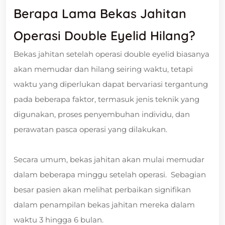
Berapa Lama Bekas Jahitan
Operasi Double Eyelid Hilang?
Bekas jahitan setelah operasi double eyelid biasanya
akan memudar dan hilang seiring waktu, tetapi
waktu yang diperlukan dapat bervariasi tergantung
pada beberapa faktor, termasuk jenis teknik yang
digunakan, proses penyembuhan individu, dan
perawatan pasca operasi yang dilakukan.
Secara umum, bekas jahitan akan mulai memudar
dalam beberapa minggu setelah operasi. Sebagian
besar pasien akan melihat perbaikan signifikan
dalam penampilan bekas jahitan mereka dalam
waktu 3 hingga 6 bulan.