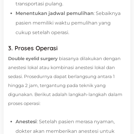
transportasi pulang.
Menentukan jadwal pemulihan
: Sebaiknya
pasien memiliki waktu pemulihan yang
cukup setelah operasi.
3. Proses Operasi
Double eyelid surgery
biasanya dilakukan dengan
anestesi lokal atau kombinasi anestesi lokal dan
sedasi. Prosedurnya dapat berlangsung antara 1
hingga 2 jam, tergantung pada teknik yang
digunakan. Berikut adalah langkah-langkah dalam
proses operasi:
Anestesi
: Setelah pasien merasa nyaman,
dokter akan memberikan anestesi untuk