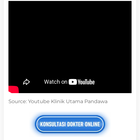
Source: Youtube Klinik Utama Pandawa