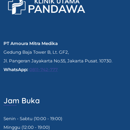
PT Amoura Mitra Medika
Gedung Baja Tower B, Lt. GF2,
Jl. Pangeran Jayakarta No.55, Jakarta Pusat. 10730.
WhatsApp:
0811-742-777
Jam Buka
Senin - Sabtu (10:00 - 19:00)
Minggu (12:00 - 19:00)