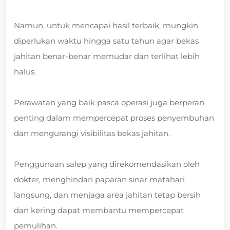
Namun, untuk mencapai hasil terbaik, mungkin
diperlukan waktu hingga satu tahun agar bekas
jahitan benar-benar memudar dan terlihat lebih
halus.
Perawatan yang baik pasca operasi juga berperan
penting dalam mempercepat proses penyembuhan
dan mengurangi visibilitas bekas jahitan.
Penggunaan salep yang direkomendasikan oleh
dokter, menghindari paparan sinar matahari
langsung, dan menjaga area jahitan tetap bersih
dan kering dapat membantu mempercepat
pemulihan.