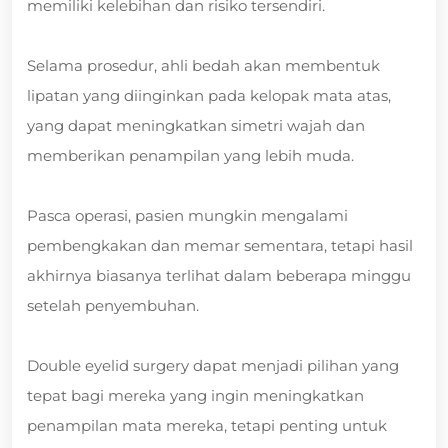
memiliki kelebihan dan risiko tersendiri.
Selama prosedur, ahli bedah akan membentuk
lipatan yang diinginkan pada kelopak mata atas,
yang dapat meningkatkan simetri wajah dan
memberikan penampilan yang lebih muda.
Pasca operasi, pasien mungkin mengalami
pembengkakan dan memar sementara, tetapi hasil
akhirnya biasanya terlihat dalam beberapa minggu
setelah penyembuhan.
Double eyelid surgery dapat menjadi pilihan yang
tepat bagi mereka yang ingin meningkatkan
penampilan mata mereka, tetapi penting untuk