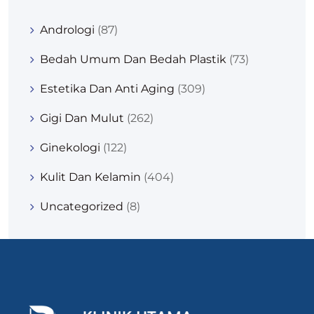
Andrologi
(87)
Bedah Umum Dan Bedah Plastik
(73)
Estetika Dan Anti Aging
(309)
Gigi Dan Mulut
(262)
Ginekologi
(122)
Kulit Dan Kelamin
(404)
Uncategorized
(8)