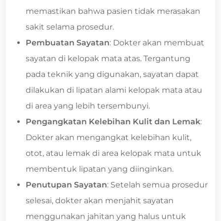
memastikan bahwa pasien tidak merasakan
sakit selama prosedur.
Pembuatan Sayatan
: Dokter akan membuat
sayatan di kelopak mata atas. Tergantung
pada teknik yang digunakan, sayatan dapat
dilakukan di lipatan alami kelopak mata atau
di area yang lebih tersembunyi.
Pengangkatan Kelebihan Kulit dan Lemak
:
Dokter akan mengangkat kelebihan kulit,
otot, atau lemak di area kelopak mata untuk
membentuk lipatan yang diinginkan.
Penutupan Sayatan
: Setelah semua prosedur
selesai, dokter akan menjahit sayatan
menggunakan jahitan yang halus untuk