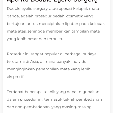
Double eyelid surgery, atau operasi kelopak mata
ganda, adalah prosedur bedah kosmetik yang
bertujuan untuk menciptakan lipatan pada kelopak
mata atas, sehingga memberikan tampilan mata
yang lebih besar dan terbuka.
Prosedur ini sangat populer di berbagai budaya,
terutama di Asia, di mana banyak individu
menginginkan penampilan mata yang lebih
ekspresif.
Terdapat beberapa teknik yang dapat digunakan
dalam prosedur ini, termasuk teknik pembedahan
dan non-pembedahan, yang masing-masing