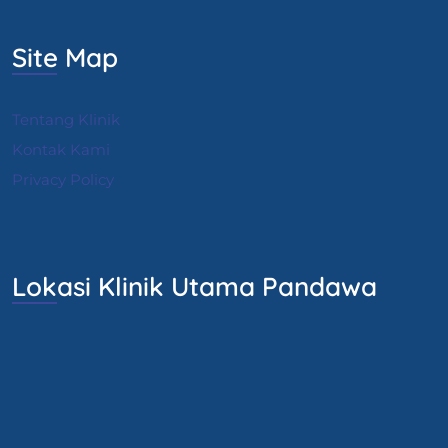
Site Map
Tentang Klinik
Kontak Kami
Privacy Policy
Lokasi Klinik Utama Pandawa