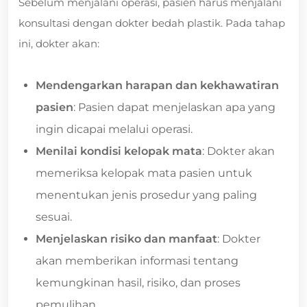
Sebelum menjalani operasi, pasien harus menjalani
konsultasi dengan dokter bedah plastik. Pada tahap
ini, dokter akan:
Mendengarkan harapan dan kekhawatiran
pasien
: Pasien dapat menjelaskan apa yang
ingin dicapai melalui operasi.
Menilai kondisi kelopak mata
: Dokter akan
memeriksa kelopak mata pasien untuk
menentukan jenis prosedur yang paling
sesuai.
Menjelaskan risiko dan manfaat
: Dokter
akan memberikan informasi tentang
kemungkinan hasil, risiko, dan proses
pemulihan.