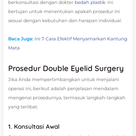
berkonsultasi dengan dokter
bedah plastik
. Ini
bertujan untuk menentukan apakah prosedur ini
sesuai dengan kebutuhan dan harapan individual.
Baca Juga:
Ini 7 Cara Efektif Menyamarkan Kantung
Mata
Prosedur Double Eyelid Surgery
Jika Anda mempertimbangkan untuk menjalani
operasi ini, berikut adalah penjelasan mendalam
mengenai prosedurnya, termasuk langkah-langkah
yang terlibat:
1. Konsultasi Awal