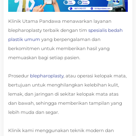
Klinik Utama Pandawa menawarkan layanan
blepharoplasty terbaik dengan tim
spesialis bedah
plastik umum
yang berpengalaman dan
berkomitmen untuk memberikan hasil yang
memuaskan bagi setiap pasien.
Prosedur
blepharoplasty
, atau operasi kelopak mata,
bertujuan untuk menghilangkan kelebihan kulit,
lemak, dan jaringan di sekitar kelopak mata atas
dan bawah, sehingga memberikan tampilan yang
lebih muda dan segar.
Klinik kami menggunakan teknik modern dan