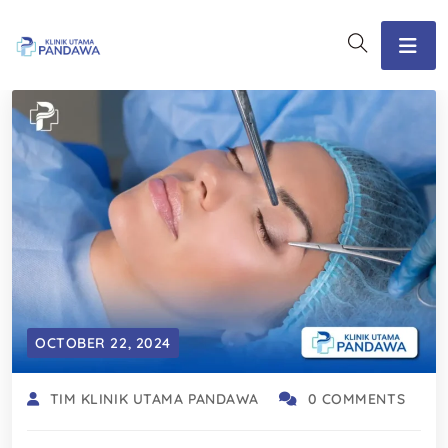
OCTOBER 22, 2024
TIM KLINIK UTAMA PANDAWA
0 COMMENTS