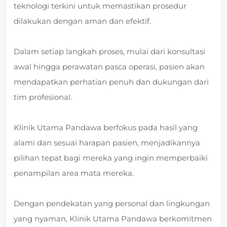
teknologi terkini untuk memastikan prosedur
dilakukan dengan aman dan efektif.
Dalam setiap langkah proses, mulai dari konsultasi
awal hingga perawatan pasca operasi, pasien akan
mendapatkan perhatian penuh dan dukungan dari
tim profesional.
Klinik Utama Pandawa berfokus pada hasil yang
alami dan sesuai harapan pasien, menjadikannya
pilihan tepat bagi mereka yang ingin memperbaiki
penampilan area mata mereka.
Dengan pendekatan yang personal dan lingkungan
yang nyaman, Klinik Utama Pandawa berkomitmen