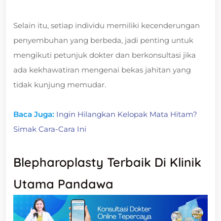
Selain itu, setiap individu memiliki kecenderungan
penyembuhan yang berbeda, jadi penting untuk
mengikuti petunjuk dokter dan berkonsultasi jika
ada kekhawatiran mengenai bekas jahitan yang
tidak kunjung memudar.
Baca Juga:
Ingin Hilangkan Kelopak Mata Hitam?
Simak Cara-Cara Ini
Blepharoplasty Terbaik Di Klinik
Utama Pandawa