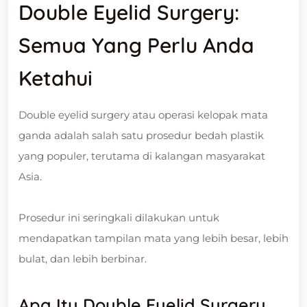
Double Eyelid Surgery:
Semua Yang Perlu Anda
Ketahui
Double eyelid surgery atau operasi kelopak mata
ganda adalah salah satu prosedur bedah plastik
yang populer, terutama di kalangan masyarakat
Asia.
Prosedur ini seringkali dilakukan untuk
mendapatkan tampilan mata yang lebih besar, lebih
bulat, dan lebih berbinar.
Apa Itu Double Eyelid Surgery