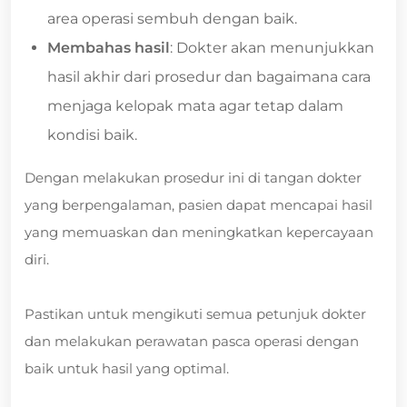
area operasi sembuh dengan baik.
Membahas hasil
: Dokter akan menunjukkan
hasil akhir dari prosedur dan bagaimana cara
menjaga kelopak mata agar tetap dalam
kondisi baik.
Dengan melakukan prosedur ini di tangan dokter
yang berpengalaman, pasien dapat mencapai hasil
yang memuaskan dan meningkatkan kepercayaan
diri.
Pastikan untuk mengikuti semua petunjuk dokter
dan melakukan perawatan pasca operasi dengan
baik untuk hasil yang optimal.