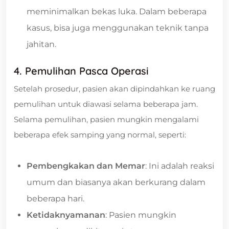
meminimalkan bekas luka. Dalam beberapa
kasus, bisa juga menggunakan teknik tanpa
jahitan.
4. Pemulihan Pasca Operasi
Setelah prosedur, pasien akan dipindahkan ke ruang
pemulihan untuk diawasi selama beberapa jam.
Selama pemulihan, pasien mungkin mengalami
beberapa efek samping yang normal, seperti:
Pembengkakan dan Memar
: Ini adalah reaksi
umum dan biasanya akan berkurang dalam
beberapa hari.
Ketidaknyamanan
: Pasien mungkin