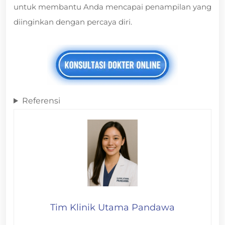
untuk membantu Anda mencapai penampilan yang
diinginkan dengan percaya diri.
Referensi
Tim Klinik Utama Pandawa