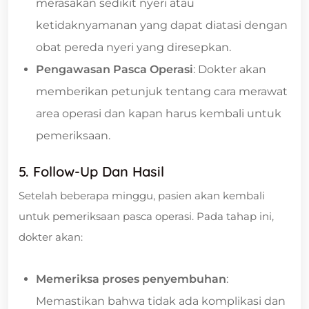
merasakan sedikit nyeri atau
ketidaknyamanan yang dapat diatasi dengan
obat pereda nyeri yang diresepkan.
Pengawasan Pasca Operasi
: Dokter akan
memberikan petunjuk tentang cara merawat
area operasi dan kapan harus kembali untuk
pemeriksaan.
5. Follow-Up Dan Hasil
Setelah beberapa minggu, pasien akan kembali
untuk pemeriksaan pasca operasi. Pada tahap ini,
dokter akan:
Memeriksa proses penyembuhan
:
Memastikan bahwa tidak ada komplikasi dan