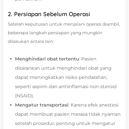
2. Persiapan Sebelum Operasi
Setelah keputusan untuk menjalani operasi diambil,
beberapa langkah persiapan yang mungkin
dilakukan antara lain:
Menghindari obat tertentu
: Pasien
disarankan untuk menghindari obat yang
dapat meningkatkan risiko pendarahan,
seperti aspirin dan antiinflamasi non-steroid
(NSAID).
Mengatur transportasi
: Karena efek anestesi
dapat membuat pasien merasa tidak nyaman
setelah prosedur, penting untuk mengatur