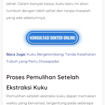
sehat. Dalam banyak kasus, kuku baru ini akan
tumbuh dengan lebih sehat dan tanpa masalah
yang ada sebelumnya.
Baca Juga:
Kuku Bergelombang: Tanda Kesehatan
Tubuh yang Perlu Diwaspadai
Proses Pemulihan Setelah
Ekstraksi Kuku
Pemulihan setelah ekstraksi kuku dapat memakan
waktu yang bervariasi, tergantung pada seberapa