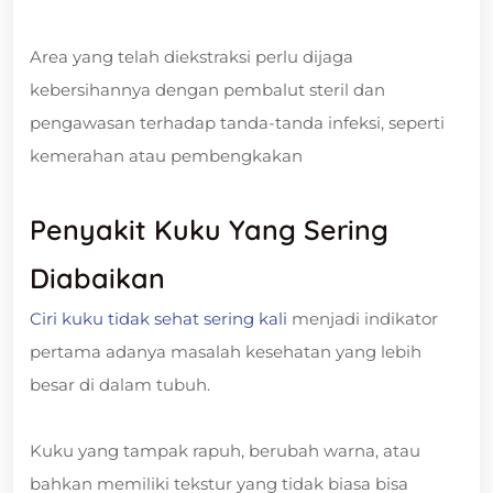
Area yang telah diekstraksi perlu dijaga
kebersihannya dengan pembalut steril dan
pengawasan terhadap tanda-tanda infeksi, seperti
kemerahan atau pembengkakan
Penyakit Kuku Yang Sering
Diabaikan
Ciri kuku tidak sehat sering kali
menjadi indikator
pertama adanya masalah kesehatan yang lebih
besar di dalam tubuh.
Kuku yang tampak rapuh, berubah warna, atau
bahkan memiliki tekstur yang tidak biasa bisa