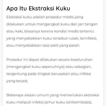
Apa Itu Ekstraksi Kuku
Ekstraksi kuku adalah prosedur medis yang
dilakukan untuk mengangkat kuku dari jari tangan
atau kaki, biasanya karena kondisi medis tertentu
yang menyebabkan kuku tersebut rusak, terinfeksi,
atau menyebabkan rasa sakit yang parah.
Prosedur ini dapat dilakukan secara keseluruhan
(mengangkat kuku sepenuhnya) atau sebagian,
tergantung pada tingkat kerusakan atau infeksi
yang terjadi.
Beberapa alasan umum yang memerlukan ekstraksi
kuku meliputi infeksi jamur kuku (onikomikosis),