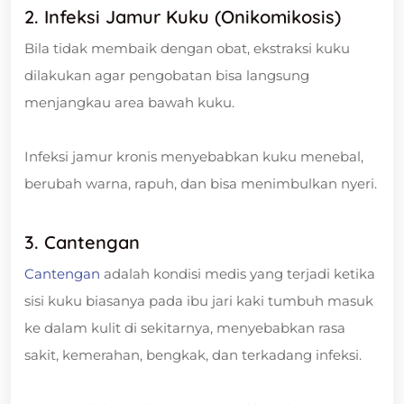
2. Infeksi Jamur Kuku (Onikomikosis)
Bila tidak membaik dengan obat, ekstraksi kuku
dilakukan agar pengobatan bisa langsung
menjangkau area bawah kuku.
Infeksi jamur kronis menyebabkan kuku menebal,
berubah warna, rapuh, dan bisa menimbulkan nyeri.
3. Cantengan
Cantengan
adalah kondisi medis yang terjadi ketika
sisi kuku biasanya pada ibu jari kaki tumbuh masuk
ke dalam kulit di sekitarnya, menyebabkan rasa
sakit, kemerahan, bengkak, dan terkadang infeksi.