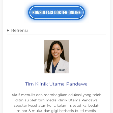
Refrensi
Tim Klinik Utama Pandawa
Aktif menulis dan membagikan edukasi yang telah
ditinjau oleh tim medis Klinik Utama Pandawa
seputar kesehatan kulit, kelamin, estetika, bedah
minor & mulut dan gigi berbasis bukti medis.