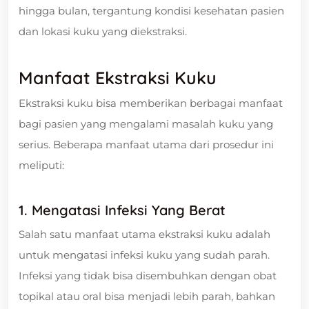
hingga bulan, tergantung kondisi kesehatan pasien
dan lokasi kuku yang diekstraksi.
Manfaat Ekstraksi Kuku
Ekstraksi kuku bisa memberikan berbagai manfaat
bagi pasien yang mengalami masalah kuku yang
serius. Beberapa manfaat utama dari prosedur ini
meliputi:
1. Mengatasi Infeksi Yang Berat
Salah satu manfaat utama ekstraksi kuku adalah
untuk mengatasi infeksi kuku yang sudah parah.
Infeksi yang tidak bisa disembuhkan dengan obat
topikal atau oral bisa menjadi lebih parah, bahkan