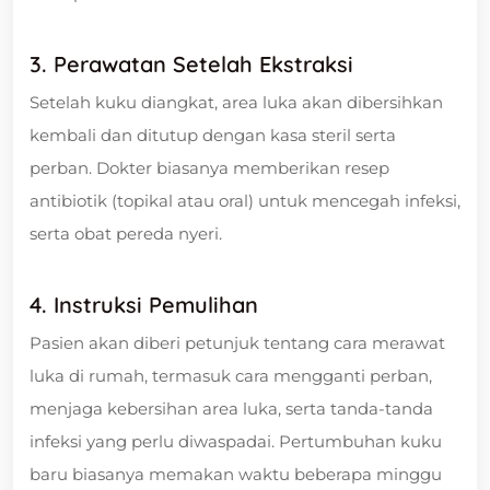
3. Perawatan Setelah Ekstraksi
Setelah kuku diangkat, area luka akan dibersihkan
kembali dan ditutup dengan kasa steril serta
perban. Dokter biasanya memberikan resep
antibiotik (topikal atau oral) untuk mencegah infeksi,
serta obat pereda nyeri.
4. Instruksi Pemulihan
Pasien akan diberi petunjuk tentang cara merawat
luka di rumah, termasuk cara mengganti perban,
menjaga kebersihan area luka, serta tanda-tanda
infeksi yang perlu diwaspadai. Pertumbuhan kuku
baru biasanya memakan waktu beberapa minggu