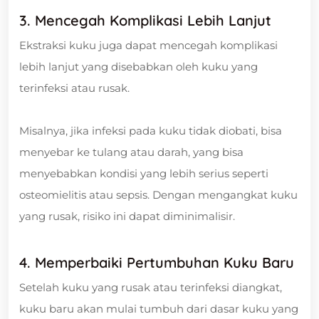
3. Mencegah Komplikasi Lebih Lanjut
Ekstraksi kuku juga dapat mencegah komplikasi
lebih lanjut yang disebabkan oleh kuku yang
terinfeksi atau rusak.
Misalnya, jika infeksi pada kuku tidak diobati, bisa
menyebar ke tulang atau darah, yang bisa
menyebabkan kondisi yang lebih serius seperti
osteomielitis atau sepsis. Dengan mengangkat kuku
yang rusak, risiko ini dapat diminimalisir.
4. Memperbaiki Pertumbuhan Kuku Baru
Setelah kuku yang rusak atau terinfeksi diangkat,
kuku baru akan mulai tumbuh dari dasar kuku yang