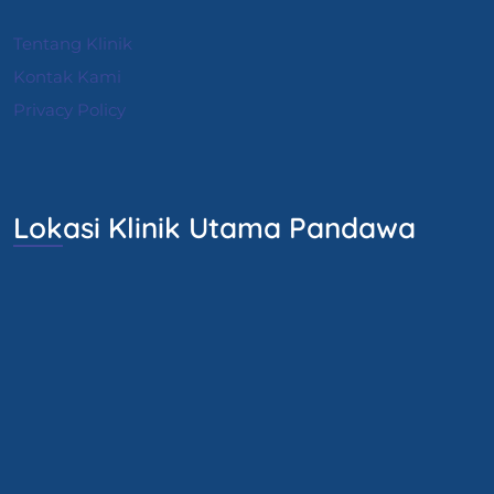
Tentang Klinik
Kontak Kami
Privacy Policy
Lokasi Klinik Utama Pandawa