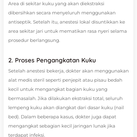
Area di sekitar kuku yang akan diekstraksi
dibersihkan secara menyeluruh menggunakan
antiseptik. Setelah itu, anestesi lokal disuntikkan ke
area sekitar jari untuk mematikan rasa nyeri selama
prosedur berlangsung.
2. Proses Pengangkatan Kuku
Setelah anestesi bekerja, dokter akan menggunakan
alat medis steril seperti penjepit atau pisau bedah
kecil untuk mengangkat bagian kuku yang
bermasalah. Jika dilakukan ekstraksi total, seluruh
lempeng kuku akan diangkat dari dasar kuku (nail
bed). Dalam beberapa kasus, dokter juga dapat
mengangkat sebagian kecil jaringan lunak jika
terdapat infeksi.