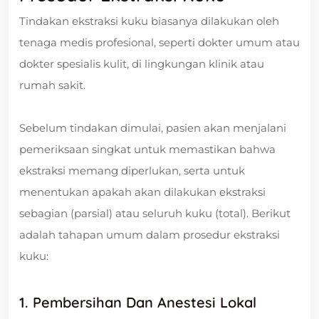
Tindakan ekstraksi kuku biasanya dilakukan oleh
tenaga medis profesional, seperti dokter umum atau
dokter spesialis kulit, di lingkungan klinik atau
rumah sakit.
Sebelum tindakan dimulai, pasien akan menjalani
pemeriksaan singkat untuk memastikan bahwa
ekstraksi memang diperlukan, serta untuk
menentukan apakah akan dilakukan ekstraksi
sebagian (parsial) atau seluruh kuku (total). Berikut
adalah tahapan umum dalam prosedur ekstraksi
kuku:
1. Pembersihan Dan Anestesi Lokal