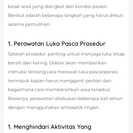
besar area yang diangkat dan kondisi pasien.
Berikut adalah beberapa langkah yang harus diikuti
selama pemulihan:
1. Perawatan Luka Pasca Prosedur
Setelah prosedur, penting untuk menjaga luka tetap
bersih dan kering. Dokter akan memberikan
instruksi tentang cara merawat luka pascaoperasi,
termasuk kapan harus mengganti perban dan
bagaimana cara membersihkan area tersebut.
Biasanya, perawatan dilakukan beberapa kali sehari
dengan menggunakan antiseptik ringan.
1. Menghindari Aktivitas Yang