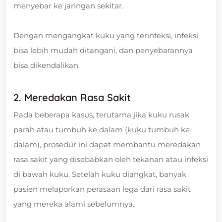
menyebar ke jaringan sekitar.
Dengan mengangkat kuku yang terinfeksi, infeksi
bisa lebih mudah ditangani, dan penyebarannya
bisa dikendalikan.
2. Meredakan Rasa Sakit
Pada beberapa kasus, terutama jika kuku rusak
parah atau tumbuh ke dalam (kuku tumbuh ke
dalam), prosedur ini dapat membantu meredakan
rasa sakit yang disebabkan oleh tekanan atau infeksi
di bawah kuku. Setelah kuku diangkat, banyak
pasien melaporkan perasaan lega dari rasa sakit
yang mereka alami sebelumnya.