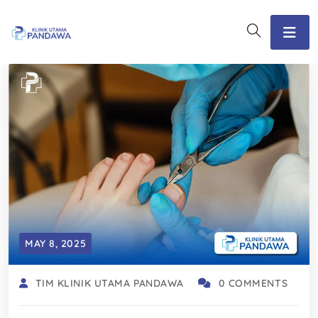
MAY 8, 2025
TIM KLINIK UTAMA PANDAWA
0 COMMENTS