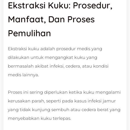
Ekstraksi Kuku: Prosedur,
Manfaat, Dan Proses
Pemulihan
Ekstraksi kuku adalah prosedur medis yang
dilakukan untuk mengangkat kuku yang
bermasalah akibat infeksi, cedera, atau kondisi
medis lainnya.
Proses ini sering diperlukan ketika kuku mengalami
kerusakan parah, seperti pada kasus infeksi jamur
yang tidak kunjung sembuh atau cedera berat yang
menyebabkan kuku terlepas.