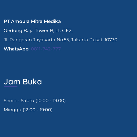
PT Amoura Mitra Medika
Gedung Baja Tower B, Lt. GF2,
Jl. Pangeran Jayakarta No.55, Jakarta Pusat. 10730.
WhatsApp:
0811-742-777
Jam Buka
Senin - Sabtu (10:00 - 19:00)
Minggu (12:00 - 19:00)