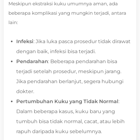
Meskipun ekstraksi kuku umumnya aman, ada
beberapa komplikasi yang mungkin terjadi, antara
lain:
Infeksi
: Jika luka pasca prosedur tidak dirawat
dengan baik, infeksi bisa terjadi.
Pendarahan
: Beberapa pendarahan bisa
terjadi setelah prosedur, meskipun jarang.
Jika pendarahan berlanjut, segera hubungi
dokter.
Pertumbuhan Kuku yang Tidak Normal
:
Dalam beberapa kasus, kuku baru yang
tumbuh bisa tidak normal, cacat, atau lebih
rapuh daripada kuku sebelumnya.