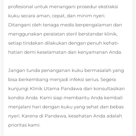
profesional untuk menangani prosedur ekstraksi
kuku secara aman, cepat, dan minim nyeri.
Ditangani oleh tenaga medis berpengalaman dan
menggunakan peralatan steril berstandar klinik,
setiap tindakan dilakukan dengan penuh kehati-
hatian demi keselamatan dan kenyamanan Anda.
Jangan tunda penanganan kuku bermasalah yang
bisa berkembang menjadi infeksi serius. Segera
kunjungi Klinik Utama Pandawa dan konsultasikan
kondisi Anda. Kami siap membantu Anda kembali
menjalani hari dengan kuku yang sehat dan bebas
nyeri. Karena di Pandawa, kesehatan Anda adalah
prioritas kami.