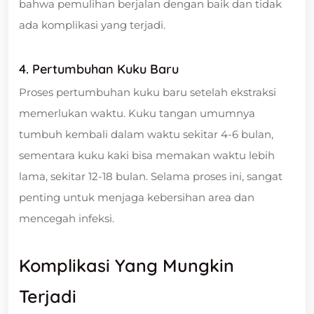
bahwa pemulihan berjalan dengan baik dan tidak
ada komplikasi yang terjadi.
4. Pertumbuhan Kuku Baru
Proses pertumbuhan kuku baru setelah ekstraksi
memerlukan waktu. Kuku tangan umumnya
tumbuh kembali dalam waktu sekitar 4-6 bulan,
sementara kuku kaki bisa memakan waktu lebih
lama, sekitar 12-18 bulan. Selama proses ini, sangat
penting untuk menjaga kebersihan area dan
mencegah infeksi.
Komplikasi Yang Mungkin
Terjadi