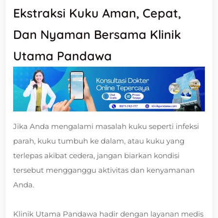
Ekstraksi Kuku Aman, Cepat,
Dan Nyaman Bersama Klinik
Utama Pandawa
Jika Anda mengalami masalah kuku seperti infeksi
parah, kuku tumbuh ke dalam, atau kuku yang
terlepas akibat cedera, jangan biarkan kondisi
tersebut mengganggu aktivitas dan kenyamanan
Anda.
Klinik Utama Pandawa hadir dengan layanan medis