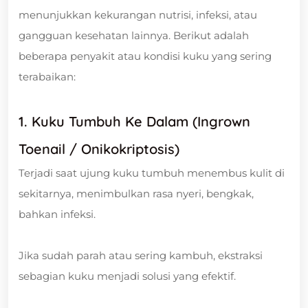
menunjukkan kekurangan nutrisi, infeksi, atau
gangguan kesehatan lainnya. Berikut adalah
beberapa penyakit atau kondisi kuku yang sering
terabaikan:
1. Kuku Tumbuh Ke Dalam (Ingrown
Toenail / Onikokriptosis)
Terjadi saat ujung kuku tumbuh menembus kulit di
sekitarnya, menimbulkan rasa nyeri, bengkak,
bahkan infeksi.
Jika sudah parah atau sering kambuh, ekstraksi
sebagian kuku menjadi solusi yang efektif.