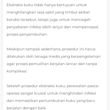
Ekstraksi kuku tidak hanya bertujuan untuk
menghilangkan rasa sakit yang timbul akibat
kondisi tersebut, tetapi juga untuk mencegah
penyebaran infeksi lebih lanjut dan mempercepat
proses penyembuhan.
Meskipun tampak sederhana, prosedur ini harus
dilakukan oleh tenaga medis yang berpengalaman
agar proses pemulihan berjalan lancar dan tanpa
komplikasi.
Setelah prosedur ekstraksi kuku, perawatan pasca-
operasi sangat krusial untuk menghindari infeksi
dan memastikan pertumbuhan kuku yang baru
berjalan dengan baik.