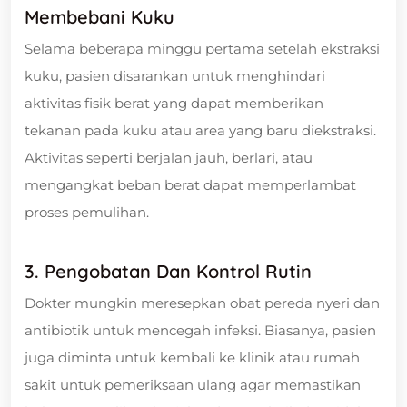
Membebani Kuku
Selama beberapa minggu pertama setelah ekstraksi
kuku, pasien disarankan untuk menghindari
aktivitas fisik berat yang dapat memberikan
tekanan pada kuku atau area yang baru diekstraksi.
Aktivitas seperti berjalan jauh, berlari, atau
mengangkat beban berat dapat memperlambat
proses pemulihan.
3. Pengobatan Dan Kontrol Rutin
Dokter mungkin meresepkan obat pereda nyeri dan
antibiotik untuk mencegah infeksi. Biasanya, pasien
juga diminta untuk kembali ke klinik atau rumah
sakit untuk pemeriksaan ulang agar memastikan