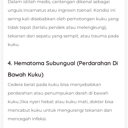
Dalam istilah medis, cantengan dikenal sebagai
unguis incarnatus atau ingrown toenail. Kondisi ini
sering kali disebabkan oleh pemotongan kuku yang
tidak tepat (terlalu pendek atau melengkung),
tekanan dari sepatu yang sempit, atau trauma pada
kuku.
4. Hematoma Subungual (Perdarahan Di
Bawah Kuku)
Cedera berat pada kuku bisa menyebabkan
perdarahan atau penumpukan darah di bawah
kuku.Jika nyeri hebat atau kuku mati, dokter bisa
mencabut kuku untuk mengurangi tekanan dan
mencegah infeksi.