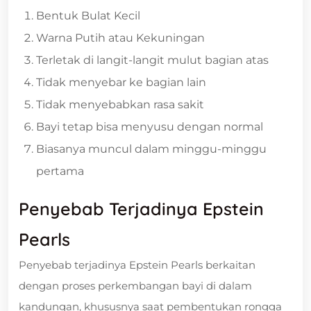
Bentuk Bulat Kecil
Warna Putih atau Kekuningan
Terletak di langit-langit mulut bagian atas
Tidak menyebar ke bagian lain
Tidak menyebabkan rasa sakit
Bayi tetap bisa menyusu dengan normal
Biasanya muncul dalam minggu-minggu
pertama
Penyebab Terjadinya Epstein
Pearls
Penyebab terjadinya Epstein Pearls berkaitan
dengan proses perkembangan bayi di dalam
kandungan, khususnya saat pembentukan rongga