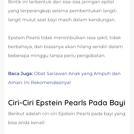
Bintik ini terbentuk dari sisa-sisa jaringan epitel
yang terperangkap selama pembentukan langit-
langit mulut saat bayi masih dalam kandungan.
Epstein Pearls tidak menimbulkan rasa sakit, tidak
berbahaya, dan biasanya akan hilang sendiri dalam
beberapa minggu tanpa perlu pengobatan.
Baca Juga:
Obat Sariawan Anak yang Ampuh dan
Aman: Ini Rekomendasinya!
Ciri-Ciri Epstein Pearls Pada Bayi
Berikut adalah ciri-ciri Epstein Pearls pada bayi yang
bisa anda kenali: