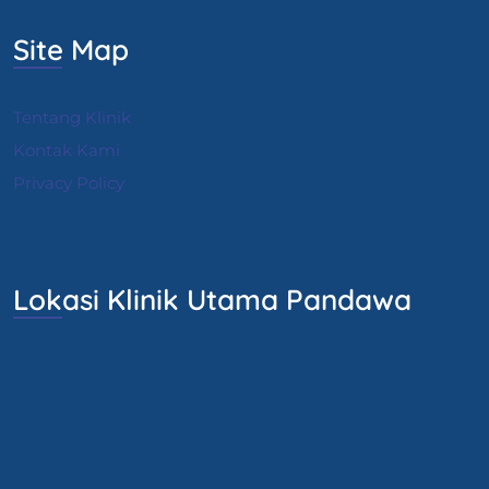
Site Map
Tentang Klinik
Kontak Kami
Privacy Policy
Lokasi Klinik Utama Pandawa