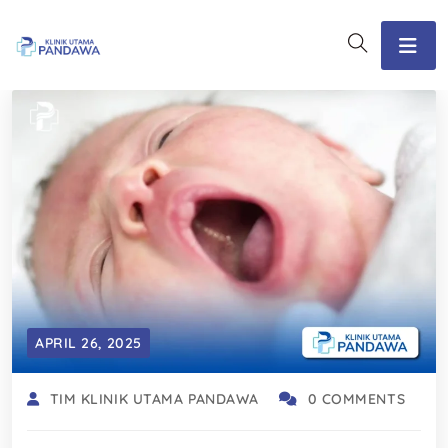
APRIL 26, 2025
TIM KLINIK UTAMA PANDAWA
0 COMMENTS