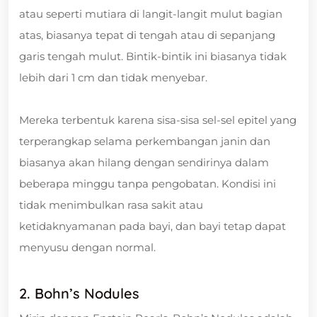
atau seperti mutiara di langit-langit mulut bagian
atas, biasanya tepat di tengah atau di sepanjang
garis tengah mulut. Bintik-bintik ini biasanya tidak
lebih dari 1 cm dan tidak menyebar.
Mereka terbentuk karena sisa-sisa sel-sel epitel yang
terperangkap selama perkembangan janin dan
biasanya akan hilang dengan sendirinya dalam
beberapa minggu tanpa pengobatan. Kondisi ini
tidak menimbulkan rasa sakit atau
ketidaknyamanan pada bayi, dan bayi tetap dapat
menyusu dengan normal.
2. Bohn’s Nodules