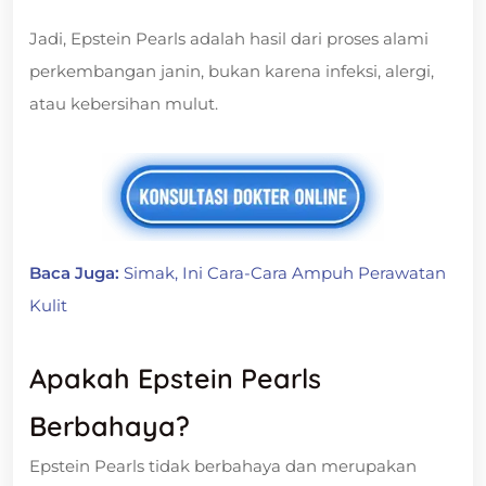
Jadi, Epstein Pearls adalah hasil dari proses alami
perkembangan janin, bukan karena infeksi, alergi,
atau kebersihan mulut.
Baca Juga:
Simak, Ini Cara-Cara Ampuh Perawatan
Kulit
Apakah Epstein Pearls
Berbahaya?
Epstein Pearls tidak berbahaya dan merupakan