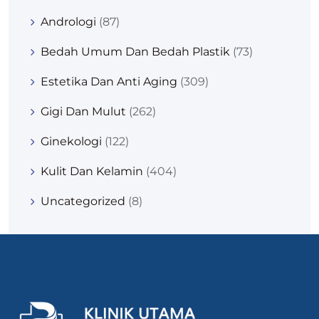
Andrologi
(87)
Bedah Umum Dan Bedah Plastik
(73)
Estetika Dan Anti Aging
(309)
Gigi Dan Mulut
(262)
Ginekologi
(122)
Kulit Dan Kelamin
(404)
Uncategorized
(8)