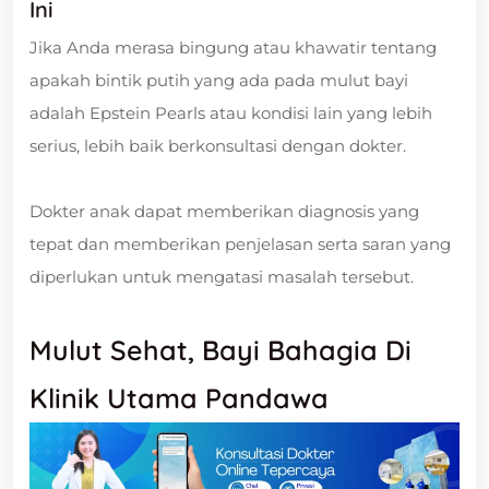
Ini
Jika Anda merasa bingung atau khawatir tentang
apakah bintik putih yang ada pada mulut bayi
adalah Epstein Pearls atau kondisi lain yang lebih
serius, lebih baik berkonsultasi dengan dokter.
Dokter anak dapat memberikan diagnosis yang
tepat dan memberikan penjelasan serta saran yang
diperlukan untuk mengatasi masalah tersebut.
Mulut Sehat, Bayi Bahagia Di
Klinik Utama Pandawa