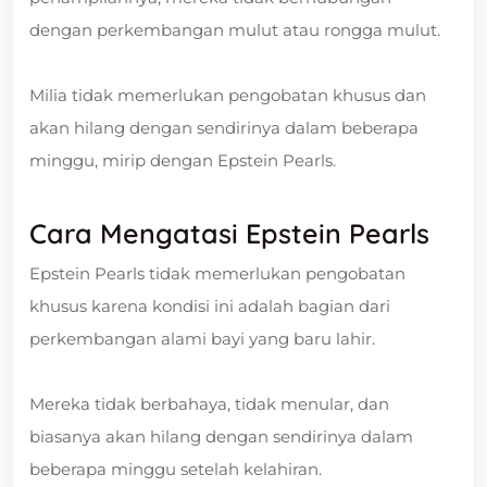
dengan perkembangan mulut atau rongga mulut.
Milia tidak memerlukan pengobatan khusus dan
akan hilang dengan sendirinya dalam beberapa
minggu, mirip dengan Epstein Pearls.
Cara Mengatasi Epstein Pearls
Epstein Pearls tidak memerlukan pengobatan
khusus karena kondisi ini adalah bagian dari
perkembangan alami bayi yang baru lahir.
Mereka tidak berbahaya, tidak menular, dan
biasanya akan hilang dengan sendirinya dalam
beberapa minggu setelah kelahiran.