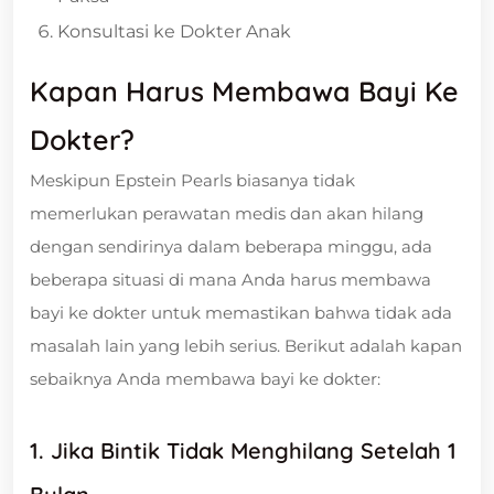
Konsultasi ke Dokter Anak
Kapan Harus Membawa Bayi Ke
Dokter?
Meskipun Epstein Pearls biasanya tidak
memerlukan perawatan medis dan akan hilang
dengan sendirinya dalam beberapa minggu, ada
beberapa situasi di mana Anda harus membawa
bayi ke dokter untuk memastikan bahwa tidak ada
masalah lain yang lebih serius. Berikut adalah kapan
sebaiknya Anda membawa bayi ke dokter:
1. Jika Bintik Tidak Menghilang Setelah 1