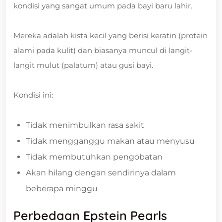
kondisi yang sangat umum pada bayi baru lahir.
Mereka adalah kista kecil yang berisi keratin (protein
alami pada kulit) dan biasanya muncul di langit-
langit mulut (palatum) atau gusi bayi.
Kondisi ini:
Tidak menimbulkan rasa sakit
Tidak mengganggu makan atau menyusu
Tidak membutuhkan pengobatan
Akan hilang dengan sendirinya dalam
beberapa minggu
Perbedaan Epstein Pearls