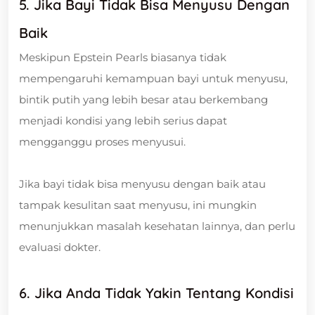
5. Jika Bayi Tidak Bisa Menyusu Dengan
Baik
Meskipun Epstein Pearls biasanya tidak
mempengaruhi kemampuan bayi untuk menyusu,
bintik putih yang lebih besar atau berkembang
menjadi kondisi yang lebih serius dapat
mengganggu proses menyusui.
Jika bayi tidak bisa menyusu dengan baik atau
tampak kesulitan saat menyusu, ini mungkin
menunjukkan masalah kesehatan lainnya, dan perlu
evaluasi dokter.
6. Jika Anda Tidak Yakin Tentang Kondisi