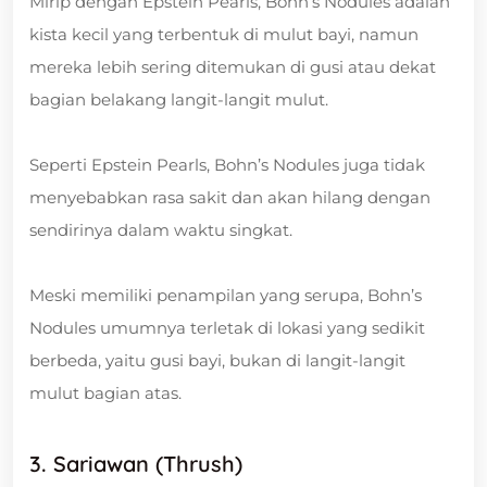
Mirip dengan Epstein Pearls, Bohn’s Nodules adalah
kista kecil yang terbentuk di mulut bayi, namun
mereka lebih sering ditemukan di gusi atau dekat
bagian belakang langit-langit mulut.
Seperti Epstein Pearls, Bohn’s Nodules juga tidak
menyebabkan rasa sakit dan akan hilang dengan
sendirinya dalam waktu singkat.
Meski memiliki penampilan yang serupa, Bohn’s
Nodules umumnya terletak di lokasi yang sedikit
berbeda, yaitu gusi bayi, bukan di langit-langit
mulut bagian atas.
3. Sariawan (Thrush)