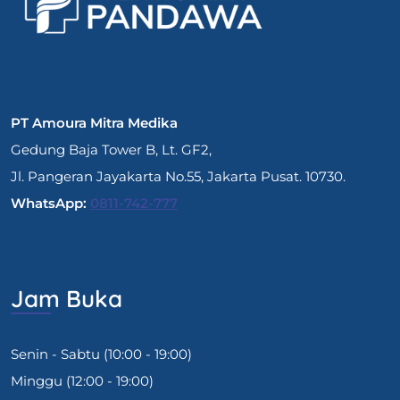
PT Amoura Mitra Medika
Gedung Baja Tower B, Lt. GF2,
Jl. Pangeran Jayakarta No.55, Jakarta Pusat. 10730.
WhatsApp:
0811-742-777
Jam Buka
Senin - Sabtu (10:00 - 19:00)
Minggu (12:00 - 19:00)