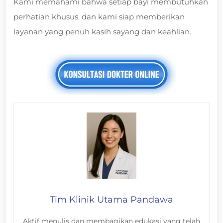
Kami memahami bahwa setiap bayi membutuhkan
perhatian khusus, dan kami siap memberikan
layanan yang penuh kasih sayang dan keahlian.
Tim Klinik Utama Pandawa
Aktif menulis dan membagikan edukasi yang telah