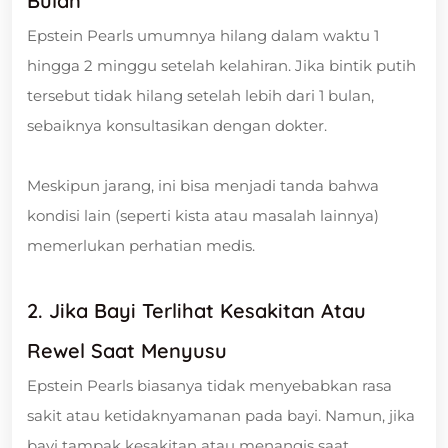
Bulan
Epstein Pearls umumnya hilang dalam waktu 1
hingga 2 minggu setelah kelahiran. Jika bintik putih
tersebut tidak hilang setelah lebih dari 1 bulan,
sebaiknya konsultasikan dengan dokter.
Meskipun jarang, ini bisa menjadi tanda bahwa
kondisi lain (seperti kista atau masalah lainnya)
memerlukan perhatian medis.
2. Jika Bayi Terlihat Kesakitan Atau
Rewel Saat Menyusu
Epstein Pearls biasanya tidak menyebabkan rasa
sakit atau ketidaknyamanan pada bayi. Namun, jika
bayi tampak kesakitan atau menangis saat