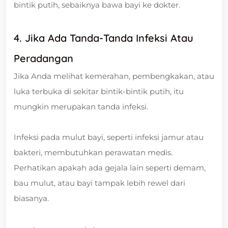
bintik putih, sebaiknya bawa bayi ke dokter.
4. Jika Ada Tanda-Tanda Infeksi Atau
Peradangan
Jika Anda melihat kemerahan, pembengkakan, atau
luka terbuka di sekitar bintik-bintik putih, itu
mungkin merupakan tanda infeksi.
Infeksi pada mulut bayi, seperti infeksi jamur atau
bakteri, membutuhkan perawatan medis.
Perhatikan apakah ada gejala lain seperti demam,
bau mulut, atau bayi tampak lebih rewel dari
biasanya.