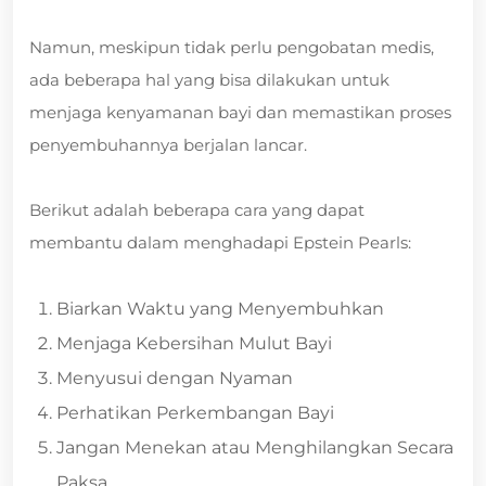
Namun, meskipun tidak perlu pengobatan medis,
ada beberapa hal yang bisa dilakukan untuk
menjaga kenyamanan bayi dan memastikan proses
penyembuhannya berjalan lancar.
Berikut adalah beberapa cara yang dapat
membantu dalam menghadapi Epstein Pearls:
Biarkan Waktu yang Menyembuhkan
Menjaga Kebersihan Mulut Bayi
Menyusui dengan Nyaman
Perhatikan Perkembangan Bayi
Jangan Menekan atau Menghilangkan Secara
Paksa