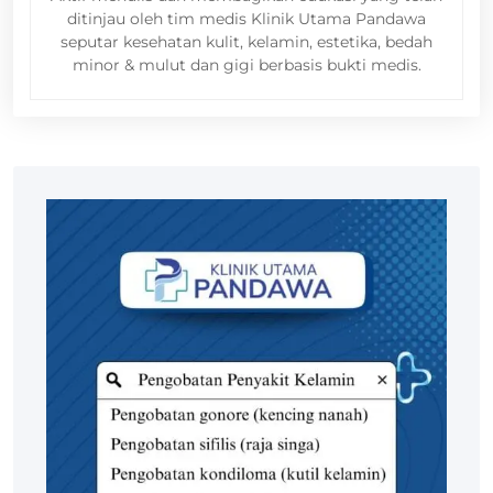
ditinjau oleh tim medis Klinik Utama Pandawa
seputar kesehatan kulit, kelamin, estetika, bedah
minor & mulut dan gigi berbasis bukti medis.