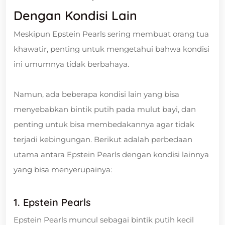
Dengan Kondisi Lain
Meskipun Epstein Pearls sering membuat orang tua
khawatir, penting untuk mengetahui bahwa kondisi
ini umumnya tidak berbahaya.
Namun, ada beberapa kondisi lain yang bisa
menyebabkan bintik putih pada mulut bayi, dan
penting untuk bisa membedakannya agar tidak
terjadi kebingungan. Berikut adalah perbedaan
utama antara Epstein Pearls dengan kondisi lainnya
yang bisa menyerupainya:
1. Epstein Pearls
Epstein Pearls muncul sebagai bintik putih kecil