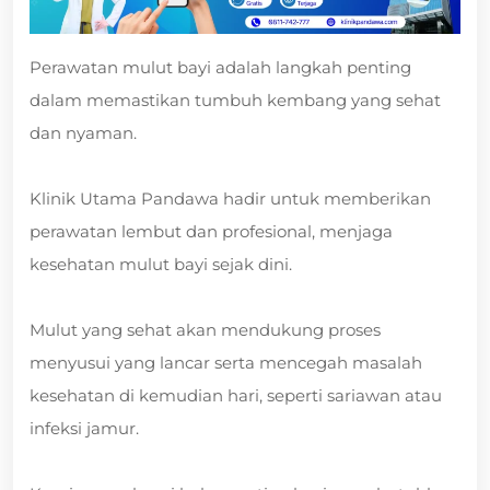
Perawatan mulut bayi adalah langkah penting
dalam memastikan tumbuh kembang yang sehat
dan nyaman.
Klinik Utama Pandawa hadir untuk memberikan
perawatan lembut dan profesional, menjaga
kesehatan mulut bayi sejak dini.
Mulut yang sehat akan mendukung proses
menyusui yang lancar serta mencegah masalah
kesehatan di kemudian hari, seperti sariawan atau
infeksi jamur.