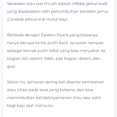
Sariawan
atau oral thrush adalah
infeksi jamur kulit
yang disebabkan oleh pertumbuhan berlebih jamur
Candida albicans
di mulut bayi.
Berbeda dengan Epstein Pearls yang biasanya
hanya berupa bintik putih kecil, sariawan tampak
sebagai bercak putih tebal yang bisa menyebar ke
bagian lain seperti lidah, pipi bagian dalam, dan
gusi.
Selain itu, sariawan sering kali disertai kemerahan
atau iritasi pada area yang terkena, dan bisa
menimbulkan ketidaknyamanan atau rasa sakit
bagi bayi saat menyusu.