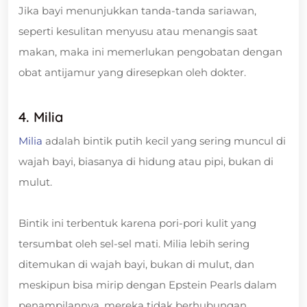
Jika bayi menunjukkan tanda-tanda sariawan,
seperti kesulitan menyusu atau menangis saat
makan, maka ini memerlukan pengobatan dengan
obat antijamur yang diresepkan oleh dokter.
4. Milia
Milia
adalah bintik putih kecil yang sering muncul di
wajah bayi, biasanya di hidung atau pipi, bukan di
mulut.
Bintik ini terbentuk karena pori-pori kulit yang
tersumbat oleh sel-sel mati. Milia lebih sering
ditemukan di wajah bayi, bukan di mulut, dan
meskipun bisa mirip dengan Epstein Pearls dalam
penampilannya, mereka tidak berhubungan