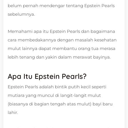
belum pernah mendengar tentang Epstein Pearls
sebelumnya.
Memahami apa itu Epstein Pearls dan bagaimana
cara membedakannya dengan masalah kesehatan
mulut lainnya dapat membantu orang tua merasa
lebih tenang dan yakin dalam merawat bayinya.
Apa Itu Epstein Pearls?
Epstein Pearls adalah bintik putih kecil seperti
mutiara yang muncul di langit-langit mulut
(biasanya di bagian tengah atas mulut) bayi baru
lahir.