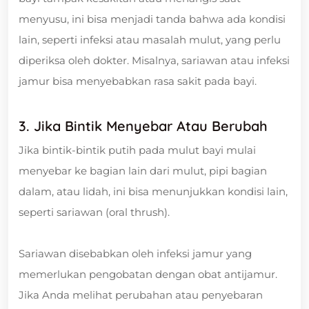
menyusu, ini bisa menjadi tanda bahwa ada kondisi
lain, seperti infeksi atau masalah mulut, yang perlu
diperiksa oleh dokter. Misalnya, sariawan atau infeksi
jamur bisa menyebabkan rasa sakit pada bayi.
3. Jika Bintik Menyebar Atau Berubah
Jika bintik-bintik putih pada mulut bayi mulai
menyebar ke bagian lain dari mulut, pipi bagian
dalam, atau lidah, ini bisa menunjukkan kondisi lain,
seperti sariawan (oral thrush).
Sariawan disebabkan oleh infeksi jamur yang
memerlukan pengobatan dengan obat antijamur.
Jika Anda melihat perubahan atau penyebaran