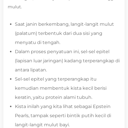
mulut.
Saat janin berkembang, langit-langit mulut
(palatum) terbentuk dari dua sisi yang
menyatu di tengah.
Dalam proses penyatuan ini, sel-sel epitel
(lapisan luar jaringan) kadang terperangkap di
antara lipatan.
Sel-sel epitel yang terperangkap itu
kemudian membentuk kista kecil berisi
keratin, yaitu protein alami tubuh.
Kista inilah yang kita lihat sebagai Epstein
Pearls, tampak seperti bintik putih kecil di
langit-langit mulut bayi.