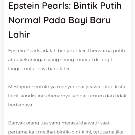
Epstein Pearls: Bintik Putih
Normal Pada Bayi Baru
Lahir
Epstein Pearls adalah benjolan kecil berwarna putih
atau kekuningan yang sering muncul di langit-
langit mulut bayi baru lahir.
Meskipun bentuknya menyerupai jerawat atau kista
kecil, kondisi ini sebenarnya sangat umum dan tidak
berbahaya.
Banyak orang tua yang merasa khawatir saat
pertama kali melihat bintik-bintik ini, terutama jika