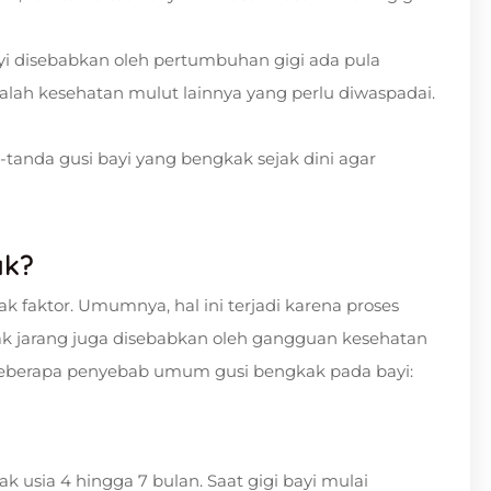
 disebabkan oleh pertumbuhan gigi ada pula
salah kesehatan mulut lainnya yang perlu diwaspadai.
tanda gusi bayi yang bengkak sejak dini agar
ak?
k faktor. Umumnya, hal ini terjadi karena proses
ak jarang juga disebabkan oleh gangguan kesehatan
 beberapa penyebab umum gusi bengkak pada bayi:
 usia 4 hingga 7 bulan. Saat gigi bayi mulai