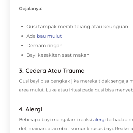
Gejalanya:
Gusi tampak merah terang atau keunguan
Ada
bau mulut
Demam ringan
Bayi kesakitan saat makan
3. Cedera Atau Trauma
Gusi bayi bisa bengkak jika mereka tidak sengaja
area mulut. Luka atau iritasi pada gusi bisa men
4. Alergi
Beberapa bayi mengalami reaksi
alergi
terhadap m
dot, mainan, atau obat kumur khusus bayi. Reaksi 