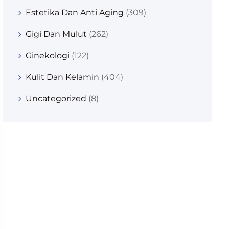
Estetika Dan Anti Aging
(309)
Gigi Dan Mulut
(262)
Ginekologi
(122)
Kulit Dan Kelamin
(404)
Uncategorized
(8)