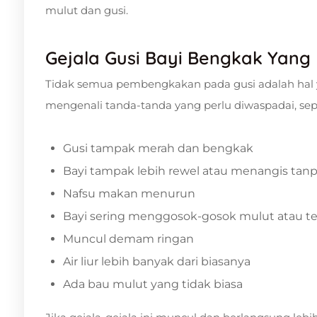
mulut dan gusi.
Gejala Gusi Bayi Bengkak Yang
Tidak semua pembengkakan pada gusi adalah hal ya
mengenali tanda-tanda yang perlu diwaspadai, sepe
Gusi tampak merah dan bengkak
Bayi tampak lebih rewel atau menangis tanp
Nafsu makan menurun
Bayi sering menggosok-gosok mulut atau te
Muncul demam ringan
Air liur lebih banyak dari biasanya
Ada bau mulut yang tidak biasa