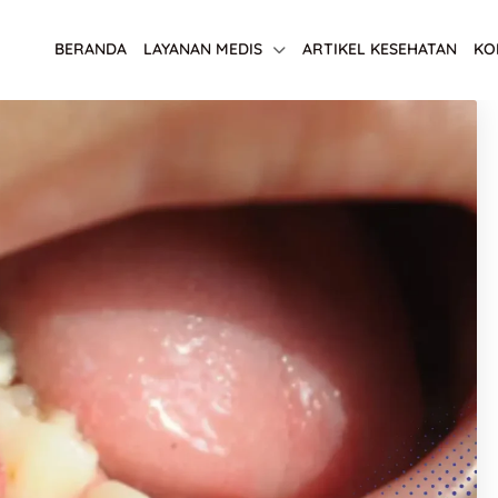
BERANDA
LAYANAN MEDIS
ARTIKEL KESEHATAN
KO