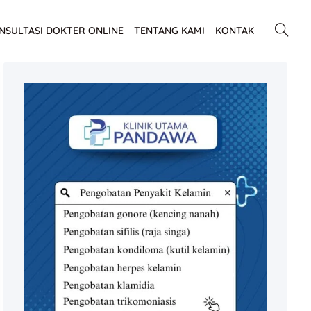
NSULTASI DOKTER ONLINE
TENTANG KAMI
KONTAK