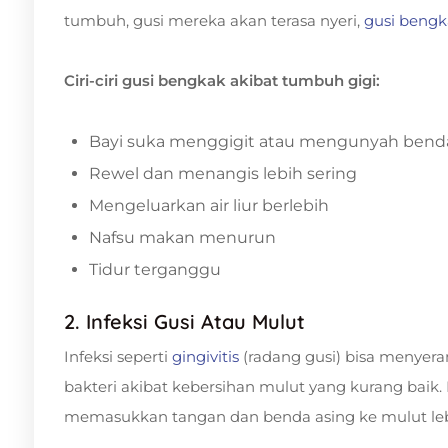
tumbuh, gusi mereka akan terasa nyeri,
gusi beng
Ciri-ciri gusi bengkak akibat tumbuh gigi:
Bayi suka menggigit atau mengunyah bend
Rewel dan menangis lebih sering
Mengeluarkan air liur berlebih
Nafsu makan menurun
Tidur terganggu
2. Infeksi Gusi Atau Mulut
Infeksi seperti
gingivitis
(radang gusi) bisa menyera
bakteri akibat kebersihan mulut yang kurang baik
memasukkan tangan dan benda asing ke mulut lebi