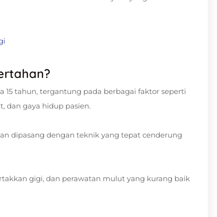
gi
ertahan?
 15 tahun, tergantung pada berbagai faktor seperti
, dan gaya hidup pasien.
 dan dipasang dengan teknik yang tepat cenderung
takkan gigi, dan perawatan mulut yang kurang baik