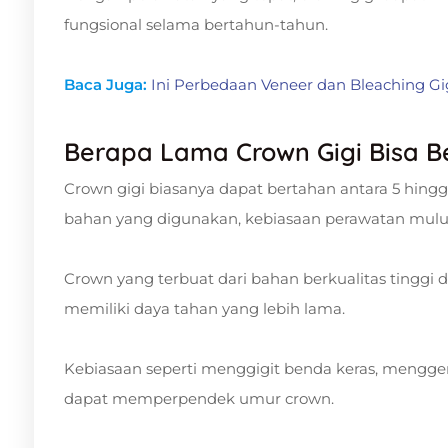
fungsional selama bertahun-tahun.
Baca Juga:
Ini Perbedaan Veneer dan Bleaching Gi
Berapa Lama Crown Gigi Bisa B
Crown gigi biasanya dapat bertahan antara 5 hingga
bahan yang digunakan, kebiasaan perawatan mulut
Crown yang terbuat dari bahan berkualitas tinggi
memiliki daya tahan yang lebih lama.
Kebiasaan seperti menggigit benda keras, mengger
dapat memperpendek umur crown.