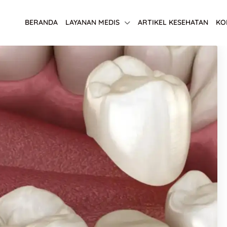
BERANDA
LAYANAN MEDIS
ARTIKEL KESEHATAN
KO