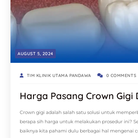
AUGUST 5, 2024
TIM KLINIK UTAMA PANDAWA
0 COMMENTS
Harga Pasang Crown Gigi 
Crown gigi adalah salah satu solusi untuk memperb
berapa sih harga untuk melakukan prosedur ini? 
baiknya kita pahami dulu berbagai hal mengenai c