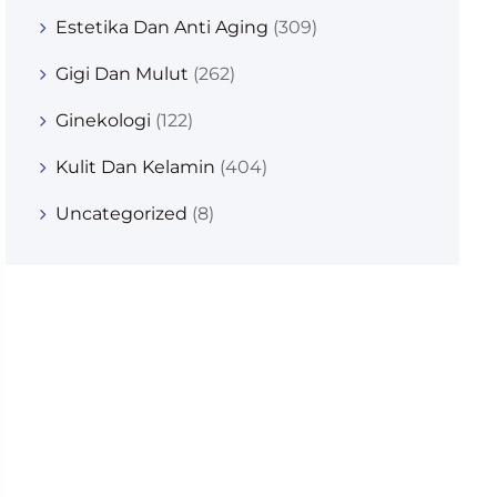
Estetika Dan Anti Aging
(309)
Gigi Dan Mulut
(262)
Ginekologi
(122)
Kulit Dan Kelamin
(404)
Uncategorized
(8)