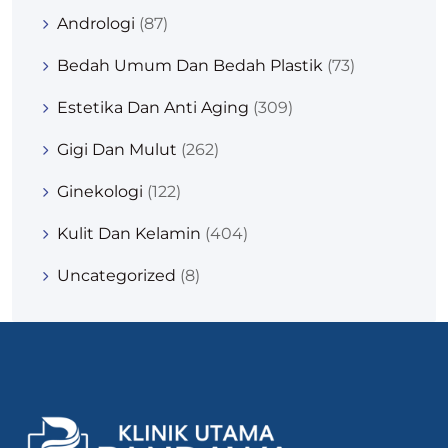
Andrologi
(87)
Bedah Umum Dan Bedah Plastik
(73)
Estetika Dan Anti Aging
(309)
Gigi Dan Mulut
(262)
Ginekologi
(122)
Kulit Dan Kelamin
(404)
Uncategorized
(8)