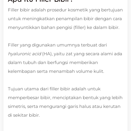
Filler bibir adalah prosedur kosmetik yang bertujuan
untuk meningkatkan penampilan bibir dengan cara
menyuntikkan bahan pengisi (filler) ke dalam bibir.
Filler yang digunakan umumnya terbuat dari
hyaluronic acid
(HA), yaitu zat yang secara alami ada
dalam tubuh dan berfungsi memberikan
kelembapan serta menambah volume kulit.
Tujuan utama dari filler bibir adalah untuk
memperbesar bibir, menciptakan bentuk yang lebih
simetris, serta mengurangi garis halus atau kerutan
di sekitar bibir.