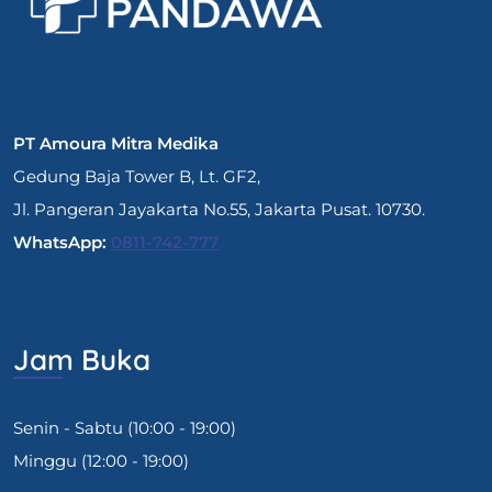
PT Amoura Mitra Medika
Gedung Baja Tower B, Lt. GF2,
Jl. Pangeran Jayakarta No.55, Jakarta Pusat. 10730.
WhatsApp:
0811-742-777
Jam Buka
Senin - Sabtu (10:00 - 19:00)
Minggu (12:00 - 19:00)