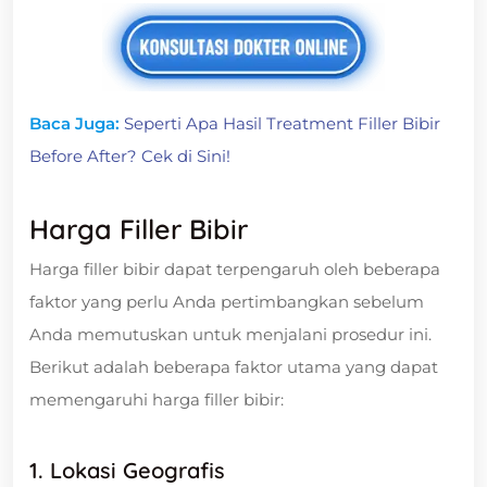
Baca Juga:
Seperti Apa Hasil Treatment Filler Bibir
Before After? Cek di Sini!
Harga Filler Bibir
Harga filler bibir dapat terpengaruh oleh beberapa
faktor yang perlu Anda pertimbangkan sebelum
Anda memutuskan untuk menjalani prosedur ini.
Berikut adalah beberapa faktor utama yang dapat
memengaruhi harga filler bibir:
1. Lokasi Geografis