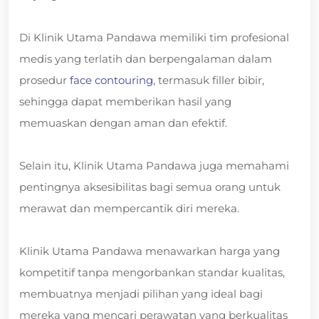
Di Klinik Utama Pandawa memiliki tim profesional
medis yang terlatih dan berpengalaman dalam
prosedur
face contouring
, termasuk filler bibir,
sehingga dapat memberikan hasil yang
memuaskan dengan aman dan efektif.
Selain itu, Klinik Utama Pandawa juga memahami
pentingnya aksesibilitas bagi semua orang untuk
merawat dan mempercantik diri mereka.
Klinik Utama Pandawa menawarkan harga yang
kompetitif tanpa mengorbankan standar kualitas,
membuatnya menjadi pilihan yang ideal bagi
mereka yang mencari perawatan yang berkualitas