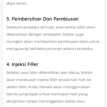
daya tahan.
3. Pembersihan Dan Pembiusan
Sebelum prosedur dimulai, area sekitar bibir akan
dibersihkan dengan antiseptik. Dokter juga
mungkin akan memberikan pembiusan lokal untuk
mengurangi ketidaknyamanan selama prosedur.
4. Injeksi Filler
Setelah area bibir dibersihkan dan dibius, dokter
akan melakukan injeksi filler secara hati-hati ke
dalam bibir Anda. Mereka akan menggunakan
teknik yang tepat untuk mencapai hasil yang
diinginkan tanpa meninggalkan bekas atau