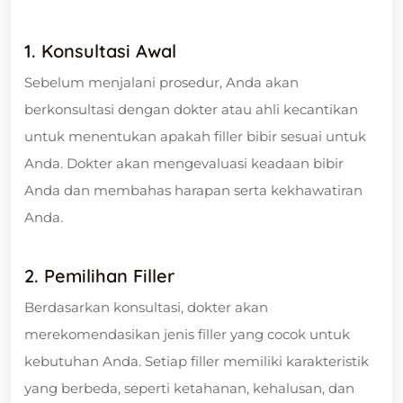
1. Konsultasi Awal
Sebelum menjalani prosedur, Anda akan
berkonsultasi dengan dokter atau ahli kecantikan
untuk menentukan apakah filler bibir sesuai untuk
Anda. Dokter akan mengevaluasi keadaan bibir
Anda dan membahas harapan serta kekhawatiran
Anda.
2. Pemilihan Filler
Berdasarkan konsultasi, dokter akan
merekomendasikan jenis filler yang cocok untuk
kebutuhan Anda. Setiap filler memiliki karakteristik
yang berbeda, seperti ketahanan, kehalusan, dan