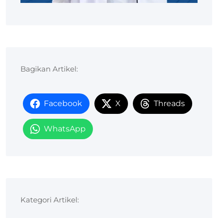
Bagikan Artikel:
Facebook
X
Threads
WhatsApp
Kategori Artikel: