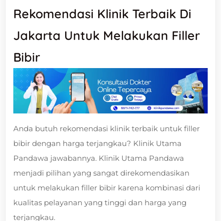
Rekomendasi Klinik Terbaik Di
Jakarta Untuk Melakukan Filler
Bibir
Anda butuh rekomendasi klinik terbaik untuk filler
bibir dengan harga terjangkau? Klinik Utama
Pandawa jawabannya. Klinik Utama Pandawa
menjadi pilihan yang sangat direkomendasikan
untuk melakukan filler bibir karena kombinasi dari
kualitas pelayanan yang tinggi dan harga yang
terjangkau.