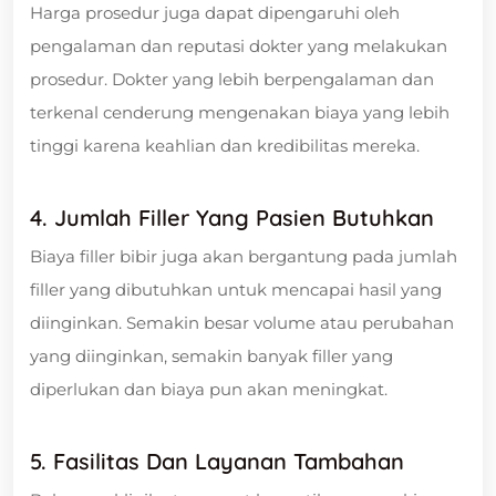
Harga prosedur juga dapat dipengaruhi oleh
pengalaman dan reputasi dokter yang melakukan
prosedur. Dokter yang lebih berpengalaman dan
terkenal cenderung mengenakan biaya yang lebih
tinggi karena keahlian dan kredibilitas mereka.
4. Jumlah Filler Yang Pasien Butuhkan
Biaya filler bibir juga akan bergantung pada jumlah
filler yang dibutuhkan untuk mencapai hasil yang
diinginkan. Semakin besar volume atau perubahan
yang diinginkan, semakin banyak filler yang
diperlukan dan biaya pun akan meningkat.
5. Fasilitas Dan Layanan Tambahan