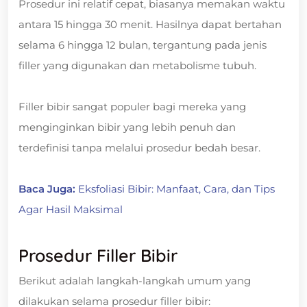
Prosedur ini relatif cepat, biasanya memakan waktu
antara 15 hingga 30 menit. Hasilnya dapat bertahan
selama 6 hingga 12 bulan, tergantung pada jenis
filler yang digunakan dan metabolisme tubuh.
Filler bibir sangat populer bagi mereka yang
menginginkan bibir yang lebih penuh dan
terdefinisi tanpa melalui prosedur bedah besar.
Baca Juga:
Eksfoliasi Bibir: Manfaat, Cara, dan Tips
Agar Hasil Maksimal
Prosedur Filler Bibir
Berikut adalah langkah-langkah umum yang
dilakukan selama prosedur filler bibir: