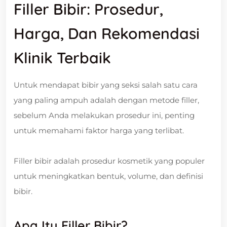
Filler Bibir: Prosedur,
Harga, Dan Rekomendasi
Klinik Terbaik
Untuk mendapat bibir yang seksi salah satu cara
yang paling ampuh adalah dengan metode filler,
sebelum Anda melakukan prosedur ini, penting
untuk memahami faktor harga yang terlibat.
Filler bibir adalah prosedur kosmetik yang populer
untuk meningkatkan bentuk, volume, dan definisi
bibir.
Apa Itu Filler Bibir?