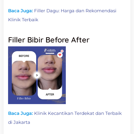
Baca Juga:
Filler Dagu: Harga dan Rekomendasi
Klinik Terbaik
Filler Bibir Before After
Baca Juga:
Klinik Kecantikan Terdekat dan Terbaik
di Jakarta