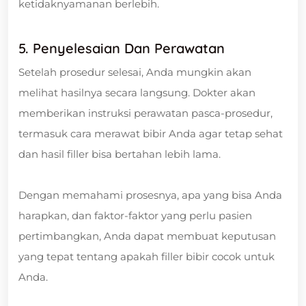
ketidaknyamanan berlebih.
5. Penyelesaian Dan Perawatan
Setelah prosedur selesai, Anda mungkin akan
melihat hasilnya secara langsung. Dokter akan
memberikan instruksi perawatan pasca-prosedur,
termasuk cara merawat bibir Anda agar tetap sehat
dan hasil filler bisa bertahan lebih lama.
Dengan memahami prosesnya, apa yang bisa Anda
harapkan, dan faktor-faktor yang perlu pasien
pertimbangkan, Anda dapat membuat keputusan
yang tepat tentang apakah filler bibir cocok untuk
Anda.