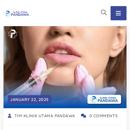
JANUARY 22, 2025
TIM KLINIK UTAMA PANDAWA
0 COMMENTS