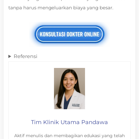
tanpa harus mengeluarkan biaya yang besar.
Referensi
Tim Klinik Utama Pandawa
Aktif menulis dan membagikan edukasi yang telah