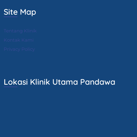
Site Map
Tentang Klinik
Kontak Kami
Privacy Policy
Lokasi Klinik Utama Pandawa