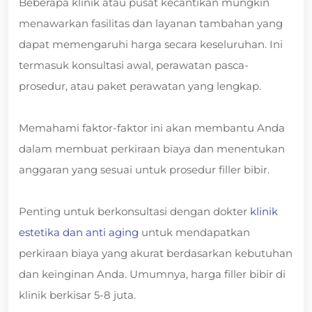
Beberapa klinik atau pusat kecantikan mungkin
menawarkan fasilitas dan layanan tambahan yang
dapat memengaruhi harga secara keseluruhan. Ini
termasuk konsultasi awal, perawatan pasca-
prosedur, atau paket perawatan yang lengkap.
Memahami faktor-faktor ini akan membantu Anda
dalam membuat perkiraan biaya dan menentukan
anggaran yang sesuai untuk prosedur filler bibir.
Penting untuk berkonsultasi dengan dokter
klinik
estetika dan anti aging
untuk mendapatkan
perkiraan biaya yang akurat berdasarkan kebutuhan
dan keinginan Anda. Umumnya, harga filler bibir di
klinik berkisar 5-8 juta.