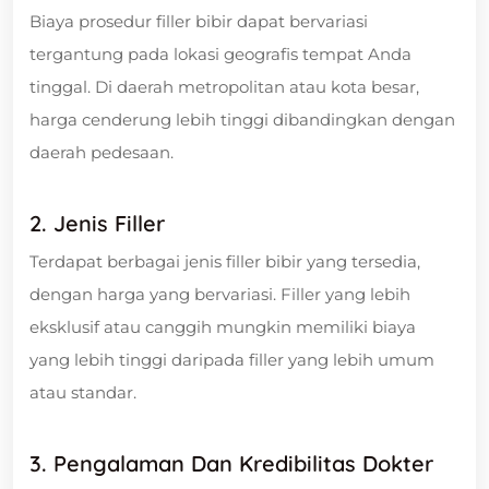
Biaya prosedur filler bibir dapat bervariasi
tergantung pada lokasi geografis tempat Anda
tinggal. Di daerah metropolitan atau kota besar,
harga cenderung lebih tinggi dibandingkan dengan
daerah pedesaan.
2. Jenis Filler
Terdapat berbagai jenis filler bibir yang tersedia,
dengan harga yang bervariasi. Filler yang lebih
eksklusif atau canggih mungkin memiliki biaya
yang lebih tinggi daripada filler yang lebih umum
atau standar.
3. Pengalaman Dan Kredibilitas Dokter