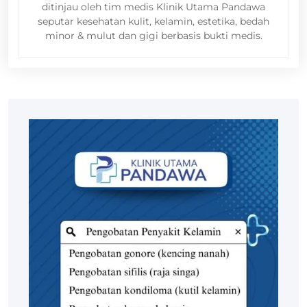
ditinjau oleh tim medis Klinik Utama Pandawa
seputar kesehatan kulit, kelamin, estetika, bedah
minor & mulut dan gigi berbasis bukti medis.