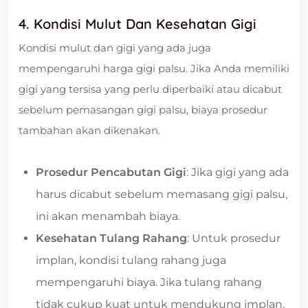
4. Kondisi Mulut Dan Kesehatan Gigi
Kondisi mulut dan gigi yang ada juga
mempengaruhi harga gigi palsu. Jika Anda memiliki
gigi yang tersisa yang perlu diperbaiki atau dicabut
sebelum pemasangan gigi palsu, biaya prosedur
tambahan akan dikenakan.
Prosedur Pencabutan Gigi
: Jika gigi yang ada
harus dicabut sebelum memasang gigi palsu,
ini akan menambah biaya.
Kesehatan Tulang Rahang
: Untuk prosedur
implan, kondisi tulang rahang juga
mempengaruhi biaya. Jika tulang rahang
tidak cukup kuat untuk mendukung implan,