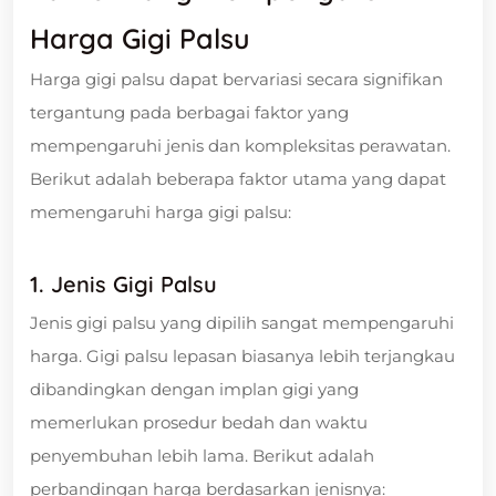
Harga Gigi Palsu
Harga gigi palsu dapat bervariasi secara signifikan
tergantung pada berbagai faktor yang
mempengaruhi jenis dan kompleksitas perawatan.
Berikut adalah beberapa faktor utama yang dapat
memengaruhi harga gigi palsu:
1. Jenis Gigi Palsu
Jenis gigi palsu yang dipilih sangat mempengaruhi
harga. Gigi palsu lepasan biasanya lebih terjangkau
dibandingkan dengan implan gigi yang
memerlukan prosedur bedah dan waktu
penyembuhan lebih lama. Berikut adalah
perbandingan harga berdasarkan jenisnya: