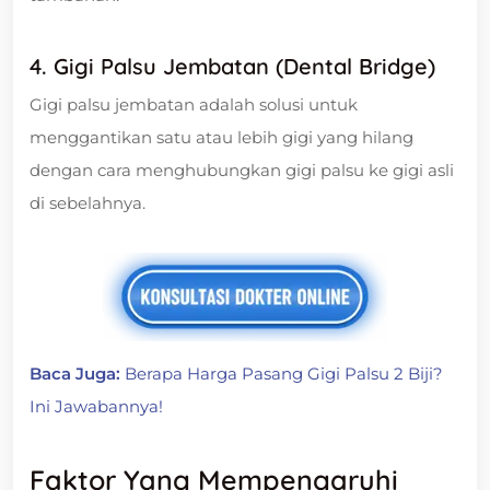
4. Gigi Palsu Jembatan (Dental Bridge)
Gigi palsu jembatan adalah solusi untuk
menggantikan satu atau lebih gigi yang hilang
dengan cara menghubungkan gigi palsu ke gigi asli
di sebelahnya.
Baca Juga:
Berapa Harga Pasang Gigi Palsu 2 Biji?
Ini Jawabannya!
Faktor Yang Mempengaruhi