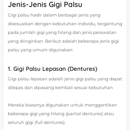
Jenis-Jenis Gigi Palsu
Gigi palsu hadir dalam berbagai jenis yang
disesuaikan dengan kebutuhan individu, tergantung
pada jumlah gigi yang hilang dan jenis perawatan
yang diinginkan. Berikut adalah beberapa jenis gigi
palsu yang umum digunakan:
1. Gigi Palsu Lepasan (Dentures)
Gigi palsu lepasan adalah jenis gigi palsu yang dapat
dilepas dan dipasang kembali sesuai kebutuhan.
Mereka biasanya digunakan untuk menggantikan
beberapa gigi yang hilang (partial dentures) atau
seluruh gigi (full dentures).