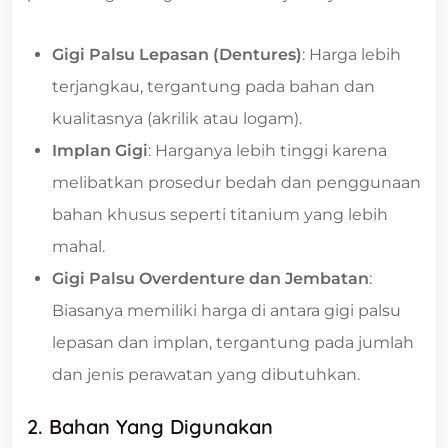
Gigi Palsu Lepasan (Dentures)
: Harga lebih
terjangkau, tergantung pada bahan dan
kualitasnya (akrilik atau logam).
Implan Gigi
: Harganya lebih tinggi karena
melibatkan prosedur bedah dan penggunaan
bahan khusus seperti titanium yang lebih
mahal.
Gigi Palsu Overdenture dan Jembatan
:
Biasanya memiliki harga di antara gigi palsu
lepasan dan implan, tergantung pada jumlah
dan jenis perawatan yang dibutuhkan.
2. Bahan Yang Digunakan