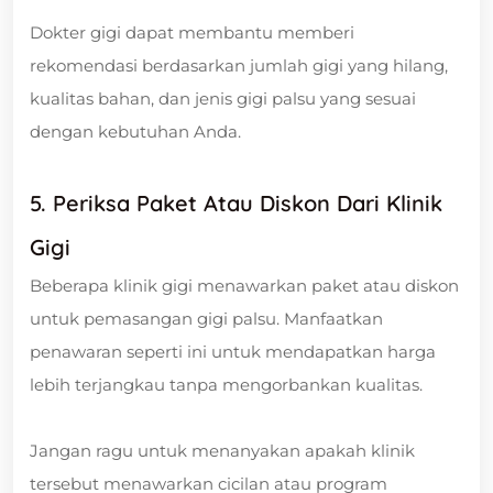
Dokter gigi dapat membantu memberi
rekomendasi berdasarkan jumlah gigi yang hilang,
kualitas bahan, dan jenis gigi palsu yang sesuai
dengan kebutuhan Anda.
5. Periksa Paket Atau Diskon Dari Klinik
Gigi
Beberapa klinik gigi menawarkan paket atau diskon
untuk pemasangan gigi palsu. Manfaatkan
penawaran seperti ini untuk mendapatkan harga
lebih terjangkau tanpa mengorbankan kualitas.
Jangan ragu untuk menanyakan apakah klinik
tersebut menawarkan cicilan atau program