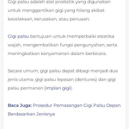
Gigi palsu adalah alat prostetik yang digunakan
untuk menggantikan gigi yang hilang akibat
kecelakaan, kerusakan, atau penuaan.
Gigi palsu
bertujuan untuk memperbaiki estetika
wajah, mengembalikan fungsi pengunyahan, serta
meningkatkan kenyamanan dalam berbicara.
Secara umum, gigi palsu dapat dibagi menjadi dua
jenis utama: gigi palsu lepasan (dentures) dan gigi
palsu permanen
(implan gigi)
.
Baca Juga:
Prosedur Pemasangan Gigi Palsu Depan
Berdasarkan Jenisnya