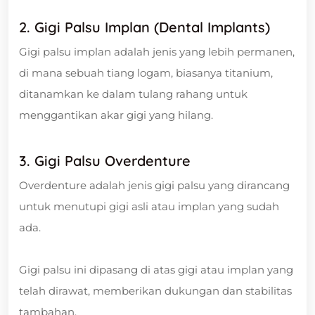
2. Gigi Palsu Implan (Dental Implants)
Gigi palsu implan adalah jenis yang lebih permanen,
di mana sebuah tiang logam, biasanya titanium,
ditanamkan ke dalam tulang rahang untuk
menggantikan akar gigi yang hilang.
3. Gigi Palsu Overdenture
Overdenture adalah jenis gigi palsu yang dirancang
untuk menutupi gigi asli atau implan yang sudah
ada.
Gigi palsu ini dipasang di atas gigi atau implan yang
telah dirawat, memberikan dukungan dan stabilitas
tambahan.