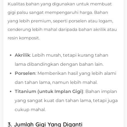
Kualitas bahan yang digunakan untuk membuat
gigi palsu sangat mempengaruhi harga. Bahan
yang lebih premium, seperti porselen atau logam,
cenderung lebih mahal daripada bahan akrilik atau
resin komposit.
Akrilik
: Lebih murah, tetapi kurang tahan
lama dibandingkan dengan bahan lain.
Porselen
: Memberikan hasil yang lebih alami
dan tahan lama, namun lebih mahal.
Titanium (untuk Implan Gigi)
: Bahan implan
yang sangat kuat dan tahan lama, tetapi juga
cukup mahal.
3. Jumlah Gigi Yang Diganti