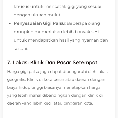
khusus untuk mencetak gigi yang sesuai
dengan ukuran mulut.
Penyesuaian Gigi Palsu
: Beberapa orang
mungkin memerlukan lebih banyak sesi
untuk mendapatkan hasil yang nyaman dan
sesuai.
7. Lokasi Klinik Dan Pasar Setempat
Harga gigi palsu juga dapat dipengaruhi oleh lokasi
geografis. Klinik di kota besar atau daerah dengan
biaya hidup tinggi biasanya menetapkan harga
yang lebih mahal dibandingkan dengan klinik di
daerah yang lebih kecil atau pinggiran kota.