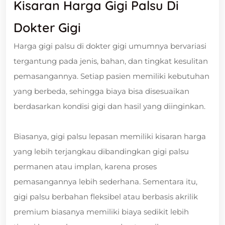
Kisaran Harga Gigi Palsu Di
Dokter Gigi
Harga gigi palsu di dokter gigi umumnya bervariasi
tergantung pada jenis, bahan, dan tingkat kesulitan
pemasangannya. Setiap pasien memiliki kebutuhan
yang berbeda, sehingga biaya bisa disesuaikan
berdasarkan kondisi gigi dan hasil yang diinginkan.
Biasanya, gigi palsu lepasan memiliki kisaran harga
yang lebih terjangkau dibandingkan gigi palsu
permanen atau implan, karena proses
pemasangannya lebih sederhana. Sementara itu,
gigi palsu berbahan fleksibel atau berbasis akrilik
premium biasanya memiliki biaya sedikit lebih