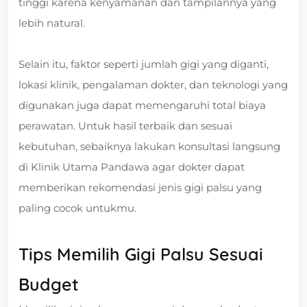
tinggi karena kenyamanan dan tampilannya yang
lebih natural.
Selain itu, faktor seperti jumlah gigi yang diganti,
lokasi klinik, pengalaman dokter, dan teknologi yang
digunakan juga dapat memengaruhi total biaya
perawatan. Untuk hasil terbaik dan sesuai
kebutuhan, sebaiknya lakukan konsultasi langsung
di Klinik Utama Pandawa agar dokter dapat
memberikan rekomendasi jenis gigi palsu yang
paling cocok untukmu.
Tips Memilih Gigi Palsu Sesuai
Budget