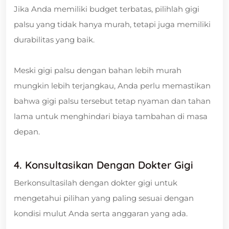
Jika Anda memiliki budget terbatas, pilihlah gigi
palsu yang tidak hanya murah, tetapi juga memiliki
durabilitas yang baik.
Meski gigi palsu dengan bahan lebih murah
mungkin lebih terjangkau, Anda perlu memastikan
bahwa gigi palsu tersebut tetap nyaman dan tahan
lama untuk menghindari biaya tambahan di masa
depan.
4. Konsultasikan Dengan Dokter Gigi
Berkonsultasilah dengan dokter gigi untuk
mengetahui pilihan yang paling sesuai dengan
kondisi mulut Anda serta anggaran yang ada.