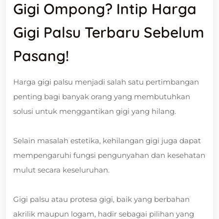
Gigi Ompong? Intip Harga
Gigi Palsu Terbaru Sebelum
Pasang!
Harga gigi palsu menjadi salah satu pertimbangan
penting bagi banyak orang yang membutuhkan
solusi untuk menggantikan gigi yang hilang.
Selain masalah estetika, kehilangan gigi juga dapat
mempengaruhi fungsi pengunyahan dan kesehatan
mulut secara keseluruhan.
Gigi palsu atau protesa gigi, baik yang berbahan
akrilik maupun logam, hadir sebagai pilihan yang