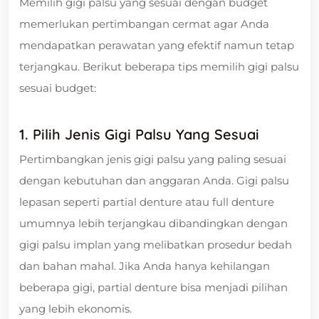
Memilih gigi palsu yang sesuai dengan budget
memerlukan pertimbangan cermat agar Anda
mendapatkan perawatan yang efektif namun tetap
terjangkau. Berikut beberapa tips memilih gigi palsu
sesuai budget:
1. Pilih Jenis Gigi Palsu Yang Sesuai
Pertimbangkan jenis gigi palsu yang paling sesuai
dengan kebutuhan dan anggaran Anda. Gigi palsu
lepasan seperti partial denture atau full denture
umumnya lebih terjangkau dibandingkan dengan
gigi palsu implan yang melibatkan prosedur bedah
dan bahan mahal. Jika Anda hanya kehilangan
beberapa gigi, partial denture bisa menjadi pilihan
yang lebih ekonomis.