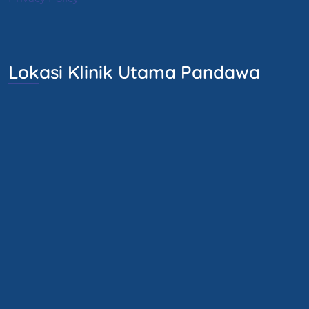
Lokasi Klinik Utama Pandawa