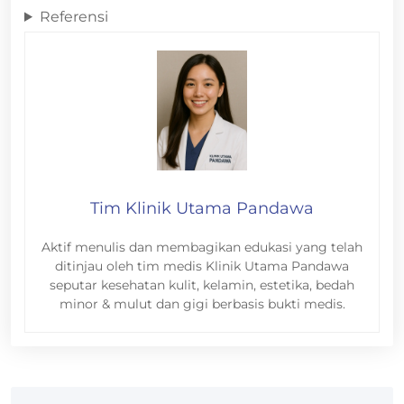
Referensi
Tim Klinik Utama Pandawa
Aktif menulis dan membagikan edukasi yang telah
ditinjau oleh tim medis Klinik Utama Pandawa
seputar kesehatan kulit, kelamin, estetika, bedah
minor & mulut dan gigi berbasis bukti medis.