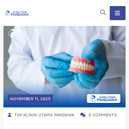
NOVEMBER 11, 2025
TIM KLINIK UTAMA PANDAWA
0 COMMENTS