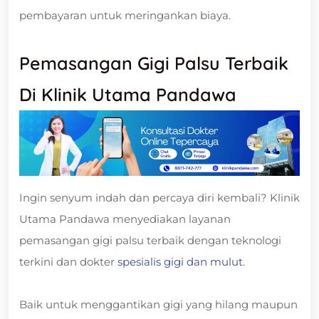
pembayaran untuk meringankan biaya.
Pemasangan Gigi Palsu Terbaik
Di Klinik Utama Pandawa
Ingin senyum indah dan percaya diri kembali? Klinik
Utama Pandawa menyediakan layanan
pemasangan gigi palsu terbaik dengan teknologi
terkini dan dokter
spesialis gigi dan mulut
.
Baik untuk menggantikan gigi yang hilang maupun