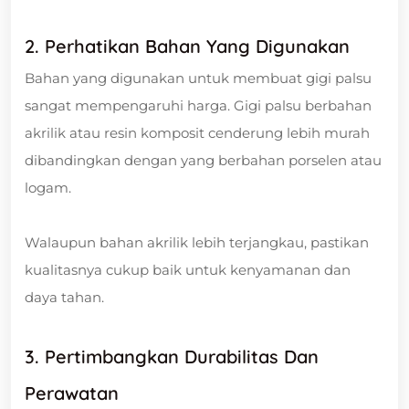
2. Perhatikan Bahan Yang Digunakan
Bahan yang digunakan untuk membuat gigi palsu
sangat mempengaruhi harga. Gigi palsu berbahan
akrilik atau resin komposit cenderung lebih murah
dibandingkan dengan yang berbahan porselen atau
logam.
Walaupun bahan akrilik lebih terjangkau, pastikan
kualitasnya cukup baik untuk kenyamanan dan
daya tahan.
3. Pertimbangkan Durabilitas Dan
Perawatan