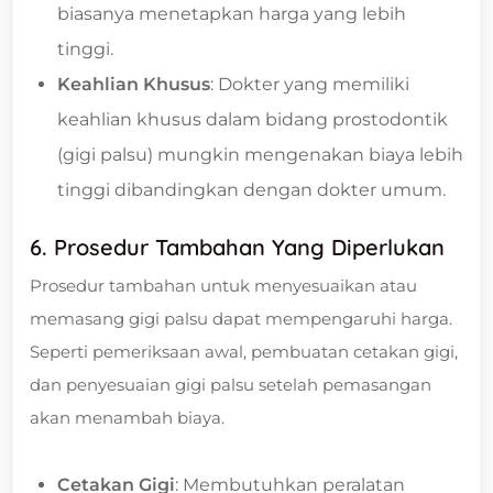
biasanya menetapkan harga yang lebih
tinggi.
Keahlian Khusus
: Dokter yang memiliki
keahlian khusus dalam bidang prostodontik
(gigi palsu) mungkin mengenakan biaya lebih
tinggi dibandingkan dengan dokter umum.
6. Prosedur Tambahan Yang Diperlukan
Prosedur tambahan untuk menyesuaikan atau
memasang gigi palsu dapat mempengaruhi harga.
Seperti pemeriksaan awal, pembuatan cetakan gigi,
dan penyesuaian gigi palsu setelah pemasangan
akan menambah biaya.
Cetakan Gigi
: Membutuhkan peralatan