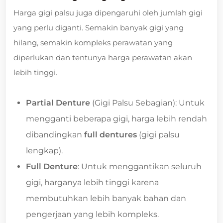
Harga gigi palsu juga dipengaruhi oleh jumlah gigi
yang perlu diganti. Semakin banyak gigi yang
hilang, semakin kompleks perawatan yang
diperlukan dan tentunya harga perawatan akan
lebih tinggi.
Partial Denture
(Gigi Palsu Sebagian): Untuk
mengganti beberapa gigi, harga lebih rendah
dibandingkan
full dentures
(gigi palsu
lengkap).
Full Denture
: Untuk menggantikan seluruh
gigi, harganya lebih tinggi karena
membutuhkan lebih banyak bahan dan
pengerjaan yang lebih kompleks.