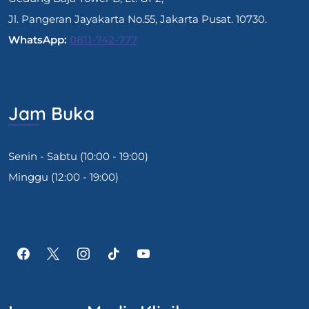
Jl. Pangeran Jayakarta No.55, Jakarta Pusat. 10730.
WhatsApp:
0811-742-777
Jam Buka
Senin - Sabtu (10:00 - 19:00)
Minggu (12:00 - 19:00)