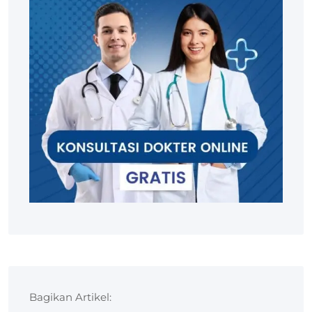
Bagikan Artikel: