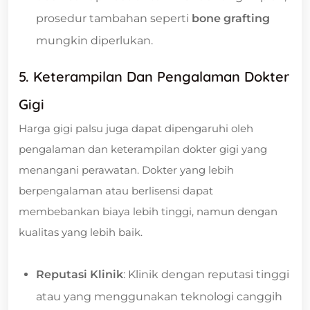
prosedur tambahan seperti
bone grafting
mungkin diperlukan.
5. Keterampilan Dan Pengalaman Dokter
Gigi
Harga gigi palsu juga dapat dipengaruhi oleh
pengalaman dan keterampilan dokter gigi yang
menangani perawatan. Dokter yang lebih
berpengalaman atau berlisensi dapat
membebankan biaya lebih tinggi, namun dengan
kualitas yang lebih baik.
Reputasi Klinik
: Klinik dengan reputasi tinggi
atau yang menggunakan teknologi canggih