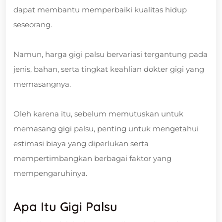
dapat membantu memperbaiki kualitas hidup
seseorang.
Namun, harga gigi palsu bervariasi tergantung pada
jenis, bahan, serta tingkat keahlian dokter gigi yang
memasangnya.
Oleh karena itu, sebelum memutuskan untuk
memasang gigi palsu, penting untuk mengetahui
estimasi biaya yang diperlukan serta
mempertimbangkan berbagai faktor yang
mempengaruhinya.
Apa Itu Gigi Palsu