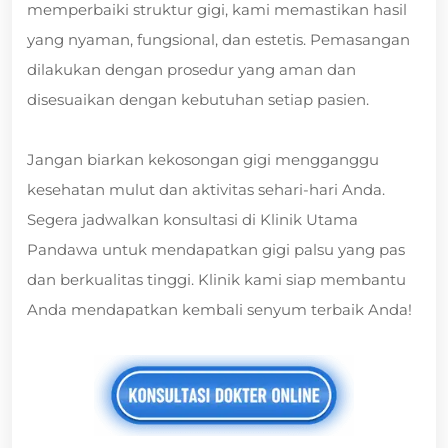
memperbaiki struktur gigi, kami memastikan hasil
yang nyaman, fungsional, dan estetis. Pemasangan
dilakukan dengan prosedur yang aman dan
disesuaikan dengan kebutuhan setiap pasien.
Jangan biarkan kekosongan gigi mengganggu
kesehatan mulut dan aktivitas sehari-hari Anda.
Segera jadwalkan konsultasi di Klinik Utama
Pandawa untuk mendapatkan gigi palsu yang pas
dan berkualitas tinggi. Klinik kami siap membantu
Anda mendapatkan kembali senyum terbaik Anda!