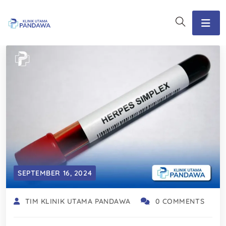
SEPTEMBER 16, 2024
TIM KLINIK UTAMA PANDAWA
0 COMMENTS