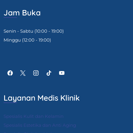
Jam Buka
Senin - Sabtu (10:00 - 19:00)
Minggu (12:00 - 19:00)
Layanan Medis Klinik
Spesialis Kulit dan Kelamin
Spesialis Estetika dan Anti Aging