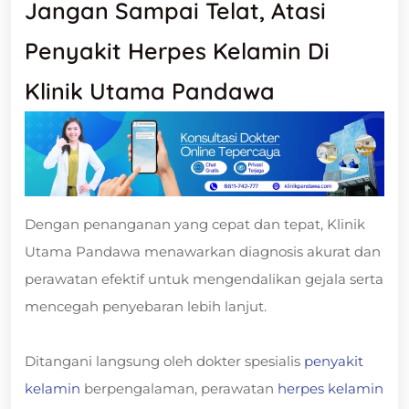
Jangan Sampai Telat, Atasi
Penyakit Herpes Kelamin Di
Klinik Utama Pandawa
Dengan penanganan yang cepat dan tepat, Klinik
Utama Pandawa menawarkan diagnosis akurat dan
perawatan efektif untuk mengendalikan gejala serta
mencegah penyebaran lebih lanjut.
Ditangani langsung oleh dokter spesialis
penyakit
kelamin
berpengalaman, perawatan
herpes kelamin