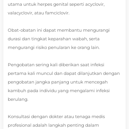
utama untuk herpes genital seperti acyclovir,
valacyclovir, atau famciclovir.
Obat-obatan ini dapat membantu mengurangi
durasi dan tingkat keparahan wabah, serta
mengurangi risiko penularan ke orang lain.
Pengobatan sering kali diberikan saat infeksi
pertama kali muncul dan dapat dilanjutkan dengan
pengobatan jangka panjang untuk mencegah
kambuh pada individu yang mengalami infeksi
berulang.
Konsultasi dengan dokter atau tenaga medis
profesional adalah langkah penting dalam