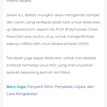
infeksi herpes.
Selain itu, dokter mungkin akan mengambil sampel
dari cairan yang terdapat pada luka untuk dilakukan
uji laboratorium, seperti tes PCR (Polymerase Chain
Reaction) atau kultur virus, untuk mengonfirmasi
adanya infeksi oleh virus herpes simplex (HSV).
Tes darah juga dapat dilakukan untuk mendeteksi
antibodi terhadap virus HSV, yang menunjukkan
apakah seseorang pernah terinfeksi.
Baca Juga:
Penyakit Sifilis: Penyebab, Gejala, dan
Cara Pengobatan