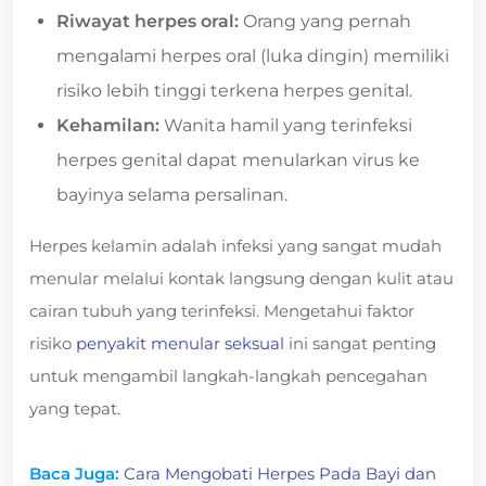
Riwayat herpes oral:
Orang yang pernah
mengalami herpes oral (luka dingin) memiliki
risiko lebih tinggi terkena herpes genital.
Kehamilan:
Wanita hamil yang terinfeksi
herpes genital dapat menularkan virus ke
bayinya selama persalinan.
Herpes kelamin adalah infeksi yang sangat mudah
menular melalui kontak langsung dengan kulit atau
cairan tubuh yang terinfeksi. Mengetahui faktor
risiko
penyakit menular seksual
ini sangat penting
untuk mengambil langkah-langkah pencegahan
yang tepat.
Baca Juga:
Cara Mengobati Herpes Pada Bayi dan