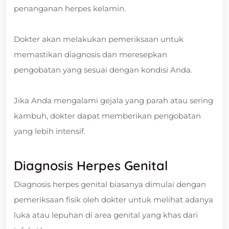
penanganan herpes kelamin.
Dokter akan melakukan pemeriksaan untuk
memastikan diagnosis dan meresepkan
pengobatan yang sesuai dengan kondisi Anda.
Jika Anda mengalami gejala yang parah atau sering
kambuh, dokter dapat memberikan pengobatan
yang lebih intensif.
Diagnosis Herpes Genital
Diagnosis herpes genital biasanya dimulai dengan
pemeriksaan fisik oleh dokter untuk melihat adanya
luka atau lepuhan di area genital yang khas dari