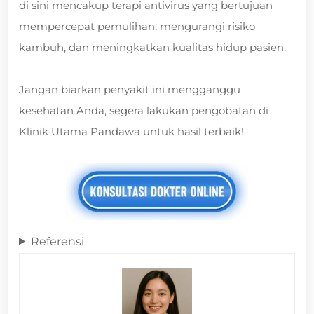
di sini mencakup terapi antivirus yang bertujuan
mempercepat pemulihan, mengurangi risiko
kambuh, dan meningkatkan kualitas hidup pasien.
Jangan biarkan penyakit ini mengganggu
kesehatan Anda, segera lakukan pengobatan di
Klinik Utama Pandawa untuk hasil terbaik!
Referensi