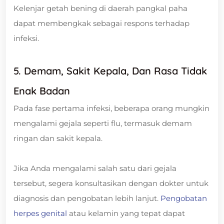
Kelenjar getah bening di daerah pangkal paha
dapat membengkak sebagai respons terhadap
infeksi.
5. Demam, Sakit Kepala, Dan Rasa Tidak
Enak Badan
Pada fase pertama infeksi, beberapa orang mungkin
mengalami gejala seperti flu, termasuk demam
ringan dan sakit kepala.
Jika Anda mengalami salah satu dari gejala
tersebut, segera konsultasikan dengan dokter untuk
diagnosis dan pengobatan lebih lanjut.
Pengobatan
herpes genital
atau kelamin yang tepat dapat