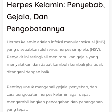
Herpes Kelamin: Penyebab,
Gejala, Dan
Pengobatannya
Herpes kelamin adalah infeksi menular seksual (IMS)
yang disebabkan oleh virus herpes simpleks (HSV).
Penyakit ini seringkali menimbulkan gejala yang
menyakitkan dan dapat kambuh kembali jika tidak
ditangani dengan baik.
Penting untuk mengenali gejala, penyebab, dan
cara pengobatan herpes kelamin agar dapat
mengambil langkah pencegahan dan penanganan
yang tepat.