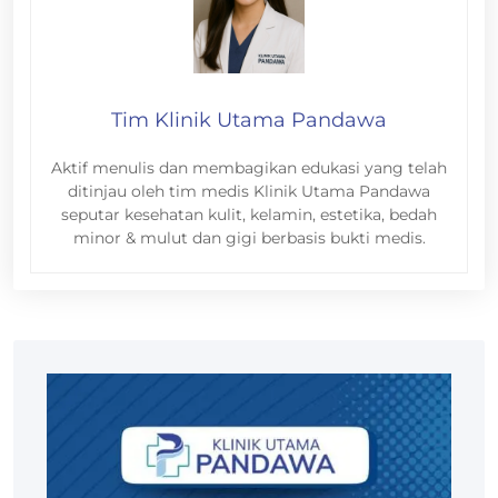
Tim Klinik Utama Pandawa
Aktif menulis dan membagikan edukasi yang telah
ditinjau oleh tim medis Klinik Utama Pandawa
seputar kesehatan kulit, kelamin, estetika, bedah
minor & mulut dan gigi berbasis bukti medis.