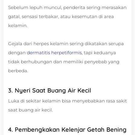
Sebelum lepuh muncul, penderita sering merasakan
gatal, sensasi terbakar, atau kesemutan di area
kelamin.
Gejala dari herpes kelamin sering dikatakan serupa
dengan
dermatitis herpetiformis
, tapi keduanya
tidak berhubungan dan memiliki penyebab yang
berbeda.
3. Nyeri Saat Buang Air Kecil
Luka di sekitar kelamin bisa menyebabkan rasa sakit
saat buang air kecil.
4. Pembengkakan Kelenjar Getah Bening