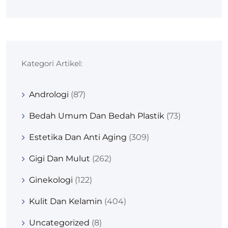
Kategori Artikel:
Andrologi
(87)
Bedah Umum Dan Bedah Plastik
(73)
Estetika Dan Anti Aging
(309)
Gigi Dan Mulut
(262)
Ginekologi
(122)
Kulit Dan Kelamin
(404)
Uncategorized
(8)