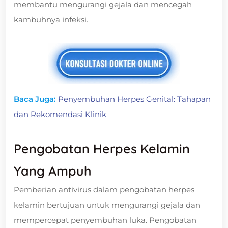
membantu mengurangi gejala dan mencegah
kambuhnya infeksi.
Baca Juga:
Penyembuhan Herpes Genital: Tahapan
dan Rekomendasi Klinik
Pengobatan Herpes Kelamin
Yang Ampuh
Pemberian antivirus dalam pengobatan herpes
kelamin bertujuan untuk mengurangi gejala dan
mempercepat penyembuhan luka. Pengobatan