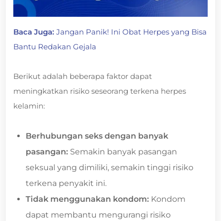
Baca Juga:
Jangan Panik! Ini Obat Herpes yang Bisa
Bantu Redakan Gejala
Berikut adalah beberapa faktor dapat
meningkatkan risiko seseorang terkena herpes
kelamin:
Berhubungan seks dengan banyak
pasangan:
Semakin banyak pasangan
seksual yang dimiliki, semakin tinggi risiko
terkena penyakit ini.
Tidak menggunakan kondom:
Kondom
dapat membantu mengurangi risiko