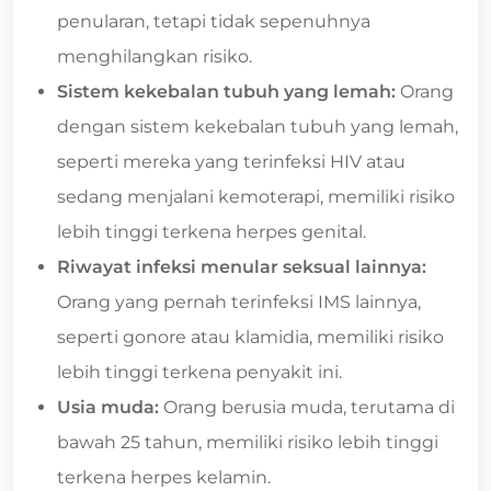
penularan, tetapi tidak sepenuhnya
menghilangkan risiko.
Sistem kekebalan tubuh yang lemah:
Orang
dengan sistem kekebalan tubuh yang lemah,
seperti mereka yang terinfeksi HIV atau
sedang menjalani kemoterapi, memiliki risiko
lebih tinggi terkena herpes genital.
Riwayat infeksi menular seksual lainnya:
Orang yang pernah terinfeksi IMS lainnya,
seperti gonore atau klamidia, memiliki risiko
lebih tinggi terkena penyakit ini.
Usia muda:
Orang berusia muda, terutama di
bawah 25 tahun, memiliki risiko lebih tinggi
terkena herpes kelamin.