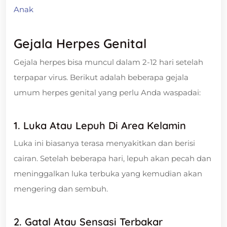
Anak
Gejala Herpes Genital
Gejala herpes bisa muncul dalam 2-12 hari setelah
terpapar virus. Berikut adalah beberapa gejala
umum herpes genital yang perlu Anda waspadai:
1. Luka Atau Lepuh Di Area Kelamin
Luka ini biasanya terasa menyakitkan dan berisi
cairan. Setelah beberapa hari, lepuh akan pecah dan
meninggalkan luka terbuka yang kemudian akan
mengering dan sembuh.
2. Gatal Atau Sensasi Terbakar