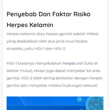
Penyebab Dan Faktor Risiko
Herpes Kelamin
Herpes kelamin atau herpes genital adalah infeksi
yang disebabkan oleh dua jenis virus herpes
simpleks, yaitu HSV-1 dan HSV-2.
HSV-1 biasanya menyebabkan
herpes
oral (luka di
sekitar mulut), tetapi juga dapat menyebar ke area
genital. HSV-2 lebih sering berkaitan dengan herpes
genital dan menyebar melalui hubungan seksual.