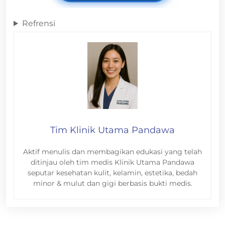
Refrensi
Tim Klinik Utama Pandawa
Aktif menulis dan membagikan edukasi yang telah
ditinjau oleh tim medis Klinik Utama Pandawa
seputar kesehatan kulit, kelamin, estetika, bedah
minor & mulut dan gigi berbasis bukti medis.