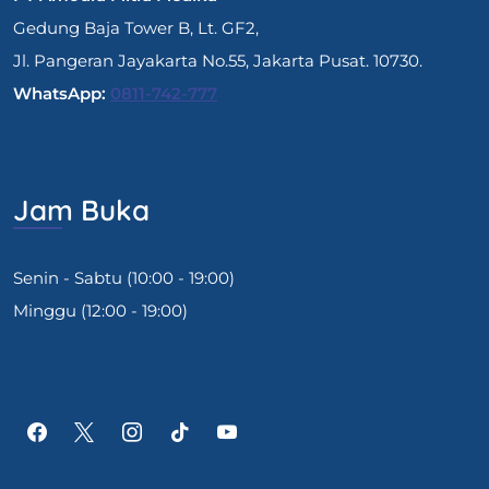
Gedung Baja Tower B, Lt. GF2,
Jl. Pangeran Jayakarta No.55, Jakarta Pusat. 10730.
WhatsApp:
0811-742-777
Jam Buka
Senin - Sabtu (10:00 - 19:00)
Minggu (12:00 - 19:00)