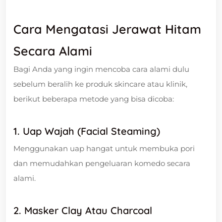
Cara Mengatasi Jerawat Hitam
Secara Alami
Bagi Anda yang ingin mencoba cara alami dulu
sebelum beralih ke produk skincare atau klinik,
berikut beberapa metode yang bisa dicoba:
1. Uap Wajah (Facial Steaming)
Menggunakan uap hangat untuk membuka pori
dan memudahkan pengeluaran komedo secara
alami.
2. Masker Clay Atau Charcoal