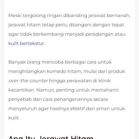
Meski tergolong ringan dibanding jerawat bernanah,
jerawat hitam tetap perlu ditangani dengan tepat
agar tidak berkembang menjadi peradangan atau
kulit bertekstur.
Banyak orang mencoba berbagai cara untuk
menghilangkan komedo hitam, mulai dari produk
over-the-counter
hingga perawatan di klinik
kecantikan. Namun, penting untuk memahami
penyebab dan cara penanganannya secara
menyeluruh agar hasilnya efektif dan aman untuk
kulit
Apa Itu Jerawat Hitam