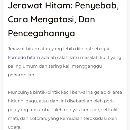
Jerawat Hitam: Penyebab,
Cara Mengatasi, Dan
Pencegahannya
Jerawat hitam atau yang lebih dikenal sebagai
komedo hitam
adalah salah satu masalah kulit yang
paling umum dan sering kali mengganggu
penampilan.
Munculnya bintik-bintik kecil berwarna gelap di area
hidung, dagu, atau dahi ini disebabkan oleh pori-
pori yang tersumbat oleh minyak berlebih, sel kulit
mati, dan kotoran, yang kemudian teroksidasi oleh
udara.