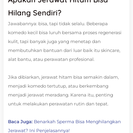
Hilang Sendiri?
Jawabannya: bisa, tapi tidak selalu. Beberapa
komedo kecil bisa luruh bersama proses regenerasi
kulit, tapi banyak juga yang menetap dan
membutuhkan bantuan dari luar baik itu skincare,
alat bantu, atau perawatan profesional.
Jika dibiarkan, jerawat hitam bisa semakin dalam,
menjadi komedo tertutup, atau berkembang
menjadi jerawat meradang. Karena itu, penting
untuk melakukan perawatan rutin dan tepat.
Baca Juga:
Benarkah Sperma Bisa Menghilangkan
Jerawat? Ini Penjelasannya!