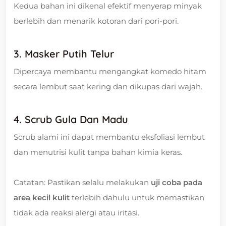
Kedua bahan ini dikenal efektif menyerap minyak
berlebih dan menarik kotoran dari pori-pori.
3. Masker Putih Telur
Dipercaya membantu mengangkat komedo hitam
secara lembut saat kering dan dikupas dari wajah.
4. Scrub Gula Dan Madu
Scrub alami ini dapat membantu eksfoliasi lembut
dan menutrisi kulit tanpa bahan kimia keras.
Catatan: Pastikan selalu melakukan
uji coba pada
area kecil kulit
terlebih dahulu untuk memastikan
tidak ada reaksi alergi atau iritasi.