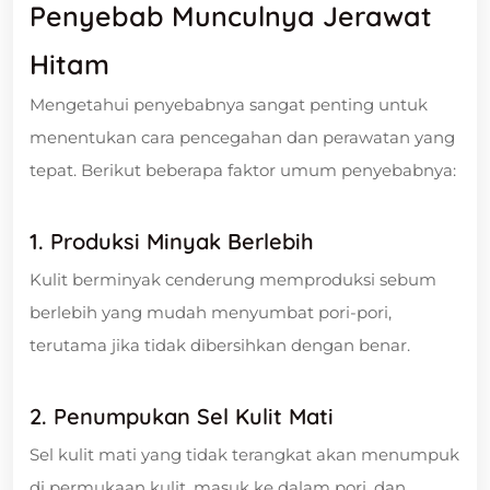
Penyebab Munculnya Jerawat
Hitam
Mengetahui penyebabnya sangat penting untuk
menentukan cara pencegahan dan perawatan yang
tepat. Berikut beberapa faktor umum penyebabnya:
1. Produksi Minyak Berlebih
Kulit berminyak cenderung memproduksi sebum
berlebih yang mudah menyumbat pori-pori,
terutama jika tidak dibersihkan dengan benar.
2. Penumpukan Sel Kulit Mati
Sel kulit mati yang tidak terangkat akan menumpuk
di permukaan kulit, masuk ke dalam pori, dan