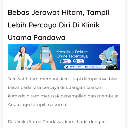
Bebas Jerawat Hitam, Tampil
Lebih Percaya Diri Di Klinik
Utama Pandawa
Jerawat hitam memang kecil, tapi dampaknya bisa
besar pada rasa percaya diri. Jangan biarkan
komedo hitam merusak penampilan dan membuat
Anda ragu tampil maksimal.
Di Klinik Utama Pandawa, kami hadir dengan