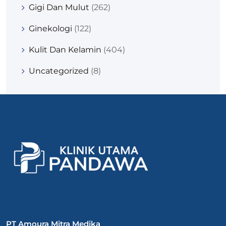
Gigi Dan Mulut
(262)
Ginekologi
(122)
Kulit Dan Kelamin
(404)
Uncategorized
(8)
PT Amoura Mitra Medika