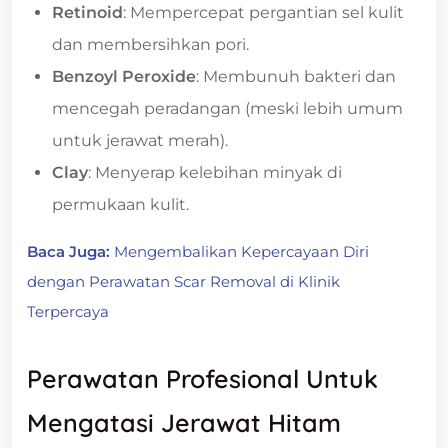
Retinoid
: Mempercepat pergantian sel kulit
dan membersihkan pori.
Benzoyl Peroxide
: Membunuh bakteri dan
mencegah peradangan (meski lebih umum
untuk jerawat merah).
Clay
: Menyerap kelebihan minyak di
permukaan kulit.
Baca Juga:
Mengembalikan Kepercayaan Diri
dengan Perawatan Scar Removal di Klinik
Terpercaya
Perawatan Profesional Untuk
Mengatasi Jerawat Hitam