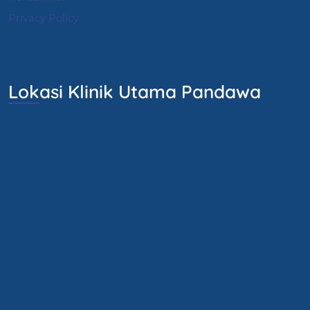
Privacy Policy
Lokasi Klinik Utama Pandawa