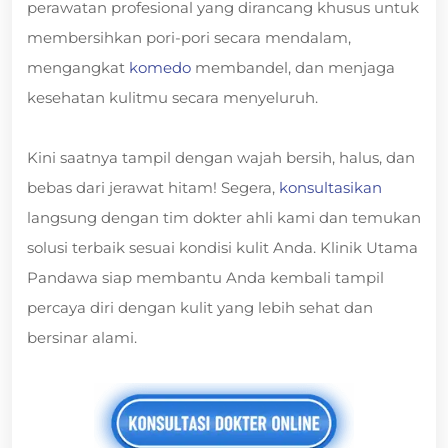
perawatan profesional yang dirancang khusus untuk
membersihkan pori-pori secara mendalam,
mengangkat
komedo
membandel, dan menjaga
kesehatan kulitmu secara menyeluruh.
Kini saatnya tampil dengan wajah bersih, halus, dan
bebas dari jerawat hitam! Segera,
konsultasikan
langsung dengan tim dokter ahli kami dan temukan
solusi terbaik sesuai kondisi kulit Anda. Klinik Utama
Pandawa siap membantu Anda kembali tampil
percaya diri dengan kulit yang lebih sehat dan
bersinar alami.