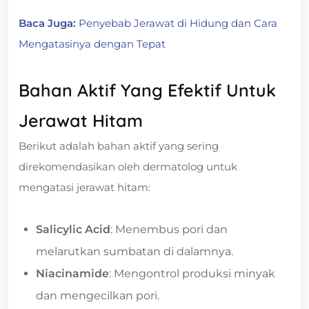
Baca Juga:
Penyebab Jerawat di Hidung dan Cara
Mengatasinya dengan Tepat
Bahan Aktif Yang Efektif Untuk
Jerawat Hitam
Berikut adalah bahan aktif yang sering
direkomendasikan oleh dermatolog untuk
mengatasi jerawat hitam:
Salicylic Acid
: Menembus pori dan
melarutkan sumbatan di dalamnya.
Niacinamide
: Mengontrol produksi minyak
dan mengecilkan pori.