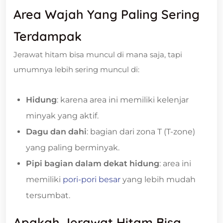
Area Wajah Yang Paling Sering
Terdampak
Jerawat hitam bisa muncul di mana saja, tapi
umumnya lebih sering muncul di:
Hidung
: karena area ini memiliki kelenjar
minyak yang aktif.
Dagu dan dahi
: bagian dari zona T (T-zone)
yang paling berminyak.
Pipi bagian dalam dekat hidung
: area ini
memiliki
pori-pori besar
yang lebih mudah
tersumbat.
Apakah Jerawat Hitam Bisa