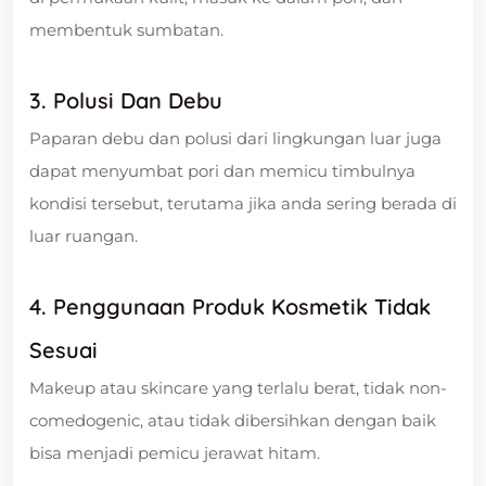
membentuk sumbatan.
3. Polusi Dan Debu
Paparan debu dan polusi dari lingkungan luar juga
dapat menyumbat pori dan memicu timbulnya
kondisi tersebut, terutama jika anda sering berada di
luar ruangan.
4. Penggunaan Produk Kosmetik Tidak
Sesuai
Makeup atau skincare yang terlalu berat, tidak non-
comedogenic, atau tidak dibersihkan dengan baik
bisa menjadi pemicu jerawat hitam.