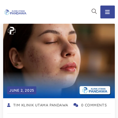
JUNE 2, 2025
TIM KLINIK UTAMA PANDAWA
0 COMMENTS