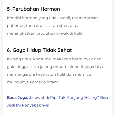
5. Perubahan Hormon
Kondisi hormon yang tidak stabil, terutama saat
pubertas, menstruasi, atau stres, dapat
meningkatkan produksi minyak di kulit.
6. Gaya Hidup Tidak Sehat
Kurang tidur, konsumsi makanan berminyak dan
gula tinggi, serta jarang minum air putih juga bisa
memengaruhi kesehatan kulit dan memicu
munculnya komedo hitam.
Baca Juga:
Jerawat di Pipi Tak Kunjung Hilang? Bisa
Jadi Ini Penyebabnya!