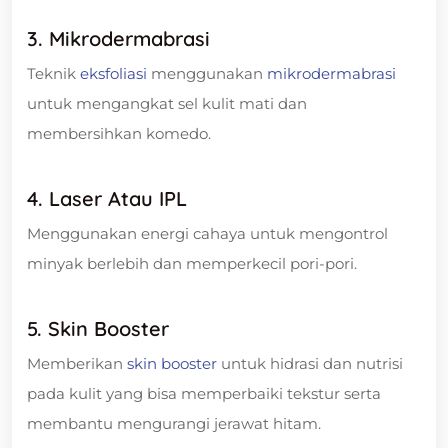
3. Mikrodermabrasi
Teknik
eksfoliasi
menggunakan
mikrodermabrasi
untuk mengangkat sel kulit mati dan
membersihkan komedo.
4. Laser Atau IPL
Menggunakan energi cahaya untuk mengontrol
minyak berlebih dan memperkecil pori-pori.
5. Skin Booster
Memberikan
skin booster
untuk hidrasi dan nutrisi
pada kulit yang bisa memperbaiki tekstur serta
membantu mengurangi jerawat hitam.