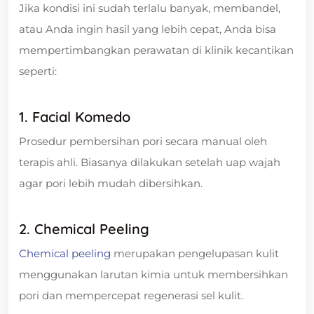
Jika kondisi ini sudah terlalu banyak, membandel,
atau Anda ingin hasil yang lebih cepat, Anda bisa
mempertimbangkan perawatan di klinik kecantikan
seperti:
1. Facial Komedo
Prosedur pembersihan pori secara manual oleh
terapis ahli. Biasanya dilakukan setelah uap wajah
agar pori lebih mudah dibersihkan.
2. Chemical Peeling
Chemical peeling
merupakan pengelupasan kulit
menggunakan larutan kimia untuk membersihkan
pori dan mempercepat regenerasi sel kulit.